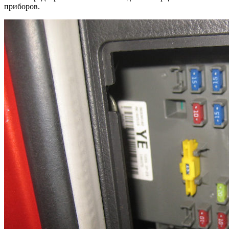
приборов.