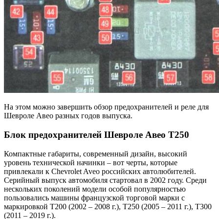
На этом можно завершить обзор предохранителей и реле для
Шевроле Авео разных годов выпуска.
Блок предохранителей Шевроле Авео Т250
Компактные габариты, современный дизайн, высокий
уровень технической начинки – вот черты, которые
привлекали к Chevrolet Aveo российских автолюбителей.
Серийный выпуск автомобиля стартовал в 2002 году. Среди
нескольких поколений модели особой популярностью
пользовались машины французской торговой марки с
маркировкой Т200 (2002 – 2008 г.), T250 (2005 – 2011 г.), T300
(2011 – 2019 г.).