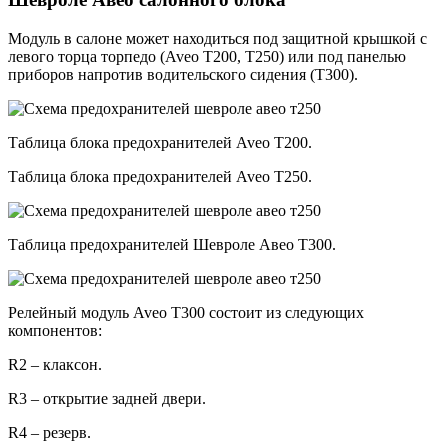
Модуль в салоне может находиться под защитной крышкой с
левого торца торпедо (Aveo T200, Т250) или под панелью
приборов напротив водительского сидения (Т300).
Таблица блока предохранителей Aveo T200.
Таблица блока предохранителей Aveo T250.
Таблица предохранителей Шевроле Авео Т300.
Релейный модуль Aveo T300 состоит из следующих
компонентов:
R2 – клаксон.
R3 – открытие задней двери.
R4 – резерв.