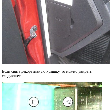
Если снять декоративную крышку, то можно увидеть
следующее.