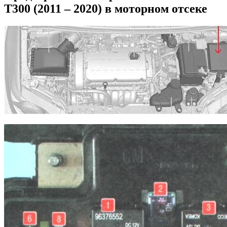
T300 (2011 – 2020) в моторном отсеке