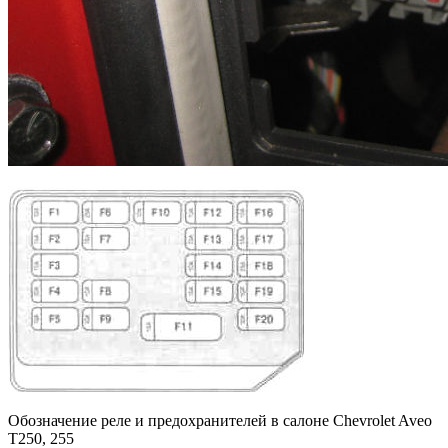
Обозначение реле и предохранителей в салоне Chevrolet Aveo
T250, 255