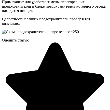
Примечание: для удобства замены перегоревших
предохранителей в блоке предохранителей моторного отсека
находится пинцет.
Целостность плавких предохранителей проверяется
визуально:
Оцените статью