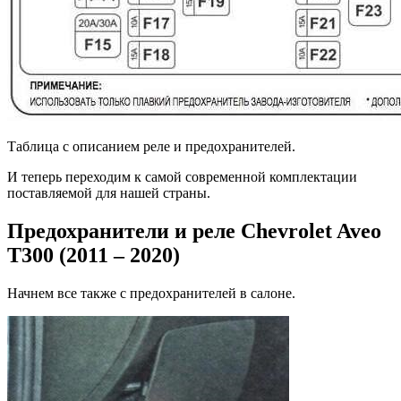
Таблица с описанием реле и предохранителей.
И теперь переходим к самой современной комплектации
поставляемой для нашей страны.
Предохранители и реле Chevrolet Aveo
T300 (2011 – 2020)
Начнем все также с предохранителей в салоне.