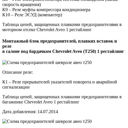
скорость вращения)
К9 – Реле муфты компрессора кондиционера
К10 – Реле ЭСУД (компьютер)
Таблица цепей, защищенных плавкими предохранителями в
моторном отсеке Chevrolet Aveo 1 рестайлинг
Монтажный блок предохранителей, плавких вставок и
реле
в салоне под бардачком Chevrolet Aveo (T250) 1 рестайлинг
Описание реле:
К1 – Реле прерывателей указателей поворота и аварийной
сигнализации
Таблица цепей, защищенных плавкими предохранителями в
багажнике Chevrolet Aveo 1 рестайлинг
Дата добавления: 14.07.2014