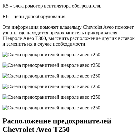
R5 – электромотор вентилятора обогревателя.
R6 – цепи допооборудования.
Эта информация поможет владельцу Chevrolet Aveo поможет
узнать, где находится предохранитель прикуривателя
Шевроле Авео Т300, выяснить расположение других вставок
и заменить их в случае необходимости.
Расположение предохранителей
Chevrolet Aveo T250