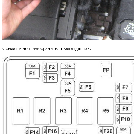
Схематично предохранители выглядят так.