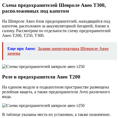
Схема предохранителей Шевроле Авео Т300,
расположенных под капотом
На Шевроле Авео блок предохранителей, находящийся под
капотом, расположен за аккумуляторной батареей, ближе к
салону. Рассмотрим по отдельности схему предохранителей
Авео Т200, Т250, Т300.
Еще про Авео:
Задние амортизаторы Шевроле Авео
замена
Реле и предохранители Авео Т200
На едином модуле в подкапотном пространстве размещена
релейная защита, а также предохранители Aveo различного
вида.
В таблице указаны места их установки, а также назначение.