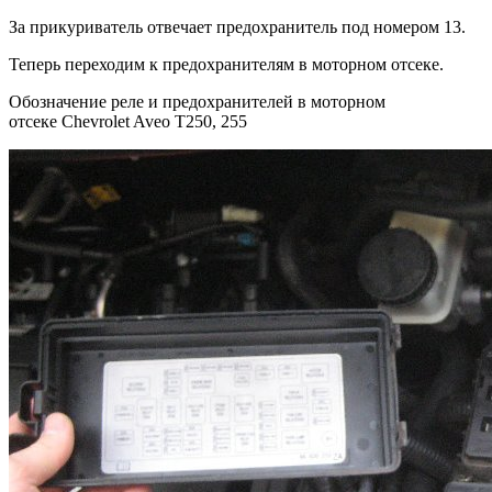
За прикуриватель отвечает предохранитель под номером 13.
Теперь переходим к предохранителям в моторном отсеке.
Обозначение реле и предохранителей в моторном
отсеке Chevrolet Aveo T250, 255