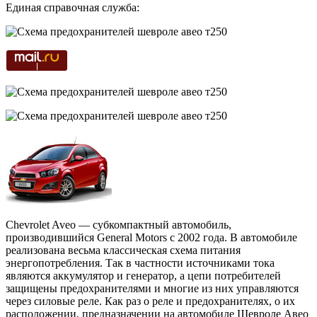
Единая справочная служба:
Chevrolet Aveo — субкомпактный автомобиль,
производившийся General Motors с 2002 года. В автомобиле
реализована весьма классическая схема питания
энергопотребления. Так в частности источниками тока
являются аккумулятор и генератор, а цепи потребителей
защищены предохранителями и многие из них управляются
через силовые реле. Как раз о реле и предохранителях, о их
расположении, предназначении на автомобиле Шевроле Авео