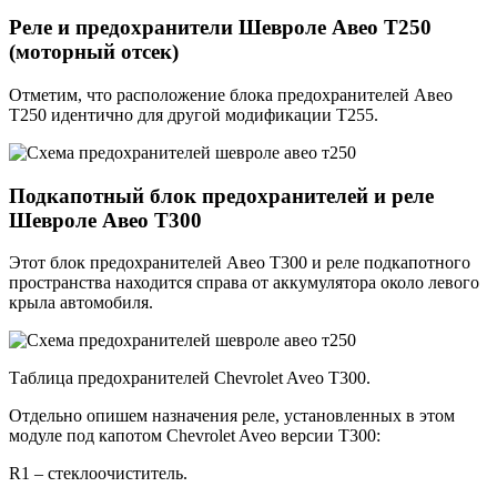
Реле и предохранители Шевроле Авео Т250
(моторный отсек)
Отметим, что расположение блока предохранителей Авео
Т250 идентично для другой модификации Т255.
Подкапотный блок предохранителей и реле
Шевроле Авео Т300
Этот блок предохранителей Авео Т300 и реле подкапотного
пространства находится справа от аккумулятора около левого
крыла автомобиля.
Таблица предохранителей Chevrolet Aveo T300.
Отдельно опишем назначения реле, установленных в этом
модуле под капотом Chevrolet Aveo версии Т300:
R1 – стеклоочиститель.