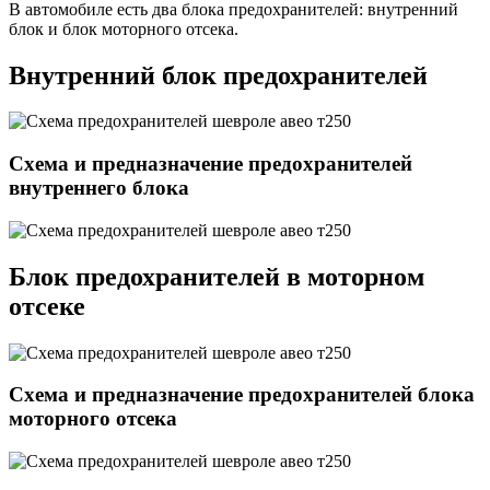
В автомобиле есть два блока предохранителей: внутренний
блок и блок моторного отсека.
Внутренний блок предохранителей
Схема и предназначение предохранителей
внутреннего блока
Блок предохранителей в моторном
отсеке
Схема и предназначение предохранителей блока
моторного отсека