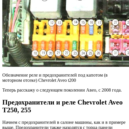
Обозначение реле и предохранителей под капотом (в
моторном отсеке) Chevrolet Aveo t200
Теперь расскажу о следующем поколении Авео, с 2008 года.
Предохранители и реле Chevrolet Aveo
T250, 255
Начнем с предохранителей в салоне машины, как и в примере
выше. Предохранители также находятся с торца панели