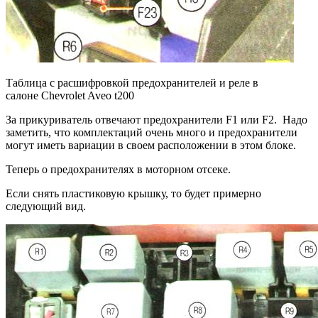
Таблица с расшифровкой предохранителей и реле в
салоне Chevrolet Aveo t200
За прикуриватель отвечают предохранители F1 или F2. Надо
заметить, что комплектаций очень много и предохранители
могут иметь вариации в своем расположении в этом блоке.
Теперь о предохранителях в моторном отсеке.
Если снять пластиковую крышку, то будет примерно
следующий вид.