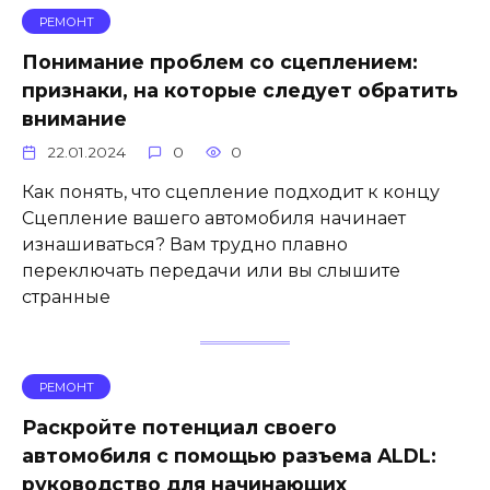
РЕМОНТ
Понимание проблем со сцеплением:
признаки, на которые следует обратить
внимание
22.01.2024
0
0
Как понять, что сцепление подходит к концу
Сцепление вашего автомобиля начинает
изнашиваться? Вам трудно плавно
переключать передачи или вы слышите
странные
РЕМОНТ
Раскройте потенциал своего
автомобиля с помощью разъема ALDL:
руководство для начинающих