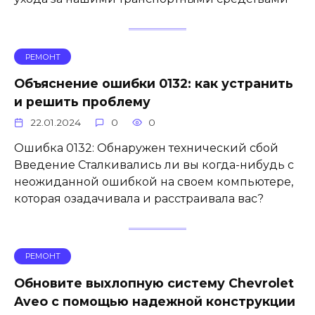
РЕМОНТ
Объяснение ошибки 0132: как устранить
и решить проблему
22.01.2024
0
0
Ошибка 0132: Обнаружен технический сбой
Введение Сталкивались ли вы когда-нибудь с
неожиданной ошибкой на своем компьютере,
которая озадачивала и расстраивала вас?
РЕМОНТ
Обновите выхлопную систему Chevrolet
Aveo с помощью надежной конструкции