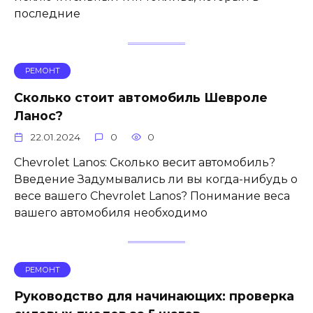
последние
РЕМОНТ
Сколько стоит автомобиль Шевроле
Ланос?
22.01.2024
0
0
Chevrolet Lanos: Сколько весит автомобиль?
Введение Задумывались ли вы когда-нибудь о
весе вашего Chevrolet Lanos? Понимание веса
вашего автомобиля необходимо
РЕМОНТ
Руководство для начинающих: проверка