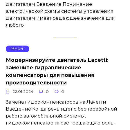
двигателем Введение Понимание
электрической схемы системы управления
двигателем имеет решающее значение для
любого
РЕМОНТ
Модернизируйте двигатель Lacetti:
замените гидравлические
компенсаторы для повышения
производительности
22.01.2024
0
0
Замена гидрокомпенсаторов на Лачетти
Введение Когда речь идет о бесперебойной
работе автомобильной системы,
гидрокомпенсатор играет решающую роль.