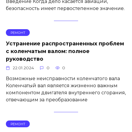
Введение Когда дело касается авиации,
безопасность имеет первостепенное значение.
РЕМОНТ
Устранение распространенных проблем
с коленчатым валом: полное
руководство
22.01.2024
0
0
Возможные неисправности коленчатого вала
Коленчатый вал является жизненно важным
компонентом двигателя внутреннего сгорания,
отвечающим за преобразование
РЕМОНТ