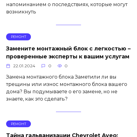
напоминанием о последствиях, которые могут
возникнуть
РЕМОНТ
Замените монтажный блок с легкостью –
проверенные эксперты к вашим услугам
22.01.2024
0
0
Замена монтажного блока Заметили ли вы
трещины или износ монтажного блока вашего
дома? Вы подумываете о его замене, но не
знаете, как это сделать?
РЕМОНТ
Тайна гальванизации Chevrolet Aveo: