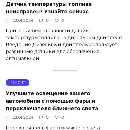
Датчик температуры топлива
неисправен? Узнайте сейчас
23.01.2024
0
0
Признаки неисправности датчика
температуры топлива на дизельном двигателе
Введение Дизельный двигатель использует
различные датчики для обеспечения
оптимальной
РЕМОНТ
Улучшите освещение вашего
автомобиля с помощью фары и
переключателя ближнего света
23.01.2024
0
0
Переключатель фар и ближнего света: