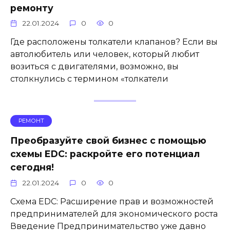
ремонту
22.01.2024
0
0
Где расположены толкатели клапанов? Если вы
автолюбитель или человек, который любит
возиться с двигателями, возможно, вы
столкнулись с термином «толкатели
РЕМОНТ
Преобразуйте свой бизнес с помощью
схемы EDC: раскройте его потенциал
сегодня!
22.01.2024
0
0
Схема EDC: Расширение прав и возможностей
предпринимателей для экономического роста
Введение Предпринимательство уже давно