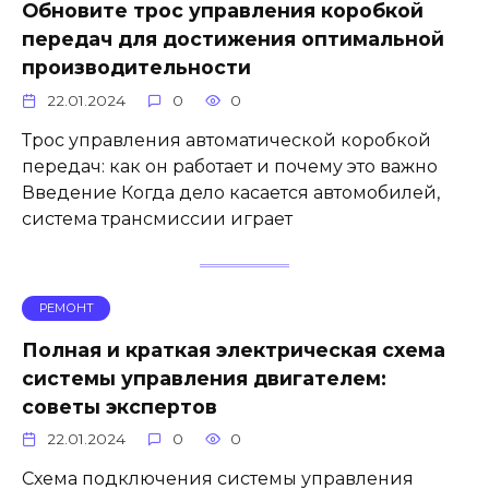
Обновите трос управления коробкой
передач для достижения оптимальной
производительности
22.01.2024
0
0
Трос управления автоматической коробкой
передач: как он работает и почему это важно
Введение Когда дело касается автомобилей,
система трансмиссии играет
РЕМОНТ
Полная и краткая электрическая схема
системы управления двигателем:
советы экспертов
22.01.2024
0
0
Схема подключения системы управления