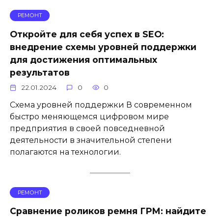
РЕМОНТ
Откройте для себя успех в SEO:
внедрение схемы уровней поддержки
для достижения оптимальных
результатов
22.01.2024
0
0
Схема уровней поддержки В современном
быстро меняющемся цифровом мире
предприятия в своей повседневной
деятельности в значительной степени
полагаются на технологии.
РЕМОНТ
Сравнение роликов ремня ГРМ: найдите