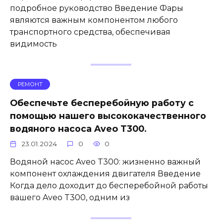
подробное руководство Введение Фары
являются важным компонентом любого
транспортного средства, обеспечивая
видимость
РЕМОНТ
Обеспечьте бесперебойную работу с
помощью нашего высококачественного
водяного насоса Aveo T300.
23.01.2024
0
0
Водяной насос Aveo T300: жизненно важный
компонент охлаждения двигателя Введение
Когда дело доходит до бесперебойной работы
вашего Aveo T300, одним из