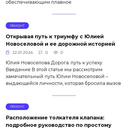
обеспечивающим плавное
РЕМОНТ
Открывая путь к триумфу с Юлией
Новоселовой и ее дорожной историей
22.01.2024
0
0
Юлия Новоселова Дорога: путь к успеху
Введение В этой статье мы рассмотрим
замечательный путь Юлии Новоселовой –
выдающейся личности, которая бросила вызов
РЕМОНТ
Расположение толкателя клапана:
подробное руководство по простому