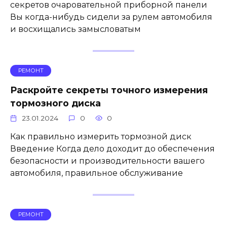
секретов очаровательной приборной панели
Вы когда-нибудь сидели за рулем автомобиля
и восхищались замысловатым
РЕМОНТ
Раскройте секреты точного измерения
тормозного диска
23.01.2024
0
0
Как правильно измерить тормозной диск
Введение Когда дело доходит до обеспечения
безопасности и производительности вашего
автомобиля, правильное обслуживание
РЕМОНТ