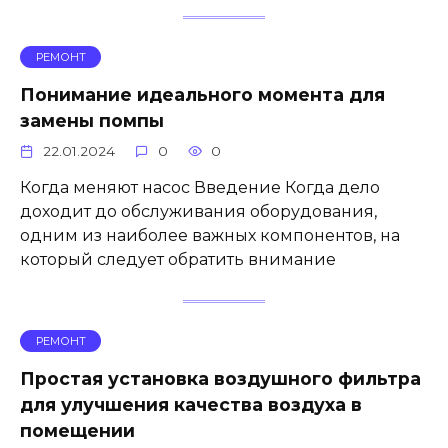
РЕМОНТ
Понимание идеального момента для
замены помпы
22.01.2024
0
0
Когда меняют насос Введение Когда дело
доходит до обслуживания оборудования,
одним из наиболее важных компонентов, на
который следует обратить внимание
РЕМОНТ
Простая установка воздушного фильтра
для улучшения качества воздуха в
помещении