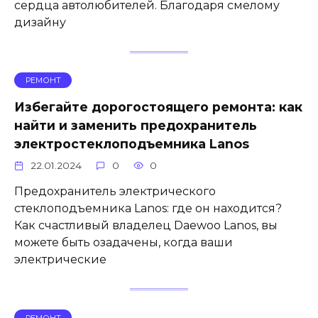
сердца автолюбителей. Благодаря смелому
дизайну
РЕМОНТ
Избегайте дорогостоящего ремонта: как
найти и заменить предохранитель
электростеклоподъемника Lanos
22.01.2024
0
0
Предохранитель электрического
стеклоподъемника Lanos: где он находится?
Как счастливый владелец Daewoo Lanos, вы
можете быть озадачены, когда ваши
электрические
РЕМОНТ