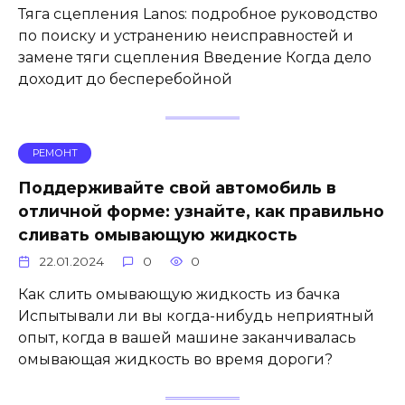
Тяга сцепления Lanos: подробное руководство
по поиску и устранению неисправностей и
замене тяги сцепления Введение Когда дело
доходит до бесперебойной
РЕМОНТ
Поддерживайте свой автомобиль в
отличной форме: узнайте, как правильно
сливать омывающую жидкость
22.01.2024
0
0
Как слить омывающую жидкость из бачка
Испытывали ли вы когда-нибудь неприятный
опыт, когда в вашей машине заканчивалась
омывающая жидкость во время дороги?