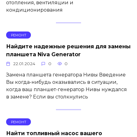
отопления, вентиляции и
кондиционирования
РЕМОНТ
Найдите надежные решения для замены
планшета Niva Generator
22.01.2024
0
0
Замена планшета генератора Нивы Введение
Вы когда-нибудь оказывались в ситуации,
когда ваш планшет-генератор Нивы нуждался
в замене? Если вы столкнулись
РЕМОНТ
Найти топливный насос вашего