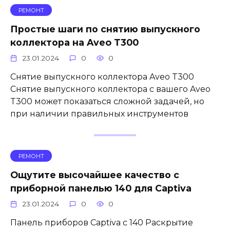
РЕМОНТ
Простые шаги по снятию выпускного
коллектора на Aveo T300
23.01.2024
0
0
Снятие выпускного коллектора Aveo T300
Снятие выпускного коллектора с вашего Aveo
T300 может показаться сложной задачей, но
при наличии правильных инструментов
РЕМОНТ
Ощутите высочайшее качество с
приборной панелью 140 для Captiva
23.01.2024
0
0
Панель приборов Captiva с 140 Раскрытие