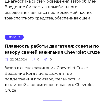
Диагностика систем освещения автомобилей
Введение Системы автомобильного
освещения являются неотъемлемой частью
транспортного средства, обеспечивающей
РЕМОНТ
Плавность работы двигателя: советы по
зазору свечей зажигания Chevrolet Cruze
22.01.2024
0
0
Зазор в свечах зажигания Chevrolet Cruze
Введение Когда дело доходит до
поддержания производительности и
топливной экономичности вашего Chevrolet
Cruze