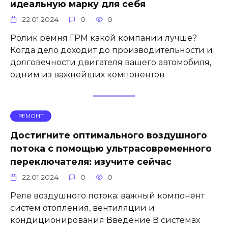
идеальную марку для себя
22.01.2024
0
0
Ролик ремня ГРМ какой компании лучше?
Когда дело доходит до производительности и
долговечности двигателя вашего автомобиля,
одним из важнейших компонентов
РЕМОНТ
Достигните оптимального воздушного
потока с помощью ультрасовременного
переключателя: изучите сейчас
22.01.2024
0
0
Реле воздушного потока: важный компонент
систем отопления, вентиляции и
кондиционирования Введение В системах