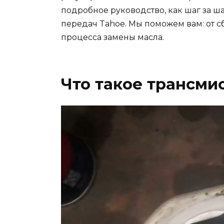
подробное руководство, как шаг за ш
передач Tahoe. Мы поможем вам: от 
процесса замены масла.
Что такое трансми