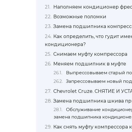
Наполняем кондиционер фре
Возможные поломки
Замена подшипника компресс
Как определить, что гудит и
кондиционера?
Снимаем муфту компрессора
Меняем подшипник в муфте
Выпрессовываем старый п
Запрессовываем новый по
Chevrolet Cruze. СНЯТИЕ И
Замена подшипника шкива пр
Обслуживание кондиционера
замена подшипника кондиционе
Как снять муфту компрессора