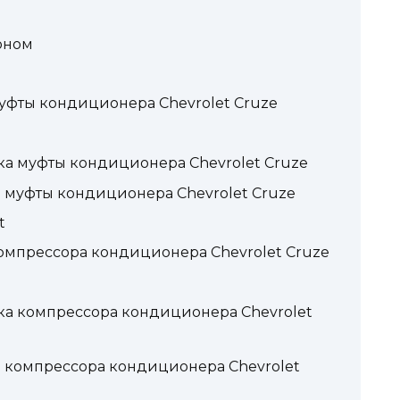
оном
уфты кондиционера Chevrolet Cruze
ка муфты кондиционера Chevrolet Cruze
 муфты кондиционера Chevrolet Cruze
t
омпрессора кондиционера Chevrolet Cruze
ка компрессора кондиционера Chevrolet
 компрессора кондиционера Chevrolet