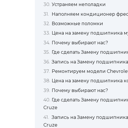
Устраняем неполадки
Наполняем кондиционер фре
Возможные поломки
Цена на замену подшипника м
Почему выбирают нас?
Где сделать Замену подшипни
Запись на Замену подшипника
Ремонтируем модели Chevrole
Цена на замену подшипника к
Почему выбирают нас?
Где сделать Замену подшипни
Cruze
Запись на Замену подшипника
Cruze