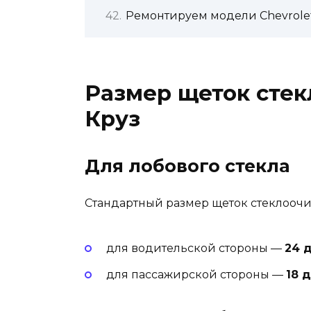
Ремонтируем модели Chevrole
Размер щеток сте
Круз
Для лобового стекла
Стандартный размер щеток стеклооч
для водительской стороны —
24 
для пассажирской стороны —
18 