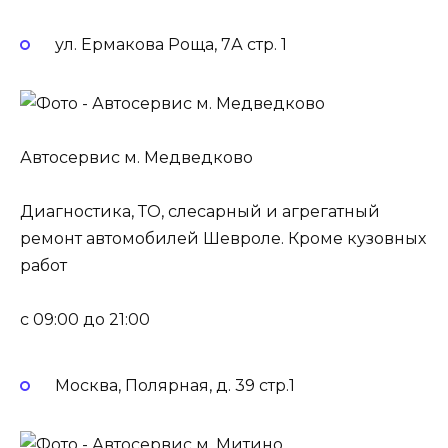
ул. Ермакова Роща, 7А стр. 1
Автосервис м. Медведково
Диагностика, ТО, слесарный и агрегатный
ремонт автомобилей Шевроле. Кроме кузовных
работ
c 09:00 до 21:00
Москва, Полярная, д. 39 стр.1