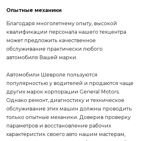
Опытные механики
Благодаря многолетнему опыту, высокой
квалификации персонала нашего техцентра
может предложить качественное
обслуживание практически любого
автомобиля Вашей марки.
Автомобили Шевроле пользуются
популярностью у водителей и продаются чаще
других марок корпорации General Motors.
Однако ремонт, диагностику и техническое
обслуживание этих машин должны проводить
только опытные механики. Доверив проверку
параметров и восстановление рабочих
характеристик своего авто нашим мастерам,