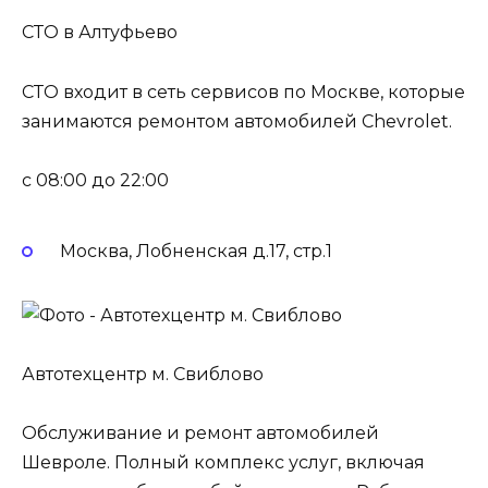
СТО в Алтуфьево
СТО входит в сеть сервисов по Москве, которые
занимаются ремонтом автомобилей Chevrolet.
c 08:00 до 22:00
Москва, Лобненская д.17, стр.1
Автотехцентр м. Свиблово
Обслуживание и ремонт автомобилей
Шевроле. Полный комплекс услуг, включая