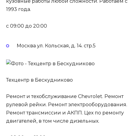
кузовные работы любой сложности. Работаем с
1993 года.
c 09:00 до 20:00
Москва ул. Кольская, д. 14. стр.5
Техцентр в Бескудниково
Ремонт и техобслуживание Chevrolet. Ремонт
рулевой рейки. Ремонт электрооборудования.
Ремонт трансмиссии и АКПП. Цех по ремонту
двигателей, в том числе дизельных.