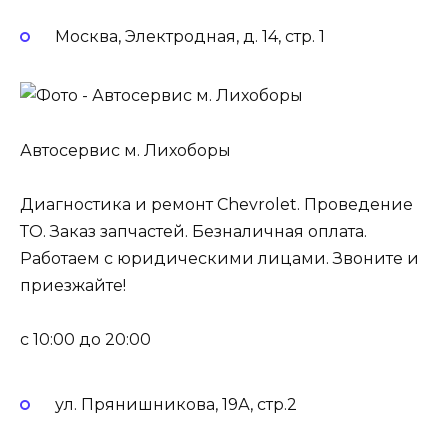
Москва, Электродная, д. 14, стр. 1
Автосервис м. Лихоборы
Диагностика и ремонт Chevrolet. Проведение
ТО. Заказ запчастей. Безналичная оплата.
Работаем с юридическими лицами. Звоните и
приезжайте!
c 10:00 до 20:00
ул. Прянишникова, 19А, стр.2