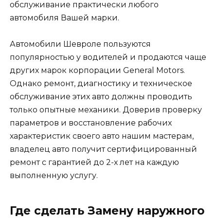
обслуживание практически любого
автомобиля Вашей марки.
Автомобили Шевроле пользуются
популярностью у водителей и продаются чаще
других марок корпорации General Motors.
Однако ремонт, диагностику и техническое
обслуживание этих авто должны проводить
только опытные механики. Доверив проверку
параметров и восстановление рабочих
характеристик своего авто нашим мастерам,
владелец авто получит сертифицированный
ремонт с гарантией до 2-х лет на каждую
выполненную услугу.
Где сделать Замену наружного