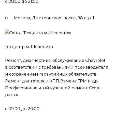
c 08:00 до 21:00
Москва, Дмитровское шоссе, 98 стр. 1
Техцентр м. Шелепиха
Ремонт, диагностика, обслуживание Chevrolet
в соответствии с требованиями производителя
и сохранением гарантийных обязательств.
Ремонт двигателя и КПП. Замена ГРМ и др.
Профессиональный кузовной ремонт. Сход-
развал.
c 09:00 до 20:00