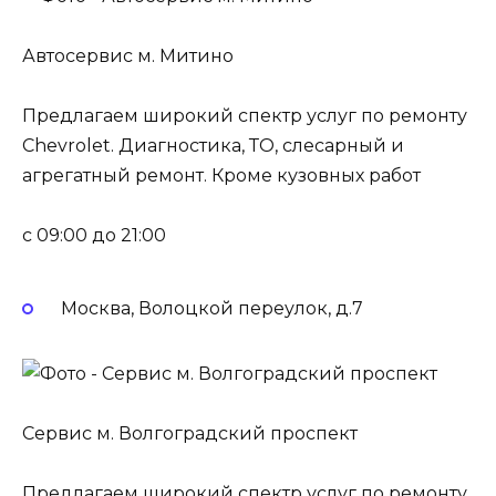
Автосервис м. Митино
Предлагаем широкий спектр услуг по ремонту
Chevrolet. Диагностика, ТО, слесарный и
агрегатный ремонт. Кроме кузовных работ
c 09:00 до 21:00
Москва, Волоцкой переулок, д.7
Сервис м. Волгоградский проспект
Предлагаем широкий спектр услуг по ремонту