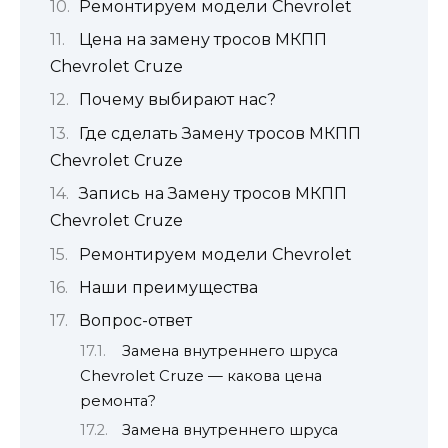
Ремонтируем модели Chevrolet
Цена на замену тросов МКПП
Chevrolet Cruze
Почему выбирают нас?
Где сделать Замену тросов МКПП
Chevrolet Cruze
Запись на Замену тросов МКПП
Chevrolet Cruze
Ремонтируем модели Chevrolet
Наши преимущества
Вопрос-ответ
Замена внутреннего шруса
Chevrolet Cruze — какова цена
ремонта?
Замена внутреннего шруса