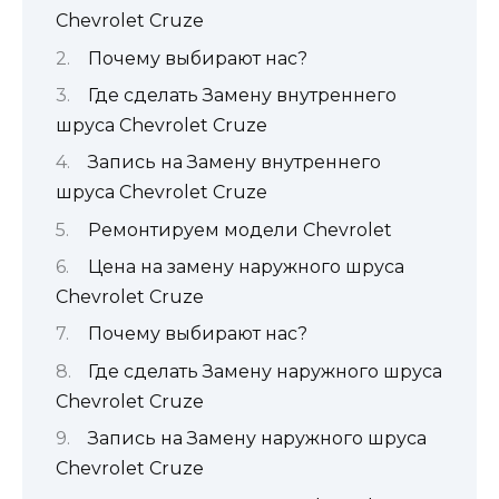
Chevrolet Cruze
Почему выбирают нас?
Где сделать Замену внутреннего
шруса Chevrolet Cruze
Запись на Замену внутреннего
шруса Chevrolet Cruze
Ремонтируем модели Chevrolet
Цена на замену наружного шруса
Chevrolet Cruze
Почему выбирают нас?
Где сделать Замену наружного шруса
Chevrolet Cruze
Запись на Замену наружного шруса
Chevrolet Cruze