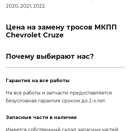
2020, 2021, 2022.
Цена на замену тросов МКПП
Chevrolet Cruze
Почему выбирают нас?
Гарантия на все работы
На все работы и запчасти предоставляется
безусловная гарантия сроком до 2-х лет.
Запасные части в наличии
Имеется собственный склад запасных частей,