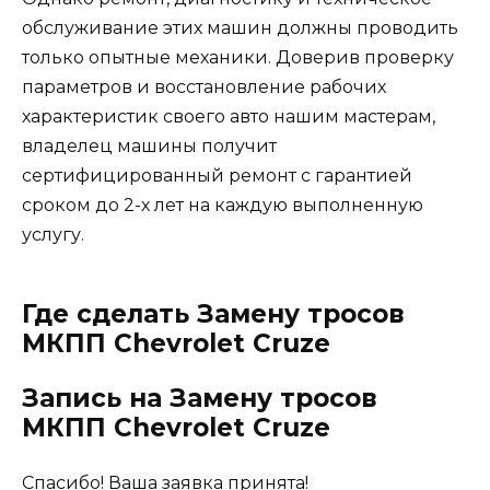
обслуживание этих машин должны проводить
только опытные механики. Доверив проверку
параметров и восстановление рабочих
характеристик своего авто нашим мастерам,
владелец машины получит
сертифицированный ремонт с гарантией
сроком до 2-х лет на каждую выполненную
услугу.
Где сделать Замену тросов
МКПП Chevrolet Cruze
Запись на Замену тросов
МКПП Chevrolet Cruze
Спасибо! Ваша заявка принята!