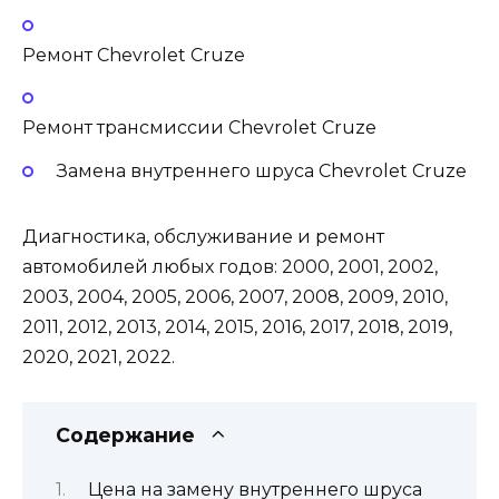
Ремонт Chevrolet Cruze
Ремонт трансмиссии Chevrolet Cruze
Замена внутреннего шруса Chevrolet Cruze
Диагностика, обслуживание и ремонт
автомобилей любых годов: 2000, 2001, 2002,
2003, 2004, 2005, 2006, 2007, 2008, 2009, 2010,
2011, 2012, 2013, 2014, 2015, 2016, 2017, 2018, 2019,
2020, 2021, 2022.
Содержание
Цена на замену внутреннего шруса