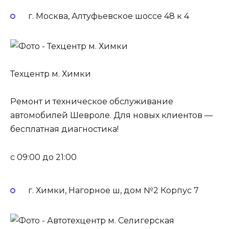
г. Москва, Алтуфьевское шоссе 48 к 4
Техцентр м. Химки
Ремонт и техническое обслуживание
автомобилей Шевроле. Для новых клиентов —
бесплатная диагностика!
c 09:00 до 21:00
г. Химки, Нагорное ш, дом №2 Корпус 7