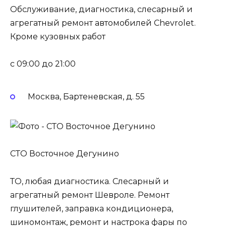
Обслуживание, диагностика, слесарный и
агрегатный ремонт автомобилей Chevrolet.
Кроме кузовных работ
c 09:00 до 21:00
Москва, Бартеневская, д. 55
СТО Восточное Дегунино
ТО, любая диагностика. Слесарный и
агрегатный ремонт Шевроле. Ремонт
глушителей, заправка кондиционера,
шиномонтаж, ремонт и настрока фары по