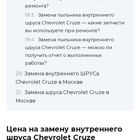
ремонта?
Замена пыльника внутреннего
шруса Chevrolet Cruze — какие запчасти
вы используете при ремонте?
Замена пыльника внутреннего
шруса Chevrolet Cruze — можно ли
получить отчет о выполненных
работах?
Замена внутреннего ШРУСа
Chevrolet Cruze в Москве
Замена шруса Chevrolet Cruze в
Москве
Цена на замену внутреннего
шруса Chevrolet Cruze