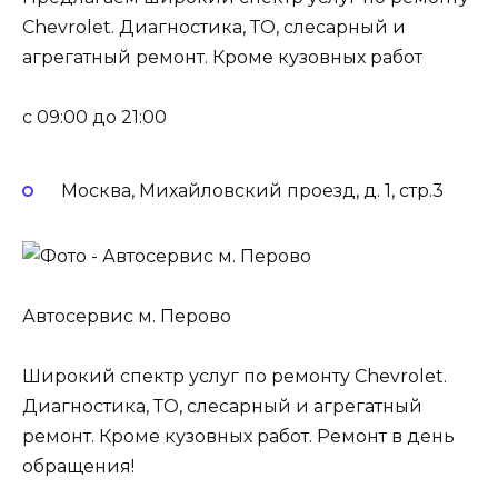
Chevrolet. Диагностика, ТО, слесарный и
агрегатный ремонт. Кроме кузовных работ
c 09:00 до 21:00
Москва, Михайловский проезд, д. 1, стр.3
Автосервис м. Перово
Широкий спектр услуг по ремонту Chevrolet.
Диагностика, ТО, слесарный и агрегатный
ремонт. Кроме кузовных работ. Ремонт в день
обращения!