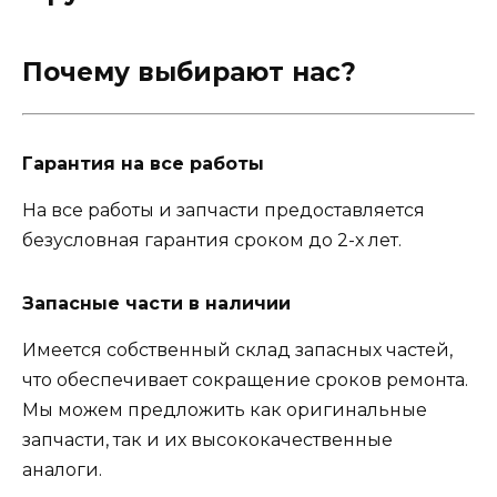
Почему выбирают нас?
Гарантия на все работы
На все работы и запчасти предоставляется
безусловная гарантия сроком до 2-х лет.
Запасные части в наличии
Имеется собственный склад запасных частей,
что обеспечивает сокращение сроков ремонта.
Мы можем предложить как оригинальные
запчасти, так и их высококачественные
аналоги.