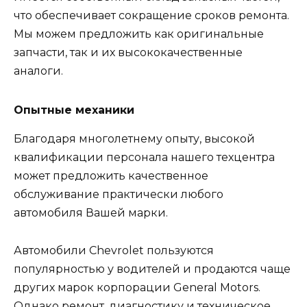
что обеспечивает сокращение сроков ремонта.
Мы можем предложить как оригинальные
запчасти, так и их высококачественные
аналоги.
Опытные механики
Благодаря многолетнему опыту, высокой
квалификации персонала нашего техцентра
может предложить качественное
обслуживание практически любого
автомобиля Вашей марки.
Автомобили Chevrolet пользуются
популярностью у водителей и продаются чаще
других марок корпорации General Motors.
Однако ремонт, диагностику и техническое