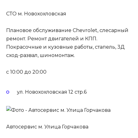
СТО м. Новохохловская
Плановое обслуживание Chevrolet, слесарный
ремонт. Ремонт двигателей и КПП.
Покрасочные и кузовные работы, стапель, 3Д
сход-развал, шиномонтаж.
c 10:00 до 20:00
ул. Новохохловская 12 стр.6
Автосервис м. Улица Горчакова