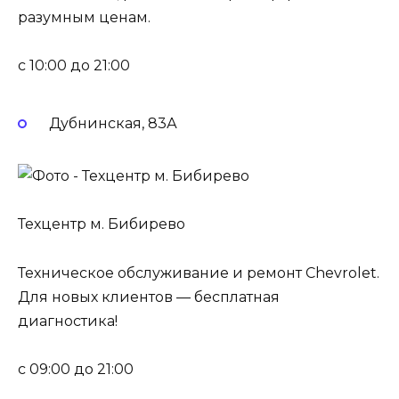
разумным ценам.
c 10:00 до 21:00
Дубнинская, 83А
Техцентр м. Бибирево
Техническое обслуживание и ремонт Chevrolet.
Для новых клиентов — бесплатная
диагностика!
c 09:00 до 21:00