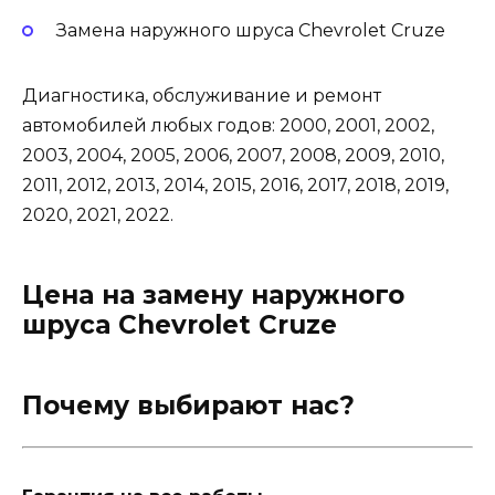
Замена наружного шруса Chevrolet Cruze
Диагностика, обслуживание и ремонт
автомобилей любых годов: 2000, 2001, 2002,
2003, 2004, 2005, 2006, 2007, 2008, 2009, 2010,
2011, 2012, 2013, 2014, 2015, 2016, 2017, 2018, 2019,
2020, 2021, 2022.
Цена на замену наружного
шруса Chevrolet Cruze
Почему выбирают нас?