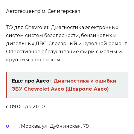
Автотехцентр м. Селигерская
ТО для Chevrolet. Диагностика электронных
систем систем безопасности, бензиновых и
дизельных ДВС. Слесарный и кузовной ремонт.
Оперативное обслуживание фирм с малым и
крупным автопарком.
Еще про Авео:
Диагностика и ошибки
ЭБУ Chevrolet Aveo (Шевроле Авео)
c 09:00 до 21:00
г. Москва, ул. Дубнинская, 79