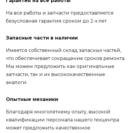
Гарантия на все работы
На все работы и запчасти предоставляется
безусловная гарантия сроком до 2-х лет.
Запасные части в наличии
Имеется собственный склад запасных частей,
что обеспечивает сокращение сроков ремонта.
Мы можем предложить как оригинальные
запчасти, так и их высококачественные
аналоги.
Опытные механики
Благодаря многолетнему опыту, высокой
квалификации персонала нашего техцентра
может предложить качественное