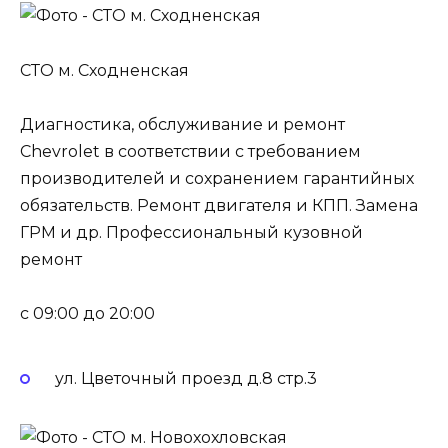
СТО м. Сходненская
Диагностика, обслуживание и ремонт
Chevrolet в соответствии с требованием
производителей и сохранением гарантийных
обязательств. Ремонт двигателя и КПП. Замена
ГРМ и др. Профессиональный кузовной
ремонт
c 09:00 до 20:00
ул. Цветочный проезд д.8 стр.3