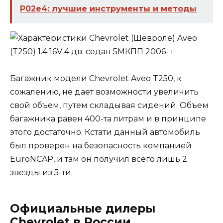
P02e4: лучшие инструменты и методы
Багажник модели Chevrolet Aveo T250, к
сожалению, не дает возможности увеличить
свой объем, путем складывая сидений. Объем
багажника равен 400-та литрам и в принципе
этого достаточно. Кстати данный автомобиль
был проверен на безопасность компанией
EuroNCAP, и там он получил всего лишь 2
звезды из 5-ти.
Официальные дилеры
Chevrolet в России