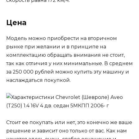
скорость равна 172 км/ч.
Цена
Модель можно приобрести на вторичном
рынке при желании и в принципе на
комплектацию обращать внимания не стоит,
так как отличия у них минимальные. В среднем
за 250 000 рублей можно купить эту машину и
наслаждаться покупкой.
Стоит ее покупать или нет, это конечно же ваше
решение и зависит оно только от вас. Как нам