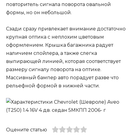
повторитель сигнала поворота овальной
формы, но он небольшой.
Сзади сразу привлекает внимание достаточно
крупная оптика с неплохим цветовым
оформлением. Крышка багажника радует
наличием спойлера, а также слегка
выпирающей линией, которая соответствует
размеру сигналу поворота на оптике.
Массивный бампер авто порадует разве что
рельефной формой в нижней части.
Оцените статью