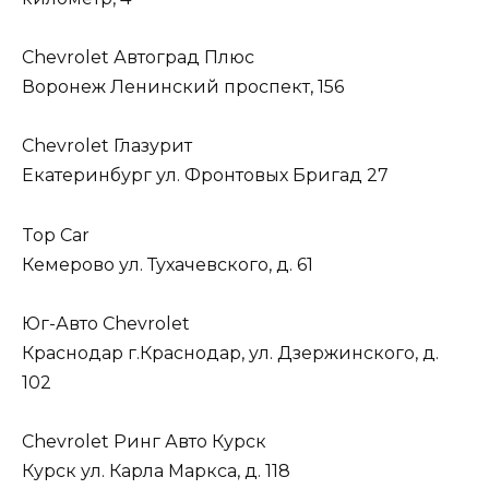
Chevrolet Автоград Плюс
Воронеж Ленинский проспект, 156
Chevrolet Глазурит
Екатеринбург ул. Фронтовых Бригад 27
Top Car
Кемерово ул. Тухачевского, д. 61
Юг-Авто Chevrolet
Краснодар г.Краснодар, ул. Дзержинского, д.
102
Chevrolet Ринг Авто Курск
Курск ул. Карла Маркса, д. 118