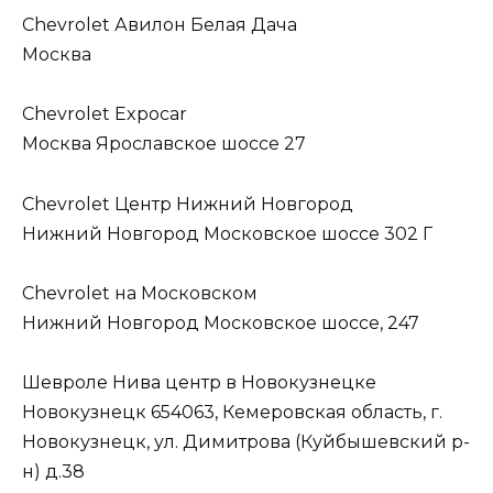
Chevrolet Авилон Белая Дача
Москва
Сhevrolet Expocar
Москва Ярославское шоссе 27
Chevrolet Центр Нижний Новгород
Нижний Новгород Московское шоссе 302 Г
Chevrolet на Московском
Нижний Новгород Московское шоссе, 247
Шевроле Нива центр в Новокузнецке
Новокузнецк 654063, Кемеровская область, г.
Новокузнецк, ул. Димитрова (Куйбышевский р-
н) д.38