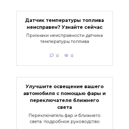
Датчик температуры топлива
неисправен? Узнайте сейчас
Признаки неисправности датчика
температуры топлива
0
0
Улучшите освещение вашего
автомобиля с помощью фары и
переключателя ближнего
света
Переключатель фар и ближнего
света: подробное руководство