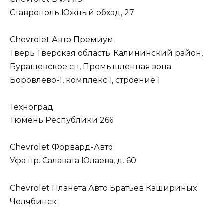
Ставрополь Южный обход, 27
Chevrolet Авто Премиум
Тверь Тверская область, Калининский район,
Бурашевское сп, Промышленная зона
Боровлево-1, комплекс 1, строение 1
Техноград
Тюмень Республики 266
Chevrolet Форвард-Авто
Уфа пр. Салавата Юлаева, д. 60
Chevrolet Планета Авто Братьев Кашириных
Челябинск