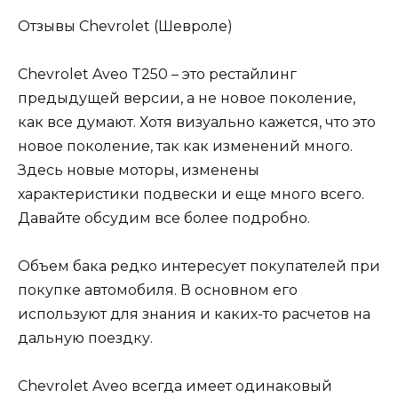
Отзывы Chevrolet (Шевроле)
Chevrolet Aveo T250 – это рестайлинг
предыдущей версии, а не новое поколение,
как все думают. Хотя визуально кажется, что это
новое поколение, так как изменений много.
Здесь новые моторы, изменены
характеристики подвески и еще много всего.
Давайте обсудим все более подробно.
Объем бака редко интересует покупателей при
покупке автомобиля. В основном его
используют для знания и каких-то расчетов на
дальную поездку.
Chevrolet Aveo всегда имеет одинаковый