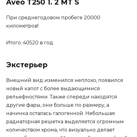
Aveo T250 1. 2 MT S
При среднегодовом пробеге 20000
километров!
Итого: 40520 в год
Экстерьер
Внешний вид изменился неплохо, появился
новый капот с более выдающимися
рельефностями. Также спереди находятся
другие фары, они больше по размеру, а
начинка осталась галогенной. Небольшая
радиаторная решетка выделяется огромным
количеством хрома, что визуально делает