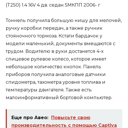
Тоннель получила большую нишу для мелочей,
ручку коробки передач, а также ручник
стояночного тормоза. Кстати бардачок у
модели маленький, документы вмещаются с
трудом. Водителю в руки достанется 4-х
спицевое рулевое колесо, которое имеет
небольшое количество кнопок. Панель
приборов получила аналоговые датчики
спидометра, тахометра уровня топлива и
температуры двигателя. Также есть
малоинформативный бортовой компьютер.
Еще про Авео:
Повысьте свою
производительность с помощью Captiva