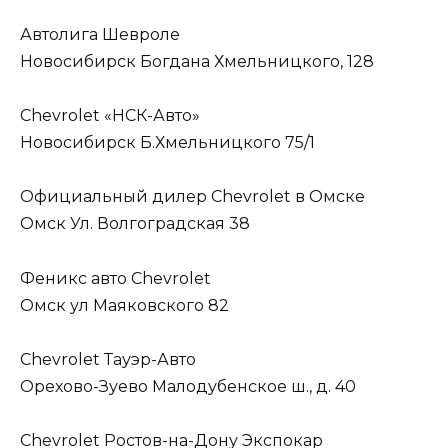
Автолига Шевроле
Новосибирск Богдана Хмельницкого, 128
Chevrolet «НСК-Авто»
Новосибирск Б.Хмельницкого 75/1
Официальный дилер Chevrolet в Омске
Омск Ул. Волгоградская 38
Феникс авто Chevrolet
Омск ул Маяковского 82
Chevrolet Тауэр-Авто
Орехово-Зуево Малодубенское ш., д. 40
Chevrolet Ростов-на-Дону Экспокар