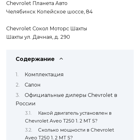
Chevrolet Планета Авто
Челябинск Копейское шоссе, 84
Chevrolet Сокол Моторс Шахты
Шахты ул. Дачная, д. 290
Содержание
Комплектация
Салон
Официальные дилеры Chevrolet в
России
Какой двигатель установлен в
Chevrolet Aveo T250 1. 2 MT S?
Сколько мощности в Chevrolet
Aveo T250 1. 2 MT S?