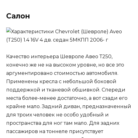
Салон
Качество интерьера Шевроле Авео Т250,
конечно же не на высоком уровне, но все это
аргументировано стоимостью автомобиля.
Применены кресла с небольшой боковой
поддержкой и тканевой обшивкой. Спереди
места более-менее достаточно, а вот сзади его
крайне мало. Задний диван, предназначенный
для троих человек не особо удобный и
пространства для ног там мало. Для задних
пассажиров на тоннеле присутствует