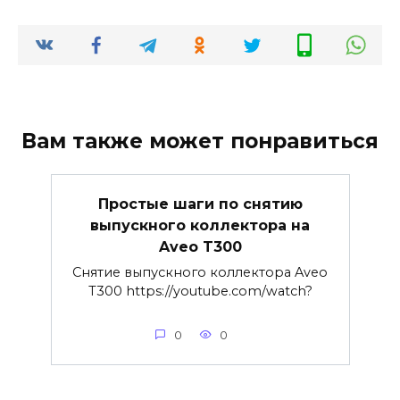
Вам также может понравиться
Простые шаги по снятию
выпускного коллектора на
Aveo T300
Снятие выпускного коллектора Aveo
T300 https://youtube.com/watch?
0
0