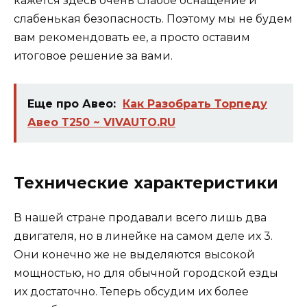
кажется здесь очень слабое оснащение и
слабенькая безопасность. Поэтому мы не будем
вам рекомендовать ее, а просто оставим
итоговое решение за вами.
Еще про Авео:
Как Разобрать Торпеду
Авео Т250 ~ VIVAUTO.RU
Технические характеристики
В нашей стране продавали всего лишь два
двигателя, но в линейке на самом деле их 3.
Они конечно же не выделяются высокой
мощностью, но для обычной городской езды
их достаточно. Теперь обсудим их более