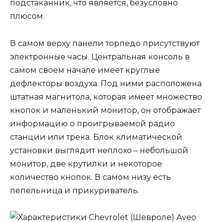
подстаканник, что является, безусловно
плюсом.
В самом верху панели торпедо присутствуют
электронные часы. Центральная консоль в
самом своем начале имеет круглые
дефлекторы воздуха. Под ними расположена
штатная магнитола, которая имеет множество
кнопок и маленький монитор, он отображает
информацию о проигрываемой радио
станции или трека. Блок климатической
установки выглядит неплохо – небольшой
монитор, две крутилки и некоторое
количество кнопок. В самом низу есть
пепельница и прикуриватель.