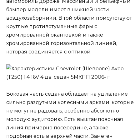
автомобиль дороже. Массивный и рельефный
бампер модели имеет в нижней части
воздухозаборники. В той области присутствуют
круглые противотуманные фары с
хромированной окантовкой и также
хромированной горизонтальной линией,
которая соединяется с оптикой.
Боковая часть седана обладает на удивление
сильно раздутыми колесными арками, которые
не могут не радовать, особенно абсолютно
молодую аудиторию. Есть выштамповочная
линия примерно посередине, а также
подобная есть в верхней части. Заметен