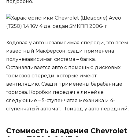
подробно.
Ходовая у авто независимая спереди, это всем
известный Макферсон, сзади применена
полунезависимая система – балка.
Останавливается авто с помощью дисковых
тормозов спереди, которые имеют
вентиляцию. Сзади применены барабанные
тормоза. Коробки передач в линейке
следующие – 5-ступенчатая механика и 4-
ступенчатый автомат. Привод у авто передний.
Стомиость владения Chevrolet