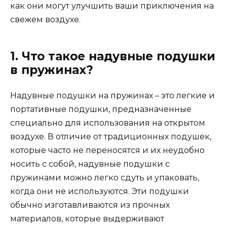
как они могут улучшить ваши приключения на
свежем воздухе.
1. Что такое надувные подушки
в пружинах?
Надувные подушки на пружинах – это легкие и
портативные подушки, предназначенные
специально для использования на открытом
воздухе. В отличие от традиционных подушек,
которые часто не переносятся и их неудобно
носить с собой, надувные подушки с
пружинами можно легко сдуть и упаковать,
когда они не используются. Эти подушки
обычно изготавливаются из прочных
материалов, которые выдерживают