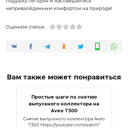
подушку сегодня и наслаждайтесь
непревзойденным комфортом на природе!
Оцените статью
Вам также может понравиться
Простые шаги по снятию
выпускного коллектора на
Aveo T300
Снятие выпускного коллектора Aveo
T300 https://youtube.com/watch?