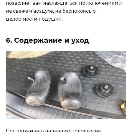
позволяет вам наслаждаться приключениями
на свежем воздухе, не беспокоясь о
целостности подушки.
6. Содержание и уход
Поддерживать надувную подушку на