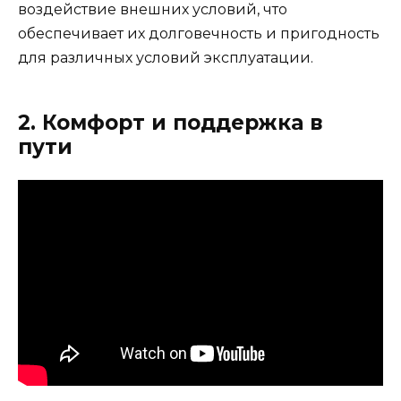
воздействие внешних условий, что
обеспечивает их долговечность и пригодность
для различных условий эксплуатации.
2. Комфорт и поддержка в
пути