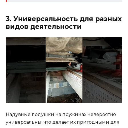
3. Универсальность для разных
видов деятельности
Надувные подушки на пружинах невероятно
универсальны, что делает их пригодными для