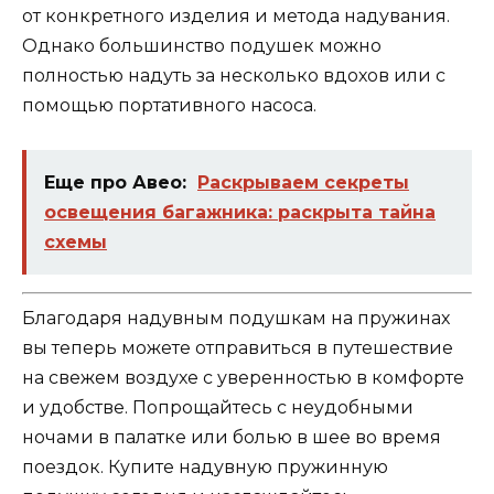
от конкретного изделия и метода надувания.
Однако большинство подушек можно
полностью надуть за несколько вдохов или с
помощью портативного насоса.
Еще про Авео:
Раскрываем секреты
освещения багажника: раскрыта тайна
схемы
Благодаря надувным подушкам на пружинах
вы теперь можете отправиться в путешествие
на свежем воздухе с уверенностью в комфорте
и удобстве. Попрощайтесь с неудобными
ночами в палатке или болью в шее во время
поездок. Купите надувную пружинную