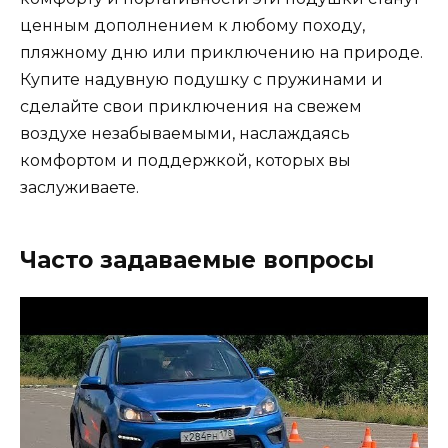
ценным дополнением к любому походу,
пляжному дню или приключению на природе.
Купите надувную подушку с пружинами и
сделайте свои приключения на свежем
воздухе незабываемыми, наслаждаясь
комфортом и поддержкой, которых вы
заслуживаете.
Часто задаваемые вопросы