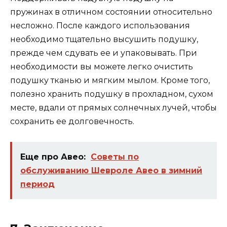
пружинах в отличном состоянии относительно
несложно. После каждого использования
необходимо тщательно высушить подушку,
прежде чем сдувать ее и упаковывать. При
необходимости вы можете легко очистить
подушку тканью и мягким мылом. Кроме того,
полезно хранить подушку в прохладном, сухом
месте, вдали от прямых солнечных лучей, чтобы
сохранить ее долговечность.
Еще про Авео:
Советы по
обслуживанию Шевроле Авео в зимний
период