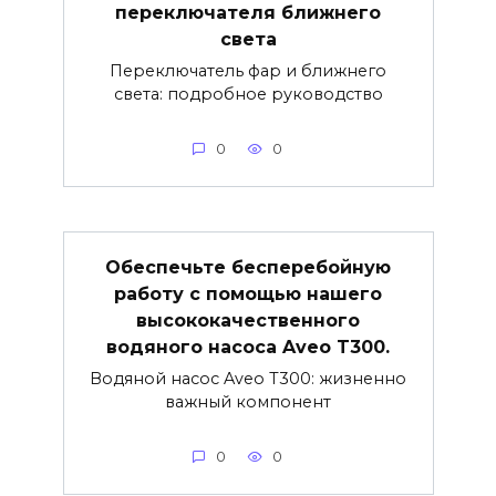
переключателя ближнего
света
Переключатель фар и ближнего
света: подробное руководство
0
0
Обеспечьте бесперебойную
работу с помощью нашего
высококачественного
водяного насоса Aveo T300.
Водяной насос Aveo T300: жизненно
важный компонент
0
0