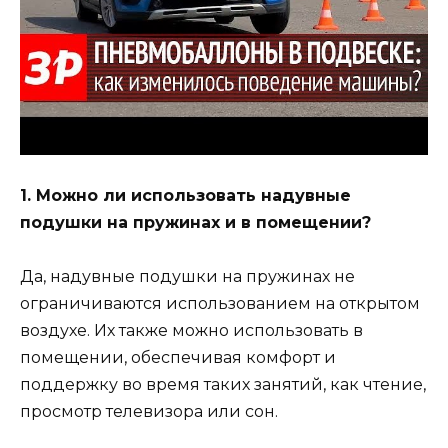
1. Можно ли использовать надувные
подушки на пружинах и в помещении?
Да, надувные подушки на пружинах не
ограничиваются использованием на открытом
воздухе. Их также можно использовать в
помещении, обеспечивая комфорт и
поддержку во время таких занятий, как чтение,
просмотр телевизора или сон.