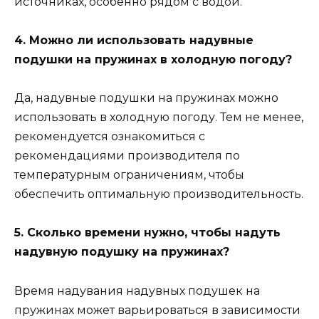
источниках, особенно рядом с водой.
4. Можно ли использовать надувные
подушки на пружинах в холодную погоду?
Да, надувные подушки на пружинах можно
использовать в холодную погоду. Тем не менее,
рекомендуется ознакомиться с
рекомендациями производителя по
температурным ограничениям, чтобы
обеспечить оптимальную производительность.
5. Сколько времени нужно, чтобы надуть
надувную подушку на пружинах?
Время надувания надувных подушек на
пружинах может варьироваться в зависимости