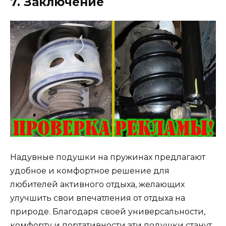
7. Заключение
Надувные подушки на пружинах предлагают
удобное и комфортное решение для
любителей активного отдыха, желающих
улучшить свои впечатления от отдыха на
природе. Благодаря своей универсальности,
комфорту и портативности эти подушки станут