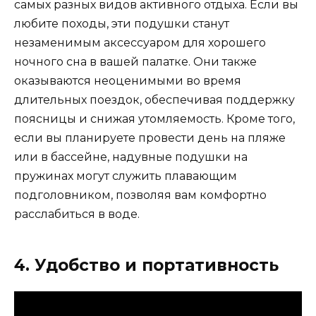
самых разных видов активного отдыха. Если вы
любите походы, эти подушки станут
незаменимым аксессуаром для хорошего
ночного сна в вашей палатке. Они также
оказываются неоценимыми во время
длительных поездок, обеспечивая поддержку
поясницы и снижая утомляемость. Кроме того,
если вы планируете провести день на пляже
или в бассейне, надувные подушки на
пружинах могут служить плавающим
подголовником, позволяя вам комфортно
расслабиться в воде.
4. Удобство и портативность