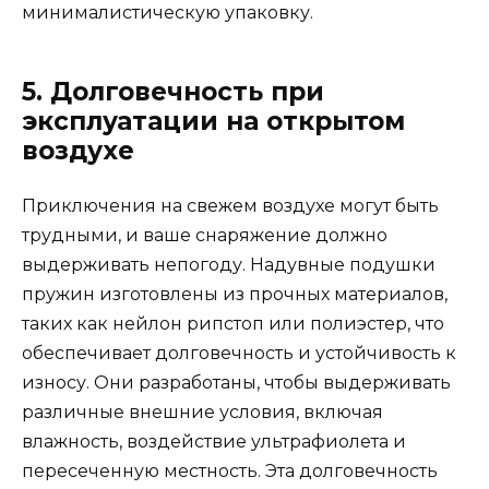
минималистическую упаковку.
5. Долговечность при
эксплуатации на открытом
воздухе
Приключения на свежем воздухе могут быть
трудными, и ваше снаряжение должно
выдерживать непогоду. Надувные подушки
пружин изготовлены из прочных материалов,
таких как нейлон рипстоп или полиэстер, что
обеспечивает долговечность и устойчивость к
износу. Они разработаны, чтобы выдерживать
различные внешние условия, включая
влажность, воздействие ультрафиолета и
пересеченную местность. Эта долговечность