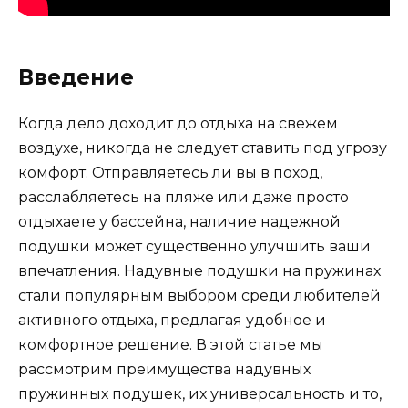
Введение
Когда дело доходит до отдыха на свежем
воздухе, никогда не следует ставить под угрозу
комфорт. Отправляетесь ли вы в поход,
расслабляетесь на пляже или даже просто
отдыхаете у бассейна, наличие надежной
подушки может существенно улучшить ваши
впечатления. Надувные подушки на пружинах
стали популярным выбором среди любителей
активного отдыха, предлагая удобное и
комфортное решение. В этой статье мы
рассмотрим преимущества надувных
пружинных подушек, их универсальность и то,