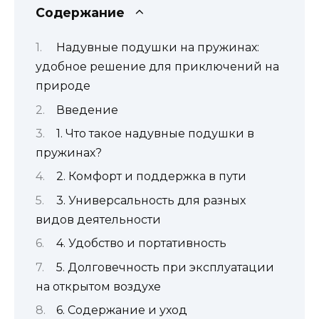
Содержание
Надувные подушки на пружинах:
удобное решение для приключений на
природе
Введение
1. Что такое надувные подушки в
пружинах?
2. Комфорт и поддержка в пути
3. Универсальность для разных
видов деятельности
4. Удобство и портативность
5. Долговечность при эксплуатации
на открытом воздухе
6. Содержание и уход