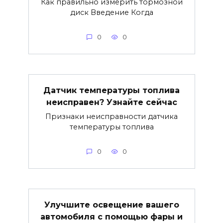
Как правильно измерить тормозной
диск Введение Когда
0
0
Датчик температуры топлива
неисправен? Узнайте сейчас
Признаки неисправности датчика
температуры топлива
0
0
Улучшите освещение вашего
автомобиля с помощью фары и