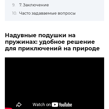
7. Заключение
Часто задаваемые вопросы
Надувные подушки на
пружинах: удобное решение
для приключений на природе