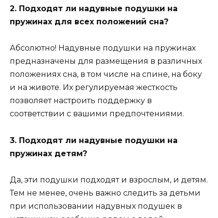
2. Подходят ли надувные подушки на
пружинах для всех положений сна?
Абсолютно! Надувные подушки на пружинах
предназначены для размещения в различных
положениях сна, в том числе на спине, на боку
и на животе. Их регулируемая жесткость
позволяет настроить поддержку в
соответствии с вашими предпочтениями.
3. Подходят ли надувные подушки на
пружинах детям?
Да, эти подушки подходят и взрослым, и детям.
Тем не менее, очень важно следить за детьми
при использовании надувных подушек в