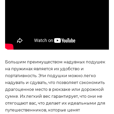
Большим преимуществом надувных подушек
на пружинах является их удобство и
портативность. Эти подушки можно легко
надувать и сдувать, что позволяет сэкономить
драгоценное место в рюкзаке или дорожной
сумке. Их легкий вес гарантирует, что они не
отягощают вас, что делает их идеальными для
путешественников, которые ценят