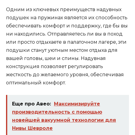
Одним из ключевых преимуществ надувных
подушек на пружинах является их способность
обеспечивать комфорт и поддержку, где бы вы
ни находились. Отправляетесь ли вы в поход
или просто отдыхаете в палаточном лагере, эти
подушки станут уютным местом отдыха для
вашей головы, шеи и спины. Надувная
конструкция позволяет регулировать
жесткость до желаемого уровня, обеспечивая
оптимальный комфорт.
Еще про Авео:
Максимизируйте
производительность с помощью
новейшей вакуумной технологии для
Нивы Шевроле