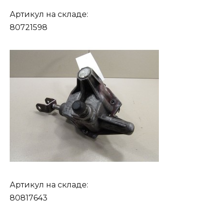
Артикул на складе:
80721598
Артикул на складе:
80817643