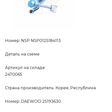
Номер: NSP NSP0125184113
Деталь на схеме
Артикул на складе:
2470065
Страна производитель: Корея, Республика
Номер: DAEWOO 25193630