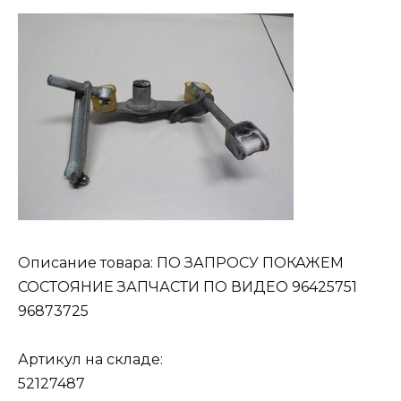
Описание товара: ПО ЗАПРОСУ ПОКАЖЕМ
СОСТОЯНИЕ ЗАПЧАСТИ ПО ВИДЕО 96425751
96873725
Артикул на складе:
52127487