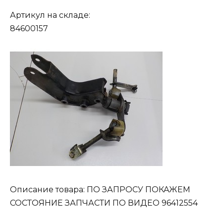
Артикул на складе:
84600157
Описание товара: ПО ЗАПРОСУ ПОКАЖЕМ
СОСТОЯНИЕ ЗАПЧАСТИ ПО ВИДЕО 96412554