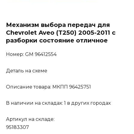
Механизм выбора передач для
Chevrolet Aveo (T250) 2005-2011 с
разборки состояние отличное
Номер: GM 96412554
Деталь на схеме
Описание товара: МКПП 96425751
В наличии на складах: 1 в других городах
Артикул на складе:
95183307