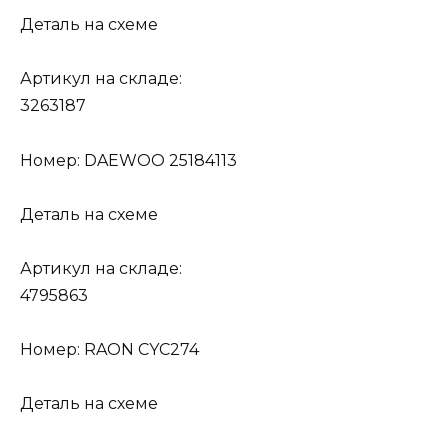
Деталь на схеме
Артикул на складе:
3263187
Номер: DAEWOO 25184113
Деталь на схеме
Артикул на складе:
4795863
Номер: RAON CYC274
Деталь на схеме