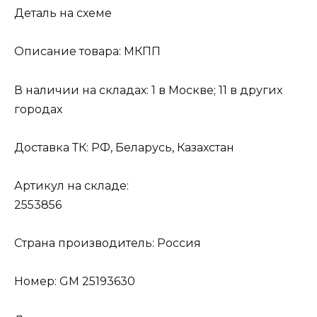
Деталь на схеме
Описание товара: МКПП
В наличии на складах: 1 в Москве; 11 в других
городах
Доставка ТК: РФ, Беларусь, Казахстан
Артикул на складе:
2553856
Страна производитель: Россия
Номер: GM 25193630