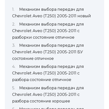
Механизм выбора передач для
Chevrolet Aveo (T250) 2005-2011 новый
Механизм выбора передач для
Chevrolet Aveo (T250) 2005-2011 с
разборки состояние отличное
Механизм выбора передач для
Chevrolet Aveo (T250) 2005-2011 БУ
состояние отличное
Механизм выбора передач для
Chevrolet Aveo (T250) 2005-2011 с
разбора состояние отличное
Механизм выбора передач для
Chevrolet Aveo (T250) 2005-2011 с
разбора состояние хорошее