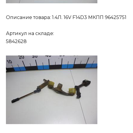
Описание товара: 1.4Л. 16V F14D3 МКПП 96425751
Артикул на складе:
5842628