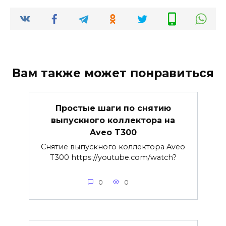
Вам также может понравиться
Простые шаги по снятию
выпускного коллектора на
Aveo T300
Снятие выпускного коллектора Aveo
T300 https://youtube.com/watch?
0
0