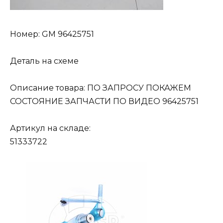
Номер: GM 96425751
Деталь на схеме
Описание товара: ПО ЗАПРОСУ ПОКАЖЕМ
СОСТОЯНИЕ ЗАПЧАСТИ ПО ВИДЕО 96425751
Артикул на складе:
51333722