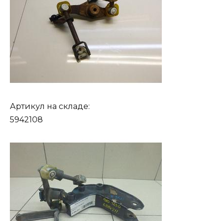
Артикул на складе:
5942108