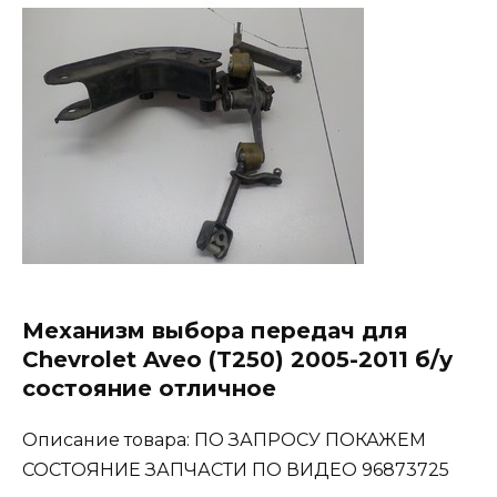
Механизм выбора передач для
Chevrolet Aveo (T250) 2005-2011 б/у
состояние отличное
Описание товара: ПО ЗАПРОСУ ПОКАЖЕМ
СОСТОЯНИЕ ЗАПЧАСТИ ПО ВИДЕО 96873725