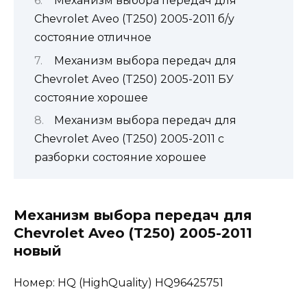
Механизм выбора передач для
Chevrolet Aveo (T250) 2005-2011 б/у
состояние отличное
Механизм выбора передач для
Chevrolet Aveo (T250) 2005-2011 БУ
состояние хорошее
Механизм выбора передач для
Chevrolet Aveo (T250) 2005-2011 с
разборки состояние хорошее
Механизм выбора передач для
Chevrolet Aveo (T250) 2005-2011
новый
Номер: HQ (HighQuality) HQ96425751