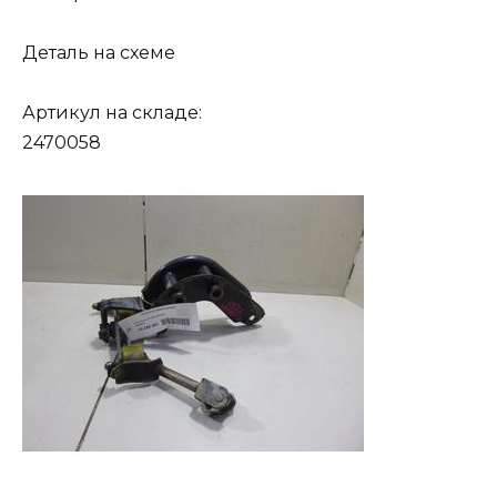
Деталь на схеме
Артикул на складе:
2470058