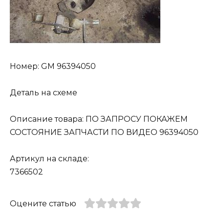
Номер: GM 96394050
Деталь на схеме
Описание товара: ПО ЗАПРОСУ ПОКАЖЕМ
СОСТОЯНИЕ ЗАПЧАСТИ ПО ВИДЕО 96394050
Артикул на складе:
7366502
Оцените статью