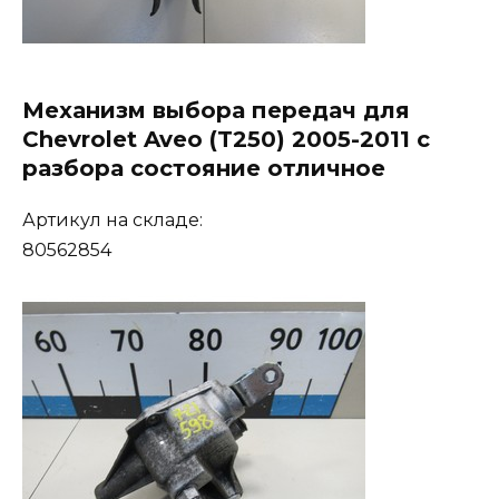
Механизм выбора передач для
Chevrolet Aveo (T250) 2005-2011 с
разбора состояние отличное
Артикул на складе:
80562854