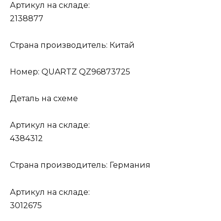
Артикул на складе:
2138877
Страна производитель: Китай
Номер: QUARTZ QZ96873725
Деталь на схеме
Артикул на складе:
4384312
Страна производитель: Германия
Артикул на складе:
3012675