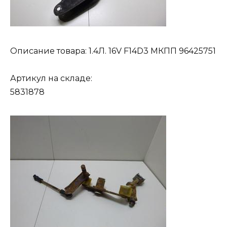
Описание товара: 1.4Л. 16V F14D3 МКПП 96425751
Артикул на складе:
5831878