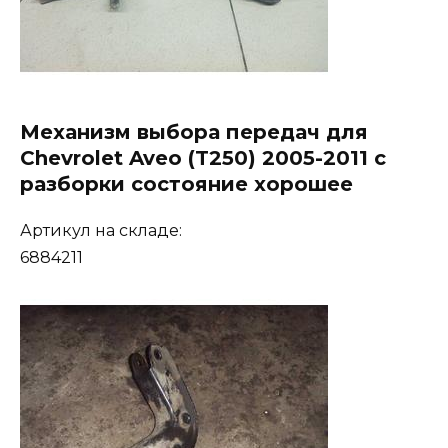
Механизм выбора передач для
Chevrolet Aveo (T250) 2005-2011 с
разборки состояние хорошее
Артикул на складе:
6884211