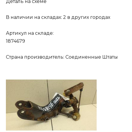
Деталь на схеме
В наличии на складах: 2 в других городах
Артикул на складе:
1874679
Страна производитель: Соединенные Штаты