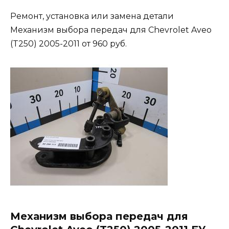
Ремонт, установка или замена детали
Механизм выбора передач для Chevrolet Aveo
(T250) 2005-2011 от 960 руб.
Механизм выбора передач для