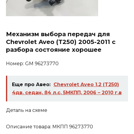
Механизм выбора передач для
Chevrolet Aveo (T250) 2005-2011 с
разбора состояние хорошее
Номер: GM 96273770
Еще про Авео:
Chevrolet Aveo 1.2 (T250)
4дв. седан, 84 л.с, 5МКПП, 2006 – 2010 г.в
Деталь на схеме
Описание товара: МКПП 96273770