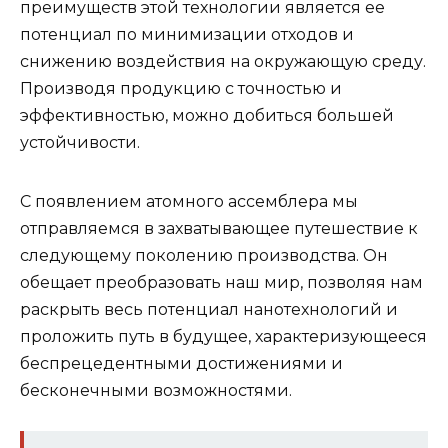
преимуществ этой технологии является ее
потенциал по минимизации отходов и
снижению воздействия на окружающую среду.
Производя продукцию с точностью и
эффективностью, можно добиться большей
устойчивости.
С появлением атомного ассемблера мы
отправляемся в захватывающее путешествие к
следующему поколению производства. Он
обещает преобразовать наш мир, позволяя нам
раскрыть весь потенциал нанотехнологий и
проложить путь в будущее, характеризующееся
беспрецедентными достижениями и
бесконечными возможностями.