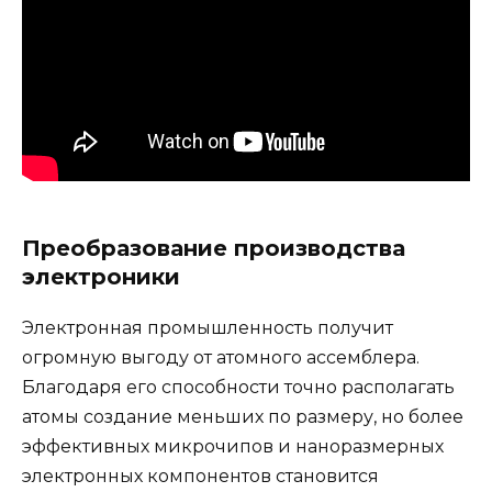
Преобразование производства
электроники
Электронная промышленность получит
огромную выгоду от атомного ассемблера.
Благодаря его способности точно располагать
атомы создание меньших по размеру, но более
эффективных микрочипов и наноразмерных
электронных компонентов становится