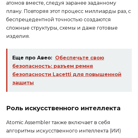
атомов вместе, следуя заранее заданному
плану. Повторяя этот процесс миллиарды раз, с
беспрецедентной точностью создаются
сложные структуры, схемы и даже готовые
изделия.
Еще про Авео:
Обеспечьте свою
безопасность: разъем ремня
безопасности Lacetti для повышенной
защиты
Роль искусственного интеллекта
Atomic Assembler также включает в себя
алгоритмы искусственного интеллекта (ИИ)