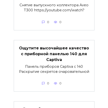
Снятие выпускного коллектора Aveo
T300 https://youtube.com/watch?
0
0
Ощутите высочайшее качество
с приборной панелью 140 для
Captiva
Панель приборов Captiva с 140
Раскрытие секретов очаровательной
0
0