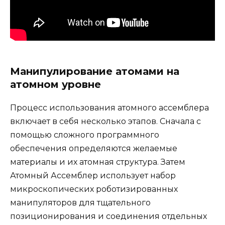
Манипулирование атомами на
атомном уровне
Процесс использования атомного ассемблера
включает в себя несколько этапов. Сначала с
помощью сложного программного
обеспечения определяются желаемые
материалы и их атомная структура. Затем
Атомный Ассемблер использует набор
микроскопических роботизированных
манипуляторов для тщательного
позиционирования и соединения отдельных