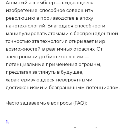
Атомный ассемблер — выдающееся
изобретение, способное совершить
революцию в производстве в эпоху
нанотехнологий. Благодаря способности
манипулировать атомами с беспрецедентной
точностью эта технология открывает мир
возможностей в различных отраслях. От
электроники до биотехнологии —
потенциальные применения огромны,
предлагая заглянуть в будущее,
характеризующееся невероятными
достижениями и безграничным потенциалом.
Часто задаваемые вопросы (FAQ):