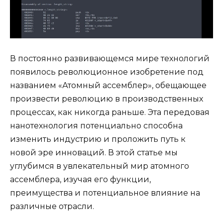
В постоянно развивающемся мире технологий
появилось революционное изобретение под
названием «Атомный ассемблер», обещающее
произвести революцию в производственных
процессах, как никогда раньше. Эта передовая
нанотехнология потенциально способна
изменить индустрию и проложить путь к
новой эре инноваций. В этой статье мы
углубимся в увлекательный мир атомного
ассемблера, изучая его функции,
преимущества и потенциальное влияние на
различные отрасли.