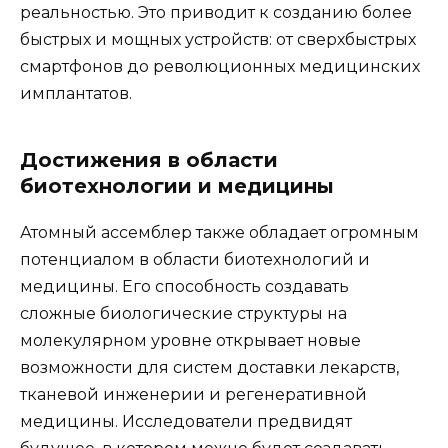
реальностью. Это приводит к созданию более
быстрых и мощных устройств: от сверхбыстрых
смартфонов до революционных медицинских
имплантатов.
Достижения в области
биотехнологии и медицины
Атомный ассемблер также обладает огромным
потенциалом в области биотехнологий и
медицины. Его способность создавать
сложные биологические структуры на
молекулярном уровне открывает новые
возможности для систем доставки лекарств,
тканевой инженерии и регенеративной
медицины. Исследователи предвидят