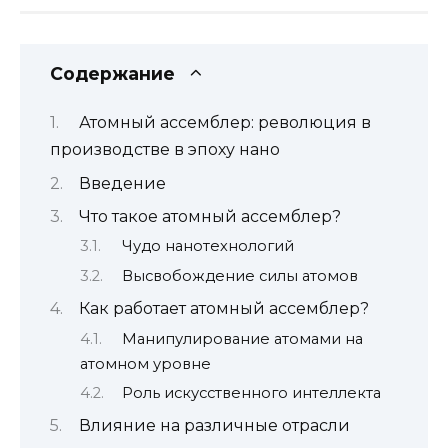
Содержание
Атомный ассемблер: революция в
производстве в эпоху нано
Введение
Что такое атомный ассемблер?
Чудо нанотехнологий
Высвобождение силы атомов
Как работает атомный ассемблер?
Манипулирование атомами на
атомном уровне
Роль искусственного интеллекта
Влияние на различные отрасли