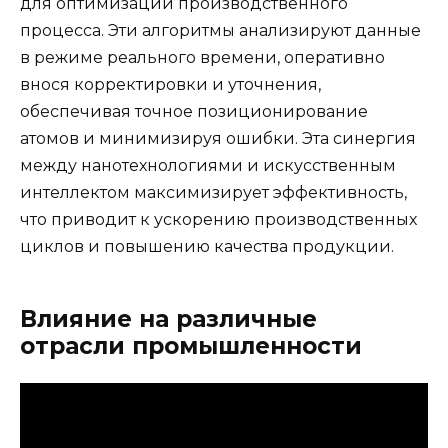
для оптимизации производственного
процесса. Эти алгоритмы анализируют данные
в режиме реального времени, оперативно
внося корректировки и уточнения,
обеспечивая точное позиционирование
атомов и минимизируя ошибки. Эта синергия
между нанотехнологиями и искусственным
интеллектом максимизирует эффективность,
что приводит к ускорению производственных
циклов и повышению качества продукции.
Влияние на различные
отрасли промышленности