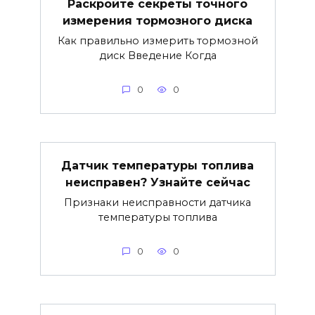
Раскройте секреты точного
измерения тормозного диска
Как правильно измерить тормозной
диск Введение Когда
0
0
Датчик температуры топлива
неисправен? Узнайте сейчас
Признаки неисправности датчика
температуры топлива
0
0