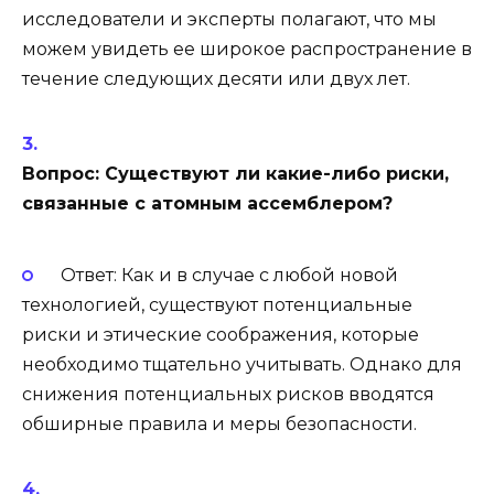
исследователи и эксперты полагают, что мы
можем увидеть ее широкое распространение в
течение следующих десяти или двух лет.
Вопрос: Существуют ли какие-либо риски,
связанные с атомным ассемблером?
Ответ: Как и в случае с любой новой
технологией, существуют потенциальные
риски и этические соображения, которые
необходимо тщательно учитывать. Однако для
снижения потенциальных рисков вводятся
обширные правила и меры безопасности.