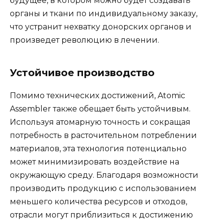
будущее, в котором можно будет создавать
органы и ткани по индивидуальному заказу,
что устранит нехватку донорских органов и
произведет революцию в лечении.
Устойчивое производство
Помимо технических достижений, Atomic
Assembler также обещает быть устойчивым.
Используя атомарную точность и сокращая
потребность в расточительном потреблении
материалов, эта технология потенциально
может минимизировать воздействие на
окружающую среду. Благодаря возможности
производить продукцию с использованием
меньшего количества ресурсов и отходов,
отрасли могут приблизиться к достижению