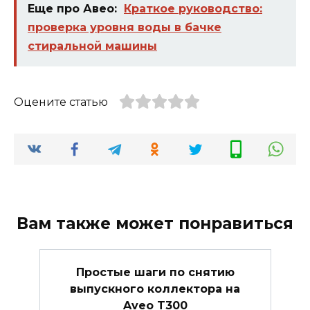
Еще про Авео:
Краткое руководство:
проверка уровня воды в бачке
стиральной машины
Оцените статью
Вам также может понравиться
Простые шаги по снятию
выпускного коллектора на
Aveo T300