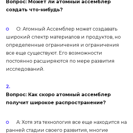
Вопрос: Может ли атомный ассемблер
создать что-нибудь?
О: Атомный Ассемблер может создавать
широкий спектр материалов и продуктов, но
определенные ограничения и ограничения
все еще существуют. Его возможности
постоянно расширяются по мере развития
исследований.
Вопрос: Как скоро атомный ассемблер
получит широкое распространение?
A: Хотя эта технология все еще находится на
ранней стадии своего развития, многие