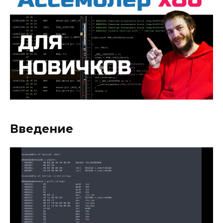
Введение