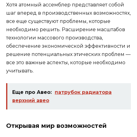
Хотя атомный ассемблер представляет собой
шаг вперед в производственных возможностях,
все еще существуют проблемы, которые
необходимо решить. Расширение масштабов
технологии массового производства,
обеспечение экономической эффективности и
решение потенциальных этических проблем —
все это важные аспекты, которые необходимо
учитывать.
Еще про Авео:
патрубок радиатора
верхний авео
Открывая мир возможностей