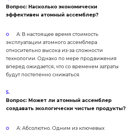
Вопрос: Насколько экономически
эффективен атомный ассемблер?
A: В настоящее время стоимость
эксплуатации атомного ассемблера
относительно высока из-за сложности
технологии. Однако по мере продвижения
вперед ожидается, что со временем затраты
будут постепенно снижаться.
Вопрос: Может ли атомный ассемблер
создавать экологически чистые продукты?
А: Абсолютно. Одним из ключевых