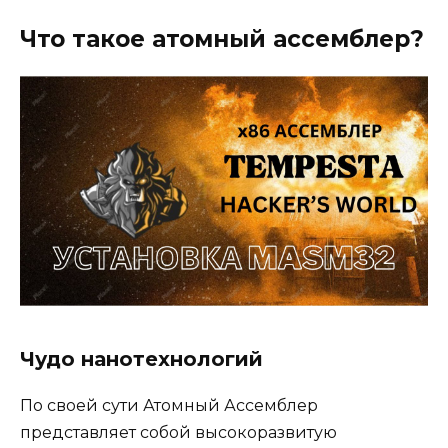
Что такое атомный ассемблер?
Чудо нанотехнологий
По своей сути Атомный Ассемблер
представляет собой высокоразвитую