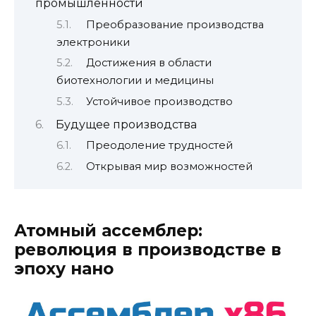
промышленности
Преобразование производства
электроники
Достижения в области
биотехнологии и медицины
Устойчивое производство
Будущее производства
Преодоление трудностей
Открывая мир возможностей
Атомный ассемблер:
революция в производстве в
эпоху нано