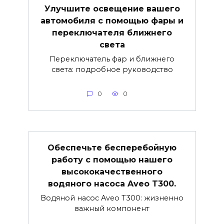
Улучшите освещение вашего
автомобиля с помощью фары и
переключателя ближнего
света
Переключатель фар и ближнего
света: подробное руководство
0
0
Обеспечьте бесперебойную
работу с помощью нашего
высококачественного
водяного насоса Aveo T300.
Водяной насос Aveo T300: жизненно
важный компонент