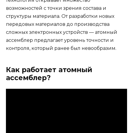
технология открывает множество
возможностей с точки зрения состава и
структуры материала. От разработки новых
передовых материалов до производства
сложных электронных устройств — атомный
ассемблер предлагает уровень точности и
контроля, который ранее был невообразим.
Как работает атомный
ассемблер?