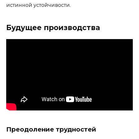
истинной устойчивости.
Будущее производства
Преодоление трудностей