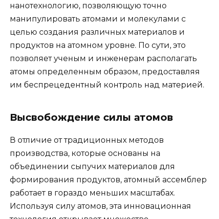
нанотехнологию, позволяющую точно
манипулировать атомами и молекулами с
целью создания различных материалов и
продуктов на атомном уровне. По сути, это
позволяет ученым и инженерам располагать
атомы определенным образом, предоставляя
им беспрецедентный контроль над материей.
Высвобождение силы атомов
В отличие от традиционных методов
производства, которые основаны на
объединении сыпучих материалов для
формирования продуктов, атомный ассемблер
работает в гораздо меньших масштабах.
Используя силу атомов, эта инновационная