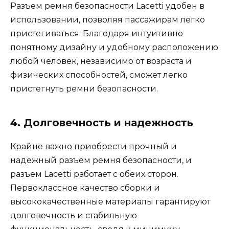
Разъем ремня безопасности Lacetti удобен в
использовании, позволяя пассажирам легко
пристегиваться. Благодаря интуитивно
понятному дизайну и удобному расположению
любой человек, независимо от возраста и
физических способностей, сможет легко
пристегнуть ремни безопасности.
4. Долговечность и надежность
Крайне важно приобрести прочный и
надежный разъем ремня безопасности, и
разъем Lacetti работает с обеих сторон.
Первоклассное качество сборки и
высококачественные материалы гарантируют
долговечность и стабильную