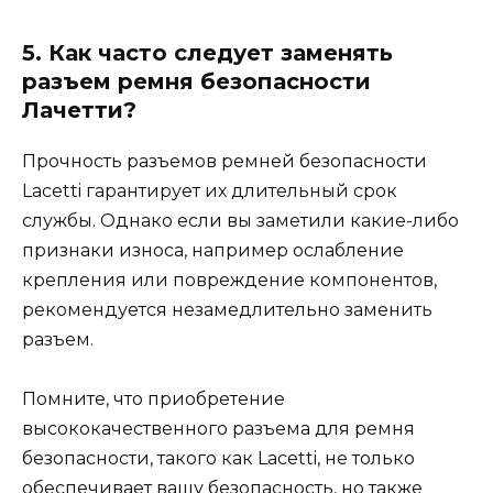
5. Как часто следует заменять
разъем ремня безопасности
Лачетти?
Прочность разъемов ремней безопасности
Lacetti гарантирует их длительный срок
службы. Однако если вы заметили какие-либо
признаки износа, например ослабление
крепления или повреждение компонентов,
рекомендуется незамедлительно заменить
разъем.
Помните, что приобретение
высококачественного разъема для ремня
безопасности, такого как Lacetti, не только
обеспечивает вашу безопасность, но также