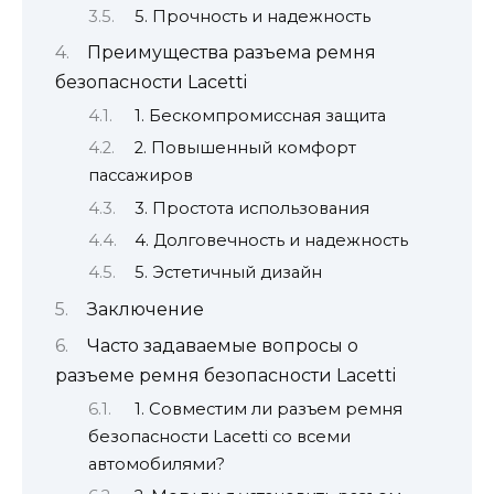
5. Прочность и надежность
Преимущества разъема ремня
безопасности Lacetti
1. Бескомпромиссная защита
2. Повышенный комфорт
пассажиров
3. Простота использования
4. Долговечность и надежность
5. Эстетичный дизайн
Заключение
Часто задаваемые вопросы о
разъеме ремня безопасности Lacetti
1. Совместим ли разъем ремня
безопасности Lacetti со всеми
автомобилями?