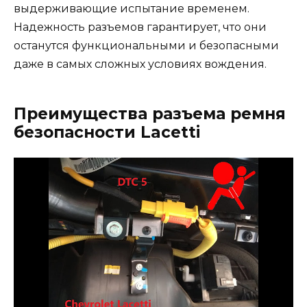
выдерживающие испытание временем.
Надежность разъемов гарантирует, что они
останутся функциональными и безопасными
даже в самых сложных условиях вождения.
Преимущества разъема ремня
безопасности Lacetti