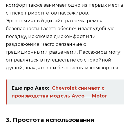
комфорт также занимает одно из первых мест в
списке приоритетов пассажиров.
Эргономичный дизайн разъема ремня
безопасности Lacetti обеспечивает удобную
посадку, исключая дискомфорт или
раздражение, часто связанные с
традиционными разъемами. Пассажиры могут
отправляться в путешествие со спокойной
душой, зная, что они безопасны и комфортны.
Еще про Авео:
Chevrolet снимает с
производства модель Aveo — Motor
3. Простота использования