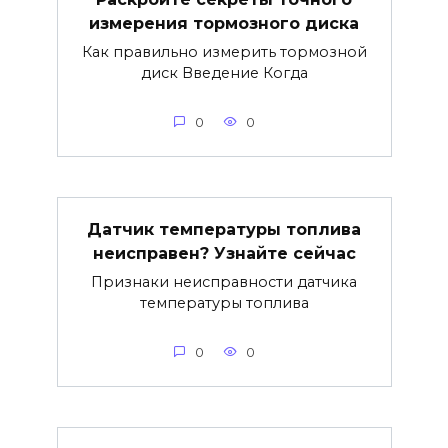
измерения тормозного диска
Как правильно измерить тормозной
диск Введение Когда
0
0
Датчик температуры топлива
неисправен? Узнайте сейчас
Признаки неисправности датчика
температуры топлива
0
0