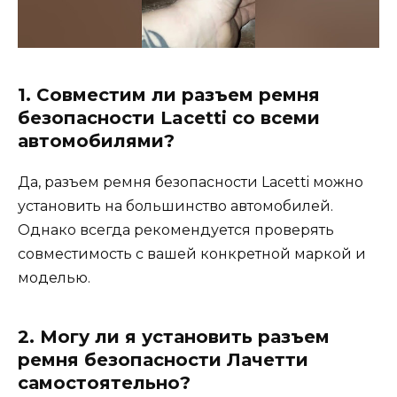
1. Совместим ли разъем ремня
безопасности Lacetti со всеми
автомобилями?
Да, разъем ремня безопасности Lacetti можно
установить на большинство автомобилей.
Однако всегда рекомендуется проверять
совместимость с вашей конкретной маркой и
моделью.
2. Могу ли я установить разъем
ремня безопасности Лачетти
самостоятельно?