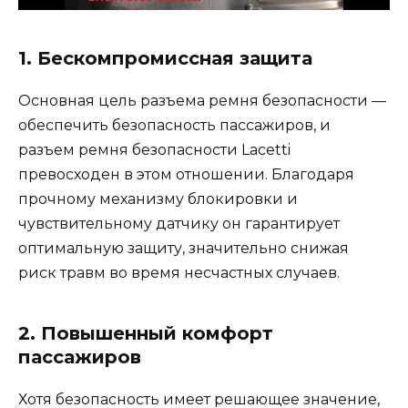
1. Бескомпромиссная защита
Основная цель разъема ремня безопасности —
обеспечить безопасность пассажиров, и
разъем ремня безопасности Lacetti
превосходен в этом отношении. Благодаря
прочному механизму блокировки и
чувствительному датчику он гарантирует
оптимальную защиту, значительно снижая
риск травм во время несчастных случаев.
2. Повышенный комфорт
пассажиров
Хотя безопасность имеет решающее значение,