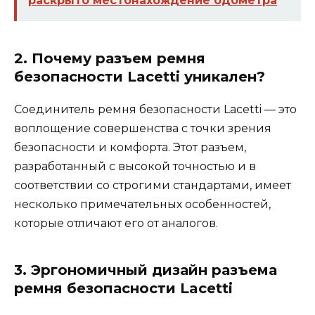
раскрыто местонахождение одометра
2. Почему разъем ремня
безопасности Lacetti уникален?
Соединитель ремня безопасности Lacetti — это
воплощение совершенства с точки зрения
безопасности и комфорта. Этот разъем,
разработанный с высокой точностью и в
соответствии со строгими стандартами, имеет
несколько примечательных особенностей,
которые отличают его от аналогов.
3. Эргономичный дизайн разъема
ремня безопасности Lacetti