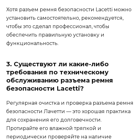
Хотя разъем ремня безопасности Lacetti можно
установить самостоятельно, рекомендуется,
чтобы это сделал профессионал, чтобы
обеспечить правильную установку и
функциональность.
3. Существуют ли какие-либо
требования по техническому
обслуживанию разъема ремня
безопасности Lacetti?
Регулярная очистка и проверка разъема ремня
безопасности Лачетти — это хорошая практика
для сохранения его долговечности.
Протирайте его влажной тряпкой и
периодически проверяйте на наличие