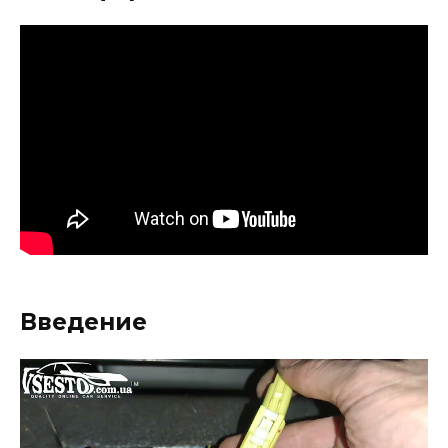
Введение