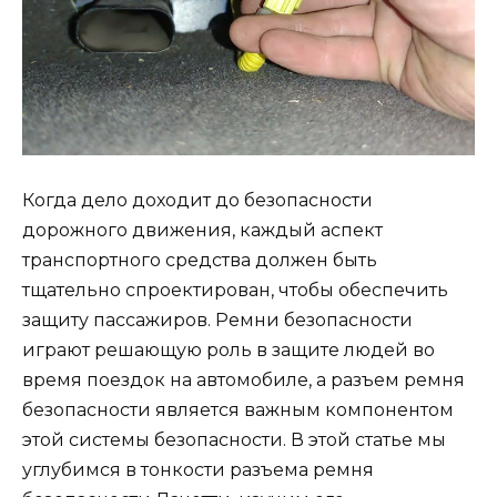
Когда дело доходит до безопасности
дорожного движения, каждый аспект
транспортного средства должен быть
тщательно спроектирован, чтобы обеспечить
защиту пассажиров. Ремни безопасности
играют решающую роль в защите людей во
время поездок на автомобиле, а разъем ремня
безопасности является важным компонентом
этой системы безопасности. В этой статье мы
углубимся в тонкости разъема ремня