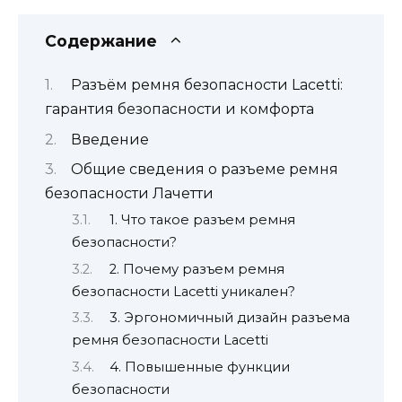
Содержание
Разъём ремня безопасности Lacetti:
гарантия безопасности и комфорта
Введение
Общие сведения о разъеме ремня
безопасности Лачетти
1. Что такое разъем ремня
безопасности?
2. Почему разъем ремня
безопасности Lacetti уникален?
3. Эргономичный дизайн разъема
ремня безопасности Lacetti
4. Повышенные функции
безопасности