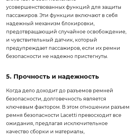
усовершенствованных функций для защиты
пассажиров. Эти функции включают в себя
надежный механизм блокировки,
предотвращающий случайное освобождение,
и чувствительный датчик, который
предупреждает пассажиров, если их ремни
безопасности не надежно пристегнуты.
5. Прочность и надежность
Когда дело доходит до разъемов ремней
безопасности, долговечность является
ключевым фактором. В этом отношении разъем
ремня безопасности Lacetti превосходит все
ожидания, предлагая исключительное
качество сборки и материалы,