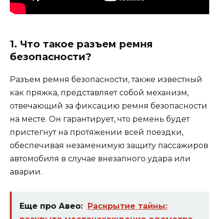
1. Что такое разъем ремня
безопасности?
Разъем ремня безопасности, также известный
как пряжка, представляет собой механизм,
отвечающий за фиксацию ремня безопасности
на месте. Он гарантирует, что ремень будет
пристегнут на протяжении всей поездки,
обеспечивая незаменимую защиту пассажиров
автомобиля в случае внезапного удара или
аварии.
Еще про Авео:
Раскрытие тайны: