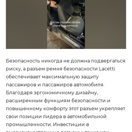
Безопасность никогда не должна подвергаться
риску, а разъем ремня безопасности Lacetti
обеспечивает максимальную защиту
пассажиров и пассажиров автомобиля.
Благодаря эргономичному дизайну,
расширенным функциям безопасности и
повышенному комфорту этот разъем укрепляет
свои позиции лидера в автомобильной
промышленности. Инвестиции в