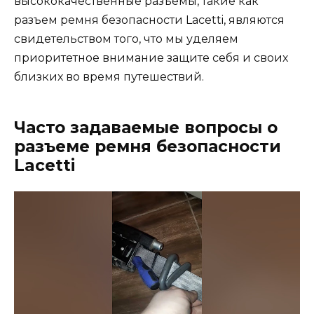
высококачественные разъемы, такие как
разъем ремня безопасности Lacetti, являются
свидетельством того, что мы уделяем
приоритетное внимание защите себя и своих
близких во время путешествий.
Часто задаваемые вопросы о
разъеме ремня безопасности
Lacetti