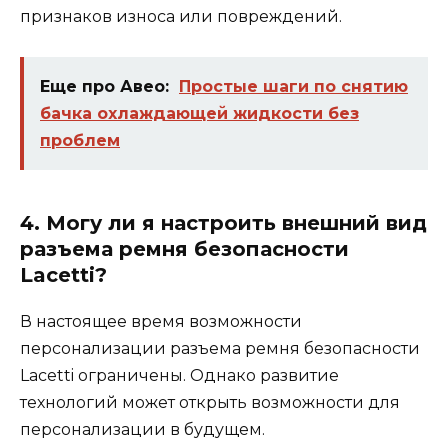
признаков износа или повреждений.
Еще про Авео:
Простые шаги по снятию
бачка охлаждающей жидкости без
проблем
4. Могу ли я настроить внешний вид
разъема ремня безопасности
Lacetti?
В настоящее время возможности
персонализации разъема ремня безопасности
Lacetti ограничены. Однако развитие
технологий может открыть возможности для
персонализации в будущем.