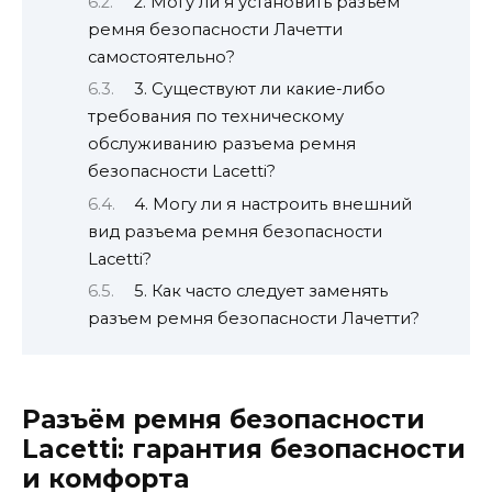
2. Могу ли я установить разъем
ремня безопасности Лачетти
самостоятельно?
3. Существуют ли какие-либо
требования по техническому
обслуживанию разъема ремня
безопасности Lacetti?
4. Могу ли я настроить внешний
вид разъема ремня безопасности
Lacetti?
5. Как часто следует заменять
разъем ремня безопасности Лачетти?
Разъём ремня безопасности
Lacetti: гарантия безопасности
и комфорта