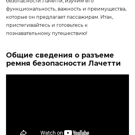
безопасности Лачетти, изучим его
функциональность, важность и преимущества,
которые он предлагает пассажирам. Итак,
пристегивайтесь и готовьтесь к
познавательному путешествию!
Общие сведения о разъеме
ремня безопасности Лачетти