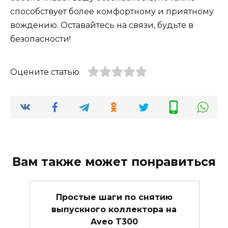
способствует более комфортному и приятному
вождению. Оставайтесь на связи, будьте в
безопасности!
Оцените статью
Вам также может понравиться
Простые шаги по снятию
выпускного коллектора на
Aveo T300