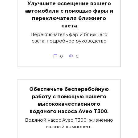
Улучшите освещение вашего
автомобиля с помощью фары и
переключателя ближнего
света
Переключатель фар и ближнего
света: подробное руководство
0
0
Обеспечьте бесперебойную
работу с помощью нашего
высококачественного
водяного насоса Aveo T300.
Водяной насос Aveo T300: жизненно
важный компонент