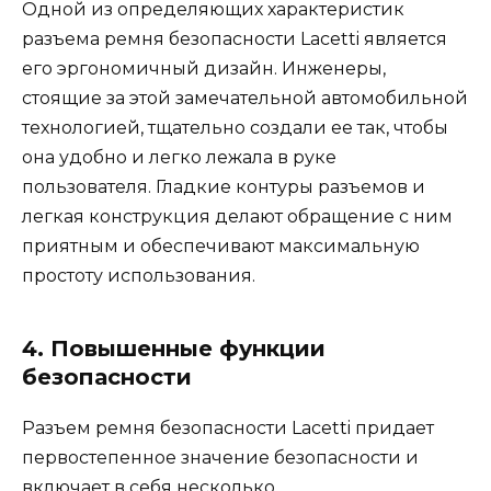
Одной из определяющих характеристик
разъема ремня безопасности Lacetti является
его эргономичный дизайн. Инженеры,
стоящие за этой замечательной автомобильной
технологией, тщательно создали ее так, чтобы
она удобно и легко лежала в руке
пользователя. Гладкие контуры разъемов и
легкая конструкция делают обращение с ним
приятным и обеспечивают максимальную
простоту использования.
4. Повышенные функции
безопасности
Разъем ремня безопасности Lacetti придает
первостепенное значение безопасности и
включает в себя несколько