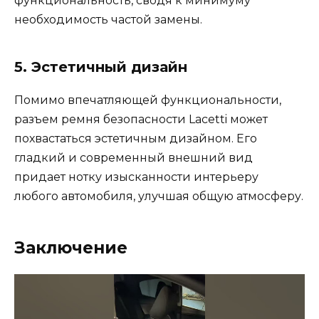
функциональность, сводя к минимуму
необходимость частой замены.
5. Эстетичный дизайн
Помимо впечатляющей функциональности,
разъем ремня безопасности Lacetti может
похвастаться эстетичным дизайном. Его
гладкий и современный внешний вид
придает нотку изысканности интерьеру
любого автомобиля, улучшая общую атмосферу.
Заключение