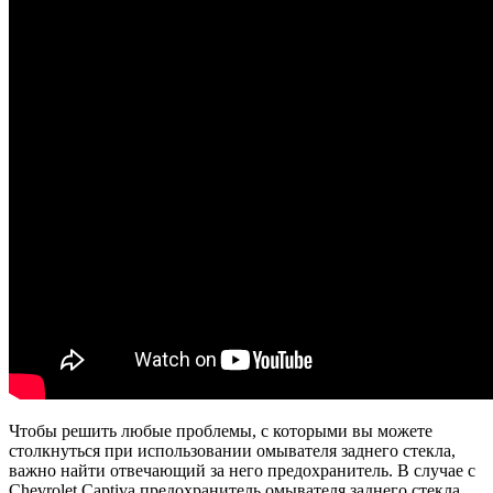
Чтобы решить любые проблемы, с которыми вы можете
столкнуться при использовании омывателя заднего стекла,
важно найти отвечающий за него предохранитель. В случае с
Chevrolet Captiva предохранитель омывателя заднего стекла