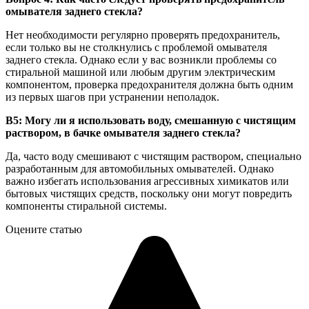
омывателя заднего стекла?
Нет необходимости регулярно проверять предохранитель,
если только вы не столкнулись с проблемой омывателя
заднего стекла. Однако если у вас возникли проблемы со
стиральной машиной или любым другим электрическим
компонентом, проверка предохранителя должна быть одним
из первых шагов при устранении неполадок.
В5: Могу ли я использовать воду, смешанную с чистящим
раствором, в бачке омывателя заднего стекла?
Да, часто воду смешивают с чистящим раствором, специально
разработанным для автомобильных омывателей. Однако
важно избегать использования агрессивных химикатов или
бытовых чистящих средств, поскольку они могут повредить
компоненты стиральной системы.
Оцените статью