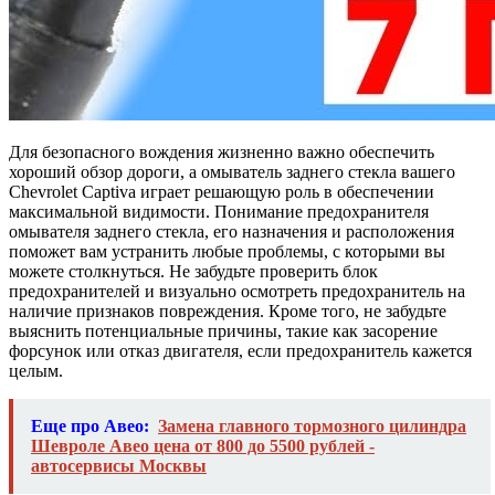
Для безопасного вождения жизненно важно обеспечить
хороший обзор дороги, а омыватель заднего стекла вашего
Chevrolet Captiva играет решающую роль в обеспечении
максимальной видимости. Понимание предохранителя
омывателя заднего стекла, его назначения и расположения
поможет вам устранить любые проблемы, с которыми вы
можете столкнуться. Не забудьте проверить блок
предохранителей и визуально осмотреть предохранитель на
наличие признаков повреждения. Кроме того, не забудьте
выяснить потенциальные причины, такие как засорение
форсунок или отказ двигателя, если предохранитель кажется
целым.
Еще про Авео:
Замена главного тормозного цилиндра
Шевроле Авео цена от 800 до 5500 рублей -
автосервисы Москвы