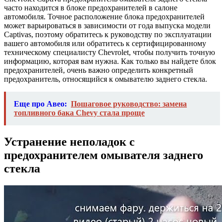
часто находится в блоке предохранителей в салоне
автомобиля. Точное расположение блока предохранителей
может варьироваться в зависимости от года выпуска модели
Captivas, поэтому обратитесь к руководству по эксплуатации
вашего автомобиля или обратитесь к сертифицированному
техническому специалисту Chevrolet, чтобы получить точную
информацию, которая вам нужна. Как только вы найдете блок
предохранителей, очень важно определить конкретный
предохранитель, относящийся к омывателю заднего стекла.
Еще про Авео:
Пошаговое руководство: замена
топливного бака Chevy стала проще
Устранение неполадок с
предохранителем омывателя заднего
стекла