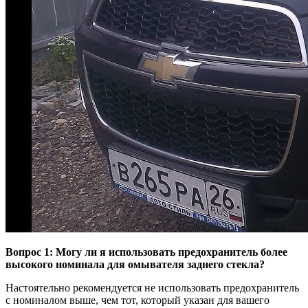
Вопрос 1: Могу ли я использовать предохранитель более
высокого номинала для омывателя заднего стекла?
Настоятельно рекомендуется не использовать предохранитель
с номиналом выше, чем тот, который указан для вашего