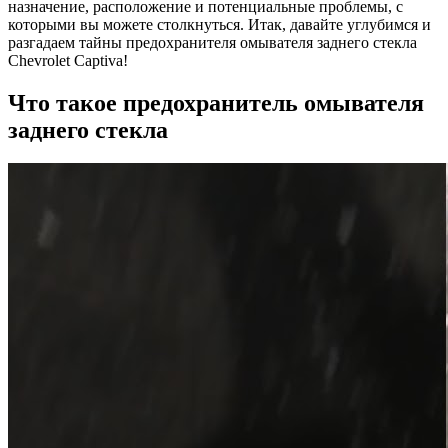
назначение, расположение и потенциальные проблемы, с
которыми вы можете столкнуться. Итак, давайте углубимся и
разгадаем тайны предохранителя омывателя заднего стекла
Chevrolet Captiva!
Что такое предохранитель омывателя
заднего стекла