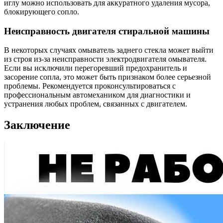
иглу можно использовать для аккуратного удаления мусора,
блокирующего сопло.
Неисправность двигателя стиральной машины
В некоторых случаях омыватель заднего стекла может выйти
из строя из-за неисправности электродвигателя омывателя.
Если вы исключили перегоревший предохранитель и
засорение сопла, это может быть признаком более серьезной
проблемы. Рекомендуется проконсультироваться с
профессиональным автомехаником для диагностики и
устранения любых проблем, связанных с двигателем.
Заключение