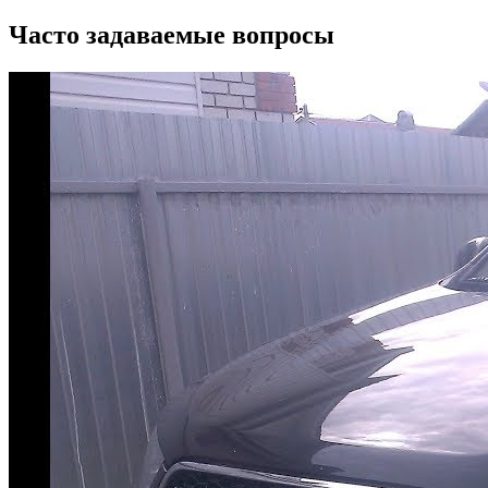
Часто задаваемые вопросы