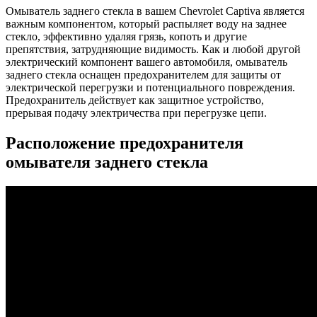
Омыватель заднего стекла в вашем Chevrolet Captiva является
важным компонентом, который распыляет воду на заднее
стекло, эффективно удаляя грязь, копоть и другие
препятствия, затрудняющие видимость. Как и любой другой
электрический компонент вашего автомобиля, омыватель
заднего стекла оснащен предохранителем для защиты от
электрической перегрузки и потенциального повреждения.
Предохранитель действует как защитное устройство,
прерывая подачу электричества при перегрузке цепи.
Расположение предохранителя
омывателя заднего стекла