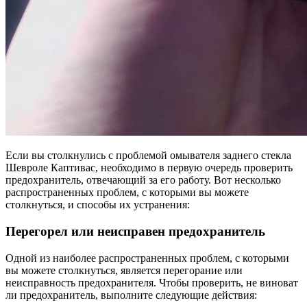
Если вы столкнулись с проблемой омывателя заднего стекла
Шевроле Каптивас, необходимо в первую очередь проверить
предохранитель, отвечающий за его работу. Вот несколько
распространенных проблем, с которыми вы можете
столкнуться, и способы их устранения:
Перегорел или неисправен предохранитель
Одной из наиболее распространенных проблем, с которыми
вы можете столкнуться, является перегорание или
неисправность предохранителя. Чтобы проверить, не виноват
ли предохранитель, выполните следующие действия: