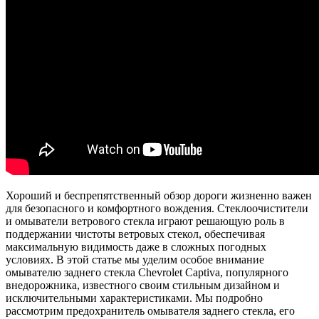
Хороший и беспрепятственный обзор дороги жизненно важен
для безопасного и комфортного вождения. Стеклоочистители
и омыватели ветрового стекла играют решающую роль в
поддержании чистоты ветровых стекол, обеспечивая
максимальную видимость даже в сложных погодных
условиях. В этой статье мы уделим особое внимание
омывателю заднего стекла Chevrolet Captiva, популярного
внедорожника, известного своим стильным дизайном и
исключительными характеристиками. Мы подробно
рассмотрим предохранитель омывателя заднего стекла, его