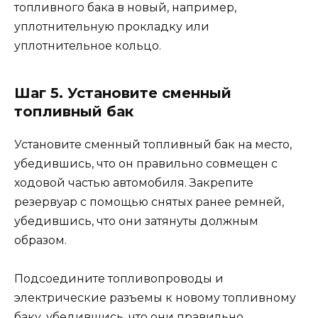
топливного бака в новый, например,
уплотнительную прокладку или
уплотнительное кольцо.
Шаг 5. Установите сменный
топливный бак
Установите сменный топливный бак на место,
убедившись, что он правильно совмещен с
ходовой частью автомобиля. Закрепите
резервуар с помощью снятых ранее ремней,
убедившись, что они затянуты должным
образом.
Подсоедините топливопроводы и
электрические разъемы к новому топливному
баку, убедившись, что они правильно