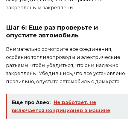
закреплены и закреплены.
Шаг 6: Еще раз проверьте и
опустите автомобиль
Внимательно осмотрите все соединения,
особенно топливопроводы и электрические
разъемы, чтобы убедиться, что они надежно
закреплены. Убедившись, что все установлено
правильно, опустите автомобиль с домкрата.
Еще про Авео:
Не работает, не
включается кондиционер в машине