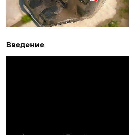
Введение