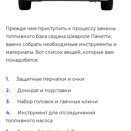
Прежде чем приступить к процессу замены
топливного бака седана Шевроле Лачетти,
важно собрать необходимые инструменты и
материалы. Вот список вещей, которые вам
понадобятся:
Защитные перчатки и очки
Домкрат и подставки
Набор головок и гаечные ключи
Инструмент для отсоединения
топливного насоса