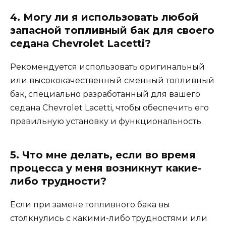
4. Могу ли я использовать любой
запасной топливный бак для своего
седана Chevrolet Lacetti?
Рекомендуется использовать оригинальный
или высококачественный сменный топливный
бак, специально разработанный для вашего
седана Chevrolet Lacetti, чтобы обеспечить его
правильную установку и функциональность.
5. Что мне делать, если во время
процесса у меня возникнут какие-
либо трудности?
Если при замене топливного бака вы
столкнулись с какими-либо трудностями или