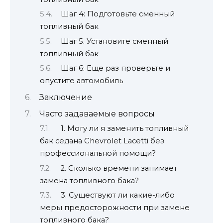
Шаг 4: Подготовьте сменный
топливный бак
Шаг 5. Установите сменный
топливный бак
Шаг 6: Еще раз проверьте и
опустите автомобиль
Заключение
Часто задаваемые вопросы
1. Могу ли я заменить топливный
бак седана Chevrolet Lacetti без
профессиональной помощи?
2. Сколько времени занимает
замена топливного бака?
3. Существуют ли какие-либо
меры предосторожности при замене
топливного бака?