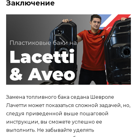
Заключение
Замена топливного бака седана Шевроле
Лачетти может показаться сложной задачей, но,
следуя приведенной выше пошаговой
инструкции, вы сможете успешно ее
выполнить. Не забывайте уделять