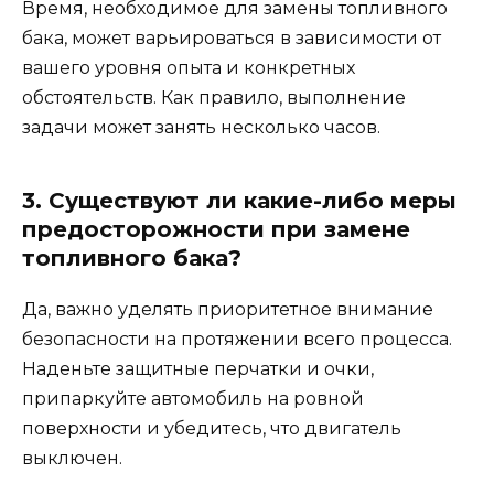
Время, необходимое для замены топливного
бака, может варьироваться в зависимости от
вашего уровня опыта и конкретных
обстоятельств. Как правило, выполнение
задачи может занять несколько часов.
3. Существуют ли какие-либо меры
предосторожности при замене
топливного бака?
Да, важно уделять приоритетное внимание
безопасности на протяжении всего процесса.
Наденьте защитные перчатки и очки,
припаркуйте автомобиль на ровной
поверхности и убедитесь, что двигатель
выключен.