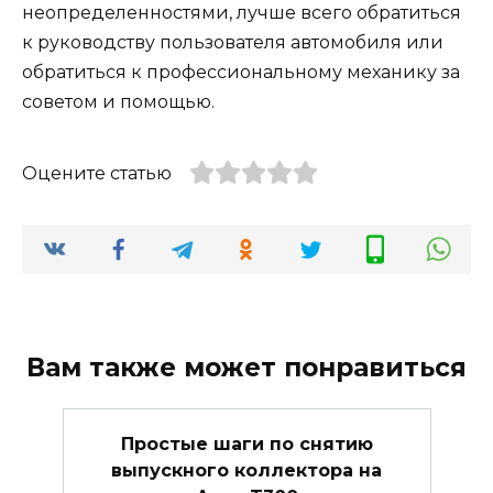
неопределенностями, лучше всего обратиться
к руководству пользователя автомобиля или
обратиться к профессиональному механику за
советом и помощью.
Оцените статью
Вам также может понравиться
Простые шаги по снятию
выпускного коллектора на