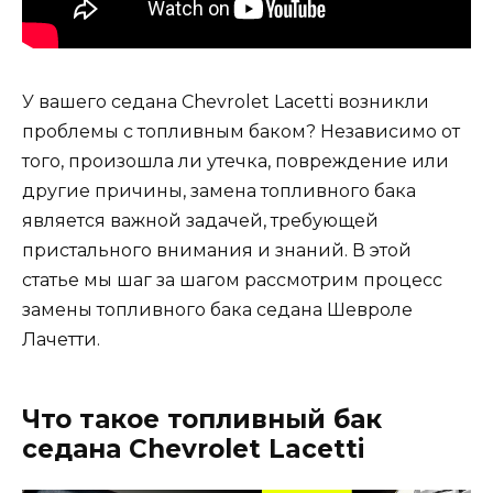
У вашего седана Chevrolet Lacetti возникли
проблемы с топливным баком? Независимо от
того, произошла ли утечка, повреждение или
другие причины, замена топливного бака
является важной задачей, требующей
пристального внимания и знаний. В этой
статье мы шаг за шагом рассмотрим процесс
замены топливного бака седана Шевроле
Лачетти.
Что такое топливный бак
седана Chevrolet Lacetti