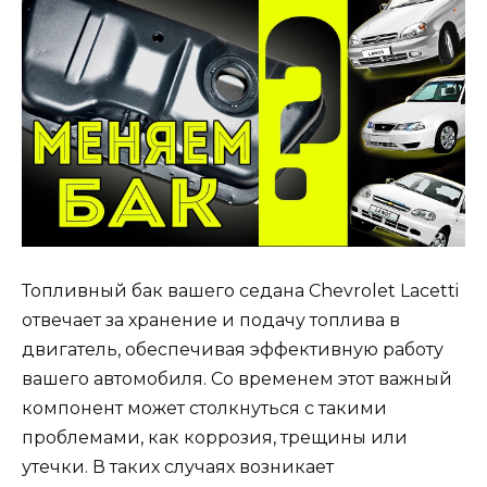
Топливный бак вашего седана Chevrolet Lacetti
отвечает за хранение и подачу топлива в
двигатель, обеспечивая эффективную работу
вашего автомобиля. Со временем этот важный
компонент может столкнуться с такими
проблемами, как коррозия, трещины или
утечки. В таких случаях возникает