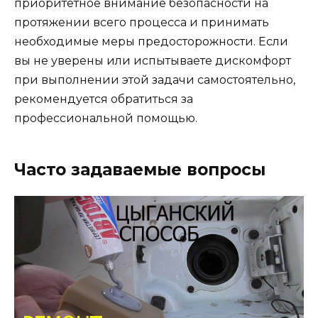
приоритетное внимание безопасности на
протяжении всего процесса и принимать
необходимые меры предосторожности. Если
вы не уверены или испытываете дискомфорт
при выполнении этой задачи самостоятельно,
рекомендуется обратиться за
профессиональной помощью.
Часто задаваемые вопросы