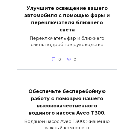
Улучшите освещение вашего
автомобиля с помощью фары и
переключателя ближнего
света
Переключатель фар и ближнего
света: подробное руководство
0
0
Обеспечьте бесперебойную
работу с помощью нашего
высококачественного
водяного насоса Aveo T300.
Водяной насос Aveo T300: жизненно
важный компонент