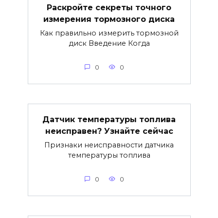
Раскройте секреты точного
измерения тормозного диска
Как правильно измерить тормозной
диск Введение Когда
0
0
Датчик температуры топлива
неисправен? Узнайте сейчас
Признаки неисправности датчика
температуры топлива
0
0