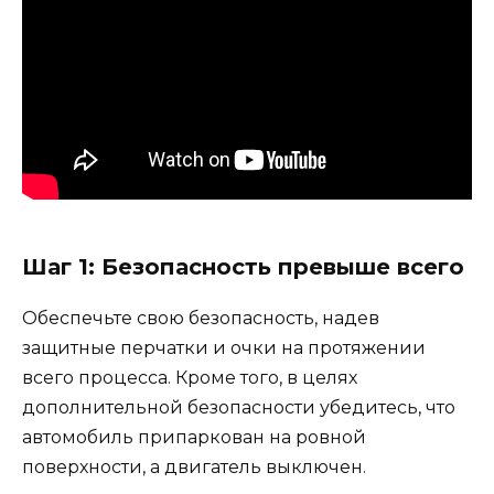
Шаг 1: Безопасность превыше всего
Обеспечьте свою безопасность, надев
защитные перчатки и очки на протяжении
всего процесса. Кроме того, в целях
дополнительной безопасности убедитесь, что
автомобиль припаркован на ровной
поверхности, а двигатель выключен.