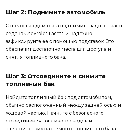
Шаг 2: Поднимите автомобиль
С помощью домкрата поднимите заднюю часть
седана Chevrolet Lacetti и надежно
зафиксируйте ее с помощью подставок. Это
обеспечит достаточно места для доступа и
снятия топливного бака.
Шаг 3: Отсоедините и снимите
топливный бак
Найдите топливный бак под автомобилем,
обычно расположенный между задней осью и
ходовой частью. Начните с безопасного
отсоединения топливопроводов и
электрических разъемов от топливного бака.