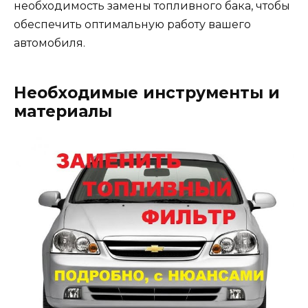
необходимость замены топливного бака, чтобы
обеспечить оптимальную работу вашего
автомобиля.
Необходимые инструменты и
материалы