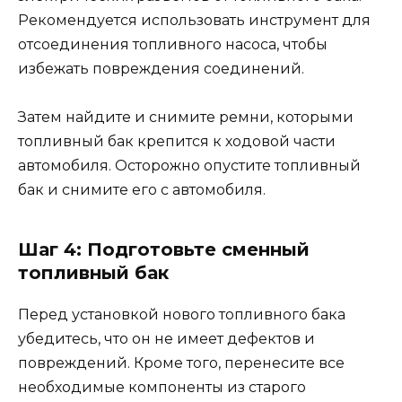
Рекомендуется использовать инструмент для
отсоединения топливного насоса, чтобы
избежать повреждения соединений.
Затем найдите и снимите ремни, которыми
топливный бак крепится к ходовой части
автомобиля. Осторожно опустите топливный
бак и снимите его с автомобиля.
Шаг 4: Подготовьте сменный
топливный бак
Перед установкой нового топливного бака
убедитесь, что он не имеет дефектов и
повреждений. Кроме того, перенесите все
необходимые компоненты из старого