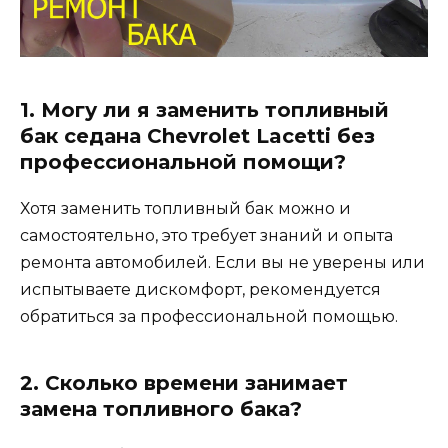
1. Могу ли я заменить топливный
бак седана Chevrolet Lacetti без
профессиональной помощи?
Хотя заменить топливный бак можно и
самостоятельно, это требует знаний и опыта
ремонта автомобилей. Если вы не уверены или
испытываете дискомфорт, рекомендуется
обратиться за профессиональной помощью.
2. Сколько времени занимает
замена топливного бака?