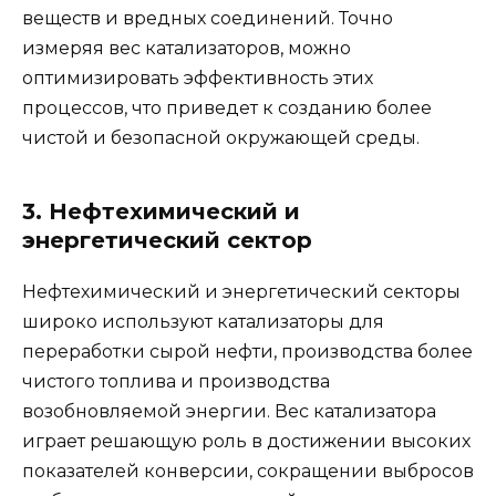
веществ и вредных соединений. Точно
измеряя вес катализаторов, можно
оптимизировать эффективность этих
процессов, что приведет к созданию более
чистой и безопасной окружающей среды.
3. Нефтехимический и
энергетический сектор
Нефтехимический и энергетический секторы
широко используют катализаторы для
переработки сырой нефти, производства более
чистого топлива и производства
возобновляемой энергии. Вес катализатора
играет решающую роль в достижении высоких
показателей конверсии, сокращении выбросов