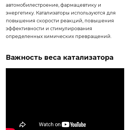
автомобилестроение, фармацевтику и
энергетику. Катализаторы используются для
повышения скорости реакций, повышения
эффективности и стимулирования
определенных химических превращений.
Важность веса катализатора