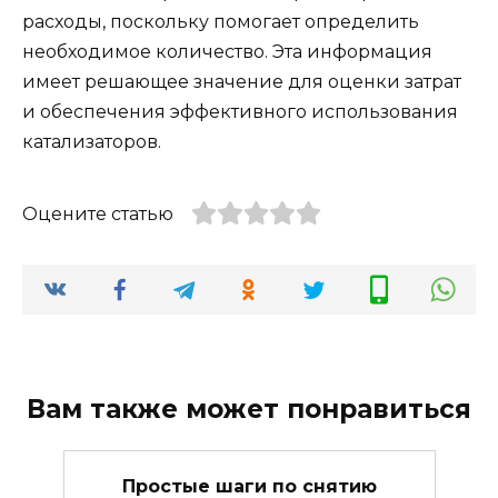
расходы, поскольку помогает определить
необходимое количество. Эта информация
имеет решающее значение для оценки затрат
и обеспечения эффективного использования
катализаторов.
Оцените статью
Вам также может понравиться
Простые шаги по снятию