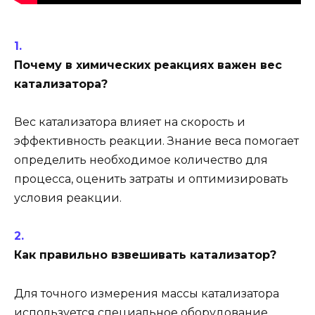
Почему в химических реакциях важен вес
катализатора?
Вес катализатора влияет на скорость и
эффективность реакции. Знание веса помогает
определить необходимое количество для
процесса, оценить затраты и оптимизировать
условия реакции.
Как правильно взвешивать катализатор?
Для точного измерения массы катализатора
используется специальное оборудование,