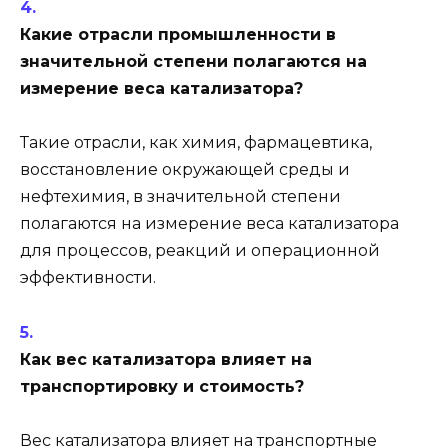
Какие отрасли промышленности в
значительной степени полагаются на
измерение веса катализатора?
Такие отрасли, как химия, фармацевтика,
восстановление окружающей среды и
нефтехимия, в значительной степени
полагаются на измерение веса катализатора
для процессов, реакций и операционной
эффективности.
Как вес катализатора влияет на
транспортировку и стоимость?
Вес катализатора влияет на транспортные