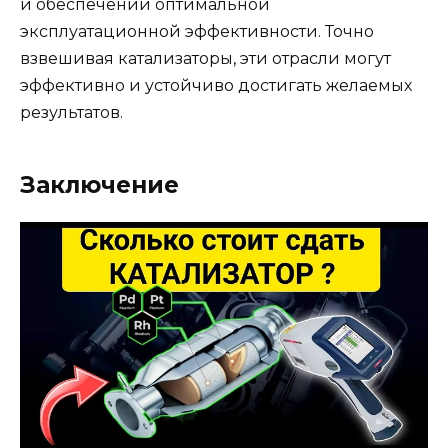
и обеспечении оптимальной
эксплуатационной эффективности. Точно
взвешивая катализаторы, эти отрасли могут
эффективно и устойчиво достигать желаемых
результатов.
Заключение