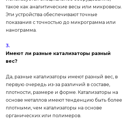
такое как аналитические весы или микровесы.
Эти устройства обеспечивают точные
показания с точностью до микрограмма или
нанограмма.
Имеют ли разные катализаторы разный
вес?
Да, разные катализаторы имеют разный вес, в
первую очередь из-за различий в составе,
плотности, размере и форме. Катализаторы на
основе металлов имеют тенденцию быть более
плотными, чем катализаторы на основе
органических или полимеров.