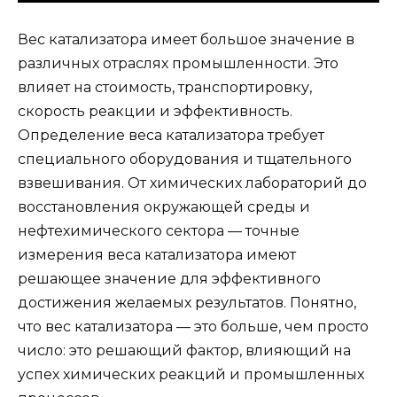
Вес катализатора имеет большое значение в
различных отраслях промышленности. Это
влияет на стоимость, транспортировку,
скорость реакции и эффективность.
Определение веса катализатора требует
специального оборудования и тщательного
взвешивания. От химических лабораторий до
восстановления окружающей среды и
нефтехимического сектора — точные
измерения веса катализатора имеют
решающее значение для эффективного
достижения желаемых результатов. Понятно,
что вес катализатора — это больше, чем просто
число: это решающий фактор, влияющий на
успех химических реакций и промышленных