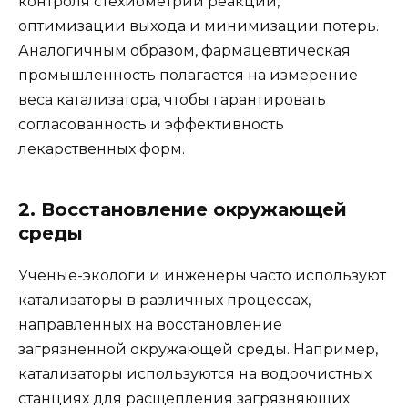
контроля стехиометрии реакции,
оптимизации выхода и минимизации потерь.
Аналогичным образом, фармацевтическая
промышленность полагается на измерение
веса катализатора, чтобы гарантировать
согласованность и эффективность
лекарственных форм.
2. Восстановление окружающей
среды
Ученые-экологи и инженеры часто используют
катализаторы в различных процессах,
направленных на восстановление
загрязненной окружающей среды. Например,
катализаторы используются на водоочистных
станциях для расщепления загрязняющих