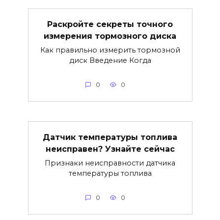
Раскройте секреты точного
измерения тормозного диска
Как правильно измерить тормозной
диск Введение Когда
0
0
Датчик температуры топлива
неисправен? Узнайте сейчас
Признаки неисправности датчика
температуры топлива
0
0