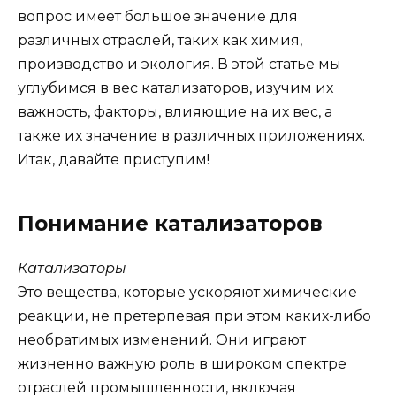
вопрос имеет большое значение для
различных отраслей, таких как химия,
производство и экология. В этой статье мы
углубимся в вес катализаторов, изучим их
важность, факторы, влияющие на их вес, а
также их значение в различных приложениях.
Итак, давайте приступим!
Понимание катализаторов
Катализаторы
Это вещества, которые ускоряют химические
реакции, не претерпевая при этом каких-либо
необратимых изменений. Они играют
жизненно важную роль в широком спектре
отраслей промышленности, включая