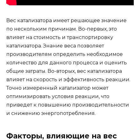
Вес катализатора имеет решающее значение
по нескольким причинам. Во-первых, это
влияет на стоимость и транспортировку
катализатора. Знание веса позволяет
производителям определить необходимое
количество для данного процесса и оценить
общие затраты. Во-вторых, вес катализатора
влияет на скорость и эффективность реакции.
Точно измеренный катализатор может
оптимизировать условия реакции, что
приведет к повышению производительности
и снижению энергопотребления.
Факторы, влияющие на вес