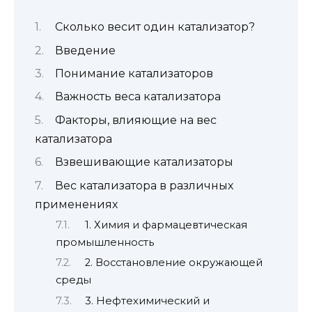
Сколько весит один катализатор?
Введение
Понимание катализаторов
Важность веса катализатора
Факторы, влияющие на вес
катализатора
Взвешивающие катализаторы
Вес катализатора в различных
применениях
1. Химия и фармацевтическая
промышленность
2. Восстановление окружающей
среды
3. Нефтехимический и