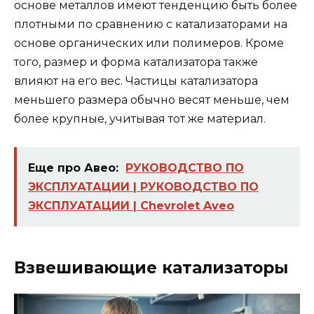
основе металлов имеют тенденцию быть более
плотными по сравнению с катализаторами на
основе органических или полимеров. Кроме
того, размер и форма катализатора также
влияют на его вес. Частицы катализатора
меньшего размера обычно весят меньше, чем
более крупные, учитывая тот же материал.
Еще про Авео:
РУКОВОДСТВО ПО
ЭКСПЛУАТАЦИИ | РУКОВОДСТВО ПО
ЭКСПЛУАТАЦИИ | Chevrolet Aveo
Взвешивающие катализаторы