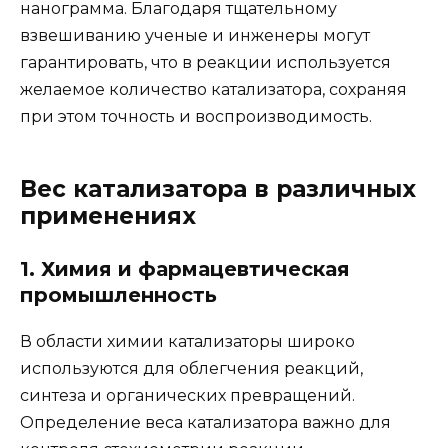
нанограмма. Благодаря тщательному
взвешиванию ученые и инженеры могут
гарантировать, что в реакции используется
желаемое количество катализатора, сохраняя
при этом точность и воспроизводимость.
Вес катализатора в различных
применениях
1. Химия и фармацевтическая
промышленность
В области химии катализаторы широко
используются для облегчения реакций,
синтеза и органических превращений.
Определение веса катализатора важно для