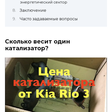
энергетический сектор
Заключение
Часто задаваемые вопросы
Сколько весит один
катализатор?