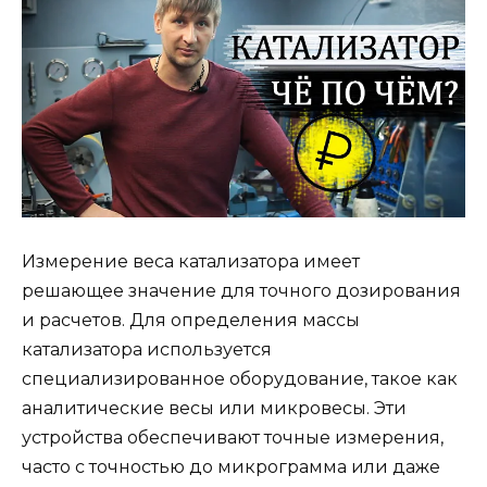
Измерение веса катализатора имеет
решающее значение для точного дозирования
и расчетов. Для определения массы
катализатора используется
специализированное оборудование, такое как
аналитические весы или микровесы. Эти
устройства обеспечивают точные измерения,
часто с точностью до микрограмма или даже