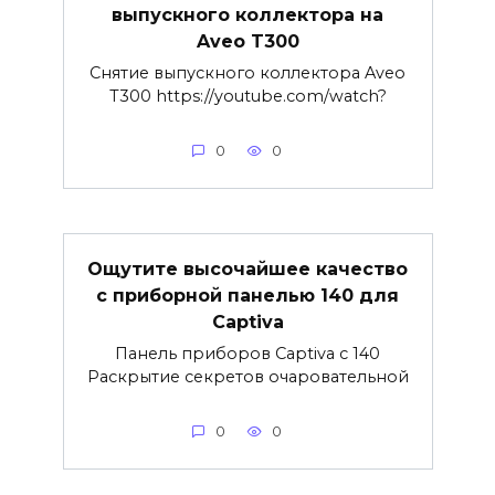
выпускного коллектора на
Aveo T300
Снятие выпускного коллектора Aveo
T300 https://youtube.com/watch?
0
0
Ощутите высочайшее качество
с приборной панелью 140 для
Captiva
Панель приборов Captiva с 140
Раскрытие секретов очаровательной
0
0