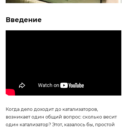
Введение
Когда дело доходит до катализаторов,
возникает один общий вопрос: сколько весит
один катализатор? Этот, казалось бы, простой