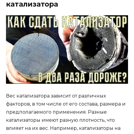
катализатора
Вес катализатора зависит от различных
факторов, в том числе от его состава, размера и
предполагаемого применения. Разные
катализаторы имеют разную плотность, что
влияет на их вес. Например, катализаторы на