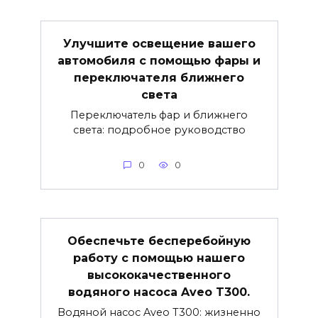
Улучшите освещение вашего
автомобиля с помощью фары и
переключателя ближнего
света
Переключатель фар и ближнего
света: подробное руководство
0
0
Обеспечьте бесперебойную
работу с помощью нашего
высококачественного
водяного насоса Aveo T300.
Водяной насос Aveo T300: жизненно