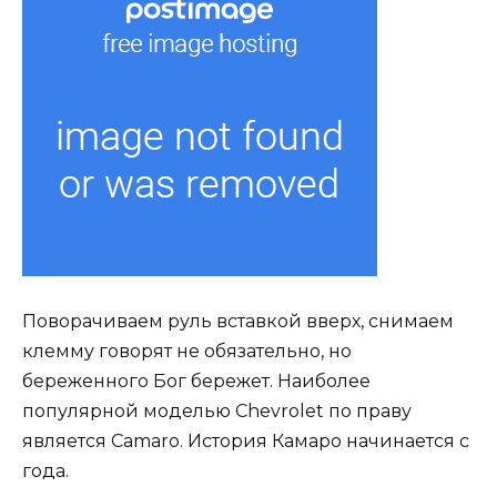
Поворачиваем руль вставкой вверх, снимаем
клемму говорят не обязательно, но
береженного Бог бережет. Наиболее
популярной моделью Chevrolet по праву
является Camaro. История Камаро начинается с
года.