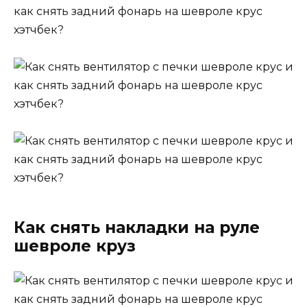
Как снять накладки на руле
шевроле круз