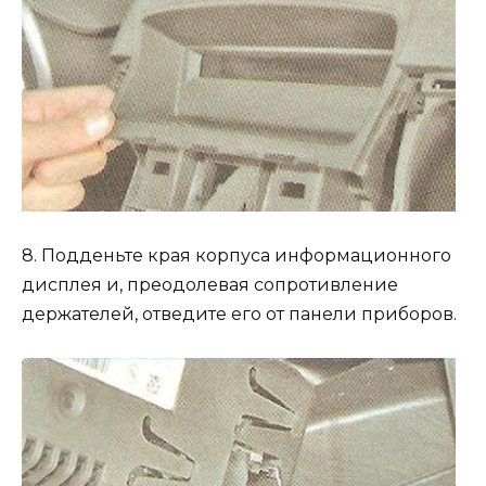
8. Подденьте края корпуса информационного
дисплея и, преодолевая сопротивление
держателей, отведите его от панели приборов.