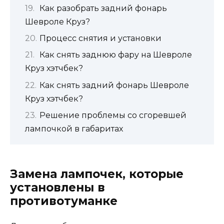
Как разобрать задний фонарь
Шевроле Круз?
Процесс снятия и установки
Как снять заднюю фару на Шевроле
Круз хэтчбек?
Как снять задний фонарь Шевроле
Круз хэтчбек?
Решение проблемы со сгоревшей
лампочкой в габаритах
Замена лампочек, которые
установлены в
противотуманке