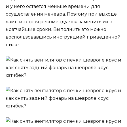
и у него остается меньше времени для
осуществления маневра. Поэтому при выходе
ламп из строя рекомендуется заменить их в
кратчайшие сроки. Выполнить это можно
воспользовавшись инструкцией приведенной
ниже.