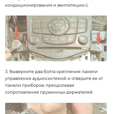
кондиционирования и вентиляции»).
3. Выверните два болта крепления панели
управления аудиосистемой и отведите ее от
панели приборов; преодолевая
сопротивление пружинных держателей.