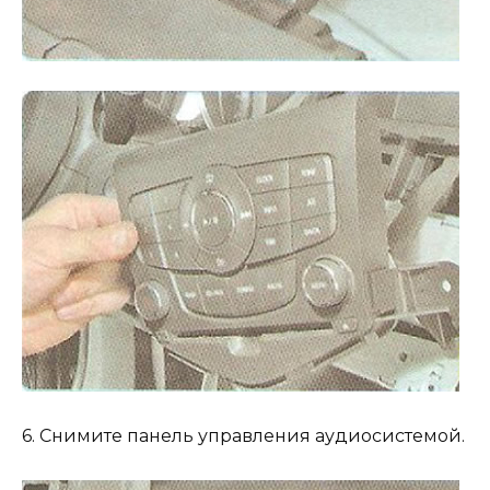
6. Снимите панель управления аудиосистемой.