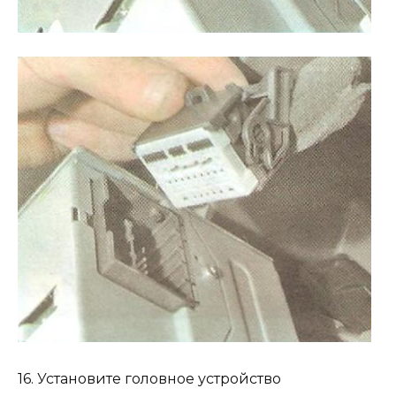
16. Установите головное устройство