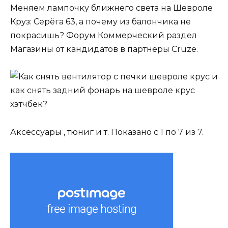
Меняем лампочку ближнего света на Шевроле
Круз: Серёга 63, а почему из балончика не
покрасишь? Форум Коммерческий раздел
Магазины от кандидатов в партнеры Cruze.
Аксессуары , тюниг и т. Показано с 1 по 7 из 7.