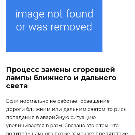
Процесс замены сгоревшей
лампы ближнего и дальнего
света
Если нормально не работает освещение
дороги ближним или дальним светом, то риск
попадания в аварийную ситуацию
увеличивается в разы. Связано это с тем, что
водитель намного позже замечает препятствие