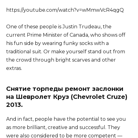
https://youtube.com/watch?v=wMmwVcR4qgQ
One of these people is Justin Trudeau, the
current Prime Minister of Canada, who shows off
his fun side by wearing funky socks with a
traditional suit. Or make yourself stand out from
the crowd through bright scarves and other
extras.
Снятие торпеды ремонт заслонки
на Шевролет Круз (Chevrolet Cruze)
2013.
And in fact, people have the potential to see you
as more brilliant, creative and successful. They
were also considered to be more competent —