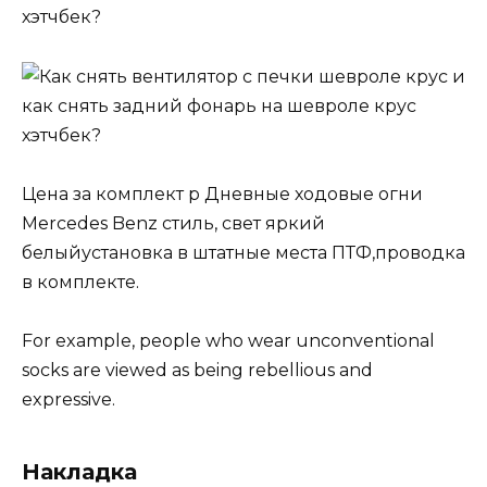
Цена за комплект р Дневные ходовые огни
Mercedes Benz стиль, свет яркий
белыйустановка в штатные места ПТФ,проводка
в комплекте.
For example, people who wear unconventional
socks are viewed as being rebellious and
expressive.
Накладка