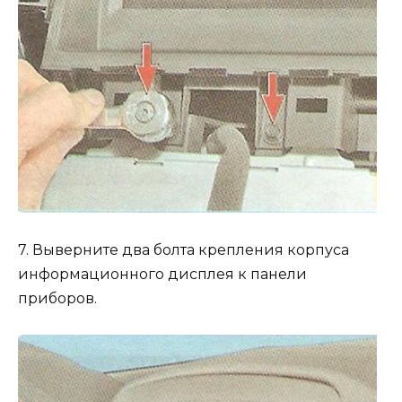
7. Выверните два болта крепления корпуса
информационного дисплея к панели
приборов.