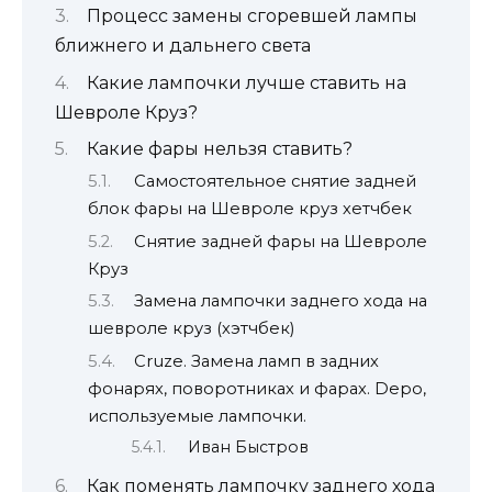
Процесс замены сгоревшей лампы
ближнего и дальнего света
Какие лампочки лучше ставить на
Шевроле Круз?
Какие фары нельзя ставить?
Самостоятельное снятие задней
блок фары на Шевроле круз хетчбек
Снятие задней фары на Шевроле
Круз
Замена лампочки заднего хода на
шевроле круз (хэтчбек)
Cruze. Замена ламп в задних
фонарях, поворотниках и фарах. Depo,
используемые лампочки.
Иван Быстров
Как поменять лампочку заднего хода