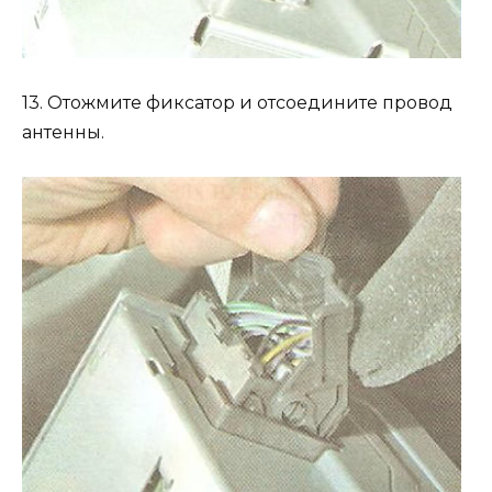
13. Отожмите фиксатор и отсоедините провод
антенны.