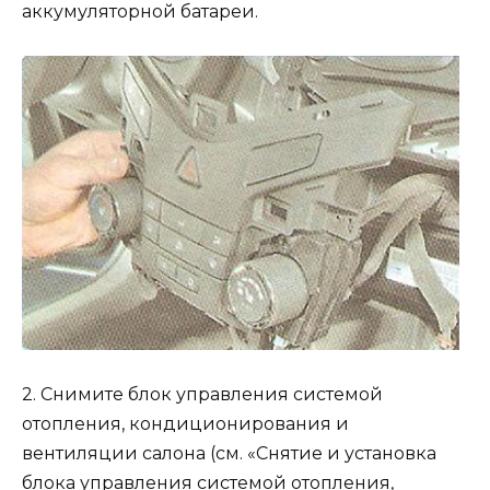
аккумуляторной батареи.
2. Снимите блок управления системой
отопления, кондиционирования и
вентиляции салона (см. «Снятие и установка
блока управления системой отопления,