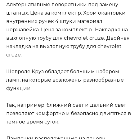
Альтернативные поворотники под замену
штатных. Цена за комплект р. Хром окантовки
внутренних ручек 4 штуки материал
нержавейка. Цена за комплект р.. Накладка на
выхлопную трубу для chevrolet cruze. Двойная
накладка на выхлопную трубу для chevrolet
cruze.
Шевроле Круз обладает большим набором
ламп, на которые возложены разнообразные
функции.
Так, например, ближний свет и дальний свет
позволяют комфортно и безопасно двигаться в
темное время суток.
Лампочки расположенные на панели