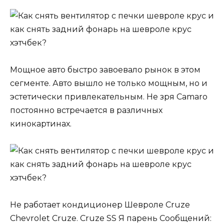
Мощное авто быстро завоевало рынок в этом
сегменте. Авто вышло не только мощным, но и
эстетически привлекательным. Не зря Camaro
постоянно встречается в различных
кинокартинах.
Не работает кондиционер Шевроле Cruze
Chevrolet Cruze. Cruze SS Я парень Сообщений: