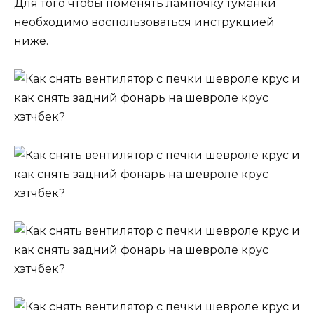
Для того чтобы поменять лампочку туманки
необходимо воспользоваться инструкцией
ниже.