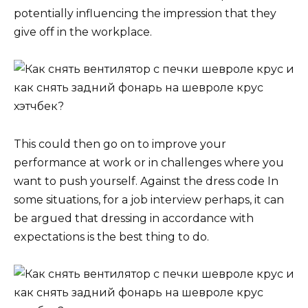
potentially influencing the impression that they
give off in the workplace.
This could then go on to improve your
performance at work or in challenges where you
want to push yourself. Against the dress code In
some situations, for a job interview perhaps, it can
be argued that dressing in accordance with
expectations is the best thing to do.