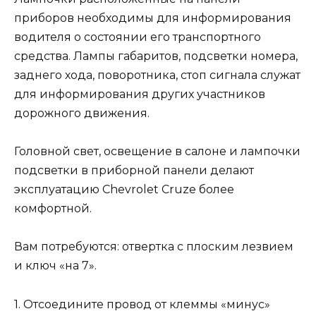
приборов необходимы для информирования
водителя о состоянии его транспортного
средства. Лампы габаритов, подсветки номера,
заднего хода, поворотника, стоп сигнала служат
для информирования других участников
дорожного движения.
Головной свет, освещение в салоне и лампочки
подсветки в приборной панели делают
эксплуатацию Chevrolet Cruze более
комфортной.
Вам потребуются: отвертка с плоским лезвием
и ключ «на 7».
1. Отсоедините провод от клеммы «минус»