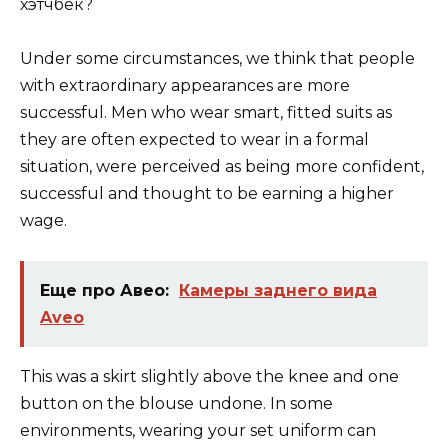
Under some circumstances, we think that people
with extraordinary appearances are more
successful. Men who wear smart, fitted suits as
they are often expected to wear in a formal
situation, were perceived as being more confident,
successful and thought to be earning a higher
wage.
Еще про Авео:
Камеры заднего вида
Aveo
This was a skirt slightly above the knee and one
button on the blouse undone. In some
environments, wearing your set uniform can