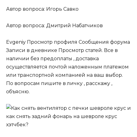
Автор вопроса: Игорь Савко
Автор вопроса: Дмитрий Набатчиков
Evgeniy Просмотр профиля Сообщения форума
Записи в дневнике Просмотр статей. Все в
наличии без предоплаты , доставка
осуществляется почтой наложенным платежом
или транспортной компанией на ваш выбор.
По вопросам пишите в личку , расскажу ,
объясню.