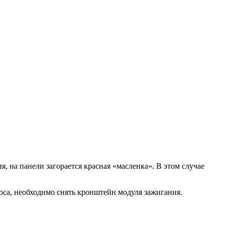
, на панели загорается красная «масленка». В этом случае
соса, необходимо снять кронштейн модуля зажигания.