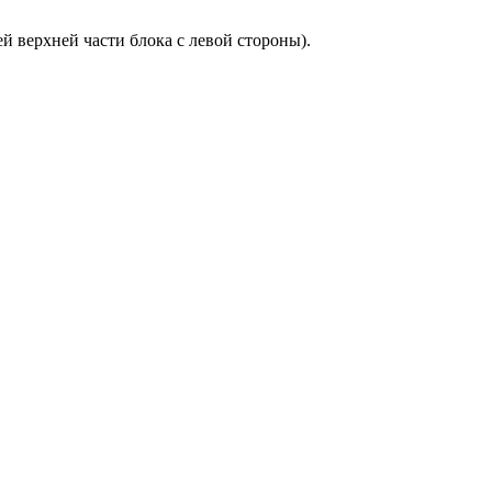
 верхней части блока с левой стороны).