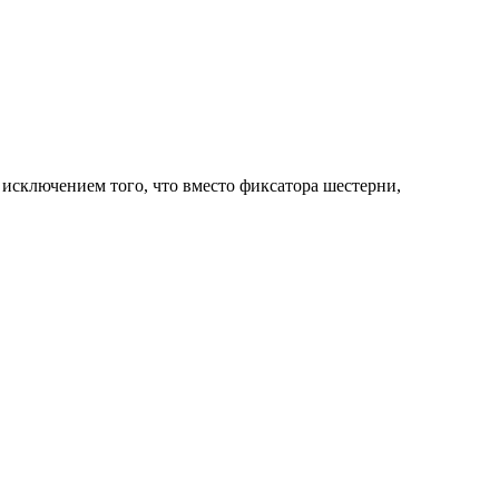
 исключением того, что вместо фиксатора шестерни,