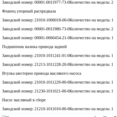
Заводской номер: 00001-0011977-73-0Количество на модель: 2
Фланец упорный распредвала
Заводской номер: 21010-1006018-00-0Количество на модель: 1
Заводской номер: 00001-0011980-73-0Количество на модель: 2
Заводской номер: 00001-0060454-21-0Количество на модель: 1
Подшипник валика привода задний
Заводской номер: 21010-1011241-01-0Количество на модель: 1
Заводской номер: 21213-1011228-20-0Количество на модель: 1
Втулка шестерни привода масляного насоса
Заводской номер: 21010-1011229-00-0Количество на модель: 1
Заводской номер: 21230-1011021-00-0Количество на модель: 1
Насос масляный в сборе
Заводской номер: 21210-1011010-00-0Количество на модель: 1