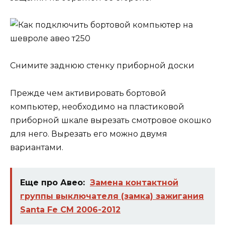
Снимите заднюю стенку приборной доски
Прежде чем активировать бортовой
компьютер, необходимо на пластиковой
приборной шкале вырезать смотровое окошко
для него. Вырезать его можно двумя
вариантами.
Еще про Авео:
Замена контактной
группы выключателя (замка) зажигания
Santa Fe CM 2006-2012