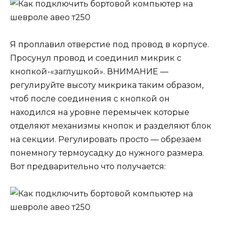
Я проплавил отверстие под провод в корпусе.
Просунул провод и соединил микрик с
кнопкой-«заглушкой». ВНИМАНИЕ —
регулируйте высоту микрика таким образом,
чтоб после соединения с кнопкой он
находился на уровне перемычек которые
отделяют механизмы кнопок и разделяют блок
на секции. Регулировать просто — обрезаем
понемногу термоусадку до нужного размера.
Вот предварительно что получается: