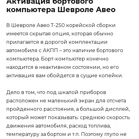
Активация бортового
компьютера Шевроле Авео
В Шевроле Авео Т-250 корейской сборки
имеется скрытая опция, которая обычно
прилагается в дорогой комплектации
автомобиля с АКПП – это наличие бортового
компьютера. Борт-компьютер конечно
находится в неактивном состоянии, но его
активация вам обойдется в сущие копейки.
Дело в том, что под шкалой приборов
расположен не маленький экран для отсчета
пройденного расстояния, а большой дисплей,
который может показывать: среднюю скорость
движения автомобиля, расход топлива,
температуру за бортом и т.п. Поэтому глупо не