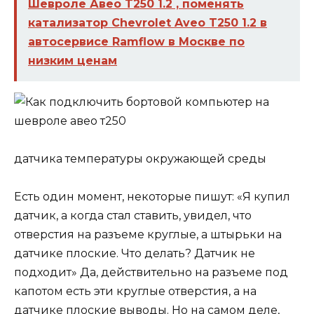
Шевроле Авео T250 1.2 , поменять
катализатор Chevrolet Aveo T250 1.2 в
автосервисе Ramflow в Москве по
низким ценам
датчика температуры окружающей среды
Есть один момент, некоторые пишут: «Я купил
датчик, а когда стал ставить, увидел, что
отверстия на разъеме круглые, а штырьки на
датчике плоские. Что делать? Датчик не
подходит» Да, действительно на разъеме под
капотом есть эти круглые отверстия, а на
датчике плоские выводы. Но на самом деле,