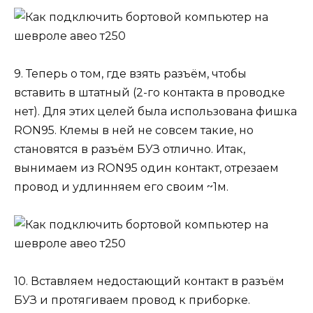
9. Теперь о том, где взять разъём, чтобы
вставить в штатный (2-го контакта в проводке
нет). Для этих целей была использована фишка
RON95. Клемы в ней не совсем такие, но
становятся в разъём БУЗ отлично. Итак,
вынимаем из RON95 один контакт, отрезаем
провод и удлинняем его своим ~1м.
10. Вставляем недостающий контакт в разъём
БУЗ и протягиваем провод к приборке.