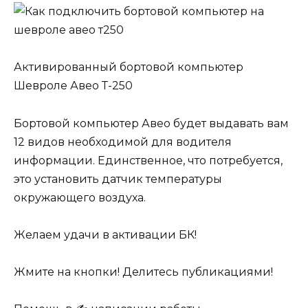
Активированный бортовой компьютер
Шевроле Авео Т-250
Бортовой компьютер Авео будет выдавать вам
12 видов необходимой для водителя
информации. Единственное, что потребуется,
это установить датчик температуры
окружающего воздуха.
Желаем удачи в активации БК!
Жмите на кнопки! Делитесь публикациями!