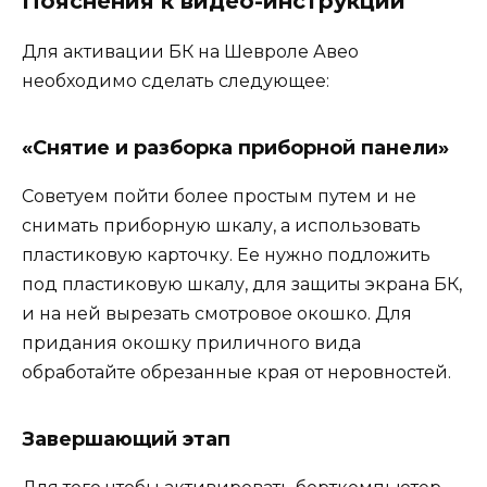
Пояснения к видео-инструкции
Для активации БК на Шевроле Авео
необходимо сделать следующее:
«Снятие и разборка приборной панели»
Советуем пойти более простым путем и не
снимать приборную шкалу, а использовать
пластиковую карточку. Ее нужно подложить
под пластиковую шкалу, для защиты экрана БК,
и на ней вырезать смотровое окошко. Для
придания окошку приличного вида
обработайте обрезанные края от неровностей.
Завершающий этап