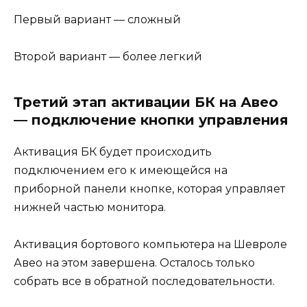
Первый вариант — сложный
Второй вариант — более легкий
Третий этап активации БК на Авео
— подключение кнопки управления
Активация БК будет происходить
подключением его к имеющейся на
приборной панели кнопке, которая управляет
нижней частью монитора.
Активация бортового компьютера на Шевроле
Авео на этом завершена. Осталось только
собрать все в обратной последовательности.