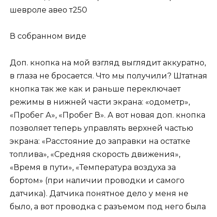
В собранном виде
Доп. кнопка на мой взгляд выглядит аккуратно,
в глаза не бросается. Что мы получили? Штатная
кнопка так же как и раньше переключает
режимы в нижней части экрана: «одометр»,
«Пробег А», «Пробег В». А вот новая доп. кнопка
позволяет теперь управлять верхней частью
экрана: «Расстояние до заправки на остатке
топлива», «Средняя скорость движения»,
«Время в пути», «Температура воздуха за
бортом» (при наличии проводки и самого
датчика). Датчика понятное дело у меня не
было, а вот проводка с разъемом под него была