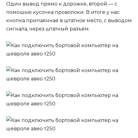
Один вывод прямо к дорожке, второй — с
помошью кусочка проволоки. В итоге у нас
кнопка припаянная в штатное место, с выводом
сигнала, через штатный разъём.