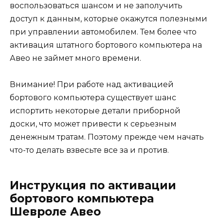
воспользоваться шансом и не заполучить
доступ к данным, которые окажутся полезными
при управлении автомобилем. Тем более что
активация штатного бортового компьютера на
Авео не займет много времени.
Внимание! При работе над активацией
бортового компьютера существует шанс
испортить некоторые детали приборной
доски, что может привести к серьезным
денежным тратам. Поэтому прежде чем начать
что-то делать взвесьте все за и против.
Инструкция по активации
бортового компьютера
Шевроле Авео