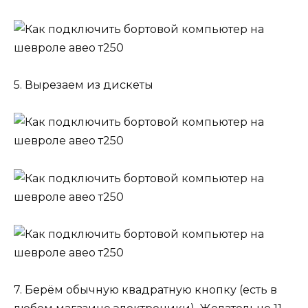
5. Вырезаем из дискеты
7. Берём обычную квадратную кнопку (есть в