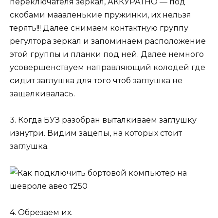
переключателя зеркал, АККУРАТНО — под
скобами маааленькие пружинки, их нельзя
терять!!! Далее снимаем контактную группу
регултора зеркал и запоминаем расположение
этой группы и планки под ней. Далее немного
усовершенствуем направляющий колодей где
сидит заглушка для того чтоб заглушка не
защелкивалась.
3. Когда БУЗ разобран выталкиваем заглушку
изнутри. Видим зацепы, на которых стоит
заглушка.
4. Обрезаем их.