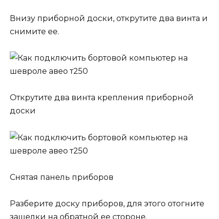
Внизу приборной доски, открутите два винта и
снимите ее.
Открутите два винта крепления приборной
доски
Снятая панель приборов
Разберите доску приборов, для этого отогните
защелки на обратной ее стороне.