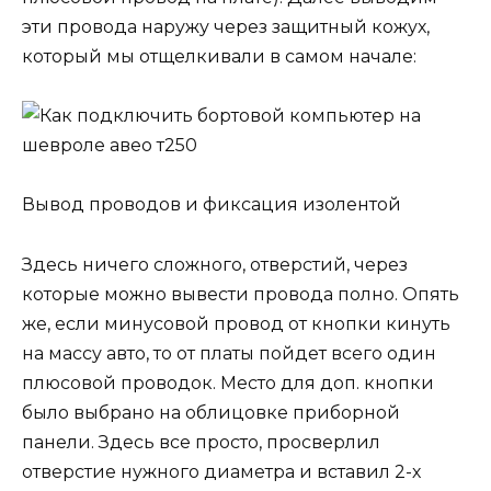
эти провода наружу через защитный кожух,
который мы отщелкивали в самом начале:
Вывод проводов и фиксация изолентой
Здесь ничего сложного, отверстий, через
которые можно вывести провода полно. Опять
же, если минусовой провод от кнопки кинуть
на массу авто, то от платы пойдет всего один
плюсовой проводок. Место для доп. кнопки
было выбрано на облицовке приборной
панели. Здесь все просто, просверлил
отверстие нужного диаметра и вставил 2-х