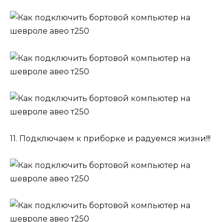
11. Подключаем к приборке и радуемся жизни!!!