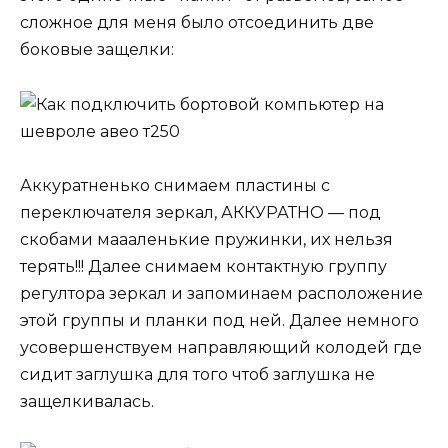
сложное для меня было отсоединить две
боковые защелки:
Аккуратненько снимаем пластины с
переключателя зеркал, АККУРАТНО — под
скобами маааленькие пружинки, их нельзя
терять!!! Далее снимаем контактную группу
регултора зеркал и запоминаем расположение
этой группы и планки под ней. Далее немного
усовершенствуем направляющий колодей где
сидит заглушка для того чтоб заглушка не
защелкивалась.