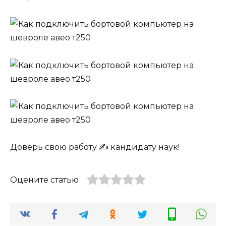
Доверь свою работу ✍️ кандидату наук!
Оцените статью