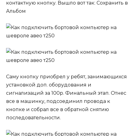
контактную кнопку. Вышло вот так: Сохранить в
Альбом
Саму кнопку приобрел у ребят, занимающихся
установкой доп. оборудования и
сигнализаций за 100р. Финальный этап. Отнес
все в машинку, подсоединил провода к
кнопке и собрал все в обратной снятию
последовательности.