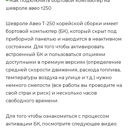
Шевроле Авео Т-250 корейской сборки имеет
бортовой компьютер (БК), который скрыт под
приборной панелью и находится в неактивном
состоянии. Для того чтобы активировать
встроенный БК и пользоваться опциями
доступными в премиум версиях (определение
средней скорости движения, расхода топлива,
температуры воздуха на улице и т.д.) нужно
немного смелости (все работы вы проводите на
свой страх и риск) и несколько часов
свободного времени.
Для того чтобы ознакомиться с процессом
активации БК, посмотрите следующее видео.