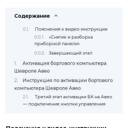
Содержание
Пояснения к видео-инструкции
«Снятие и разборка
приборной панели»
Завершающий этап
Активация бортового компьютера
Шевроле Авео
Инструкция по активации бортового
компьютера Шевроле Авео
Третий этап активации БК на Авео
— подключение кнопки управления