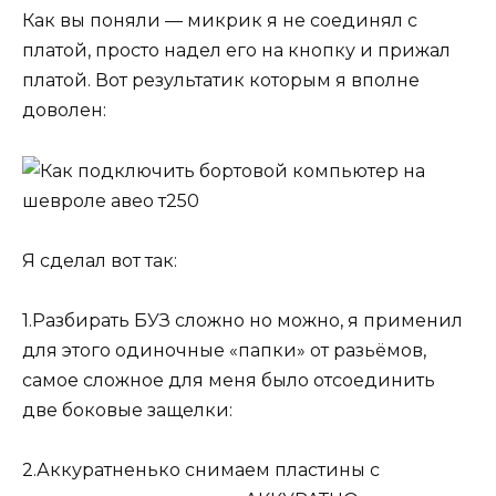
Как вы поняли — микрик я не соединял с
платой, просто надел его на кнопку и прижал
платой. Вот результатик которым я вполне
доволен:
Я сделал вот так:
1.Разбирать БУЗ сложно но можно, я применил
для этого одиночные «папки» от разьёмов,
самое сложное для меня было отсоединить
две боковые защелки:
2.Аккуратненько снимаем пластины с