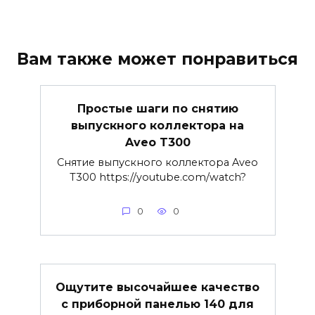
Вам также может понравиться
Простые шаги по снятию
выпускного коллектора на
Aveo T300
Снятие выпускного коллектора Aveo
T300 https://youtube.com/watch?
0
0
Ощутите высочайшее качество
с приборной панелью 140 для