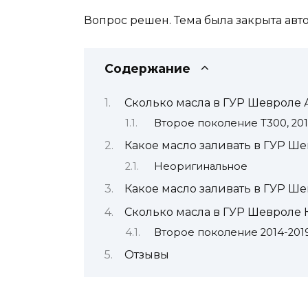
Вопрос решен. Тема была закрыта авт
Содержание
Сколько масла в ГУР Шевроле 
Второе поколение Т300, 201
Какое масло заливать в ГУР Ш
Неоригинальное
Какое масло заливать в ГУР Ше
Сколько масла в ГУР Шевроле 
Второе поколение 2014-201
Отзывы