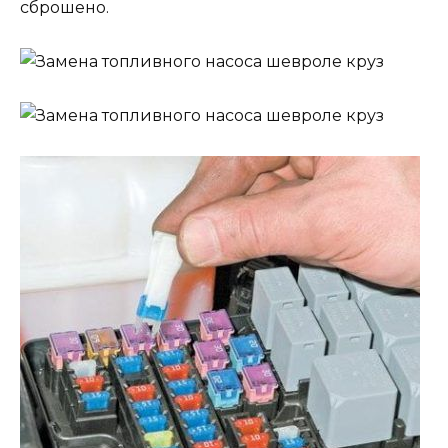
сброшено.