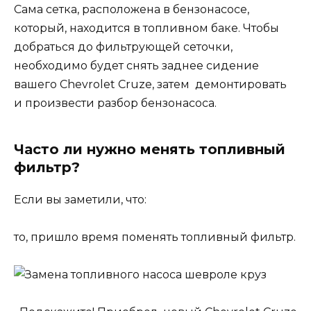
Сама сетка, расположена в бензонасосе,
который, находится в топливном баке. Чтобы
добраться до фильтрующей сеточки,
необходимо будет снять заднее сидение
вашего Chevrolet Cruze, затем демонтировать
и произвести разбор бензонасоса.
Часто ли нужно менять топливный
фильтр?
Если вы заметили, что:
то, пришло время поменять топливный фильтр.