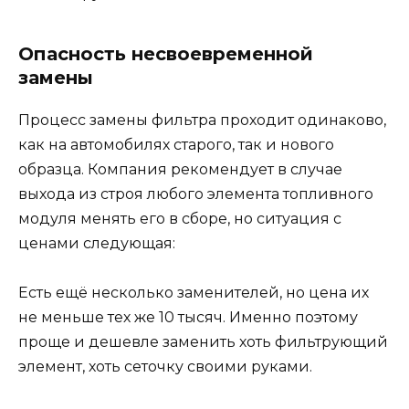
Опасность несвоевременной
замены
Процесс замены фильтра проходит одинаково,
как на автомобилях старого, так и нового
образца. Компания рекомендует в случае
выхода из строя любого элемента топливного
модуля менять его в сборе, но ситуация с
ценами следующая:
Есть ещё несколько заменителей, но цена их
не меньше тех же 10 тысяч. Именно поэтому
проще и дешевле заменить хоть фильтрующий
элемент, хоть сеточку своими руками.