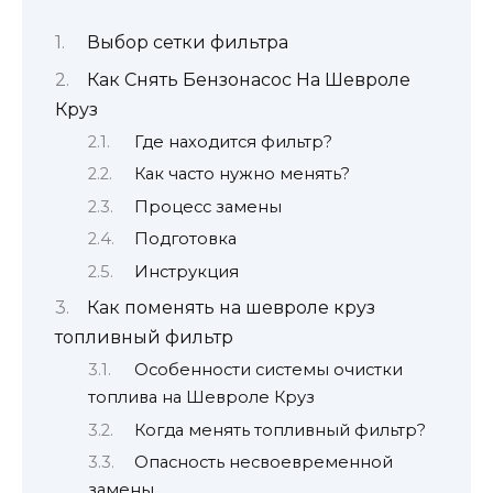
Выбор сетки фильтра
Как Снять Бензонасос На Шевроле
Круз
Где находится фильтр?
Как часто нужно менять?
Процесс замены
Подготовка
Инструкция
Как поменять на шевроле круз
топливный фильтр
Особенности системы очистки
топлива на Шевроле Круз
Когда менять топливный фильтр?
Опасность несвоевременной
замены