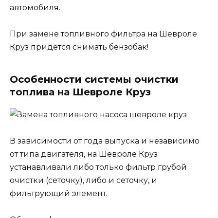
автомобиля.
При замене топливного фильтра на Шевроле
Круз придётся снимать бензобак!
Особенности системы очистки
топлива на Шевроле Круз
В зависимости от года выпуска и независимо
от типа двигателя, на Шевроле Круз
устанавливали либо только фильтр грубой
очистки (сеточку), либо и сеточку, и
фильтрующий элемент.