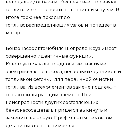
неподалеку от бака и обеспечивает прокачку
топлива из его полости по топливным путям. В
итоге горючее доходит до
топливораспределяющих узлов и попадает в
мотор.
Бензонасос автомобиля Шевроле-Круз имеет
совершенно идентичные функции.
Конструкция узла предполагает наличие
электрического насоса, нескольких датчиков и
топливной сеточки для первичной очистки
топлива. Из всех элементов замене подлежит
только фильтрующий элемент. При
неисправности других составляющих
бензонасоса деталь придется выкинуть и
заменить на новую. Профильным ремонтом
детали никто не занимается.