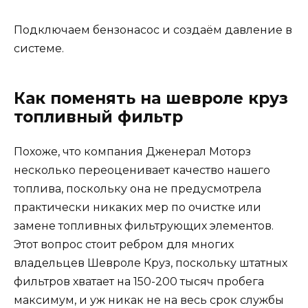
Подключаем бензонасос и создаём давление в
системе.
Как поменять на шевроле круз
топливный фильтр
Похоже, что компания Дженерал Моторз
несколько переоценивает качество нашего
топлива, поскольку она не предусмотрела
практически никаких мер по очистке или
замене топливных фильтрующих элементов.
Этот вопрос стоит ребром для многих
владельцев Шевроле Круз, поскольку штатных
фильтров хватает на 150-200 тысяч пробега
максимум, и уж никак не на весь срок службы