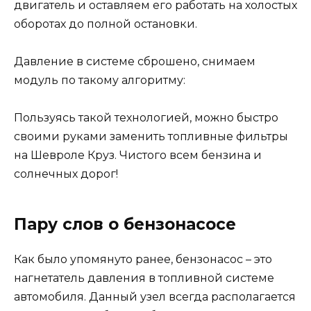
двигатель и оставляем его работать на холостых
оборотах до полной остановки.
Давление в системе сброшено, снимаем
модуль по такому алгоритму:
Пользуясь такой технологией, можно быстро
своими руками заменить топливные фильтры
на Шевроле Круз. Чистого всем бензина и
солнечных дорог!
Пару слов о бензонасосе
Как было упомянуто ранее, бензонасос – это
нагнетатель давления в топливной системе
автомобиля. Данный узел всегда располагается