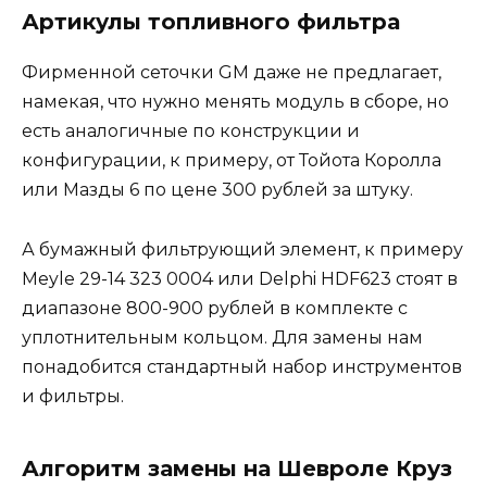
Артикулы топливного фильтра
Фирменной сеточки GM даже не предлагает,
намекая, что нужно менять модуль в сборе, но
есть аналогичные по конструкции и
конфигурации, к примеру, от Тойота Королла
или Мазды 6 по цене 300 рублей за штуку.
А бумажный фильтрующий элемент, к примеру
Meyle 29-14 323 0004 или Delphi HDF623 стоят в
диапазоне 800-900 рублей в комплекте с
уплотнительным кольцом. Для замены нам
понадобится стандартный набор инструментов
и фильтры.
Алгоритм замены на Шевроле Круз