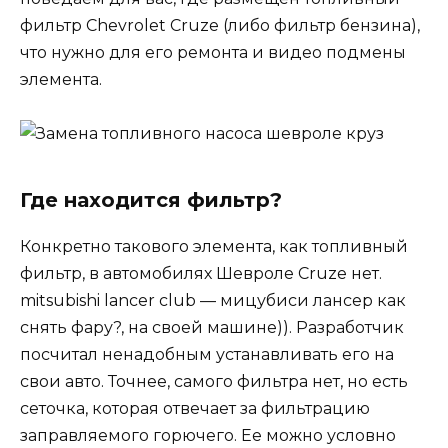
фильтр Chevrolet Cruze (либо фильтр бензина),
что нужно для его ремонта и видео подмены
элемента.
Где находится фильтр?
Конкретно такового элемента, как топливный
фильтр, в автомобилях Шевроле Cruze нет.
mitsubishi lancer club — мицубиси лансер как
снять фару?, на своей машине)). Разработчик
посчитал ненадобным устанавливать его на
свои авто. Точнее, самого фильтра нет, но есть
сеточка, которая отвечает за фильтрацию
заправляемого горючего. Ее можно условно