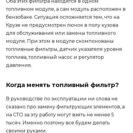
Оба этих фильтра находятся в одном
топливном модуле, а сам модуль расположен в
бензобаке. Ситуация осложняется тем, что на
Крузе не предусмотрен лючок в полу кузова
для обслуживания или замены топливного
модуля. При этом в модуле скомпонованы
топливные фильтры, датчик указателя уровня
топлива, топливный насос и регулятор
давления.
Когда менять топливный фильтр?
В руководстве по эксплуатации ни слова не
сказано про замену фильтрующих элементов, а
на СТО за эту работу могут взять не менее 5
тысяч. Именно поэтому все будем делать
своими руками.