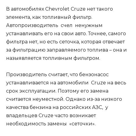
В автомобилях Chevrolet Cruze нет такого
элемента, как топливный фильтр.
Автопроизводитель счел ненужным
устанавливать его на свои авто. Точнее, самого
фильтра нет, но есть сеточка, которая отвечает
за фильтрацию заправляемого топлива – она и
назыявляется топливным фильтром.
Производитель считает, что бензонасос
устанавливается на автомобили Cruze на весь
срок эксплуатации. Поэтому его замена
считается неуместной. Однако из-за низкого
качества бензина на российских АЗС, у
владельцев Cruze часто возникает
необходимость замены «сеточки».