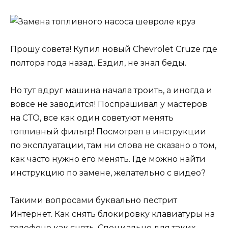
Прошу совета! Купил новый Chevrolet Cruze где
полтора года назад. Ездил, не знал беды.
Но тут вдруг машина начала троить, а иногда и
вовсе не заводится! Поспрашивал у мастеров
на СТО, все как один советуют менять
топливный фильтр! Посмотрел в инструкции
по эксплуатации, там ни слова не сказано о том,
как часто нужно его менять. Где можно найти
инструкцию по замене, желательно с видео?
Такими вопросами буквально пестрит
Интернет. Как снять блокировку клавиатуры на
телефоне как снять. Специально для таких