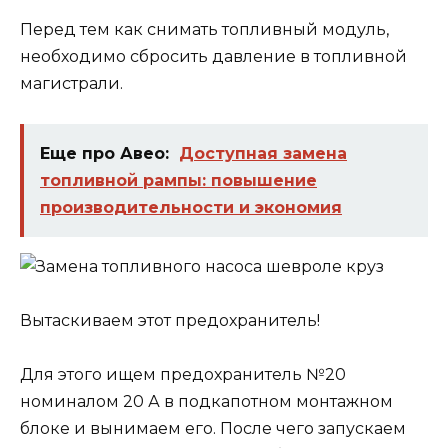
Перед тем как снимать топливный модуль,
необходимо сбросить давление в топливной
магистрали.
Еще про Авео:
Доступная замена
топливной рампы: повышение
производительности и экономия
Вытаскиваем этот предохранитель!
Для этого ищем предохранитель №20
номиналом 20 А в подкапотном монтажном
блоке и вынимаем его. После чего запускаем