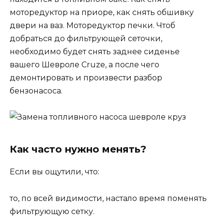
моторедуктор на приоре, как снять обшивку
двери на ваз. Моторедуктор печки. Чтоб
добраться до фильтрующей сеточки,
необходимо будет снять заднее сиденье
вашего Шевроле Cruze, а после чего
демонтировать и произвести разбор
бензонасоса.
Как часто нужно менять?
Если вы ощутили, что:
то, по всей видимости, настало время поменять
фильтрующую сетку.