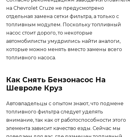
на Chevrolet Cruze не предусмотрено
отдельная замена сетки фильтра, а только с
топливным модулем. Поскольку топливный
насос стоит дорого, то некоторые
автомобилисты умудрились найти аналоги,
которые можно менять вместо замены всего
топливного насоса.
Как Снять Бензонасос На
Шевроле Круз
Автовладельцы с опытом знают, что подмене
топливного фильтра следует уделять
внимание, так как от работоспособности этого
элемента зависит качество езды. Сейчас мы
поведаем для вас, где размещен топливный