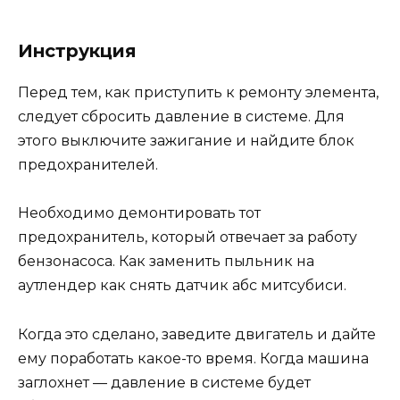
Инструкция
Перед тем, как приступить к ремонту элемента,
следует сбросить давление в системе. Для
этого выключите зажигание и найдите блок
предохранителей.
Необходимо демонтировать тот
предохранитель, который отвечает за работу
бензонасоса. Как заменить пыльник на
аутлендер как снять датчик абс митсубиси.
Когда это сделано, заведите двигатель и дайте
ему поработать какое-то время. Когда машина
заглохнет — давление в системе будет