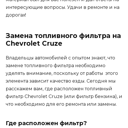
интересующие вопросы. Удачи в ремонте и на
дорогах!
Замена топливного фильтра на
Chevrolet Cruze
Владельцы автомобилей с опытом знают, что
замене топливного фильтра необходимо
уделять внимание, поскольку от работы этого
элемента зависит качество езды. Сегодня мы
расскажем вам, где расположен топливный
фильтр Chevrolet Cruze (или фильтр бензина), и
что необходимо для его ремонта или замены.
Где расположен фильтр?