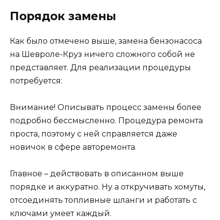
Порядок замены
Как было отмечено выше, замена бензонасоса
на Шевроле-Круз ничего сложного собой не
представляет. Для реализации процедуры
потребуется:
Внимание! Описывать процесс замены более
подробно бессмысленно. Процедура ремонта
проста, поэтому с ней справляется даже
новичок в сфере авторемонта.
Главное – действовать в описанном выше
порядке и аккуратно. Ну а откручивать хомуты,
отсоединять топливные шланги и работать с
ключами умеет каждый.