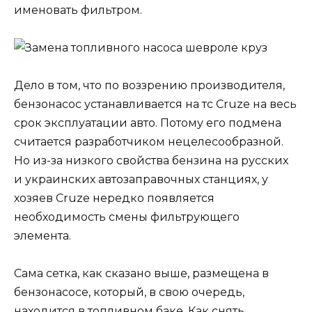
именовать фильтром.
Дело в том, что по воззрению производителя,
бензонасос устанавливается на тс Cruze на весь
срок эксплуатации авто. Потому его подмена
считается разработчиком нецелесообразной.
Но из-за низкого свойства бензина на русских
и украинских автозаправочных станциях, у
хозяев Cruze нередко появляется
необходимость смены фильтрующего
элемента.
Сама сетка, как сказано выше, размещена в
бензонасосе, который, в свою очередь,
находится в топливном баке. Как снять