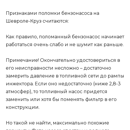
Признаками поломки бензонасоса на
Шевроле-Круз считаются:
Как правило, поломанный бензонасос начинает
работаться очень слабо и не шумит как раньше.
Примечание! Окончательно удостовериться в
его неисправности несложно – достаточно
замерить давление в топливной сети до рампы
инжектора. Если оно недостаточно (ниже 2,8-3
атмосфер), то топливный насос придется
заменить или хотя бы поменять фильтр в его
конструкции.
Но такой не найти, максимально похожие