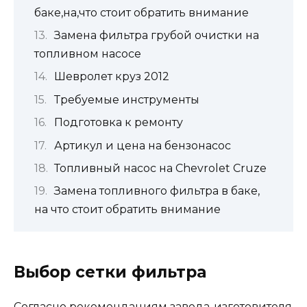
баке,на,что стоит обратить внимание
Замена фильтра грубой очистки на
топливном насосе
Шевролет круз 2012
Требуемые инструменты
Подготовка к ремонту
Артикул и цена на бензонасос
Топливный насос на Chevrolet Cruze
Замена топливного фильтра в баке,
на что стоит обратить внимание
Выбор сетки фильтра
Согласно рекомендациям завода-изготовителя