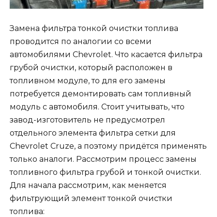
Замена фильтра тонкой очистки топлива
проводится по аналогии со всеми
автомобилями Chevrolet. Что касается фильтра
грубой очистки, который расположен в
топливном модуле, то для его замены
потребуется демонтировать сам топливный
модуль с автомобиля. Стоит учитывать, что
завод-изготовитель не предусмотрел
отдельного элемента фильтра сетки для
Chevrolet Cruze, а поэтому придётся применять
только аналоги. Рассмотрим процесс замены
топливного фильтра грубой и тонкой очистки.
Для начала рассмотрим, как меняется
фильтрующий элемент тонкой очистки
топлива: