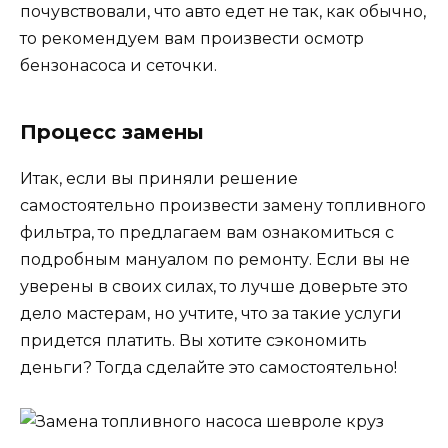
почувствовали, что авто едет не так, как обычно,
то рекомендуем вам произвести осмотр
бензонасоса и сеточки.
Процесс замены
Итак, если вы приняли решение
самостоятельно произвести замену топливного
фильтра, то предлагаем вам ознакомиться с
подробным мануалом по ремонту. Если вы не
уверены в своих силах, то лучше доверьте это
дело мастерам, но учтите, что за такие услуги
придется платить. Вы хотите сэкономить
деньги? Тогда сделайте это самостоятельно!