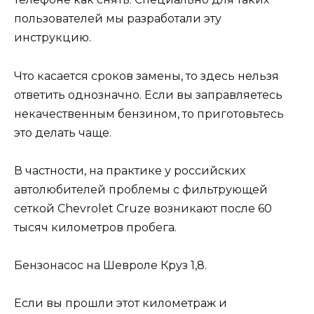
пользователей мы разработали эту
инструкцию.
Что касается сроков замены, то здесь нельзя
ответить однозначно. Если вы заправляетесь
некачественным бензином, то приготовьтесь
это делать чаще.
В частности, на практике у российских
автолюбителей проблемы с фильтрующей
сеткой Chevrolet Cruze возникают после 60
тысяч километров пробега.
Бензонасос на Шевроле Круз 1,8.
Если вы прошли этот километраж и