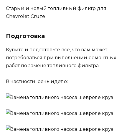
Старый и новый топливный фильтр для
Chevrolet Cruze
Подготовка
Купите и подготовьте все, что вам может
потребоваться при выполнении ремонтных
работ по замене топливного фильтра.
В частности, речь идет о: