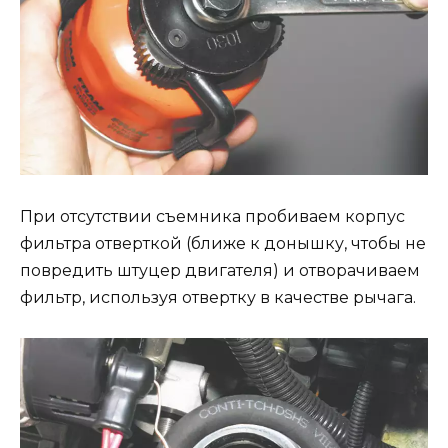
При отсутствии съемника пробиваем корпус
фильтра отверткой (ближе к донышку, чтобы не
повредить штуцер двигателя) и отворачиваем
фильтр, используя отвертку в качестве рычага.