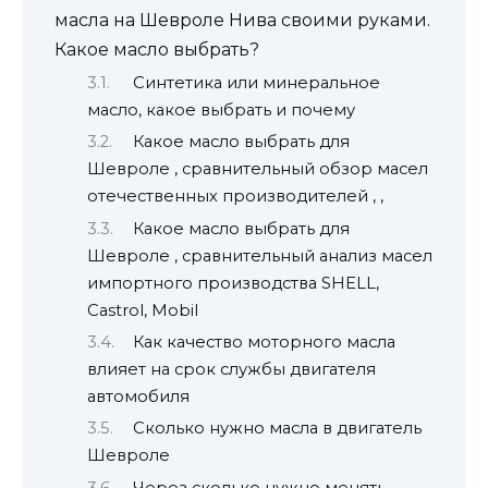
масла на Шевроле Нива своими руками.
Какое масло выбрать?
Синтетика или минеральное
масло, какое выбрать и почему
Какое масло выбрать для
Шевроле , сравнительный обзор масел
отечественных производителей , ,
Какое масло выбрать для
Шевроле , сравнительный анализ масел
импортного производства SHELL,
Castrol, Mobil
Как качество моторного масла
влияет на срок службы двигателя
автомобиля
Сколько нужно масла в двигатель
Шевроле
Через сколько нужно менять