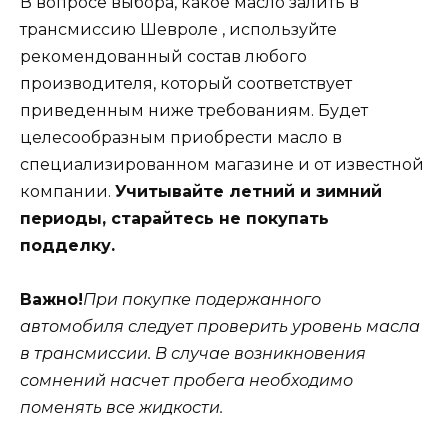
В вопросе выбора, какое масло залить в
трансмиссию Шевроле , используйте
рекомендованный состав любого
производителя, который соответствует
приведенным ниже требованиям. Будет
целесообразным приобрести масло в
специализированном магазине и от известной
компании.
Учитывайте летний и зимний
периоды, старайтесь не покупать
подделку.
Важно!
При покупке подержанного
автомобиля следует проверить уровень масла
в трансмиссии. В случае возникновения
сомнений насчет пробега необходимо
поменять все жидкости.