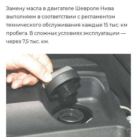
Замену масла в двигателе Шевроле Нива
выполняем в соответствии с регламентом
технического обслуживания каждые 15 тыс. км
пробега. В сложных условиях эксплуатации —
через 7,5 тыс. км.