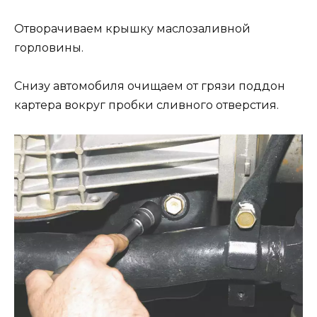
Отворачиваем крышку маслозаливной
горловины.
Снизу автомобиля очищаем от грязи поддон
картера вокруг пробки сливного отверстия.