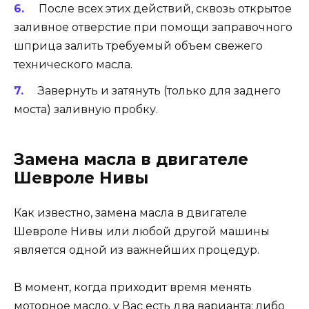
После всех этих действий, сквозь открытое
заливное отверстие при помощи заправочного
шприца залить требуемый объем свежего
технического масла.
Завернуть и затянуть (только для заднего
моста) заливную пробку.
Замена масла в двигателе
Шевроле Нивы
Как известно, замена масла в двигателе
Шевроле Нивы или любой другой машины
является одной из важнейших процедур.
В момент, когда приходит время менять
моторное масло, у Вас есть два варианта: либо