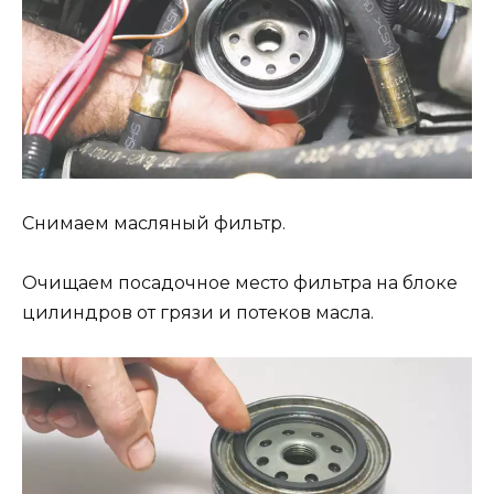
Снимаем масляный фильтр.
Очищаем посадочное место фильтра на блоке
цилиндров от грязи и потеков масла.