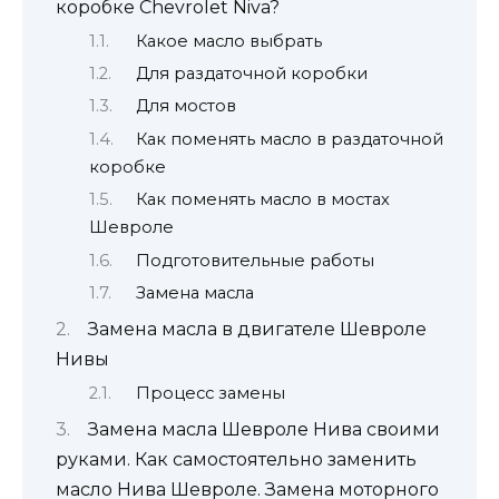
коробке Chevrolet Niva?
Какое масло выбрать
Для раздаточной коробки
Для мостов
Как поменять масло в раздаточной
коробке
Как поменять масло в мостах
Шевроле
Подготовительные работы
Замена масла
Замена масла в двигателе Шевроле
Нивы
Процесс замены
Замена масла Шевроле Нива своими
руками. Как самостоятельно заменить
масло Нива Шевроле. Замена моторного