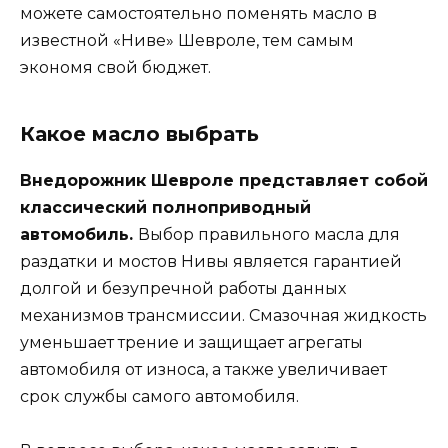
можете самостоятельно поменять масло в
известной «Ниве» Шевроле, тем самым
экономя свой бюджет.
Какое масло выбрать
Внедорожник Шевроле представляет собой
классический полноприводный
автомобиль.
Выбор правильного масла для
раздатки и мостов Нивы является гарантией
долгой и безупречной работы данных
механизмов трансмиссии. Смазочная жидкость
уменьшает трение и защищает агрегаты
автомобиля от износа, а также увеличивает
срок службы самого автомобиля.