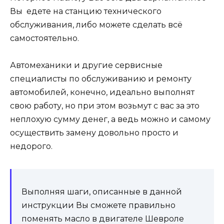
Вы едете на станцию технического
обслуживания, либо можете сделать всё
самостоятельно.
Автомеханики и другие сервисные
специалисты по обслуживанию и ремонту
автомобилей, конечно, идеально выполнят
свою работу, но при этом возьмут с вас за это
неплохую сумму денег, а ведь можно и самому
осуществить замену довольно просто и
недорого.
Выполняя шаги, описанные в данной
инструкции Вы сможете правильно
поменять масло в двигателе Шевроле