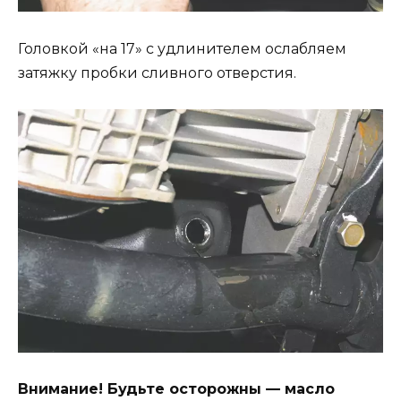
Головкой «на 17» с удлинителем ослабляем
затяжку пробки сливного отверстия.
Внимание! Будьте осторожны — масло