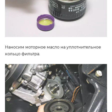
Наносим моторное масло на уплотнительное
кольцо фильтра.