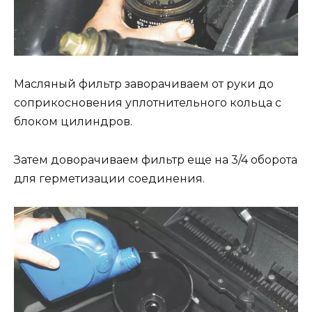
Масляный фильтр заворачиваем от руки до
соприкосновения уплотнительного кольца с
блоком цилиндров.
Затем доворачиваем фильтр еще на 3/4 оборота
для герметизации соединения.