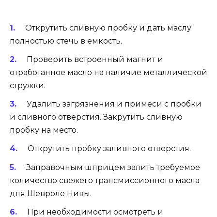
Открутить сливную пробку и дать маслу
полностью стечь в емкость.
Проверить встроенный магнит и
отработанное масло на наличие металлической
стружки.
Удалить загрязнения и примеси с пробки
и сливного отверстия. Закрутить сливную
пробку на место.
Открутить пробку заливного отверстия.
Заправочным шприцем залить требуемое
количество свежего трансмиссионного масла
для Шевроле Нивы.
При необходимости осмотреть и