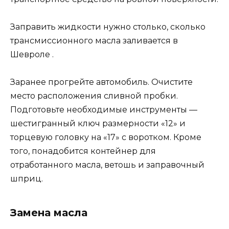
Заправить жидкости нужно столько, сколько
трансмиссионного масла заливается в
Шевроле .
Заранее прогрейте автомобиль. Очистите
место расположения сливной пробки.
Подготовьте необходимые инструменты —
шестигранный ключ размерности «12» и
торцевую головку на «17» с воротком. Кроме
того, понадобится контейнер для
отработанного масла, ветошь и заправочный
шприц.
Замена масла