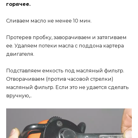
горячее.
Сливаем масло не менее 10 мин.
Протерев пробку, заворачиваем и затягиваем
ее. Удаляем потеки масла с поддона картера
двигателя.
Подставляем емкость под масляный фильтр.
Отворачиваем (против часовой стрелки)
масляный фильтр. Если это не удается сделать
вручную,..