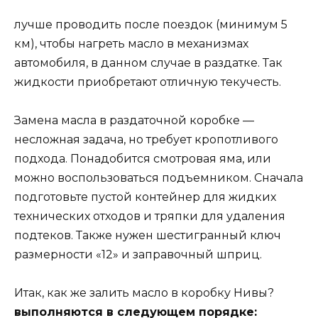
лучше проводить после поездок (минимум 5
км), чтобы нагреть масло в механизмах
автомобиля, в данном случае в раздатке. Так
жидкости приобретают отличную текучесть.
Замена масла в раздаточной коробке —
несложная задача, но требует кропотливого
подхода. Понадобится смотровая яма, или
можно воспользоваться подъемником. Сначала
подготовьте пустой контейнер для жидких
технических отходов и тряпки для удаления
подтеков. Также нужен шестигранный ключ
размерности «12» и заправочный шприц.
Итак, как же залить масло в коробку Нивы?
выполняются в следующем порядке: