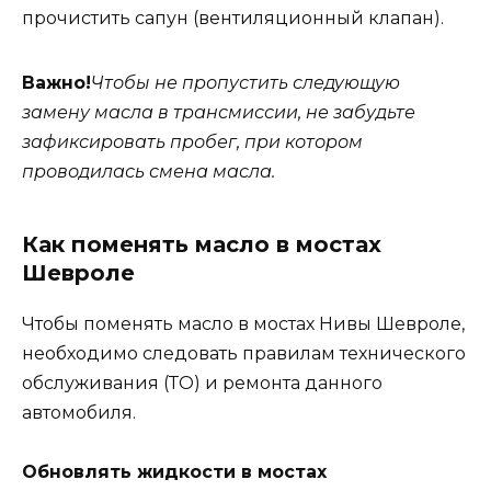
прочистить сапун (вентиляционный клапан).
Важно!
Чтобы не пропустить следующую
замену масла в трансмиссии, не забудьте
зафиксировать пробег, при котором
проводилась смена масла.
Как поменять масло в мостах
Шевроле
Чтобы поменять масло в мостах Нивы Шевроле,
необходимо следовать правилам технического
обслуживания (ТО) и ремонта данного
автомобиля.
Обновлять жидкости в мостах