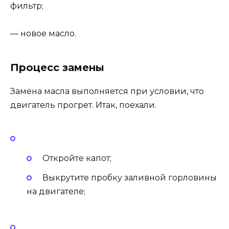
фильтр;
— новое масло.
Процесс замены
Замена масла выполняется при условии, что
двигатель прогрет. Итак, поехали.
Откройте капот;
Выкрутите пробку заливной горловины
на двигателе;