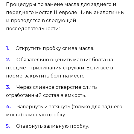
Процедуры по замене масла для заднего и
переднего мостов Шевроле Нивы аналогичны
и проводятся в следующей
последовательности:
Открутить пробку слива масла.
Обязательно оценить магнит болта на
предмет прилипания стружки. Если все в
норме, закрутить болт на место.
Через сливное отверстие слить
отработанный состав в емкость.
Завернуть и затянуть (только для заднего
моста) сливную пробку.
Отвернуть заливную пробку.