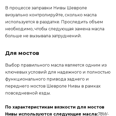
В процессе заправки Нивы Шевроле
визуально контролируйте, сколько масла
используется в раздатке. Проследить объем
необходимо, чтобы следующая замена масла
больше не вызывала затруднений.
Для мостов
Выбор правильного масла является одним из
ключевых условий для надежного и полностью
функционального привода заднего и
переднего мостов Шевроле Нивы в рамках
повседневной езды.
По характеристикам вязкости для мостов
Нивы используются следующие масла:
78W-