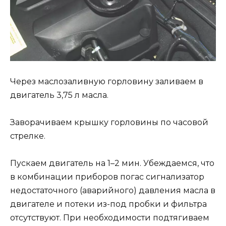
Через маслозаливную горловину заливаем в
двигатель 3,75 л масла.
Заворачиваем крышку горловины по часовой
стрелке.
Пускаем двигатель на 1–2 мин. Убеждаемся, что
в комбинации приборов погас сигнализатор
недостаточного (аварийного) давления масла в
двигателе и потеки из-под пробки и фильтра
отсутствуют. При необходимости подтягиваем