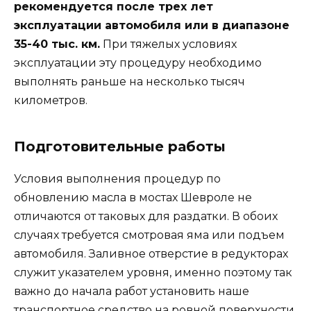
рекомендуется после трех лет
эксплуатации автомобиля или в диапазоне
35-40 тыс. км.
При тяжелых условиях
эксплуатации эту процедуру необходимо
выполнять раньше на несколько тысяч
километров.
Подготовительные работы
Условия выполнения процедур по
обновлению масла в мостах Шевроле не
отличаются от таковых для раздатки. В обоих
случаях требуется смотровая яма или подъем
автомобиля. Заливное отверстие в редукторах
служит указателем уровня, именно поэтому так
важно до начала работ установить наше
транспортное средство на ровной поверхности.