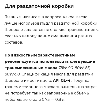
Для раздаточной коробки
Главным нюансом в вопросе, какое масло
лучше использоватьдля раздаточной коробки
Шевроле , является не столько производитель,
сколько недопущение смешивания разных
составов.
По вязкостным характеристикам
рекомендуется использовать следующие
трансмиссионные масла:
78W-90, 80W-85,
80W-90.
Спецификация масла для раздатки
Шевроле имеет индекс
API GL-4.
Покупка
трансмиссионного масла значительных затрат
не потребует, так как заправочные объемы
небольшие: около 0,75 — 0,8 л.