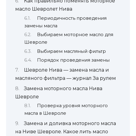
Как правильно поменять моторное
масло Шевролет Нива
Периодичность проведения
замены масла
Выбираем моторное масло для
Шевроле
Выбираем масляный фильтр
Порядок проведения замены
Шевроле Нива — замена масла и
масляного фильтра — журнал За рулем
Замена моторного масла Нива
Шевроле
Проверка уровня моторного
масла в Шевроле
Замена и доливка моторного масла
на Ниве Шевроле. Какое лить масло