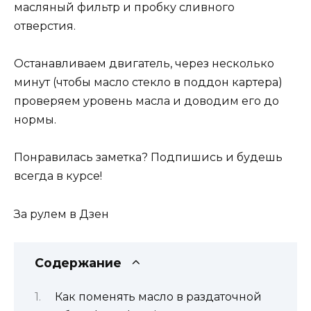
масляный фильтр и пробку сливного
отверстия.
Останавливаем двигатель, через несколько
минут (чтобы масло стекло в поддон картера)
проверяем уровень масла и доводим его до
нормы.
Понравилась заметка?
Подпишись и будешь
всегда в курсе!
За рулем в Дзен
Содержание
Как поменять масло в раздаточной