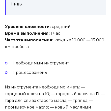
Нивы.
Уровень сложности:
средний
Время выполнения:
1 час
Частота выполнения:
каждые 10 000 — 15 000
км пробега
Необходимый инструмент.
Процесс замены.
Из инструмента необходимо иметь: —
торцовый ключ на 10; — торцовый ключ на 17. —
тара для слива старого масла; — тряпка; —
промывочное масло; — новый масляный