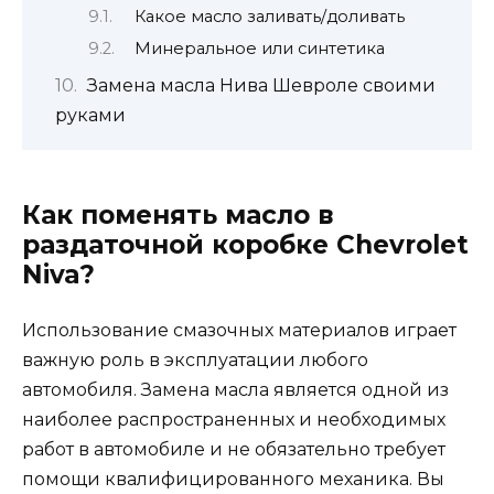
Какое масло заливать/доливать
Минеральное или синтетика
Замена масла Нива Шевроле своими
руками
Как поменять масло в
раздаточной коробке Chevrolet
Niva?
Использование смазочных материалов играет
важную роль в эксплуатации любого
автомобиля. Замена масла является одной из
наиболее распространенных и необходимых
работ в автомобиле и не обязательно требует
помощи квалифицированного механика. Вы