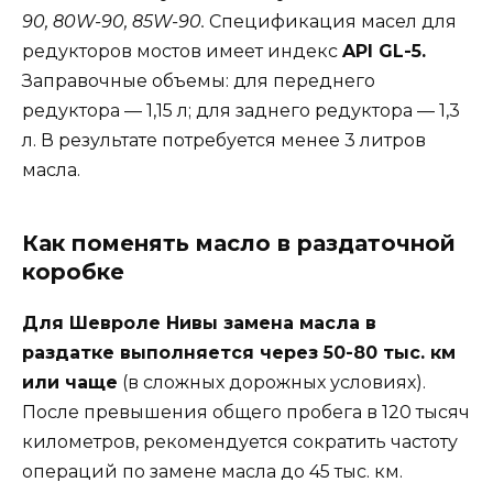
90, 80W-90, 85W-90.
Спецификация масел для
редукторов мостов имеет индекс
API GL-5.
Заправочные объемы: для переднего
редуктора — 1,15 л; для заднего редуктора — 1,3
л. В результате потребуется менее 3 литров
масла.
Как поменять масло в раздаточной
коробке
Для Шевроле Нивы замена масла в
раздатке выполняется через 50-80 тыс. км
или чаще
(в сложных дорожных условиях).
После превышения общего пробега в 120 тысяч
километров, рекомендуется сократить частоту
операций по замене масла до 45 тыс. км.