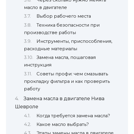
масло в двигателе
Выбор рабочего места
Техника безопасности при
производстве работы
Инструменты, приспособления,
расходные материалы
Замена масла, пошаговая
инструкция
Советы профи: чем смазывать
прокладку фильтра и как проверить
работу
Замена масла в двигателе Нива
Шевроле
Когда требуется замена масла?
Какое масло выбрать?
Этапы замены масла в двигателе