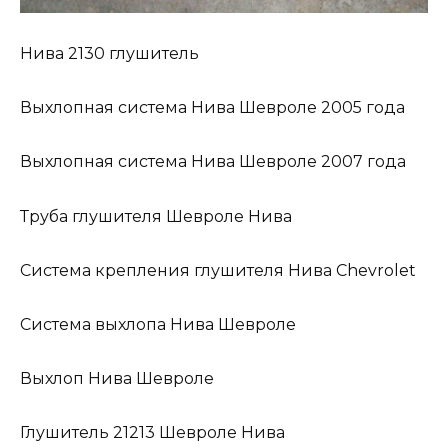
Нива 2130 глушитель
Выхлопная система Нива Шевроле 2005 года
Выхлопная система Нива Шевроле 2007 года
Труба глушителя Шевроле Нива
Система крепления глушителя Нива Chevrolet
Система выхлопа Нива Шевроле
Выхлоп Нива Шевроле
Глушитель 21213 Шевроле Нива