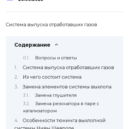
Система выпуска отработавших газов
Содержание
Вопросы и ответы
Система выпуска отработавших газов
Из чего состоит система
Замена элементов системы выхлопа
Замена глушителя
Замена резонатора в паре с
катализатором
Особенности тюнинга выхлопной
системы Нивы Шевроле