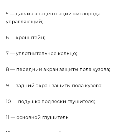
5 — датчик концентрации кислорода
управляющий;
6 — кронштейн;
7 — уплотнительное кольцо;
8 — передний экран защиты пола кузова;
9 — задний экран защиты пола кузова;
10 — подушка подвески глушителя;
11 — основной глушитель;