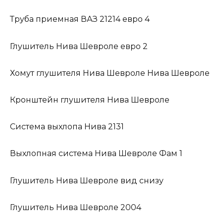
Труба приемная ВАЗ 21214 евро 4
Глушитель Нива Шевроле евро 2
Хомут глушителя Нива Шевроле Нива Шевроле
Кронштейн глушителя Нива Шевроле
Система выхлопа Нива 2131
Выхлопная система Нива Шевроле Фам 1
Глушитель Нива Шевроле вид снизу
Глушитель Нива Шевроле 2004