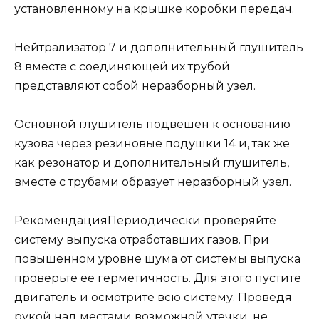
установленному на крышке коробки передач.
Нейтрализатор 7 и дополнительный глушитель
8 вместе с соединяющей их трубой
представляют собой неразборный узел.
Основной глушитель подвешен к основанию
кузова через резиновые подушки 14 и, так же
как резонатор и дополнительный глушитель,
вместе с трубами образует неразборный узел.
РекомендацияПериодически проверяйте
систему выпуска отработавших газов. При
повышенном уровне шума от системы выпуска
проверьте ее герметичность. Для этого пустите
двигатель и осмотрите всю систему. Проведя
рукой над местами возможной утечки, не