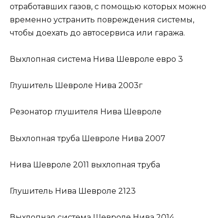
отработавших газов, с помощью которых можно
временно устранить повреждения системы,
чтобы доехать до автосервиса или гаража.
Выхлопная система Нива Шевроле евро 3
Глушитель Шевроле Нива 2003г
Резонатор глушителя Нива Шевроле
Выхлопная труба Шевроле Нива 2007
Нива Шевроле 2011 выхлопная труба
Глушитель Нива Шевроле 2123
Выхлопная система Шевроле Нива 2014