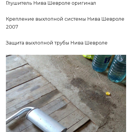
Глушитель Нива Шевроле оригинал
Крепление выхлопной системы Нива Шевроле
2007
Защита выхлопной трубы Нива Шевроле