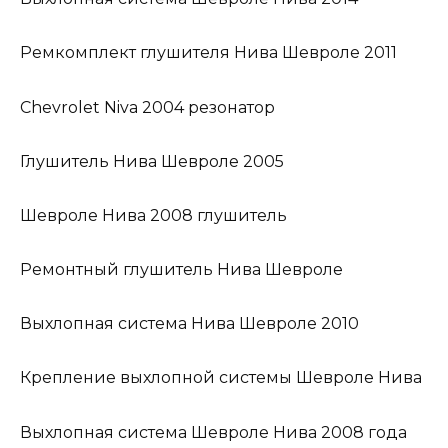
Ремкомплект глушителя Нива Шевроле 2011
Chevrolet Niva 2004 резонатор
Глушитель Нива Шевроле 2005
Шевроле Нива 2008 глушитель
Ремонтный глушитель Нива Шевроле
Выхлопная система Нива Шевроле 2010
Крепление выхлопной системы Шевроле Нива
Выхлопная система Шевроле Нива 2008 года