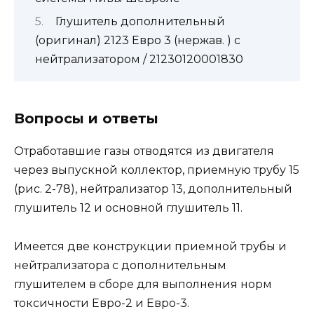
Глушитель дополнительный
(оригинал) 2123 Евро 3 (нержав. ) с
нейтрализатором / 21230120001830
Вопросы и ответы
Отработавшие газы отводятся из двигателя
через выпускной коллектор, приемную трубу 15
(рис. 2-78), нейтрализатор 13, дополнительный
глушитель 12 и основной глушитель 11.
Имеется две конструкции приемной трубы и
нейтрализатора с дополнительным
глушителем в сборе для выполнения норм
токсичности Евро-2 и Евро-3.