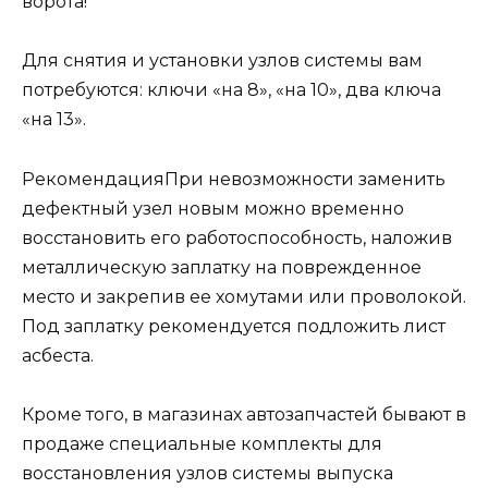
ворота!
Для снятия и установки узлов системы вам
потребуются: ключи «на 8», «на 10», два ключа
«на 13».
РекомендацияПри невозможности заменить
дефектный узел новым можно временно
восстановить его работоспособность, наложив
металлическую заплатку на поврежденное
место и закрепив ее хомутами или проволокой.
Под заплатку рекомендуется подложить лист
асбеста.
Кроме того, в магазинах автозапчастей бывают в
продаже специальные комплекты для
восстановления узлов системы выпуска