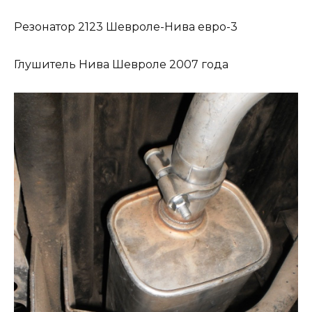
Резонатор 2123 Шевроле-Нива евро-3
Глушитель Нива Шевроле 2007 года