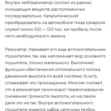
Внутри нейтрализатор состоит из разных
очищающих веществ, расположенных
последовательно. Каталитический
преобразователь на автомобиле Нива Шевроле
служит около 100 — 120 тыс. км пробега, после
чего необходима его замена.
Резонатор. Называют его еще вспомогательным
глушителем, так как напоминает вид основного
глушителя, только маленького. Выполняет
функцию обеспечения оптимального потока
движения выхлопа по всей системе, то есть
сглаживает это прохождение. Многие считают,
что в резонаторе происходит первоочередное
снижение громкости выхлопа, но на самом
деле это не так. Внутри вспомогательного
глушителя имеется набор сеточных трубок,