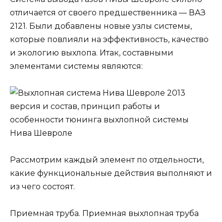
отличается от своего предшественника — ВАЗ
2121. Были добавлены новые узлы системы,
которые повлияли на эффективность, качество
и экологию выхлопа. Итак, составными
элементами системы являются:
Рассмотрим каждый элемент по отдельности,
какие функциональные действия выполняют и
из чего состоят.
Приемная труба. Приемная выхлопная труба