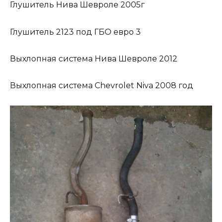
Глушитель Нива Шевроле 2005г
Глушитель 2123 под ГБО евро 3
Выхлопная система Нива Шевроле 2012
Выхлопная система Chevrolet Niva 2008 год