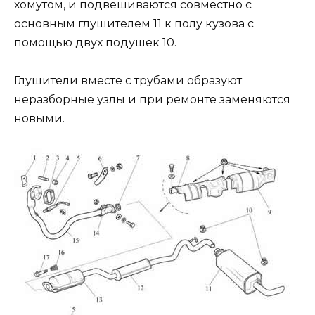
хомутом, и подвешиваются совместно с
основным глушителем 11 к полу кузова с
помощью двух подушек 10.
Глушители вместе с трубами образуют
неразборные узлы и при ремонте заменяются
новыми.