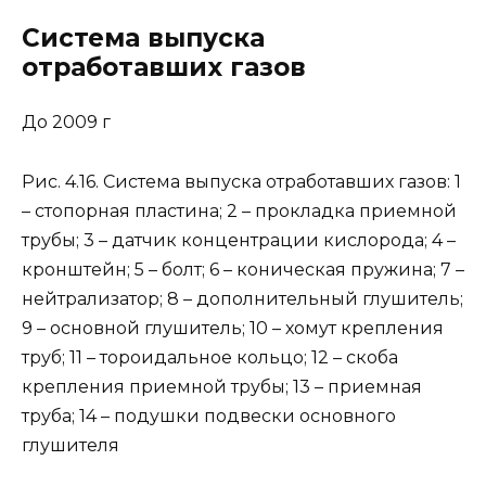
Система выпуска
отработавших газов
До 2009 г
Рис. 4.16. Система выпуска отработавших газов: 1
– стопорная пластина; 2 – прокладка приемной
трубы; 3 – датчик концентрации кислорода; 4 –
кронштейн; 5 – болт; 6 – коническая пружина; 7 –
нейтрализатор; 8 – дополнительный глушитель;
9 – основной глушитель; 10 – хомут крепления
труб; 11 – тороидальное кольцо; 12 – скоба
крепления приемной трубы; 13 – приемная
труба; 14 – подушки подвески основного
глушителя