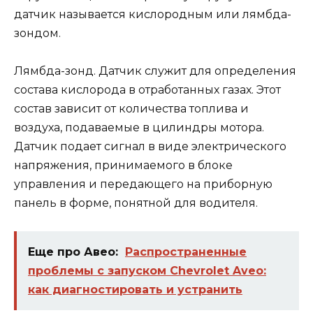
датчик называется кислородным или лямбда-
зондом.
Лямбда-зонд. Датчик служит для определения
состава кислорода в отработанных газах. Этот
состав зависит от количества топлива и
воздуха, подаваемые в цилиндры мотора.
Датчик подает сигнал в виде электрического
напряжения, принимаемого в блоке
управления и передающего на приборную
панель в форме, понятной для водителя.
Еще про Авео:
Распространенные
проблемы с запуском Chevrolet Aveo:
как диагностировать и устранить