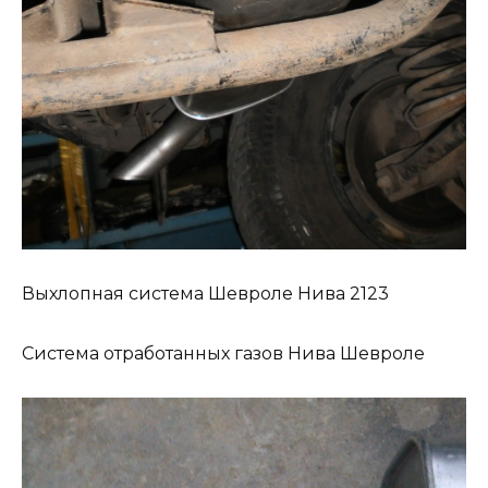
Выхлопная система Шевроле Нива 2123
Система отработанных газов Нива Шевроле