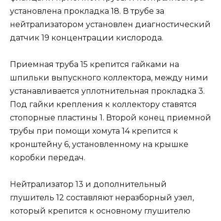
установлена прокладка 18. В трубе за
нейтрализатором установлен диагностический
датчик 19 концентрации кислорода.
Приемная труба 15 крепится гайками на
шпильки выпускного коллектора, между ними
устанавливается уплотнительная прокладка 3.
Под гайки крепления к коллектору ставятся
стопорные пластины 1. Второй конец приемной
трубы при помощи хомута 14 крепится к
кронштейну 6, установленному на крышке
коробки передач.
Нейтрализатор 13 и дополнительный
глушитель 12 составляют неразборный узел,
который крепится к основному глушителю