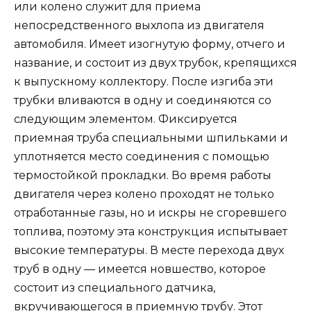
или колено служит для приема
непосредственного выхлопа из двигателя
автомобиля. Имеет изогнутую форму, отчего и
название, и состоит из двух трубок, крепящихся
к выпускному коллектору. После изгиба эти
трубки вливаются в одну и соединяются со
следующим элементом. Фиксируется
приемная труба специальными шпильками и
уплотняется место соединения с помощью
термостойкой прокладки. Во время работы
двигателя через колено проходят не только
отработанные газы, но и искры не сгоревшего
топлива, поэтому эта конструкция испытывает
высокие температуры. В месте перехода двух
труб в одну — имеется новшество, которое
состоит из специального датчика,
вкручивающегося в приемную трубу. Этот