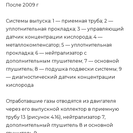
После 2009 г
Системы выпуска: 1 — приемная труба; 2 —
уплотнительная прокладка; 3 — управляющий
датчик концентрации кислорода; 4 —
металлокомпенсатор; 5 — уплотнительная
прокладка; 6 — нейтрализатор с
дополнительным глушителем; 7 — основной
глушитель; 8 — подушка подвески системы; 9
— диагностический датчик концентрации
кислорода
Отработавшие газы отводятся из двигателя
через его выпускной коллектор в приемную
трубу 13 (рисунок 4.16), нейтрализатор 7,
дополнительный глушитель 8 и основной