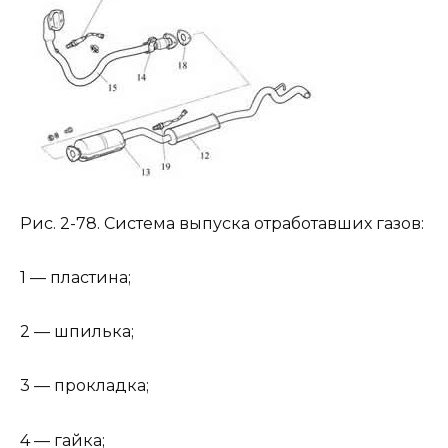
Рис. 2-78. Система выпуска отработавших газов:
1 — пластина;
2 — шпилька;
3 — прокладка;
4 — гайка;