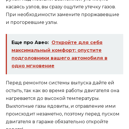
касаясь узлов, вы сразу ощутите утечку газов.
При необходимости замените проржавевшие
и прогоревшие узлы.
Еще про Авео:
Откройте для себя
максимальный комфорт: опустите
подголовники вашего автомобиля в
одно мгновение
Перед ремонтом системы выпуска дайте ей
остыть, так как во время работы двигателя она
нагревается до высокой температуры.
Выхлопные газы ядовиты, и отравление ими
происходит незаметно, поэтому перед пуском
двигателя в гараже обязательно откройте