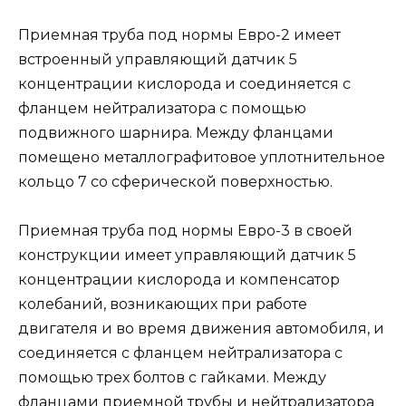
Приемная труба под нормы Евро-2 имеет
встроенный управляющий датчик 5
концентрации кислорода и соединяется с
фланцем нейтрализатора с помощью
подвижного шарнира. Между фланцами
помещено металлографитовое уплотнительное
кольцо 7 со сферической поверхностью.
Приемная труба под нормы Евро-3 в своей
конструкции имеет управляющий датчик 5
концентрации кислорода и компенсатор
колебаний, возникающих при работе
двигателя и во время движения автомобиля, и
соединяется с фланцем нейтрализатора с
помощью трех болтов с гайками. Между
фланцами приемной трубы и нейтрализатора