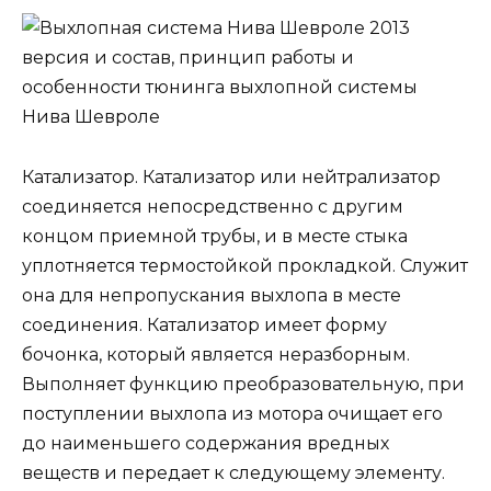
Катализатор. Катализатор или нейтрализатор
соединяется непосредственно с другим
концом приемной трубы, и в месте стыка
уплотняется термостойкой прокладкой. Служит
она для непропускания выхлопа в месте
соединения. Катализатор имеет форму
бочонка, который является неразборным.
Выполняет функцию преобразовательную, при
поступлении выхлопа из мотора очищает его
до наименьшего содержания вредных
веществ и передает к следующему элементу.