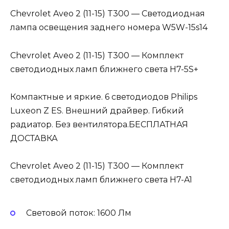
Chevrolet Aveo 2 (11-15) T300 — Светодиодная
лампа освещения заднего номера W5W-15s14
Chevrolet Aveo 2 (11-15) T300 — Комплект
светодиодных ламп ближнего света H7-5S+
Компактные и яркие. 6 светодиодов Philips
Luxeon Z ES. Внешний драйвер. Гибкий
радиатор. Без вентилятора.БЕСПЛАТНАЯ
ДОСТАВКА
Chevrolet Aveo 2 (11-15) T300 — Комплект
светодиодных ламп ближнего света H7-A1
Световой поток: 1600 Лм