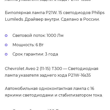
Биполярная лампа P21W. 15 светодиодов Philips
Lumileds. Драйвер внутри. Сделано в России.
Световой поток: 1000 Лм
Мощность: 6 Вт
Cрок гарантии: 3 года
Chevrolet Aveo 2 (11-15) T300 — Светодиодная
лампа указателя заднего хода P21W-16s35
Автомобильная одноконтактная лампа с 16
яркими светодиодами и стабилизатором тока.