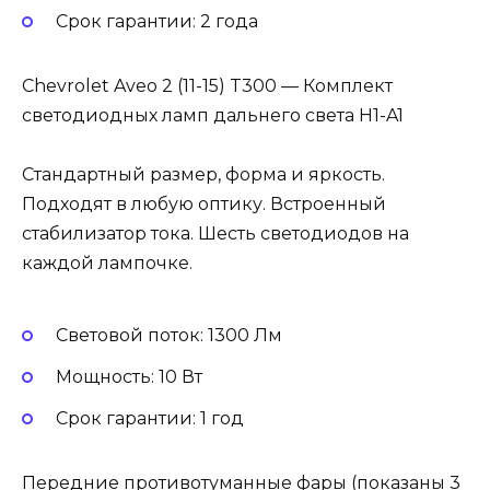
Cрок гарантии: 2 года
Chevrolet Aveo 2 (11-15) T300 — Комплект
светодиодных ламп дальнего света H1-A1
Стандартный размер, форма и яркость.
Подходят в любую оптику. Встроенный
стабилизатор тока. Шесть светодиодов на
каждой лампочке.
Световой поток: 1300 Лм
Мощность: 10 Вт
Cрок гарантии: 1 год
Передние противотуманные фары (показаны 3