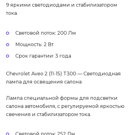
9 яркими светодиодами и стабилизатором
тока.
Световой поток: 200 Лм
Мощность: 2 Вт
Cрок гарантии: 3 года
Chevrolet Aveo 2 (11-15) T300 — Светодиодная
лампа для освещения салона
Лампа специальной формы для подсветки
салона автомобиля, с регулируемой яркостью
свечения и стабилизатором тока.
Световой поток: 252 Лм