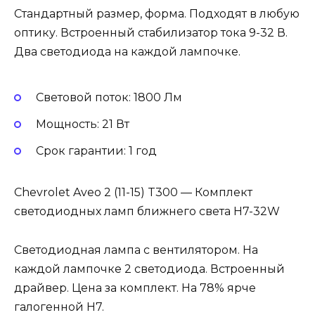
Стандартный размер, форма. Подходят в любую
оптику. Встроенный стабилизатор тока 9-32 В.
Два светодиода на каждой лампочке.
Световой поток: 1800 Лм
Мощность: 21 Вт
Cрок гарантии: 1 год
Chevrolet Aveo 2 (11-15) T300 — Комплект
светодиодных ламп ближнего света H7-32W
Светодиодная лампа с вентилятором. На
каждой лампочке 2 светодиода. Встроенный
драйвер. Цена за комплект. На 78% ярче
галогенной Н7.