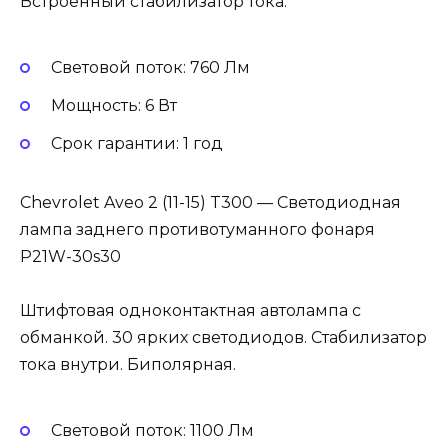
Встроенный стабилизатор тока.
Световой поток: 760 Лм
Мощность: 6 Вт
Cрок гарантии: 1 год
Chevrolet Aveo 2 (11-15) T300 — Светодиодная
лампа заднего противотуманного фонаря
P21W-30s30
Штифтовая одноконтактная автолампа с
обманкой. 30 ярких светодиодов. Стабилизатор
тока внутри. Биполярная.
Световой поток: 1100 Лм