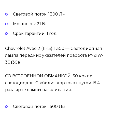
Световой поток: 1300 Лм
Мощность: 21 Вт
Cрок гарантии: 1 год
Chevrolet Aveo 2 (11-15) T300 — Светодиодная
лампа передних указателей поворота PY21W-
30s30e
СО ВСТРОЕННОЙ ОБМАНКОЙ. 30 ярких
светодиодов. Стабилизатор тока внутри. В 4
раза ярче лампы накаливания.
Световой поток: 1500 Лм