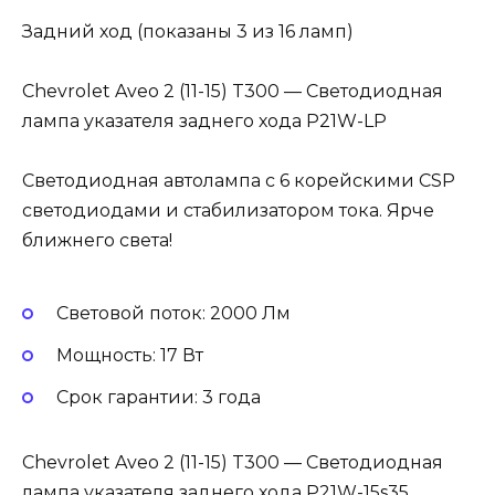
Задний ход (показаны 3 из 16 ламп)
Chevrolet Aveo 2 (11-15) T300 — Светодиодная
лампа указателя заднего хода P21W-LP
Светодиодная автолампа с 6 корейскими CSP
светодиодами и стабилизатором тока. Ярче
ближнего света!
Световой поток: 2000 Лм
Мощность: 17 Вт
Cрок гарантии: 3 года
Chevrolet Aveo 2 (11-15) T300 — Светодиодная
лампа указателя заднего хода P21W-15s35