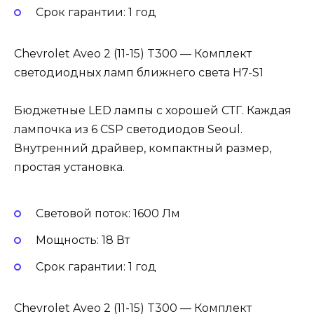
Cрок гарантии: 1 год
Chevrolet Aveo 2 (11-15) T300 — Комплект
светодиодных ламп ближнего света H7-S1
Бюджетные LED лампы с хорошей СТГ. Каждая
лампочка из 6 CSP светодиодов Seoul.
Внутренний драйвер, компактный размер,
простая установка.
Световой поток: 1600 Лм
Мощность: 18 Вт
Cрок гарантии: 1 год
Chevrolet Aveo 2 (11-15) T300 — Комплект