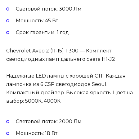
Световой поток: 3000 Лм
Мощность: 45 Вт
Cрок гарантии: 1 год
Chevrolet Aveo 2 (11-15) T300 — Комплект
светодиодных ламп дальнего света H1-J2
Надежные LED лампы с хорошей СТГ. Каждая
лампочка из 6 CSP светодиодов Seoul.
Компактный драйвер. Высокая яркость. Цвет на
выбор: 5000К, 4000К
Световой поток: 2000 Лм
Мощность: 18 Вт