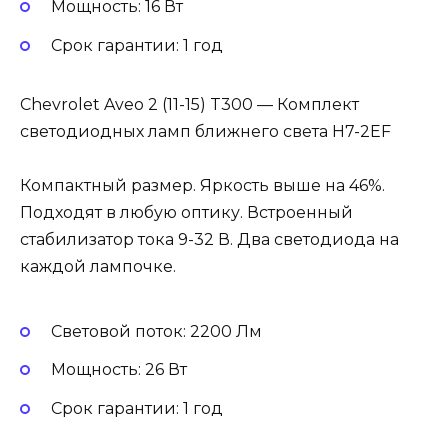
Мощность: 16 Вт
Cрок гарантии: 1 год
Chevrolet Aveo 2 (11-15) T300 — Комплект
светодиодных ламп ближнего света H7-2EF
Компактный размер. Яркость выше на 46%.
Подходят в любую оптику. Встроенный
стабилизатор тока 9-32 В. Два светодиода на
каждой лампочке.
Световой поток: 2200 Лм
Мощность: 26 Вт
Cрок гарантии: 1 год