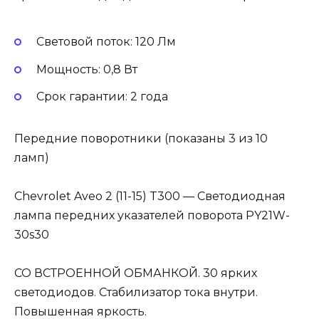
Световой поток: 120 Лм
Мощность: 0,8 Вт
Cрок гарантии: 2 года
Передние поворотники (показаны 3 из 10
ламп)
Chevrolet Aveo 2 (11-15) T300 — Светодиодная
лампа передних указателей поворота PY21W-
30s30
СО ВСТРОЕННОЙ ОБМАНКОЙ. 30 ярких
светодиодов. Стабилизатор тока внутри.
Повышенная яркость.