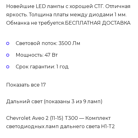
Новейшие LED лампы с хорошей СТГ. Отличная
яркость. Толщина платы между диодами 1 мм.
Обманка не требуется.БЕСПЛАТНАЯ ДОСТАВКА
Световой поток: 3500 Лм
Мощность: 47 Вт
Cрок гарантии: 1 год
Показать все 17
Дальний свет (показаны 3 из 9 ламп)
Chevrolet Aveo 2 (11-15) T300 — Комплект
светодиодных ламп дальнего света H1-T2