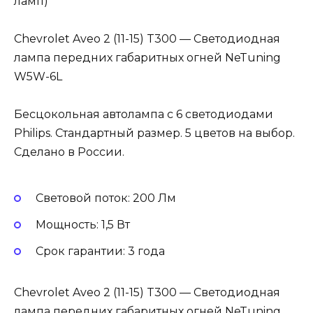
ламп)
Chevrolet Aveo 2 (11-15) T300 — Светодиодная
лампа передних габаритных огней NeTuning
W5W-6L
Бесцокольная автолампа с 6 светодиодами
Philips. Стандартный размер. 5 цветов на выбор.
Сделано в России.
Световой поток: 200 Лм
Мощность: 1,5 Вт
Cрок гарантии: 3 года
Chevrolet Aveo 2 (11-15) T300 — Светодиодная
лампа передних габаритных огней NeTuning