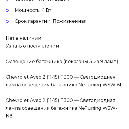
Мощность: 4 Вт
Cрок гарантии: Пожизненная
Нет в наличии
Узнать о поступлении
Освещение багажника (показаны 3 из 9 ламп)
Chevrolet Aveo 2 (11-15) T300 — Светодиодная
лампа освещения багажника NeTuning W5W-6L
Chevrolet Aveo 2 (11-15) T300 — Светодиодная
лампа освещения багажника NeTuning W5W-
N8