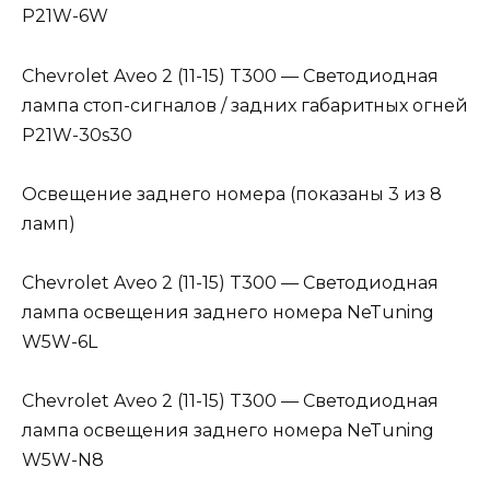
P21W-6W
Chevrolet Aveo 2 (11-15) T300 — Светодиодная
лампа стоп-сигналов / задних габаритных огней
P21W-30s30
Освещение заднего номера (показаны 3 из 8
ламп)
Chevrolet Aveo 2 (11-15) T300 — Светодиодная
лампа освещения заднего номера NeTuning
W5W-6L
Chevrolet Aveo 2 (11-15) T300 — Светодиодная
лампа освещения заднего номера NeTuning
W5W-N8