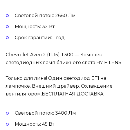
Световой поток: 2680 Лм
Мощность: 32 Вт
Cрок гарантии: 1 год
Chevrolet Aveo 2 (11-15) T300 — Комплект
светодиодных ламп ближнего света H7 F-LENS
Только для линз! Один светодиод ETI на
лампочке. Внешний драйвер. Охлаждение
вентилятором.БЕСПЛАТНАЯ ДОСТАВКА
Световой поток: 3400 Лм
Мощность: 45 Вт