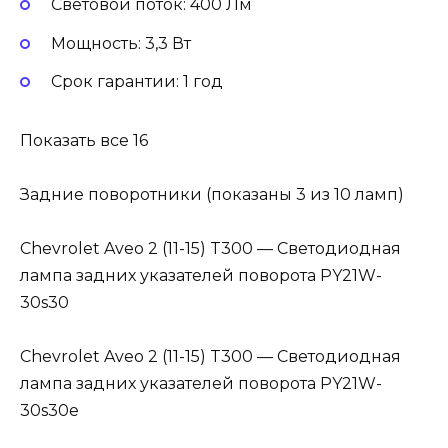
Световой поток: 400 Лм
Мощность: 3,3 Вт
Cрок гарантии: 1 год
Показать все 16
Задние поворотники (показаны 3 из 10 ламп)
Chevrolet Aveo 2 (11-15) T300 — Светодиодная
лампа задних указателей поворота PY21W-
30s30
Chevrolet Aveo 2 (11-15) T300 — Светодиодная
лампа задних указателей поворота PY21W-
30s30e