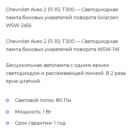
Chevrolet Aveo 2 (11-15) T300 — Светодиодная
лампа боковых указателей поворота Solarzen
W5W-2s56
Chevrolet Aveo 2 (11-15) T300 — Светодиодная
лампа боковых указателей поворота W5W-1W
Бесцокольная автолампа с одним ярким
светодиодом и рассеивающей линзой. В 2 раза
ярче штатной.
Световой поток: 80 Лм
Мощность: 1 Вт
Cрок гарантии: 1 год