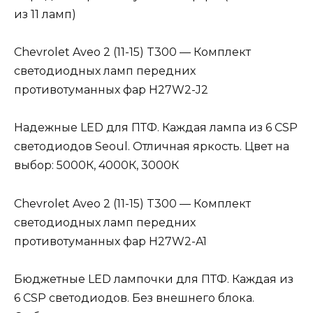
из 11 ламп)
Chevrolet Aveo 2 (11-15) T300 — Комплект
светодиодных ламп передних
противотуманных фар H27W2-J2
Надежные LED для ПТФ. Каждая лампа из 6 CSP
светодиодов Seoul. Отличная яркость. Цвет на
выбор: 5000К, 4000К, 3000К
Chevrolet Aveo 2 (11-15) T300 — Комплект
светодиодных ламп передних
противотуманных фар H27W2-A1
Бюджетные LED лампочки для ПТФ. Каждая из
6 CSP светодиодов. Без внешнего блока.