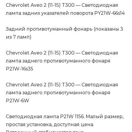
Chevrolet Aveo 2 (11-15) T300 — Светодиодная
лампа задних указателей поворота PY21W-66s14
Задний противотуманный фонарь (показаны 3
из 7 ламп)
Chevrolet Aveo 2 (11-15) T300 — Светодиодная
лампа заднего противотуманного фонаря
P21W-16s35
Chevrolet Aveo 2 (11-15) T300 — Светодиодная
лампа заднего противотуманного фонаря
P21W-6W
Светодиодная лампа P21W 1156. Малый размер,
простая установка, доступная цена.