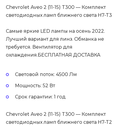
Chevrolet Aveo 2 (11-15) T300 — Комплект
светодиодных ламп ближнего света H7-T3
Самые яркие LED лампы на осень 2022.
Лучший вариант для линз. Обманка не
требуется. Вентилятор для
охлаждения.БЕСПЛАТНАЯ ДОСТАВКА
Световой поток: 4500 Лм
Мощность: 52 Вт
Cрок гарантии: 1 год
Chevrolet Aveo 2 (11-15) T300 — Комплект
светодиодных ламп ближнего света H7-T2