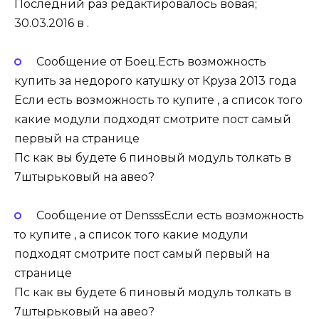
Последний раз редактировалось вовая;
30.03.2016 в .
Сообщение от Боец.Есть возможность
купить за недорого катушку от Круза 2013 года
Если есть возможность то купите , а список того
какие модули подходят смотрите пост самый
первый на странице
Пс как вы будете 6 пиновый модуль толкать в
7штырьковый на авео?
Сообщение от DensssЕсли есть возможность
то купите , а список того какие модули
подходят смотрите пост самый первый на
странице
Пс как вы будете 6 пиновый модуль толкать в
7штырьковый на авео?