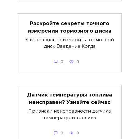
Раскройте секреты точного
измерения тормозного диска
Как правильно измерить тормозной
диск Введение Когда
0
0
Датчик температуры топлива
неисправен? Узнайте сейчас
Признаки неисправности датчика
температуры топлива
0
0