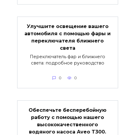
Улучшите освещение вашего
автомобиля с помощью фары и
переключателя ближнего
света
Переключатель фар и ближнего
света: подробное руководство
0
0
Обеспечьте бесперебойную
работу с помощью нашего
высококачественного
водяного насоса Aveo T300.