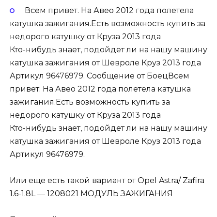
Всем привет. На Авео 2012 года полетела
катушка зажигания.Есть возможность купить за
недорого катушку от Круза 2013 года
Кто-нибудь знает, подойдет ли на нашу машину
катушка зажигания от Шевроле Круз 2013 года
Артикул 96476979. Сообщение от БоецВсем
привет. На Авео 2012 года полетела катушка
зажигания.Есть возможность купить за
недорого катушку от Круза 2013 года
Кто-нибудь знает, подойдет ли на нашу машину
катушка зажигания от Шевроле Круз 2013 года
Артикул 96476979.
Или еще есть такой вариант от Opel Astra/ Zafira
1.6-1.8L — 1208021 МОДУЛЬ ЗАЖИГАНИЯ