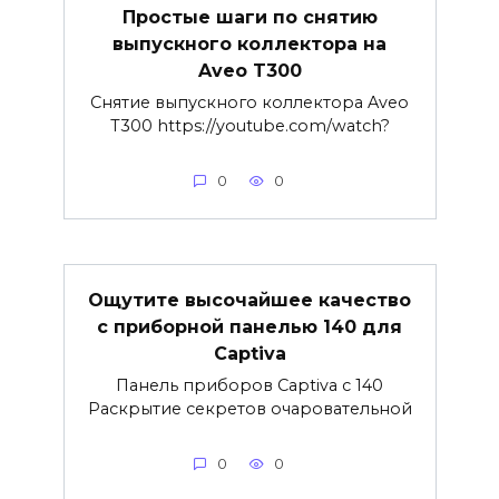
Простые шаги по снятию
выпускного коллектора на
Aveo T300
Снятие выпускного коллектора Aveo
T300 https://youtube.com/watch?
0
0
Ощутите высочайшее качество
с приборной панелью 140 для
Captiva
Панель приборов Captiva с 140
Раскрытие секретов очаровательной
0
0