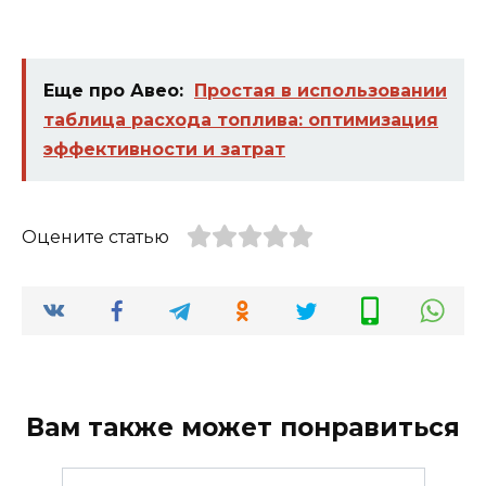
Еще про Авео:
Простая в использовании
таблица расхода топлива: оптимизация
эффективности и затрат
Оцените статью
Вам также может понравиться