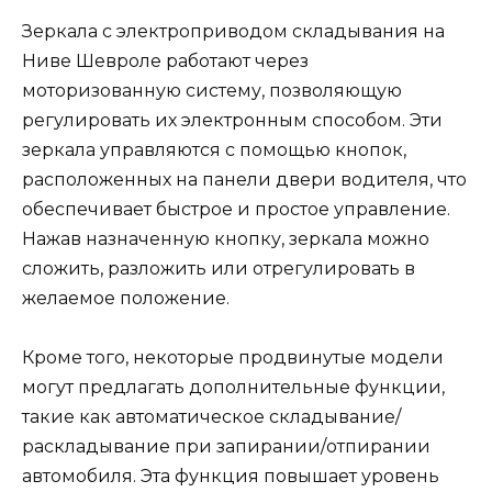
Зеркала с электроприводом складывания на
Ниве Шевроле работают через
моторизованную систему, позволяющую
регулировать их электронным способом. Эти
зеркала управляются с помощью кнопок,
расположенных на панели двери водителя, что
обеспечивает быстрое и простое управление.
Нажав назначенную кнопку, зеркала можно
сложить, разложить или отрегулировать в
желаемое положение.
Кроме того, некоторые продвинутые модели
могут предлагать дополнительные функции,
такие как автоматическое складывание/
раскладывание при запирании/отпирании
автомобиля. Эта функция повышает уровень