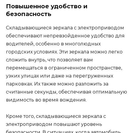
Повышенное удобство и
безопасность
Складывающиеся зеркала с электроприводом
обеспечивают непревзойденное удобство для
водителей, особенно в многолюдных
городских условиях. Эти зеркала можно легко
сложить внутрь, что позволяет вам
перемещаться в ограниченном пространстве,
узких улицах или даже на перегруженных
парковках. Их также можно разложить за
считанные секунды, обеспечивая оптимальную
видимость во время вождения.
Кроме того, складывающиеся зеркала с
электроприводом повышают уровень
безопасности. В ситуациях, когда автомобиль