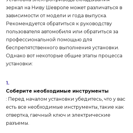
зеркал на Ниву Шевроле может различаться в
зависимости от модели и года выпуска.
Рекомендуется обратиться к руководству
пользователя автомобиля или обратиться за
профессиональной помощью для
беспрепятственного выполнения установки.
Однако вот некоторые общие этапы процесса
установки:
Соберите необходимые инструменты
: Перед началом установки убедитесь, что у вас
есть все необходимые инструменты, такие как
отвертка, гаечный ключ и электрические
разъемы.