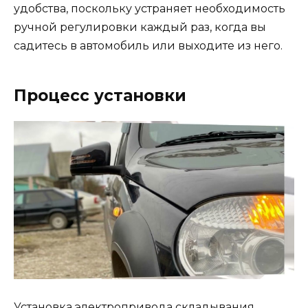
удобства, поскольку устраняет необходимость
ручной регулировки каждый раз, когда вы
садитесь в автомобиль или выходите из него.
Процесс установки
Установка электропривода складывания