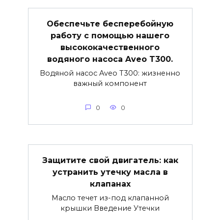
Обеспечьте бесперебойную
работу с помощью нашего
высококачественного
водяного насоса Aveo T300.
Водяной насос Aveo T300: жизненно
важный компонент
0
0
Защитите свой двигатель: как
устранить утечку масла в
клапанах
Масло течет из-под клапанной
крышки Введение Утечки