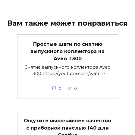
Вам также может понравиться
Простые шаги по снятию
выпускного коллектора на
Aveo T300
Снятие выпускного коллектора Aveo
T300 https://youtube.com/watch?
0
0
Ощутите высочайшее качество
с приборной панелью 140 для