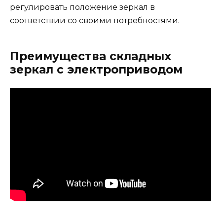
регулировать положение зеркал в
соответствии со своими потребностями.
Преимущества складных
зеркал с электроприводом