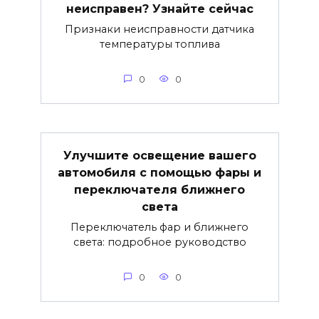
неисправен? Узнайте сейчас
Признаки неисправности датчика
температуры топлива
0
0
Улучшите освещение вашего
автомобиля с помощью фары и
переключателя ближнего
света
Переключатель фар и ближнего
света: подробное руководство
0
0