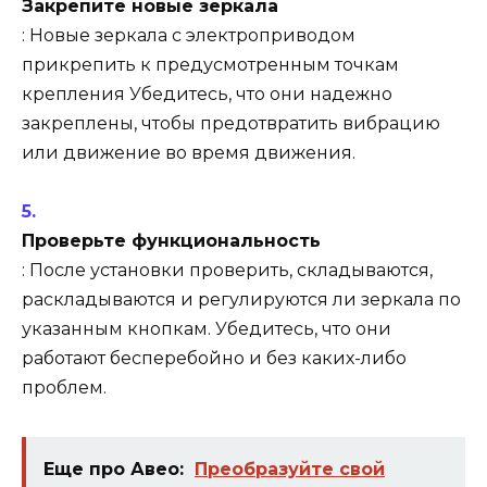
Закрепите новые зеркала
: Новые зеркала с электроприводом
прикрепить к предусмотренным точкам
крепления Убедитесь, что они надежно
закреплены, чтобы предотвратить вибрацию
или движение во время движения.
Проверьте функциональность
: После установки проверить, складываются,
раскладываются и регулируются ли зеркала по
указанным кнопкам. Убедитесь, что они
работают бесперебойно и без каких-либо
проблем.
Еще про Авео:
Преобразуйте свой