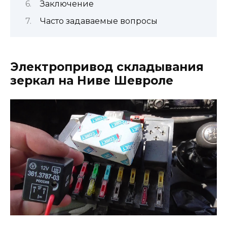
Заключение
Часто задаваемые вопросы
Электропривод складывания
зеркал на Ниве Шевроле