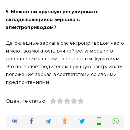
5. Можно ли вручную регулировать
складывающиеся зеркала с
электроприводом?
Да, складные зеркала с электроприводом часто
имеют возможность ручной регулировки в
дополнение к своим электронным функциям.
Это позволяет водителям вручную настраивать
положения зеркал в соответствии со своими
предпочтениями.
Оцените статью