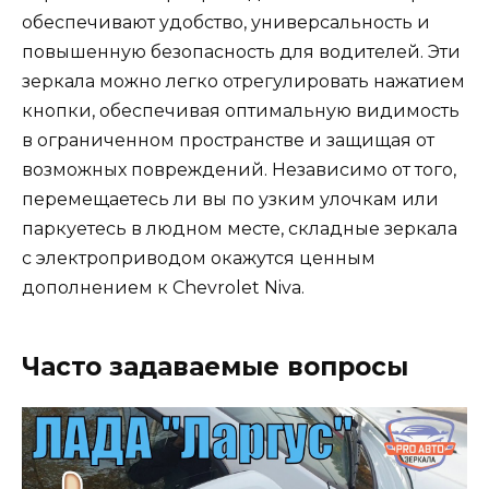
обеспечивают удобство, универсальность и
повышенную безопасность для водителей. Эти
зеркала можно легко отрегулировать нажатием
кнопки, обеспечивая оптимальную видимость
в ограниченном пространстве и защищая от
возможных повреждений. Независимо от того,
перемещаетесь ли вы по узким улочкам или
паркуетесь в людном месте, складные зеркала
с электроприводом окажутся ценным
дополнением к Chevrolet Niva.
Часто задаваемые вопросы