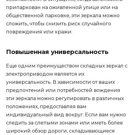
припаркован на оживленной улице или на
общественной парковке, эти зеркала можно
сложить, чтобы снизить риск случайного
повреждения или кражи.
Повышенная универсальность
Еще одним преимуществом складных зеркал с
электроприводом является их
универсальность. В зависимости от ваших
предпочтений или потребностей вождения
эти зеркала можно регулировать в различных
положениях, предоставляя вам
индивидуальный вид вокруг. Если вам нужно
следить за слепыми зонами или иметь более
широкий обзор дороги, складывающиеся