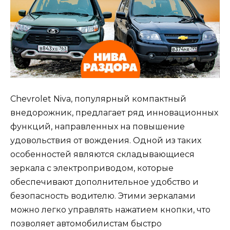
Chevrolet Niva, популярный компактный
внедорожник, предлагает ряд инновационных
функций, направленных на повышение
удовольствия от вождения. Одной из таких
особенностей являются складывающиеся
зеркала с электроприводом, которые
обеспечивают дополнительное удобство и
безопасность водителю. Этими зеркалами
можно легко управлять нажатием кнопки, что
позволяет автомобилистам быстро