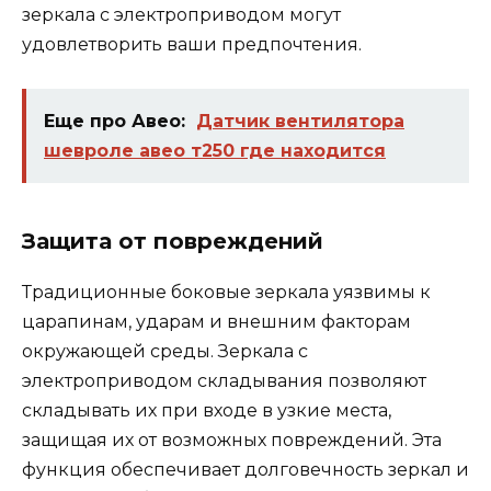
зеркала с электроприводом могут
удовлетворить ваши предпочтения.
Еще про Авео:
Датчик вентилятора
шевроле авео т250 где находится
Защита от повреждений
Традиционные боковые зеркала уязвимы к
царапинам, ударам и внешним факторам
окружающей среды. Зеркала с
электроприводом складывания позволяют
складывать их при входе в узкие места,
защищая их от возможных повреждений. Эта
функция обеспечивает долговечность зеркал и