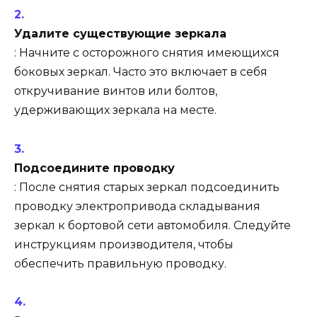
Удалите существующие зеркала
: Начните с осторожного снятия имеющихся
боковых зеркал. Часто это включает в себя
откручивание винтов или болтов,
удерживающих зеркала на месте.
Подсоедините проводку
: После снятия старых зеркал подсоединить
проводку электропривода складывания
зеркал к бортовой сети автомобиля. Следуйте
инструкциям производителя, чтобы
обеспечить правильную проводку.