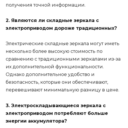
получения точной информации.
2. Являются ли складные зеркала с
электроприводом дороже традиционных?
Электрические складные зеркала могут иметь
несколько более высокую стоимость по
сравнению с традиционными зеркалами из-за
их дополнительной функциональности.
Однако дополнительное удобство и
безопасность, которые они обеспечивают,
перевешивают минимальную разницу в цене.
3. Электроскладывающиеся зеркала с
электроприводом потребляют больше
энергии аккумулятора?