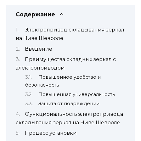
Содержание
Электропривод складывания зеркал
на Ниве Шевроле
Введение
Преимущества складных зеркал с
электроприводом
Повышенное удобство и
безопасность
Повышенная универсальность
Защита от повреждений
Функциональность электропривода
складывания зеркал на Ниве Шевроле
Процесс установки