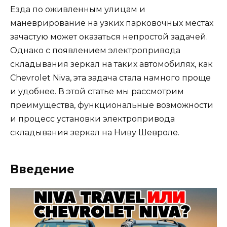
Езда по оживленным улицам и
маневрирование на узких парковочных местах
зачастую может оказаться непростой задачей.
Однако с появлением электропривода
складывания зеркал на таких автомобилях, как
Chevrolet Niva, эта задача стала намного проще
и удобнее. В этой статье мы рассмотрим
преимущества, функциональные возможности
и процесс установки электропривода
складывания зеркал на Ниву Шевроле.
Введение