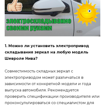
1. Можно ли установить электропривод
складывания зеркал на любую модель
Шевроле Нива?
Совместимость складных зеркал с
электроприводом может различаться в
зависимости от конкретной модели и года
выпуска автомобиля. Рекомендуется
проверить спецификации производителя или
проконсультироваться со специалистом для