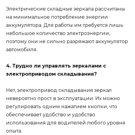
Электрические складные зеркала рассчитаны
на минимальное потребление энергии
аккумулятора. Для работы им требуется лишь
небольшое количество электроэнергии,
поэтому они не сильно разряжают аккумулятор
автомобиля.
4. Трудно ли управлять зеркалами с
электроприводом складывания?
Нет, электропривод складывания зеркал
невероятно прост в эксплуатации. Их можно
регулировать одним нажатием кнопки, что
обеспечивает удобство и удобство
использования для водителей любого уровня
опыта.