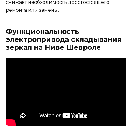
снижает необходимость дорогостоящего
ремонта или замены.
Функциональность
электропривода складывания
зеркал на Ниве Шевроле