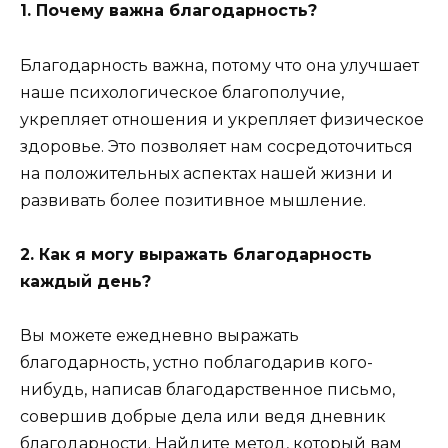
1. Почему важна благодарность?
Благодарность важна, потому что она улучшает
наше психологическое благополучие,
укрепляет отношения и укрепляет физическое
здоровье. Это позволяет нам сосредоточиться
на положительных аспектах нашей жизни и
развивать более позитивное мышление.
2. Как я могу выражать благодарность
каждый день?
Вы можете ежедневно выражать
благодарность, устно поблагодарив кого-
нибудь, написав благодарственное письмо,
совершив добрые дела или ведя дневник
благодарности. Найдите метод, который вам