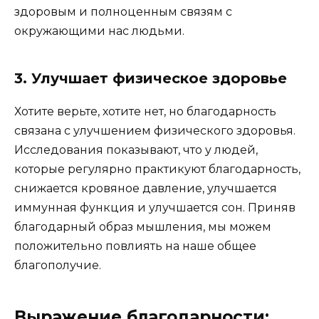
здоровым и полноценным связям с
окружающими нас людьми.
3. Улучшает физическое здоровье
Хотите верьте, хотите нет, но благодарность
связана с улучшением физического здоровья.
Исследования показывают, что у людей,
которые регулярно практикуют благодарность,
снижается кровяное давление, улучшается
иммунная функция и улучшается сон. Приняв
благодарный образ мышления, мы можем
положительно повлиять на наше общее
благополучие.
Выражение благодарности: