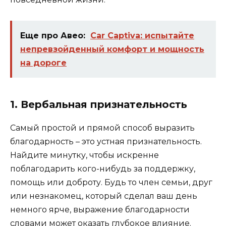
Еще про Авео:
Car Captiva: испытайте
непревзойденный комфорт и мощность
на дороге
1. Вербальная признательность
Самый простой и прямой способ выразить
благодарность – это устная признательность.
Найдите минутку, чтобы искренне
поблагодарить кого-нибудь за поддержку,
помощь или доброту. Будь то член семьи, друг
или незнакомец, который сделал ваш день
немного ярче, выражение благодарности
словами может оказать глубокое влияние.