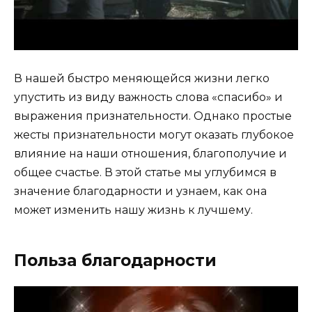
В нашей быстро меняющейся жизни легко
упустить из виду важность слова «спасибо» и
выражения признательности. Однако простые
жесты признательности могут оказать глубокое
влияние на наши отношения, благополучие и
общее счастье. В этой статье мы углубимся в
значение благодарности и узнаем, как она
может изменить нашу жизнь к лучшему.
Польза благодарности