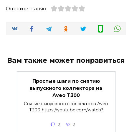
Оцените статью
Вам также может понравиться
Простые шаги по снятию
выпускного коллектора на
Aveo T300
Снятие выпускного коллектора Aveo
T300 https://youtube.com/watch?
0
0