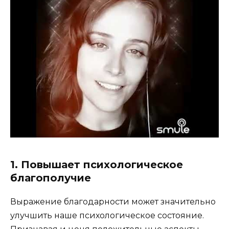
1. Повышает психологическое
благополучие
Выражение благодарности может значительно
улучшить наше психологическое состояние.