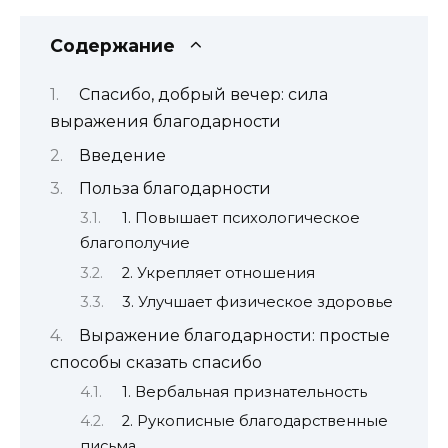
Содержание
Спасибо, добрый вечер: сила
выражения благодарности
Введение
Польза благодарности
1. Повышает психологическое
благополучие
2. Укрепляет отношения
3. Улучшает физическое здоровье
Выражение благодарности: простые
способы сказать спасибо
1. Вербальная признательность
2. Рукописные благодарственные
письма