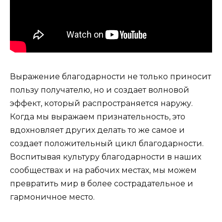
Выражение благодарности не только приносит
пользу получателю, но и создает волновой
эффект, который распространяется наружу.
Когда мы выражаем признательность, это
вдохновляет других делать то же самое и
создает положительный цикл благодарности.
Воспитывая культуру благодарности в наших
сообществах и на рабочих местах, мы можем
превратить мир в более сострадательное и
гармоничное место.