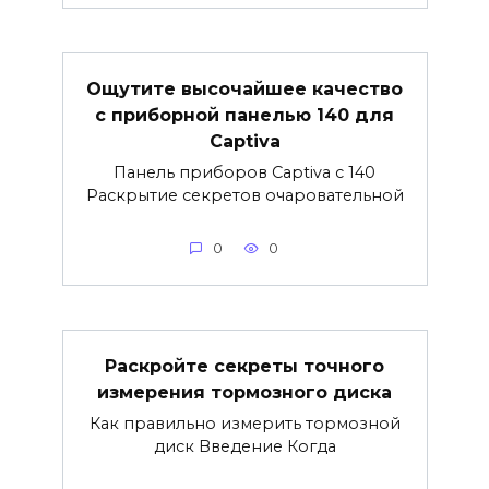
Ощутите высочайшее качество
с приборной панелью 140 для
Captiva
Панель приборов Captiva с 140
Раскрытие секретов очаровательной
0
0
Раскройте секреты точного
измерения тормозного диска
Как правильно измерить тормозной
диск Введение Когда