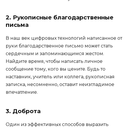
2. Рукописные благодарственные
письма
В наш век цифровых технологий написанное от
руки благодарственное письмо может стать
сердечным и запоминающимся жестом.
Найдите время, чтобы написать личное
сообщение тому, кого вы цените. Будь то
наставник, учитель или коллега, рукописная
записка, несомненно, оставит неизгладимое
впечатление.
3. Доброта
Один из эффективных способов выразить