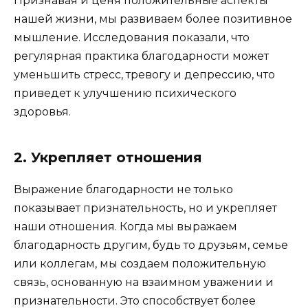
Признавая и ценя положительные аспекты
нашей жизни, мы развиваем более позитивное
мышление. Исследования показали, что
регулярная практика благодарности может
уменьшить стресс, тревогу и депрессию, что
приведет к улучшению психического
здоровья.
2. Укрепляет отношения
Выражение благодарности не только
показывает признательность, но и укрепляет
наши отношения. Когда мы выражаем
благодарность другим, будь то друзьям, семье
или коллегам, мы создаем положительную
связь, основанную на взаимном уважении и
признательности. Это способствует более