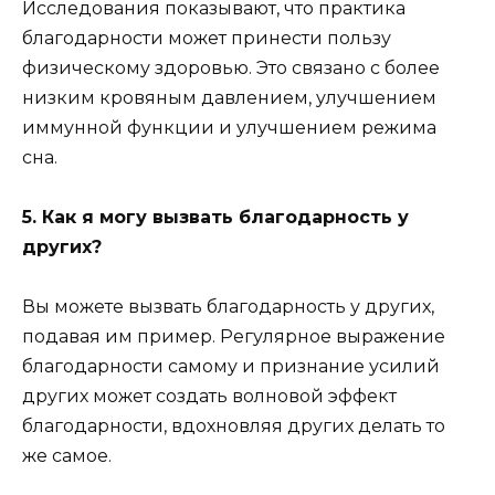
Исследования показывают, что практика
благодарности может принести пользу
физическому здоровью. Это связано с более
низким кровяным давлением, улучшением
иммунной функции и улучшением режима
сна.
5. Как я могу вызвать благодарность у
других?
Вы можете вызвать благодарность у других,
подавая им пример. Регулярное выражение
благодарности самому и признание усилий
других может создать волновой эффект
благодарности, вдохновляя других делать то
же самое.