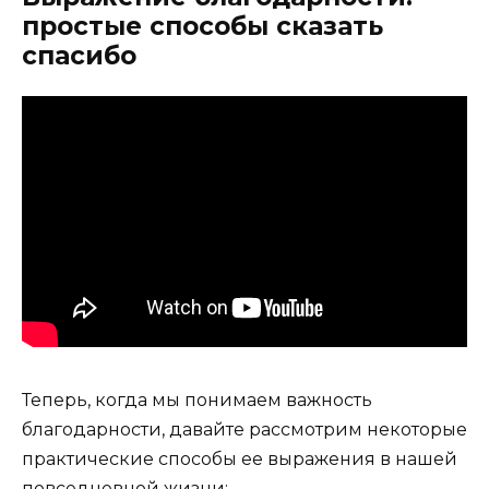
простые способы сказать
спасибо
Теперь, когда мы понимаем важность
благодарности, давайте рассмотрим некоторые
практические способы ее выражения в нашей
повседневной жизни: