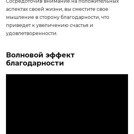
Сосредоточив внимание на положительных
аспектах своей жизни, вы сместите свое
мышление в сторону благодарности, что
приведет к увеличению счастья и
удовлетворенности.
Волновой эффект
благодарности