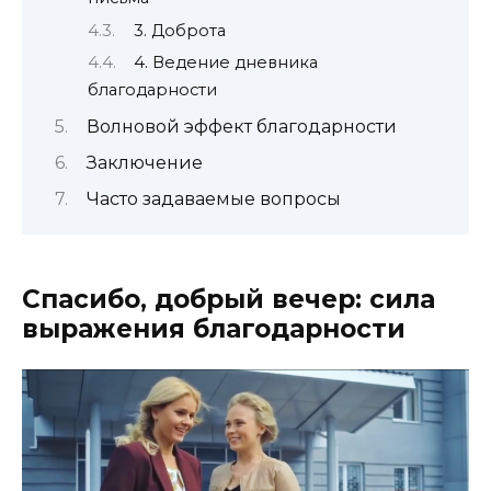
3. Доброта
4. Ведение дневника
благодарности
Волновой эффект благодарности
Заключение
Часто задаваемые вопросы
Спасибо, добрый вечер: сила
выражения благодарности