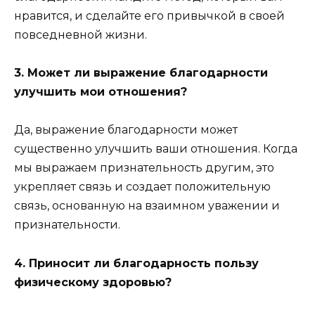
нравится, и сделайте его привычкой в ​​своей
повседневной жизни.
3. Может ли выражение благодарности
улучшить мои отношения?
Да, выражение благодарности может
существенно улучшить ваши отношения. Когда
мы выражаем признательность другим, это
укрепляет связь и создает положительную
связь, основанную на взаимном уважении и
признательности.
4. Приносит ли благодарность пользу
физическому здоровью?