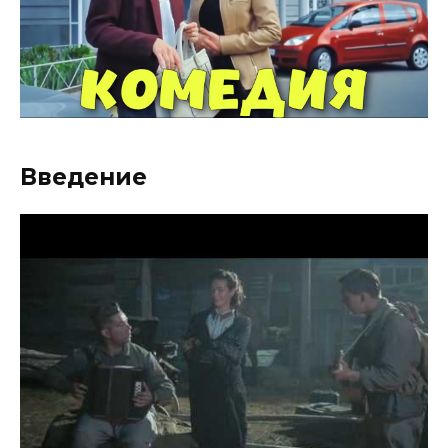
Введение