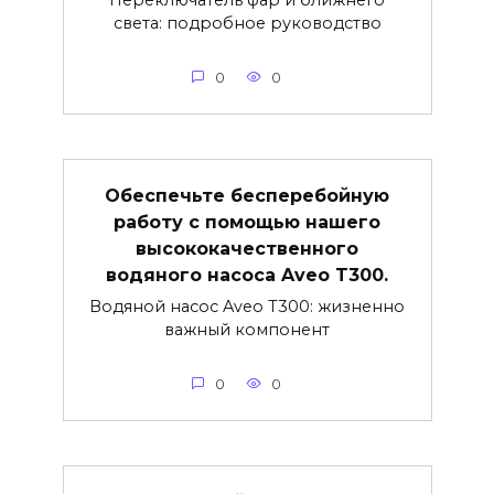
света: подробное руководство
0
0
Обеспечьте бесперебойную
работу с помощью нашего
высококачественного
водяного насоса Aveo T300.
Водяной насос Aveo T300: жизненно
важный компонент
0
0