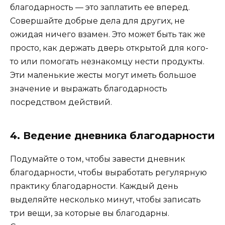
благодарность — это заплатить ее вперед.
Совершайте добрые дела для других, не
ожидая ничего взамен. Это может быть так же
просто, как держать дверь открытой для кого-
то или помогать незнакомцу нести продукты.
Эти маленькие жесты могут иметь большое
значение и выражать благодарность
посредством действий.
4. Ведение дневника благодарности
Подумайте о том, чтобы завести дневник
благодарности, чтобы выработать регулярную
практику благодарности. Каждый день
выделяйте несколько минут, чтобы записать
три вещи, за которые вы благодарны.