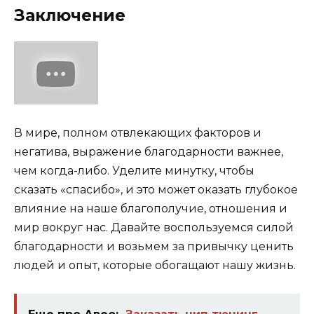
Заключение
В мире, полном отвлекающих факторов и
негатива, выражение благодарности важнее,
чем когда-либо. Уделите минутку, чтобы
сказать «спасибо», и это может оказать глубокое
влияние на наше благополучие, отношения и
мир вокруг нас. Давайте воспользуемся силой
благодарности и возьмем за привычку ценить
людей и опыт, которые обогащают нашу жизнь.