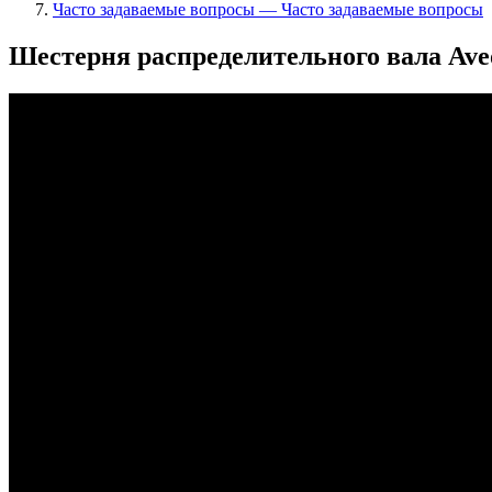
Часто задаваемые вопросы — Часто задаваемые вопросы
Шестерня распределительного вала Ave