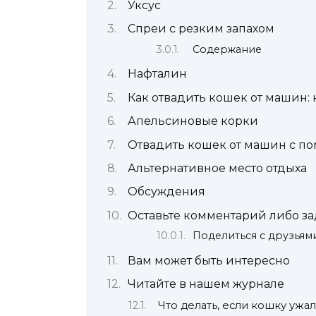
Уксус
Спреи с резким запахом
Содержание
Нафталин
Как отвадить кошек от машин:
Апельсиновые корки
Отвадить кошек от машин с п
Альтернативное место отдыха
Обсуждения
Оставьте комментарий либо за
Поделиться с друзьям
Вам может быть интересно
Читайте в нашем журнале
Что делать, если кошку ужа