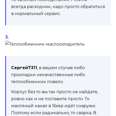
всегда расходник, надо просто обратиться
в нормальный сервис.
Сергей7311
, в вашем случае либо
прокладки некачественные либо
теплообменник повело.
Корпус без то вы так просто не найдете,
ровно как и не поставите просто. Тк
масляный канал в 16хер идёт снаружи.
Поэтому если радикально, то сварка. В