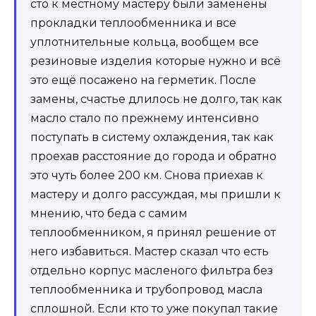
сто к местному мастеру были заменены
прокладки теплообменника и все
уплотнительные кольца, вообщем все
резиновые изделия которые нужно и всё
это ещё посажено на герметик. После
замены, счастье длилось не долго, так как
масло стало по прежнему интенсивно
поступать в систему охлаждения, так как
проехав расстояние до города и обратно
это чуть более 200 км. Снова приехав к
мастеру и долго рассуждая, мы пришли к
мнению, что беда с самим
теплообменником, я принял решение от
него избавиться. Мастер сказал что есть
отдельно корпус масленого фильтра без
теплообменника и трубопровод масла
сплошной. Если кто то уже покупал такие