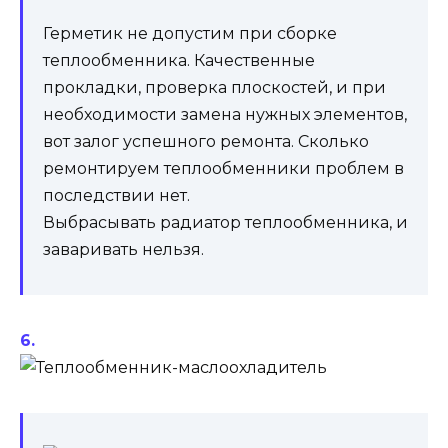
Герметик не допустим при сборке
теплообменника. Качественные
прокладки, проверка плоскостей, и при
необходимости замена нужных элементов,
вот залог успешного ремонта. Сколько
ремонтируем теплообменники проблем в
последствии нет.
Выбрасывать радиатор теплообменника, и
заваривать нельзя.