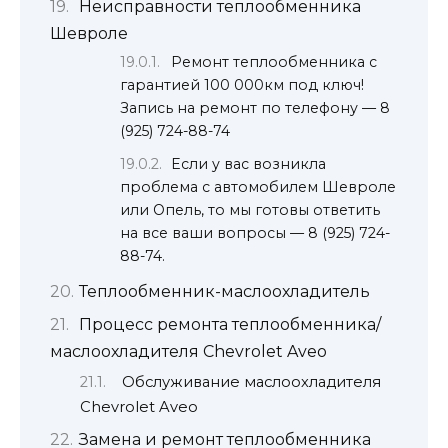
Неисправности теплообменника
Шевроле
Ремонт теплообменника с
гарантией 100 000км под ключ!
Запись на ремонт по телефону — 8
(925) 724-88-74
Если у вас возникла
проблема с автомобилем Шевроле
или Опель, то мы готовы ответить
на все ваши вопросы — 8 (925) 724-
88-74.
Теплообменник-маслоохладитель
Процесс ремонта теплообменника/
маслоохладителя Chevrolet Aveo
Обслуживание маслоохладителя
Chevrolet Aveo
Замена и ремонт теплообменника