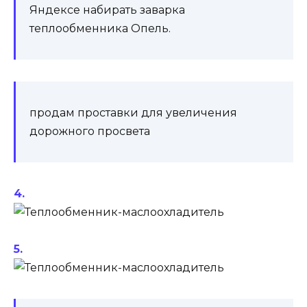
Яндексе набирать заварка
теплообменника Опель.
продам проставки для увеличения
дорожного просвета