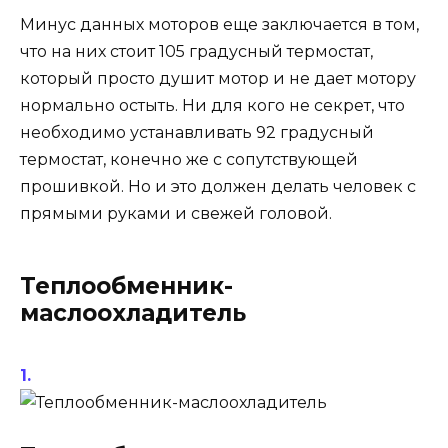
Минус данных моторов еще заключается в том,
что на них стоит 105 градусный термостат,
который просто душит мотор и не дает мотору
нормально остыть. Ни для кого не секрет, что
необходимо устанавливать 92 градусный
термостат, конечно же с сопутствующей
прошивкой. Но и это должен делать человек с
прямыми руками и свежей головой.
Теплообменник-
маслоохладитель