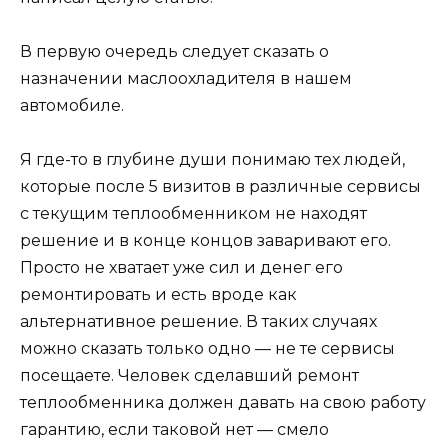
В первую очередь следует сказать о
назначении маслоохладителя в нашем
автомобиле.
Я где-то в глубине души понимаю тех людей,
которые после 5 визитов в различные сервисы
с текущим теплообменником не находят
решение и в конце концов заваривают его.
Просто не хватает уже сил и денег его
ремонтировать и есть вроде как
альтернативное решение. В таких случаях
можно сказать только одно — не те сервисы
посещаете. Человек сделавший ремонт
теплообменника должен давать на свою работу
гарантию, если таковой нет — смело