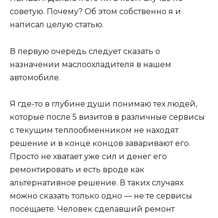
советую. Почему? Об этом собственно я и
написал целую статью.
В первую очередь следует сказать о
назначении маслоохладителя в нашем
автомобиле.
Я где-то в глубине души понимаю тех людей,
которые после 5 визитов в различные сервисы
с текущим теплообменником не находят
решение и в конце концов заваривают его.
Просто не хватает уже сил и денег его
ремонтировать и есть вроде как
альтернативное решение. В таких случаях
можно сказать только одно — не те сервисы
посещаете. Человек сделавший ремонт