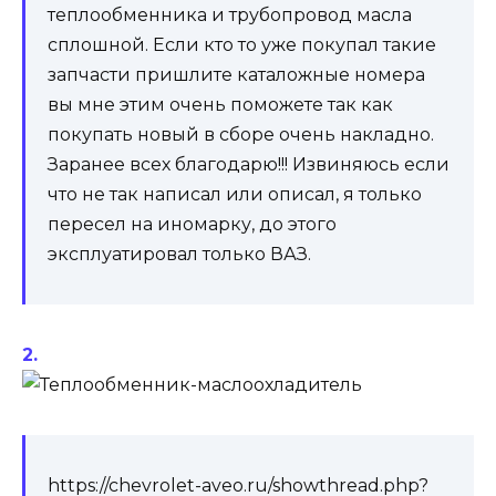
теплообменника и трубопровод масла
сплошной. Если кто то уже покупал такие
запчасти пришлите каталожные номера
вы мне этим очень поможете так как
покупать новый в сборе очень накладно.
Заранее всех благодарю!!! Извиняюсь если
что не так написал или описал, я только
пересел на иномарку, до этого
эксплуатировал только ВАЗ.
https://chevrolet-aveo.ru/showthread.php?