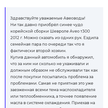
Здравствуйте уважаемые Авеоводы!
Ни так давно приобрёл синее чудо
корейской сборки Шевроле Аveo т300
2012 г. Можно сказать из одних рук. Ездила
семейная пара по очереди так что я
фактически второй хозяин.
Купив данный автомобиль я обнаружил,
что за ним ни сколько не ухаживали и
должным образом не обслуживали так как
после покупки посыпались проблема за
проблемами. Самая не приятная это уже
заезженная всеми тема маслоохладителя
или теплообменника, а точнее появление
масла в системе охлаждения. Приехав на