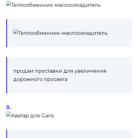
продам проставки для увеличения
дорожного просвета