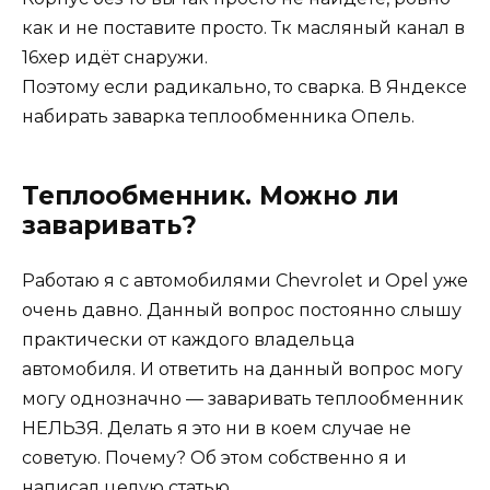
как и не поставите просто. Тк масляный канал в
16хер идёт снаружи.
Поэтому если радикально, то сварка. В Яндексе
набирать заварка теплообменника Опель.
Теплообменник. Можно ли
заваривать?
Работаю я с автомобилями Chevrolet и Opel уже
очень давно. Данный вопрос постоянно слышу
практически от каждого владельца
автомобиля. И ответить на данный вопрос могу
могу однозначно — заваривать теплообменник
НЕЛЬЗЯ. Делать я это ни в коем случае не
советую. Почему? Об этом собственно я и
написал целую статью.