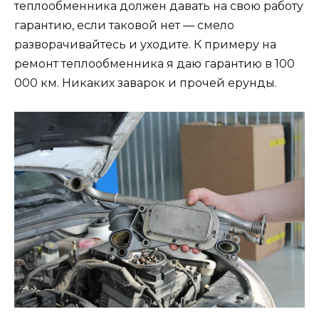
теплообменника должен давать на свою работу
гарантию, если таковой нет — смело
разворачивайтесь и уходите. К примеру на
ремонт теплообменника я даю гарантию в 100
000 км. Никаких заварок и прочей ерунды.