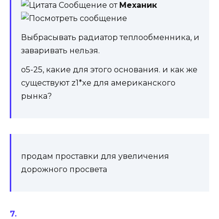
Сообщение от
Механик
Выбрасывать радиатор теплообменника, и
заваривать нельзя.
o5-25, какие для этого основания. и как же
существуют z1*xe для американского
рынка?
продам проставки для увеличения
дорожного просвета