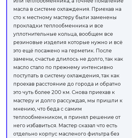
или теплообменника, а точнее появление
масла в системе охлаждения. Приехав на
сто к местному мастеру были заменены
прокладки теплообменника и все
уплотнительные кольца, вообщем все
резиновые изделия которые нужно и всё
это ещё посажено на герметик. После
замены, счастье длилось не долго, так как
масло стало по прежнему интенсивно
поступать в систему охлаждения, так как
проехав расстояние до города и обратно
это чуть более 200 км. Снова приехав к
мастеру и долго рассуждая, мы пришли к
мнению, что беда с самим
теплообменником, я принял решение от
него избавиться. Мастер сказал что есть
отдельно корпус масленого фильтра без