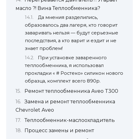
масло ?! Вина Теплообменника?
Да мнения разделились,
образовалось два лагеря, кто говорит
заваривать нельзя — будут серьезные
последствия, а кто варит и ездит и не
знает проблем!
При установке заваренного
теплообменника, я использовал
прокладки « # Ростеко» силикон нового
образца, комплект всего 890р.
Ремонт теплообменника Aveo T300
Замена и ремонт теплообменника
Chevrolet Aveo
Теплообменник-маслоохладитель
Процесс замены и ремонт