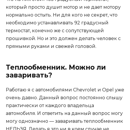
который просто душит мотор и не дает мотору
нормально остыть. Ни для кого не секрет, что
необходимо устанавливать 92 градусный
термостат, конечно же с сопутствующей
прошивкой. Но и это должен делать человек с
прямыми руками и свежей головой.
Теплообменник. Можно ли
заваривать?
Работаю я с автомобилями Chevrolet и Opel уже
очень давно. Данный вопрос постоянно слышу
практически от каждого владельца
автомобиля. И ответить на данный вопрос могу
могу однозначно — заваривать теплообменник
НЕЛЬЗЯ. Делать я это ни в коем случае не