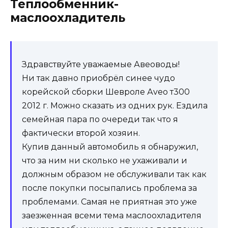
Теплообменник-
маслоохладитель
Здравствуйте уважаемые Авеоводы!
Ни так давно приобрёл синее чудо
корейской сборки Шевроле Аveo т300
2012 г. Можно сказать из одних рук. Ездила
семейная пара по очереди так что я
фактически второй хозяин.
Купив данный автомобиль я обнаружил,
что за ним ни сколько не ухаживали и
должным образом не обслуживали так как
после покупки посыпались проблема за
проблемами. Самая не приятная это уже
заезженная всеми тема маслоохладителя