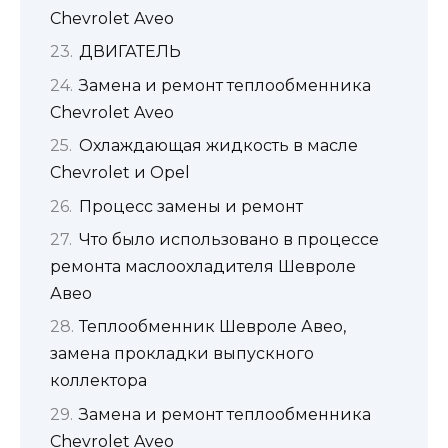
Chevrolet Aveo
ДВИГАТЕЛЬ
Замена и ремонт теплообменника
Chevrolet Aveo
Охлаждающая жидкость в масле
Chevrolet и Opel
Процесс замены и ремонт
Что было использовано в процессе
ремонта маслоохладителя Шевроле
Авео
Теплообменник Шевроле Авео,
замена прокладки выпускного
коллектора
Замена и ремонт теплообменника
Chevrolet Aveo