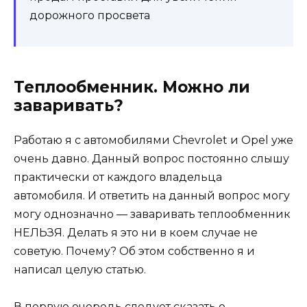
дорожного просвета
Теплообменник. Можно ли
заваривать?
Работаю я с автомобилями Chevrolet и Opel уже
очень давно. Данный вопрос постоянно слышу
практически от каждого владельца
автомобиля. И ответить на данный вопрос могу
могу однозначно — заваривать теплообменник
НЕЛЬЗЯ. Делать я это ни в коем случае не
советую. Почему? Об этом собственно я и
написал целую статью.
В первую очередь следует сказать о