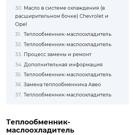
Масло в системе охлаждения (в
расширительном бочке) Chevrolet и
Opel
Теплообменник-маслоохладитель
Теплообменник-маслоохладитель
Процесс замены и ремонт
Дополнительная информация
Теплообменник-маслоохладитель
Замена теплообменника Авео
Теплообменник-маслоохладитель
Теплообменник-
маслоохладитель