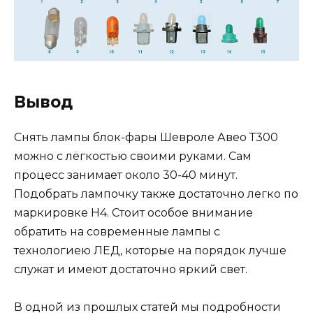
Вывод
Снять лампы блок-фары Шевроле Авео Т300
можно с лёгкостью своими руками. Сам
процесс занимает около 30-40 минут.
Подобрать лампочку также достаточно легко по
маркировке Н4. Стоит особое внимание
обратить на современные лампы с
технологиею ЛЕД, которые на порядок лучше
служат и имеют достаточно яркий свет.
В одной из прошлых статей мы подробности