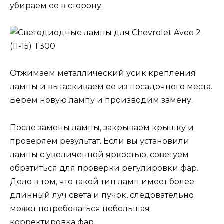
убираем ее в сторону.
Отжимаем металлический усик крепления
лампы и вытаскиваем ее из посадочного места.
Берем новую лампу и производим замену.
После замены лампы, закрываем крышку и
проверяем результат. Если вы установили
лампы с увеличенной яркостью, советуем
обратиться для проверки регулировки фар.
Дело в том, что такой тип ламп имеет более
длинный луч света и пучок, следовательно
может потребоваться небольшая
корректировка фар.