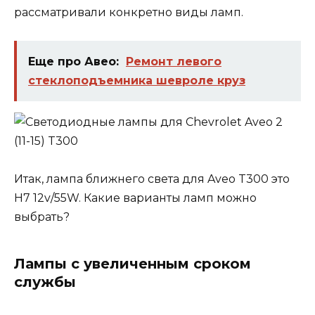
рассматривали конкретно виды ламп.
Еще про Авео:
Ремонт левого
стеклоподъемника шевроле круз
Итак, лампа ближнего света для Aveo T300 это
H7 12v/55W. Какие варианты ламп можно
выбрать?
Лампы с увеличенным сроком
службы