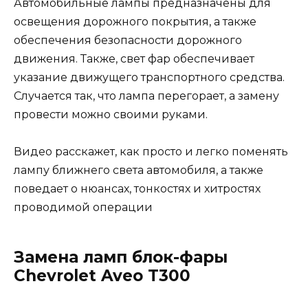
Автомобильные лампы предназначены для
освещения дорожного покрытия, а также
обеспечения безопасности дорожного
движения. Также, свет фар обеспечивает
указание движущего транспортного средства.
Случается так, что лампа перегорает, а замену
провести можно своими руками.
Видео расскажет, как просто и легко поменять
лампу ближнего света автомобиля, а также
поведает о нюансах, тонкостях и хитростях
проводимой операции
Замена ламп блок-фары
Chevrolet Aveo T300