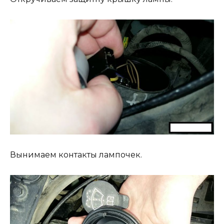
Вынимаем контакты лампочек.