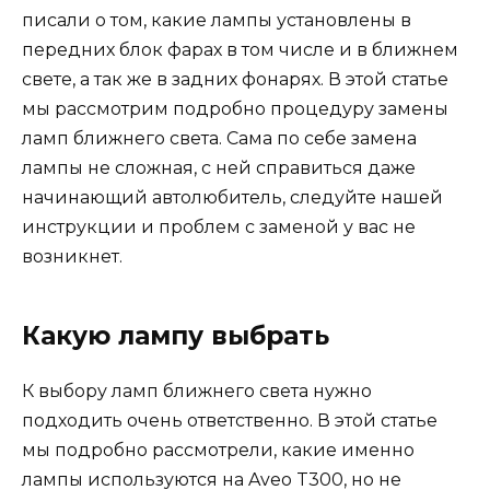
писали о том, какие лампы установлены в
передних блок фарах в том числе и в ближнем
свете, а так же в задних фонарях. В этой статье
мы рассмотрим подробно процедуру замены
ламп ближнего света. Сама по себе замена
лампы не сложная, с ней справиться даже
начинающий автолюбитель, следуйте нашей
инструкции и проблем с заменой у вас не
возникнет.
Какую лампу выбрать
К выбору ламп ближнего света нужно
подходить очень ответственно. В этой статье
мы подробно рассмотрели, какие именно
лампы используются на Aveo T300, но не