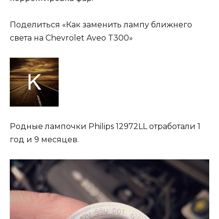
Поделиться «Как заменить лампу ближнего
света на Chevrolet Aveo T300»
Родные лампочки Philips 12972LL отработали 1
год и 9 месяцев.