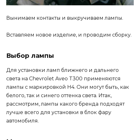
Вынимаем контакты и выкручиваем лампы.
Вставляем новое изделие, и проводим сборку.
Выбор лампы
Для установки ламп ближнего и дальнего
света на Chevrolet Aveo T300 применяются
лампы с маркировкой Н4. Они могут быть, как
белого, так и синего оттенка света. Итак,
рассмотрим, лампы какого бренда подходят
лучше всего для установки в блок фару
автомобиля.