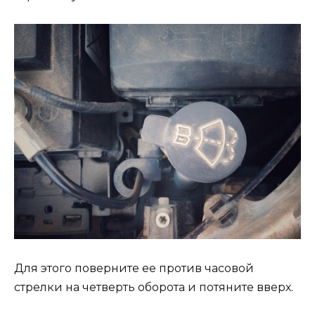
Для этого поверните ее против часовой
стрелки на четверть оборота и потяните вверх.