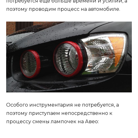
потребуется ещё больше времени и усилий, а
поэтому проводим процесс на автомобиле.
Особого инструментария не потребуется, а
поэтому приступаем непосредственно к
процессу смены лампочек на Авео: