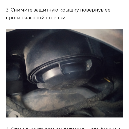
3. Снимите защитную крышку повернув ее
против часовой стрелки