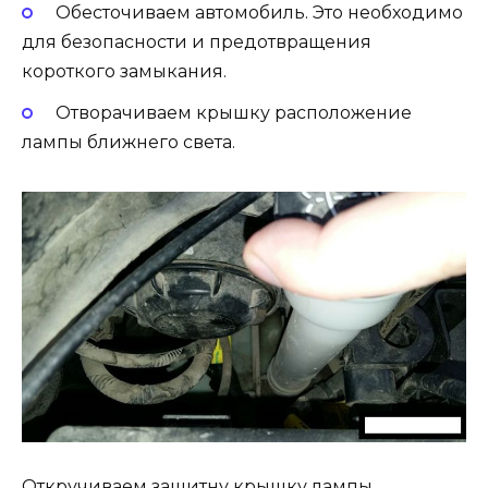
Обесточиваем автомобиль. Это необходимо
для безопасности и предотвращения
короткого замыкания.
Отворачиваем крышку расположение
лампы ближнего света.
Откручиваем защитну крышку лампы.