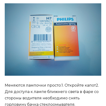
Меняются лампочки просто:1. Откройте капот2.
Для доступа к лампе ближнего света в фаре со
стороны водителя необходимо снять
горловину бачка стеклоомывателя.