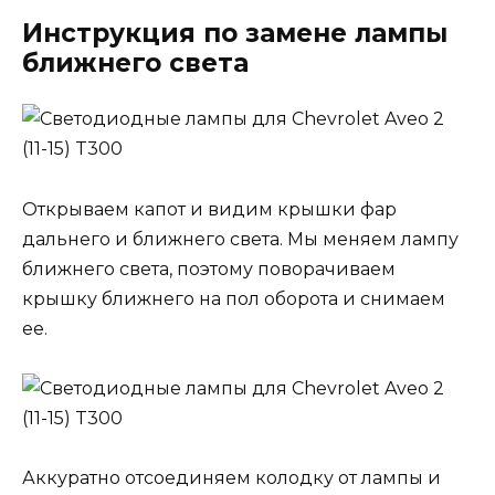
Инструкция по замене лампы
ближнего света
Открываем капот и видим крышки фар
дальнего и ближнего света. Мы меняем лампу
ближнего света, поэтому поворачиваем
крышку ближнего на пол оборота и снимаем
ее.
Аккуратно отсоединяем колодку от лампы и