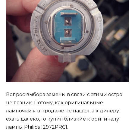
Вопрос выбора замены в связи с этими остро
не возник. Потому, как оригинальные
лампочки я в продаже не нашел, а к дилеру
ехать далеко, то купил близкие к оригиналу
лампы Philips 12972PRC1.