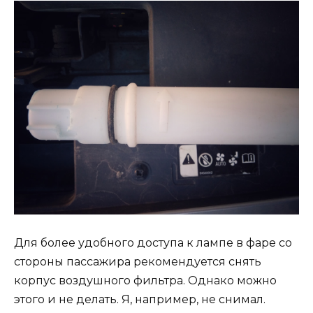
Для более удобного доступа к лампе в фаре со
стороны пассажира рекомендуется снять
корпус воздушного фильтра. Однако можно
этого и не делать. Я, например, не снимал.