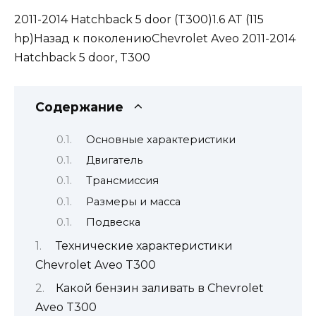
2011-2014 Hatchback 5 door (T300)1.6 AT (115
hp)Назад к поколениюChevrolet Aveo 2011-2014
Hatchback 5 door, T300
Содержание
Основные характеристики
Двигатель
Трансмиссия
Размеры и масса
Подвеска
Технические характеристики
Chevrolet Aveo T300
Какой бензин заливать в Chevrolet
Aveo T300