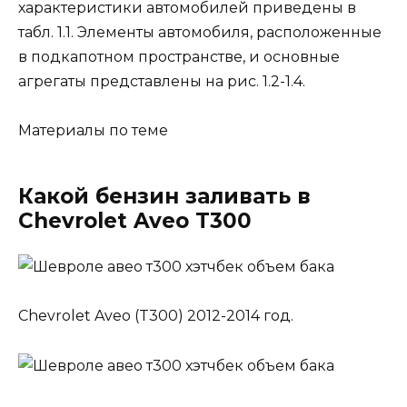
характеристики автомобилей приведены в
табл. 1.1. Элементы автомобиля, расположенные
в подкапотном пространстве, и основные
агрегаты представлены на рис. 1.2-1.4.
Материалы по теме
Какой бензин заливать в
Chevrolet Aveo T300
Chevrolet Aveo (T300) 2012-2014 год.