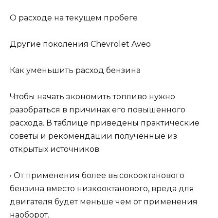
О расходе на текущем пробеге
Другие поколения Chevrolet Aveo
Как уменьшить расход бензина
Чтобы начать экономить топливо нужно
разобраться в причинах его повышенного
расхода. В таблице приведены практические
советы и рекомендации полученные из
открытых источников.
• От применения более высокооктанового
бензина вместо низкооктанового, вреда для
двигателя будет меньше чем от применения
наоборот.