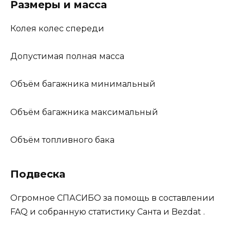
Размеры и масса
Колея колес спереди
Допустимая полная масса
Объём багажника минимальный
Объём багажника максимальный
Объём топливного бака
Подвеска
Огромное СПАСИБО за помощь в составлении
FAQ и собранную статистику Санта и Bezdat .