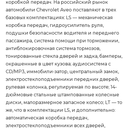
коробкой передач. На российский рынок
автомобили Chevrolet Aveo поставляют в трех
базовых комплектациях: LS — механическая
коробка передач, гидроусилитель руля,
подушки безопасности водителя и переднего
пассажира, система помощи при торможении,
антиблокировочная система тормозов,
тонированные стекла дверей и задка, бамперы,
окрашенные в цвет кузова; аудиосистема с
CD/MP3, иммобили-затор, центральный замок,
электростеклоподъемники передних дверей,
рулевая колонка, регулируемая по высоте; 14-
дюймовые стальные штампованные колесные
диски, малоразмерное запасное колесо; LT — то
же, что в комплектации LS, и дополнительно:
автоматическая коробка передач,
электростеклоподъемники всех дверей,