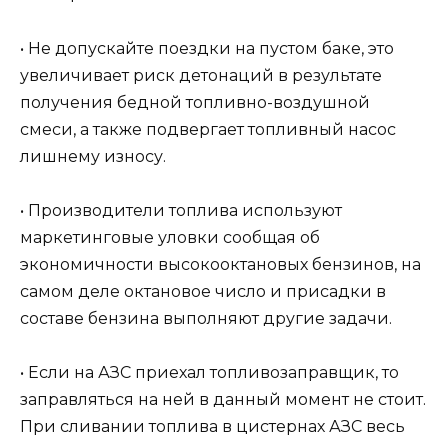
• Не допускайте поездки на пустом баке, это
увеличивает риск детонаций в результате
получения бедной топливно-воздушной
смеси, а также подвергает топливный насос
лишнему износу.
• Производители топлива используют
маркетинговые уловки сообщая об
экономичности высокооктановых бензинов, на
самом деле октановое число и присадки в
составе бензина выполняют другие задачи.
• Если на АЗС приехал топливозаправщик, то
заправляться на ней в данный момент не стоит.
При сливании топлива в цистернах АЗС весь