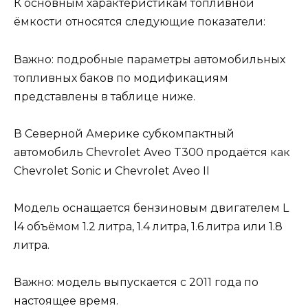
К основным характеристикам топливной
ёмкости относятся следующие показатели:
Важно: подробные параметры автомобильных
топливных баков по модификациям
представлены в таблице ниже.
В Северной Америке субкомпактный
автомобиль Chevrolet Aveo T300 продаётся как
Chevrolet Sonic и Chevrolet Aveo II
Модель оснащается бензиновым двигателем L
l4 объёмом 1.2 литра, 1.4 литра, 1.6 литра или 1.8
литра.
Важно: модель выпускается с 2011 года по
настоящее время.