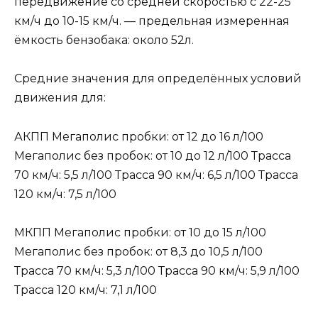
передвижение со средней скоростью с 22-25
км/ч до 10-15 км/ч. — предельная измеренная
ёмкость бензобака: около 52л.
Средние значения для определённых условий
движения для:
АКПП Мегаполис пробки: от 12 до 16 л/100
Мегаполис без пробок: от 10 до 12 л/100 Трасса
70 км/ч: 5,5 л/100 Трасса 90 км/ч: 6,5 л/100 Трасса
120 км/ч: 7,5 л/100
МКПП Мегаполис пробки: от 10 до 15 л/100
Мегаполис без пробок: от 8,3 до 10,5 л/100
Трасса 70 км/ч: 5,3 л/100 Трасса 90 км/ч: 5,9 л/100
Трасса 120 км/ч: 7,1 л/100