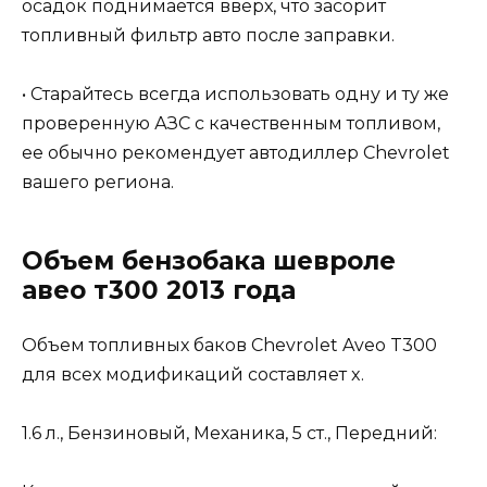
осадок поднимается вверх, что засорит
топливный фильтр авто после заправки.
• Старайтесь всегда использовать одну и ту же
проверенную АЗС с качественным топливом,
ее обычно рекомендует автодиллер Chevrolet
вашего региона.
Объем бензобака шевроле
авео т300 2013 года
Объем топливных баков Chevrolet Aveo T300
для всех модификаций составляет x.
1.6 л., Бензиновый, Механика, 5 ст., Передний: