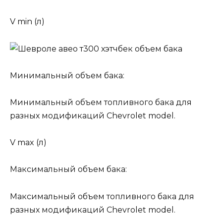
V min (л)
Минимальный объем бака:
Минимальный объем топливного бака для
разных модификаций Chevrolet model.
V max (л)
Максимальный объем бака:
Максимальный объем топливного бака для
разных модификаций Chevrolet model.