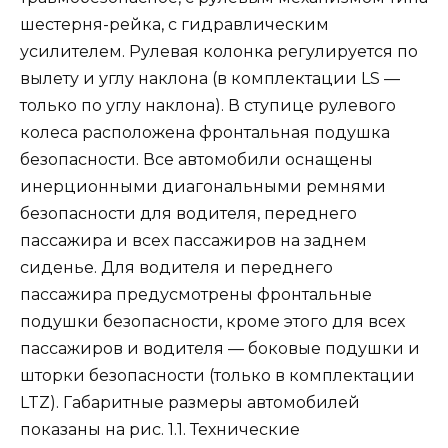
шестерня-рейка, с гидравлическим
усилителем. Рулевая колонка регулируется по
вылету и углу наклона (в комплектации LS —
только по углу наклона). В ступице рулевого
колеса расположена фронтальная подушка
безопасности. Все автомобили оснащены
инерционными диагональными ремнями
безопасности для водителя, переднего
пассажира и всех пассажиров на заднем
сиденье. Для водителя и переднего
пассажира предусмотрены фронтальные
подушки безопасности, кроме этого для всех
пассажиров и водителя — боковые подушки и
шторки безопасности (только в комплектации
LTZ). Габаритные размеры автомобилей
показаны на рис. 1.1. Технические