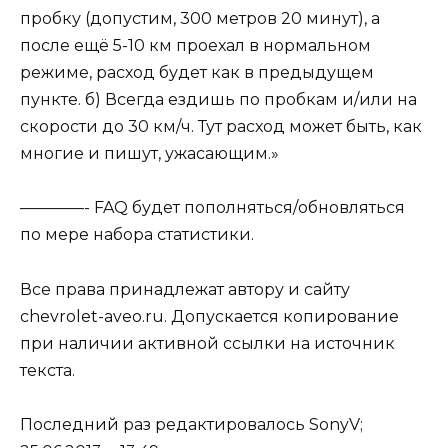
пробку (допустим, 300 метров 20 минут), а
после ещё 5-10 км проехал в нормальном
режиме, расход будет как в предыдущем
пункте. б) Всегда ездишь по пробкам и/или на
скорости до 30 км/ч. Тут расход может быть, как
многие и пишут, ужасающим.»
————- FAQ будет пополняться/обновляться
по мере набора статистики.
Все права принадлежат автору и сайту
chevrolet-aveo.ru. Допускается копирование
при наличии активной ссылки на источник
текста.
Последний раз редактировалось SonyV;