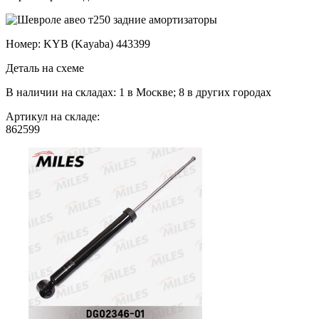
Номер: KYB (Kayaba) 443399
Деталь на схеме
В наличии на складах: 1 в Москве; 8 в других городах
Артикул на складе:
862599