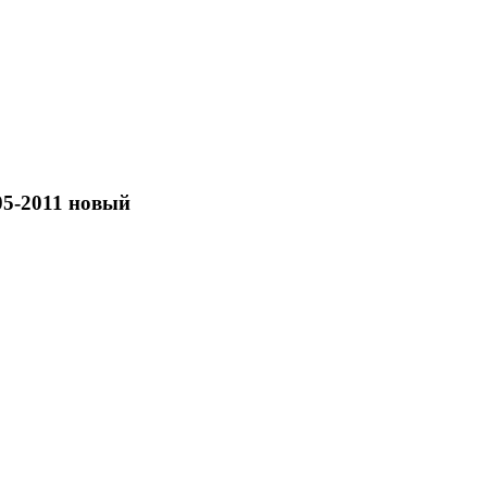
05-2011 новый