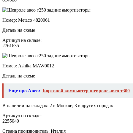
Номер: Metaco 4820061
Деталь на схеме
Артикул на складе:
2761635
Номер: Ashika MAW0012
Деталь на схеме
Еще про Авео:
Бортовой компьютер шевроле авео т300
В наличии на складах: 2 в Москве; 3 в других городах
Артикул на складе:
2255040
Страна производитель: Италия