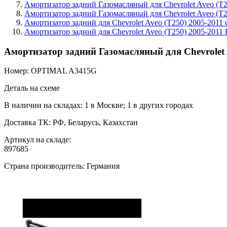
Амортизатор задний Газомасляный для Chevrolet Aveo (T2
Амортизатор задний Газомасляный для Chevrolet Aveo (T2
Амортизатор задний для Chevrolet Aveo (T250) 2005-2011 
Амортизатор задний для Chevrolet Aveo (T250) 2005-2011
Амортизатор задний Газомасляный для Chevrolet 
Номер: OPTIMAL A3415G
Деталь на схеме
В наличии на складах: 1 в Москве; 1 в других городах
Доставка ТК: РФ, Беларусь, Казахстан
Артикул на складе:
897685
Страна производитель: Германия