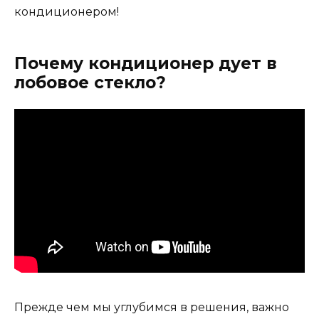
кондиционером!
Почему кондиционер дует в
лобовое стекло?
Прежде чем мы углубимся в решения, важно