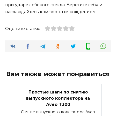
при ударе лобового стекла. Берегите себя и
наслаждайтесь комфортным вождением!
Оцените статью
Вам также может понравиться
Простые шаги по снятию
выпускного коллектора на
Aveo T300
Снятие выпускного коллектора Aveo