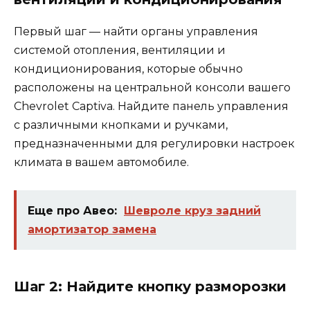
Первый шаг — найти органы управления
системой отопления, вентиляции и
кондиционирования, которые обычно
расположены на центральной консоли вашего
Chevrolet Captiva. Найдите панель управления
с различными кнопками и ручками,
предназначенными для регулировки настроек
климата в вашем автомобиле.
Еще про Авео:
Шевроле круз задний
амортизатор замена
Шаг 2: Найдите кнопку разморозки