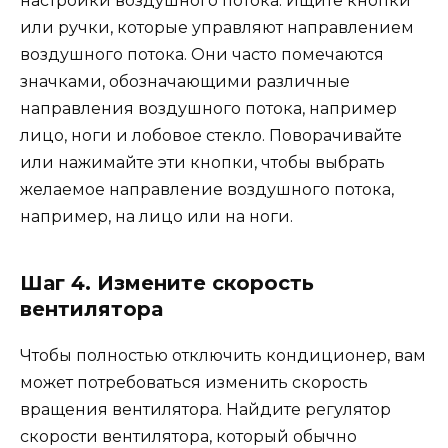
настройки воздушного потока. Ищите кнопки
или ручки, которые управляют направлением
воздушного потока. Они часто помечаются
значками, обозначающими различные
направления воздушного потока, например
лицо, ноги и лобовое стекло. Поворачивайте
или нажимайте эти кнопки, чтобы выбрать
желаемое направление воздушного потока,
например, на лицо или на ноги.
Шаг 4. Измените скорость
вентилятора
Чтобы полностью отключить кондиционер, вам
может потребоваться изменить скорость
вращения вентилятора. Найдите регулятор
скорости вентилятора, который обычно