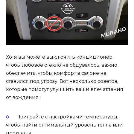
Хотя вы можете выключить кондиционер,
чтобы лобовое стекло не обдувалось, важно
обеспечить, чтобы комфорт в салоне не
ставился под угрозу. Вот несколько советов,
которые помогут улучшить ваши впечатления
от вождения:
Поиграйте с настройками температуры,
чтобы найти оптимальный уровень тепла или
прохлады.