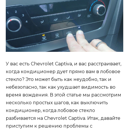
У вас есть Chevrolet Captiva, и вас расстраивает,
когда кондиционер дует прямо вам в лобовое
стекло? Это может быть как неудобно, так и
небезопасно, так как ухудшает видимость во
время вождения. В этой статье мы рассмотрим
несколько простых шагов, как выключить
кондиционер, когда лобовое стекло
разбивается на Chevrolet Captiva. Итак, давайте
приступим к решению проблемы с