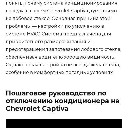
понять, почему система кондиционирования
воздуха в вашем Chevrolet Captiva дует прямо
на лобовое стекло. Основная причина этой
проблемы — настройки по умолчанию в
системе HVAC. Система предназначена для
приоритетного размораживания и
предотвращения запотевания лобового стекла,
обеспечивая водителю хорошую видимость.
Однако такая настройка не всегда желательна,
особенно в комфортных погодных условиях.
Пошаговое руководство по
отключению кондиционера на
Chevrolet Captiva