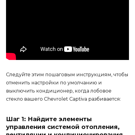
Следуйте этим пошаговым инструкциям, чтобы
отменить настройки по умолчанию и
выключить кондиционер, когда лобовое
стекло вашего Chevrolet Captiva разбивается:
Шаг 1: Найдите элементы
управления системой отопления,
вентиляции и кондиционирования