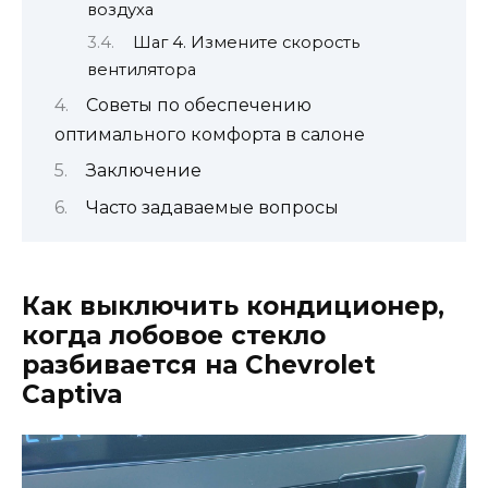
воздуха
Шаг 4. Измените скорость
вентилятора
Советы по обеспечению
оптимального комфорта в салоне
Заключение
Часто задаваемые вопросы
Как выключить кондиционер,
когда лобовое стекло
разбивается на Chevrolet
Captiva