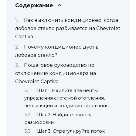
Содержание
Как выключить кондиционер, когда
лобовое стекло разбивается на Chevrolet
Captiva
Почему кондиционер дует в
лобовое стекло?
Пошаговое руководство по
отключению кондиционера на
Chevrolet Captiva
Шаг 1: Найдите элементы
управления системой отопления,
вентиляции и кондиционирования
Шаг 2: Найдите кнопку
разморозки
Шаг 3: Отрегулируйте поток