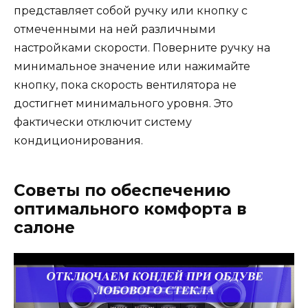
представляет собой ручку или кнопку с
отмеченными на ней различными
настройками скорости. Поверните ручку на
минимальное значение или нажимайте
кнопку, пока скорость вентилятора не
достигнет минимального уровня. Это
фактически отключит систему
кондиционирования.
Советы по обеспечению
оптимального комфорта в
салоне