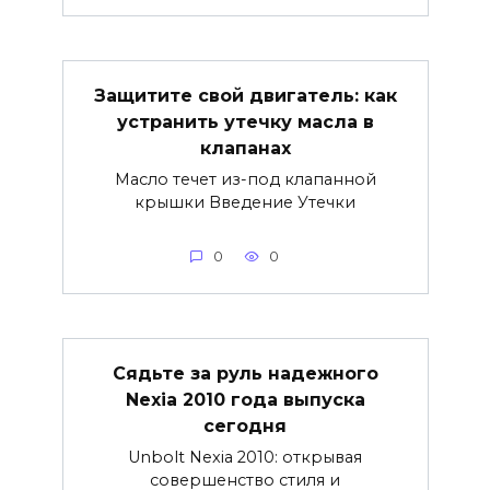
Защитите свой двигатель: как
устранить утечку масла в
клапанах
Масло течет из-под клапанной
крышки Введение Утечки
0
0
Сядьте за руль надежного
Nexia 2010 года выпуска
сегодня
Unbolt Nexia 2010: открывая
совершенство стиля и