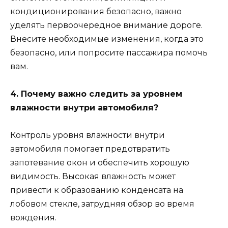
кондиционирования безопасно, важно
уделять первоочередное внимание дороге.
Внесите необходимые изменения, когда это
безопасно, или попросите пассажира помочь
вам.
4. Почему важно следить за уровнем
влажности внутри автомобиля?
Контроль уровня влажности внутри
автомобиля помогает предотвратить
запотевание окон и обеспечить хорошую
видимость. Высокая влажность может
привести к образованию конденсата на
лобовом стекле, затрудняя обзор во время
вождения.