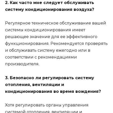
2. Как часто мне следует обслуживать
систему кондиционирования воздуха?
Регулярное техническое обслуживание вашей
системы кондиционирования имеет
решающее значение для ее эффективного
функционирования. Рекомендуется проверять
и обслуживать систему ежегодно или в
соответствии с рекомендациями
производителя.
3. Безопасно ли регулировать систему
отопления, вентиляции и
кондиционирования во время вождения?
Хотя регулировать органы управления
системой отопления, вентиляции и