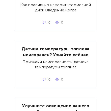
Как правильно измерить тормозной
диск Введение Когда
0
0
Датчик температуры топлива
неисправен? Узнайте сейчас
Признаки неисправности датчика
температуры топлива
0
0
Улучшите освещение вашего