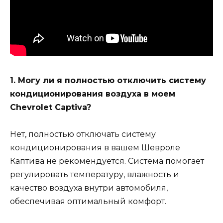
1. Могу ли я полностью отключить систему
кондиционирования воздуха в моем
Chevrolet Captiva?
Нет, полностью отключать систему
кондиционирования в вашем Шевроле
Каптива не рекомендуется. Система помогает
регулировать температуру, влажность и
качество воздуха внутри автомобиля,
обеспечивая оптимальный комфорт.