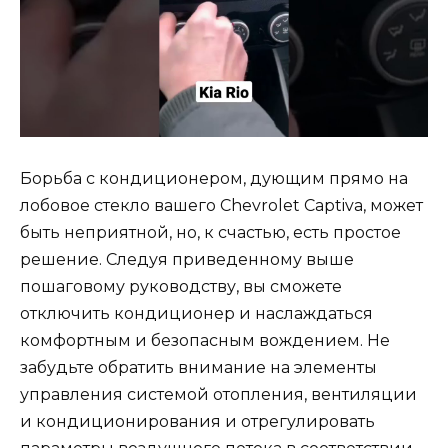
Борьба с кондиционером, дующим прямо на
лобовое стекло вашего Chevrolet Captiva, может
быть неприятной, но, к счастью, есть простое
решение. Следуя приведенному выше
пошаговому руководству, вы сможете
отключить кондиционер и наслаждаться
комфортным и безопасным вождением. Не
забудьте обратить внимание на элементы
управления системой отопления, вентиляции
и кондиционирования и отрегулировать