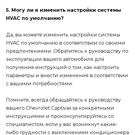
5. Могу ли я изменить настройки системы
HVAC по умолчанию?
Да, вы можете изменить настройки системы
HVAC по умолчанию в соответствии со своими
предпочтениями. Обратитесь к руководству по
эксплуатации вашего автомобиля для
получения инструкций о том, как настроить
параметры и внести изменения в соответствии
с вашими потребностями.
Помните, всегда обращайтесь к руководству
вашего Chevrolet Captivas за конкретными
инструкциями и проконсультируйтесь со
специалистом, если у вас возникнут какие-
либо трудности с выключением кондиционера