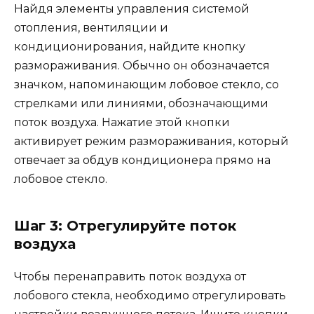
Найдя элементы управления системой
отопления, вентиляции и
кондиционирования, найдите кнопку
размораживания. Обычно он обозначается
значком, напоминающим лобовое стекло, со
стрелками или линиями, обозначающими
поток воздуха. Нажатие этой кнопки
активирует режим размораживания, который
отвечает за обдув кондиционера прямо на
лобовое стекло.
Шаг 3: Отрегулируйте поток
воздуха
Чтобы перенаправить поток воздуха от
лобового стекла, необходимо отрегулировать