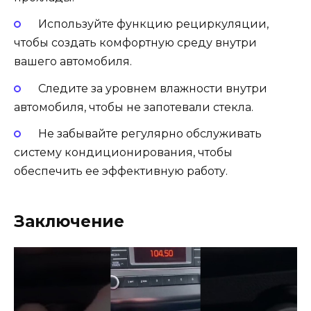
Используйте функцию рециркуляции,
чтобы создать комфортную среду внутри
вашего автомобиля.
Следите за уровнем влажности внутри
автомобиля, чтобы не запотевали стекла.
Не забывайте регулярно обслуживать
систему кондиционирования, чтобы
обеспечить ее эффективную работу.
Заключение