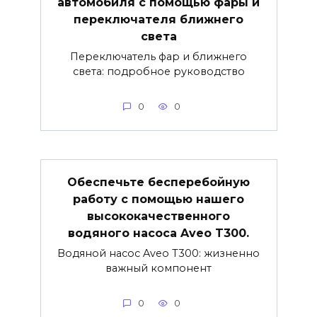
автомобиля с помощью фары и
переключателя ближнего
света
Переключатель фар и ближнего
света: подробное руководство
0
0
Обеспечьте бесперебойную
работу с помощью нашего
высококачественного
водяного насоса Aveo T300.
Водяной насос Aveo T300: жизненно
важный компонент
0
0