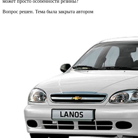
может просто особенности резины?
Вопрос решен. Тема была закрыта автором