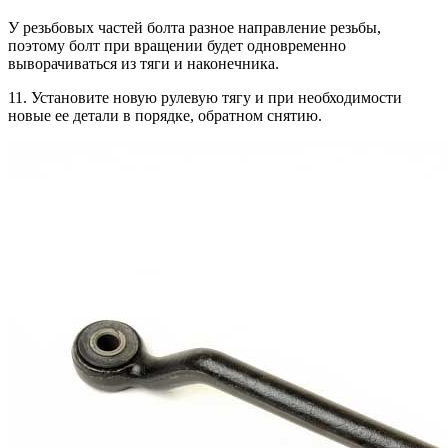
У резьбовых частей болта разное направление резьбы,
поэтому болт при вращении будет одновременно
выворачиваться из тяги и наконечника.
11. Установите новую рулевую тягу и при необходимости
новые ее детали в порядке, обратном снятию.