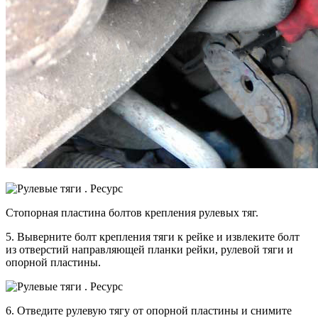
Стопорная пластина болтов крепления рулевых тяг.
5. Выверните болт крепления тяги к рейке и извлеките болт
из отверстий направляющей планки рейки, рулевой тяги и
опорной пластины.
6. Отведите рулевую тягу от опорной пластины и снимите