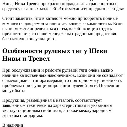
Нива, Нива Тревел прекрасно подходит для транспортных
средств указанных моделей. Этот механизм предназначен для:
Стоит заметить, что в каталоге можно приобретать полные
комплекты для ремонта или отдельные его компоненты. Если
вы не можете определиться с тем, какой позиции отдать
предпочтение, то наши менеджеры с радостью предоставят
бесплатную консультацию.
Особенности рулевых тяг у Шеви
Нивы и Тревел
При обслуживании и ремонте рулевой тяги очень важно
наличие качественных наконечников. Если они не совпадают
с имеющимися типоразмерами, то повторно могут возникать
проблемы при функционировании рулевой тяги. Последние
могут быть:
Продукция, размещенная в каталоге, соответствует
заявленным техническим характеристикам и указанным
эксплуатационным свойствам, а также международным
жестким стандартам.
В наличии!