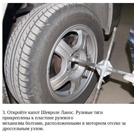
3. Откройте капот Шевроле Ланос. Рулевые тяги
прикреплены к пластине рулевого
механизма болтами, расположенными в моторном отсеке за
дроссельным узлом.