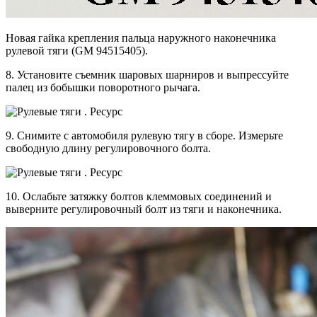
Новая гайка крепления пальца наружного наконечника
рулевой тяги (GM 94515405).
8. Установите съемник шаровых шарниров и выпрессуйте
палец из бобышки поворотного рычага.
9. Снимите с автомобиля рулевую тягу в сборе. Измерьте
свободную длину регулировочного болта.
10. Ослабьте затяжку болтов клеммовых соединений и
выверните регулировочный болт из тяги и наконечника.