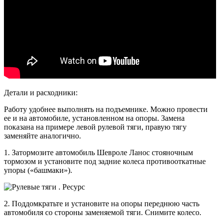
Детали и расходники:
Работу удобнее выполнять на подъемнике. Можно провести
ее и на автомобиле, установленном на опоры. Замена
показана на примере левой рулевой тяги, правую тягу
заменяйте аналогично.
1. Затормозите автомобиль Шевроле Ланос стояночным
тормозом и установите под задние колеса противооткатные
упоры («башмаки»).
2. Поддомкратьте и установите на опоры переднюю часть
автомобиля со стороны заменяемой тяги. Снимите колесо.