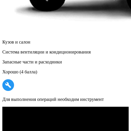
Кузов и салон
Система вентиляции и кондиционирования
Запасные части и расходники
Хорошо (4 балла)
Для выполнения операций необходим инструмент