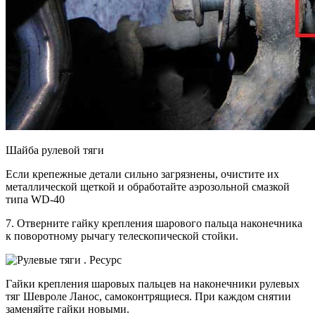
Шайба рулевой тяги
Если крепежные детали сильно загрязнены, очистите их
металлической щеткой и обработайте аэрозольной смазкой
типа WD-40
7. Отверните гайку крепления шарового пальца наконечника
к поворотному рычагу телескопической стойки.
Гайки крепления шаровых пальцев на наконечники рулевых
тяг Шевроле Ланос, самоконтрящиеся. При каждом снятии
заменяйте гайки новыми.