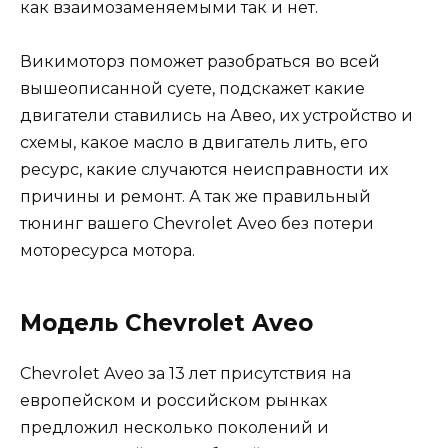
как взаимозаменяемыми так и нет.
Викимоторз поможет разобраться во всей
вышеописанной суете, подскажет какие
двигатели ставились на Авео, их устройство и
схемы, какое масло в двигатель лить, его
ресурс, какие случаются неисправности их
причины и ремонт. А так же правильный
тюнинг вашего Chevrolet Aveo без потери
моторесурса мотора.
Модель Chevrolet Aveo
Chevrolet Aveo за 13 лет присутствия на
европейском и российском рынках
предложил несколько поколений и