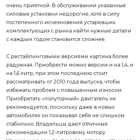
очень приятной. В обслуживании указанные
силовые установки недорогие, хотя в силу
постепенного исчезновения устаревших
комплектующих с рынка найти нужные детали
с каждым годом становится сложнее.
С рестайлинговыми версиями картина более
радужная. Приобрести можно версии и на 1,4, и
на 1,6 литр, при этом последнюю стоит
рассматривать от 2010 года выпуска, чтобы
избежать проблем с повышенным износом.
Приобретать «полуторный» двигатель не
рекомендуется, поскольку даже в новых
автомобилях он показывал себя не слишком
стабильно. Владельцы дают отличные
рекомендации 1,2-литровому мотору.