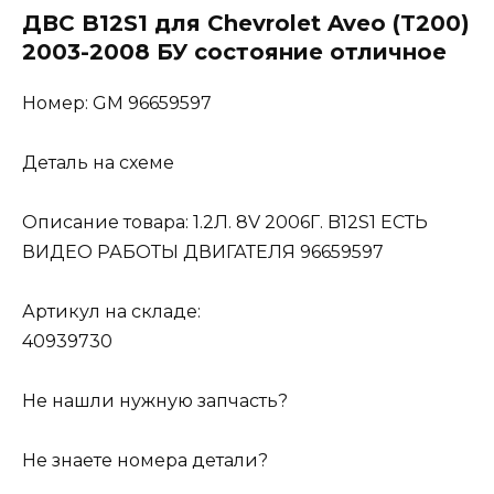
ДВС B12S1 для Chevrolet Aveo (T200)
2003-2008 БУ состояние отличное
Номер: GM 96659597
Деталь на схеме
Описание товара: 1.2Л. 8V 2006Г. B12S1 ЕСТЬ
ВИДЕО РАБОТЫ ДВИГАТЕЛЯ 96659597
Артикул на складе:
40939730
Не нашли нужную запчасть?
Не знаете номера детали?