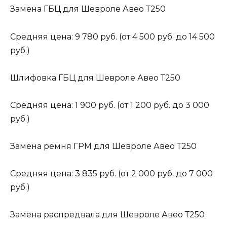
Замена ГБЦ для Шевроле Авео Т250
Средняя цена: 9 780 руб. (от 4 500 руб. до 14 500
руб.)
Шлифовка ГБЦ для Шевроле Авео Т250
Средняя цена: 1 900 руб. (от 1 200 руб. до 3 000
руб.)
Замена ремня ГРМ для Шевроле Авео Т250
Средняя цена: 3 835 руб. (от 2 000 руб. до 7 000
руб.)
Замена распредвала для Шевроле Авео Т250