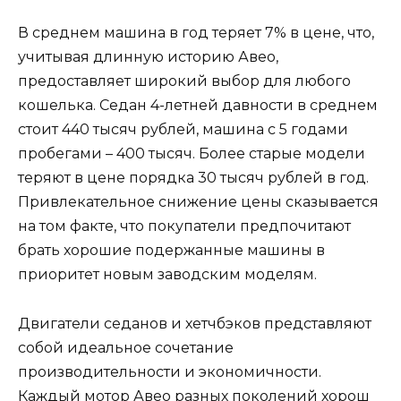
В среднем машина в год теряет 7% в цене, что,
учитывая длинную историю Авео,
предоставляет широкий выбор для любого
кошелька. Седан 4-летней давности в среднем
стоит 440 тысяч рублей, машина с 5 годами
пробегами – 400 тысяч. Более старые модели
теряют в цене порядка 30 тысяч рублей в год.
Привлекательное снижение цены сказывается
на том факте, что покупатели предпочитают
брать хорошие подержанные машины в
приоритет новым заводским моделям.
Двигатели седанов и хетчбэков представляют
собой идеальное сочетание
производительности и экономичности.
Каждый мотор Авео разных поколений хорош