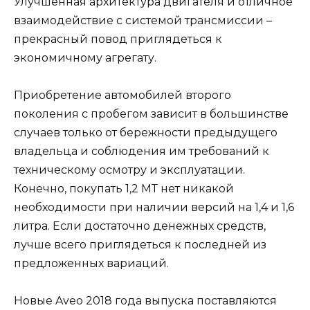
Улучшенная архитектура двигателя и отличное
взаимодействие с системой трансмиссии –
прекрасный повод приглядеться к
экономичному агрегату.
Приобретение автомобилей второго
поколения с пробегом зависит в большинстве
случаев только от бережности предыдущего
владельца и соблюдения им требований к
техническому осмотру и эксплуатации.
Конечно, покупать 1,2 МТ нет никакой
необходимости при наличии версий на 1,4 и 1,6
литра. Если достаточно денежных средств,
лучше всего приглядеться к последней из
предложенных вариаций.
Новые Aveo 2018 года выпуска поставляются