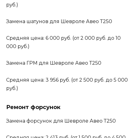
руб.)
Замена шатунов для Шевроле Авео Т250
Средняя цена: 6 000 руб. (от 2 000 руб. до 10
000 руб.)
Замена ГРМ для Шевроле Авео Т250
Средняя цена: 3 956 руб. (от 2 500 руб. до 5 000
руб.)
Ремонт форсунок
Замена форсунок для Шевроле Авео Т250
Средняя цена: 2 413 руб. (от 1 500 руб. до 4 500