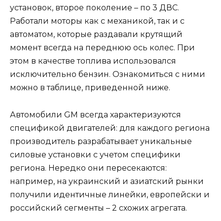
установок, второе поколение – по 3 ДВС.
Работали моторы как с механикой, так и с
автоматом, которые раздавали крутящий
момент всегда на переднюю ось колес. При
этом в качестве топлива использовался
исключительно бензин. Ознакомиться с ними
можно в таблице, приведенной ниже.
Автомобили GM всегда характеризуются
спецификой двигателей: для каждого региона
производитель разрабатывает уникальные
силовые установки с учетом специфики
региона. Нередко они пересекаются:
например, на украинский и азиатский рынки
получили идентичные линейки, европейски и
российский сегменты – 2 схожих агрегата.