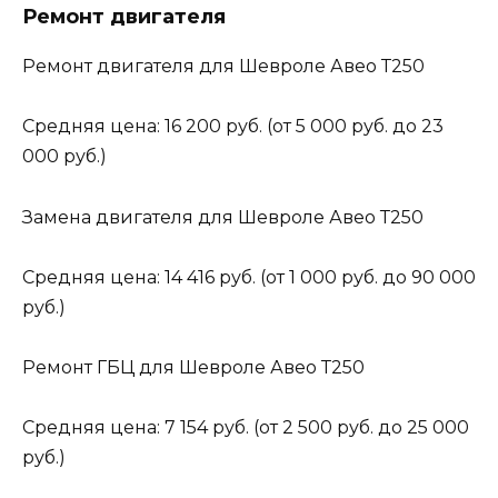
Ремонт двигателя
Ремонт двигателя для Шевроле Авео Т250
Средняя цена: 16 200 руб. (от 5 000 руб. до 23
000 руб.)
Замена двигателя для Шевроле Авео Т250
Средняя цена: 14 416 руб. (от 1 000 руб. до 90 000
руб.)
Ремонт ГБЦ для Шевроле Авео Т250
Средняя цена: 7 154 руб. (от 2 500 руб. до 25 000
руб.)