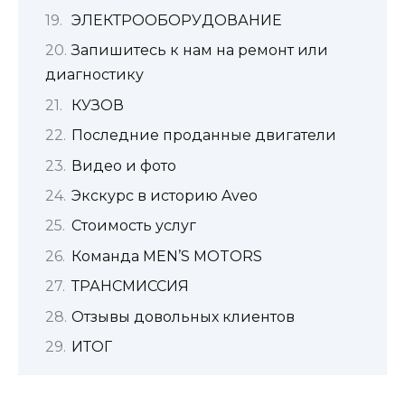
ЭЛЕКТРООБОРУДОВАНИЕ
Запишитесь к нам на ремонт или
диагностику
КУЗОВ
Последние проданные двигатели
Видео и фото
Экскурс в историю Aveo
Стоимость услуг
Команда MEN’S MOTORS
ТРАНСМИССИЯ
Отзывы довольных клиентов
ИТОГ