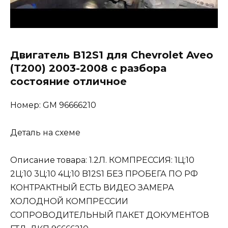
Двигатель B12S1 для Chevrolet Aveo
(T200) 2003-2008 с разбора
состояние отличное
Номер: GM 96666210
Деталь на схеме
Описание товара: 1.2Л. КОМПРЕССИЯ: 1Ц:10
2Ц:10 3Ц:10 4Ц:10 B12S1 БЕЗ ПРОБЕГА ПО РФ
КОНТРАКТНЫЙ ЕСТЬ ВИДЕО ЗАМЕРА
ХОЛОДНОЙ КОМПРЕССИИ
СОПРОВОДИТЕЛЬНЫЙ ПАКЕТ ДОКУМЕНТОВ