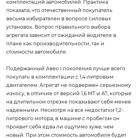
комплектаций автомобилей. Практика
показала, что отечественный покупатель
весьма избирателен в вопросе силовых
установок. Вопрос правильного выбора
агрегата зависит от ожиданий водителя в
плане как производительности, так и
стоимости автомобиля.
Подержанный Авео I поколения лучше всего
покупать в комплектации с 1,4-литровым
двигателем. Агрегат не подвержен серьезному
износу, в отличие от версий 1,6 МТ и АТ, которые
на длительном отрезке показывают себя менее
надежными. Несмотря на все недостатки 1,2-
литрового мотора, в машине с пробегом он
проявит себя едва ли ощутимо хуже, чем
новый. При этом стоимость автомобиля будет