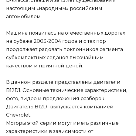
B-класса, ставший за 15 лет существования
настоящим «народным» российским
автомобилем.
Машина появилась на отечественных дорогах
на рубеже 2003-2004 годов и с тех пор
продолжает радовать поклонников сегмента
субкомпактных седанов высочайшим
качеством и приятной ценой.
В данном разделе представлены двигатели
B12D1. Основные технические характеристики,
фото, видео и предложения разборок.
Двигатель B12D1 выпускается компанией
Chevrolet.
Моторы этой серии могут иметь различные
характеристики в зависимости от