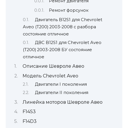
Ремонт двигателя
Ремонт форсунок
Двигатель B12S1 для Chevrolet
Aveo (T200) 2003-2008 с разбора
состояние отличное
ДВС B12S1 для Chevrolet Aveo
(T200) 2003-2008 БУ состояние
отличное
Описание Шевроле Авео
Модель Chevrolet Aveo
Двигатели I поколения
Двигатели II поколения
Линейка моторов Шевроле Авео
F14S3
F14D3