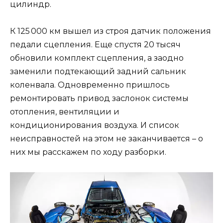
цилиндр.
К 125 000 км вышел из строя датчик положения
педали сцепления. Еще спустя 20 тысяч
обновили комплект сцепления, а заодно
заменили подтекающий задний сальник
коленвала. Одновременно пришлось
ремонтировать привод заслонок системы
отопления, вентиляции и
кондиционирования воздуха. И список
неисправностей на этом не заканчивается – о
них мы расскажем по ходу разборки.