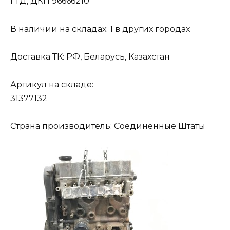
ГТД, ДКП 96666210
В наличии на складах: 1 в других городах
Доставка ТК: РФ, Беларусь, Казахстан
Артикул на складе:
31377132
Страна производитель: Соединенные Штаты