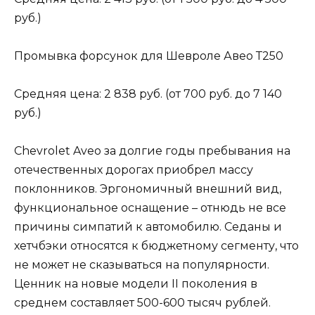
руб.)
Промывка форсунок для Шевроле Авео Т250
Средняя цена: 2 838 руб. (от 700 руб. до 7 140
руб.)
Chevrolet Aveo за долгие годы пребывания на
отечественных дорогах приобрел массу
поклонников. Эргономичный внешний вид,
функциональное оснащение – отнюдь не все
причины симпатий к автомобилю. Седаны и
хетчбэки относятся к бюджетному сегменту, что
не может не сказываться на популярности.
Ценник на новые модели II поколения в
среднем составляет 500-600 тысяч рублей.