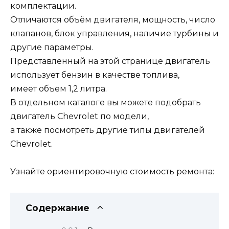
комплектации.
Отличаются объём двигателя, мощность, число
клапанов, блок управления, наличие турбины и
другие параметры.
Представленный на этой странице двигатель
использует бензин в качестве топлива,
имеет объем 1,2 литра.
В отдельном каталоге вы можете подобрать
двигатель Chevrolet по модели,
а также посмотреть другие типы двигателей
Chevrolet.
Узнайте ориентировочную стоимость ремонта:
Содержание