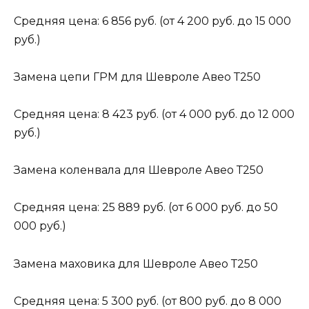
Средняя цена: 6 856 руб. (от 4 200 руб. до 15 000
руб.)
Замена цепи ГРМ для Шевроле Авео Т250
Средняя цена: 8 423 руб. (от 4 000 руб. до 12 000
руб.)
Замена коленвала для Шевроле Авео Т250
Средняя цена: 25 889 руб. (от 6 000 руб. до 50
000 руб.)
Замена маховика для Шевроле Авео Т250
Средняя цена: 5 300 руб. (от 800 руб. до 8 000