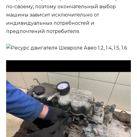
по-своему, поэтому окончательный выбор
машины зависит исключительно от
индивидуальных потребностей и
предпочтений потребителя.