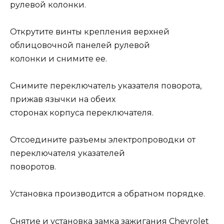
рулевой колонки.
Открутите винты крепления верхней
облицовочной панелей рулевой
колонки и снимите ее.
Снимите переключатель указателя поворота,
прижав язычки на обеих
сторонах корпуса переключателя.
Отсоедините разъемы электропроводки от
переключателя указателей
поворотов.
Установка производится а обратном порядке.
Снятие и установка замка зажигания Chevrolet