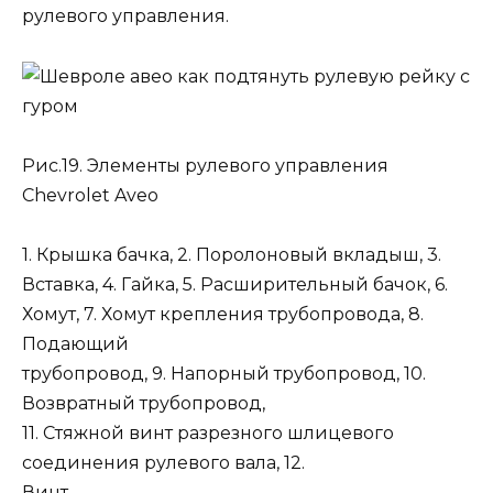
рулевого управления.
Рис.19. Элементы рулевого управления
Chevrolet Aveo
1. Крышка бачка, 2. Поролоновый вкладыш, 3.
Вставка, 4. Гайка, 5. Расширительный бачок, 6.
Хомут, 7. Хомут крепления трубопровода, 8.
Подающий
трубопровод, 9. Напорный трубопровод, 10.
Возвратный трубопровод,
11. Стяжной винт разрезного шлицевого
соединения рулевого вала, 12.
Винт