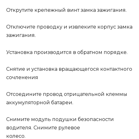
Открутите крепежный винт замка зажигания.
Отключите проводку и извлеките корпус замка
зажигания.
Установка производится в обратном порядке.
Снятие и установка вращающегося контактного
сочленения
Отсоедините провод отрицательной клеммы
аккумуляторной батареи.
Снимите модуль подушки безопасности
водителя. Снимите рулевое
колесо.