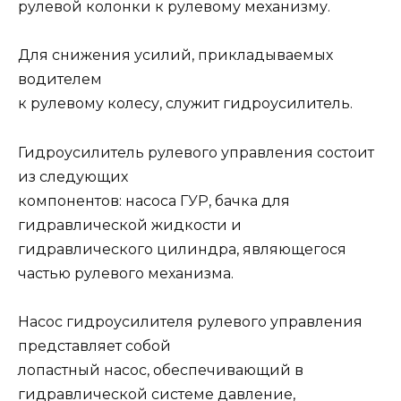
рулевой колонки к рулевому механизму.
Для снижения усилий, прикладываемых
водителем
к рулевому колесу, служит гидроусилитель.
Гидроусилитель рулевого управления состоит
из следующих
компонентов: насоса ГУР, бачка для
гидравлической жидкости и
гидравлического цилиндра, являющегося
частью рулевого механизма.
Насос гидроусилителя рулевого управления
представляет собой
лопастный насос, обеспечивающий в
гидравлической системе давление,