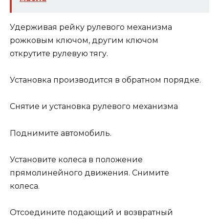
Удерживая рейку рулевого механизма
рожковым ключом, другим ключом
открутите рулевую тягу.
Установка производится в обратном порядке.
Снятие и установка рулевого механизма
Поднимите автомобиль.
Установите колеса в положение
прямолинейного движения. Снимите
колеса.
Отсоедините подающий и возвратный