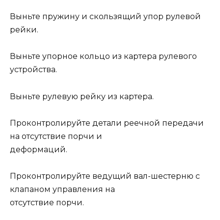
Выньте пружину и скользящий упор рулевой
рейки.
Выньте упорное кольцо из картера рулевого
устройства.
Выньте рулевую рейку из картера.
Проконтролируйте детали реечной передачи
на отсутствие порчи и
деформаций.
Проконтролируйте ведущий вал-шестерню с
клапаном управления на
отсутствие порчи.