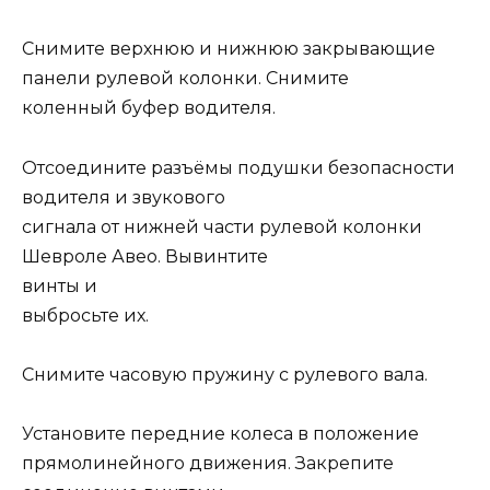
Снимите верхнюю и нижнюю закрывающие
панели рулевой колонки. Снимите
коленный буфер водителя.
Отсоедините разъёмы подушки безопасности
водителя и звукового
сигнала от нижней части рулевой колонки
Шевроле Авео. Вывинтите
винты и
выбросьте их.
Снимите часовую пружину с рулевого вала.
Установите передние колеса в положение
прямолинейного движения. Закрепите