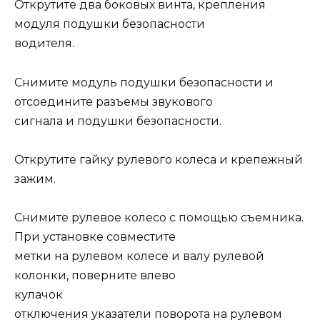
Открутите два боковых винта, крепления
модуля подушки безопасности
водителя.
Снимите модуль подушки безопасности и
отсоедините разъемы звукового
сигнала и подушки безопасности.
Открутите гайку рулевого колеса и крепежный
зажим.
Снимите рулевое колесо с помощью съемника.
При установке совместите
метки на рулевом колесе и валу рулевой
колонки, поверните влево
кулачок
отключения указатели поворота на рулевом