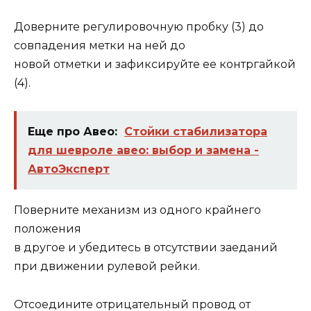
Доверните регулировочную пробку (3) до
совпадения метки на ней до
новой отметки и зафиксируйте ее контргайкой
(4).
Еще про Авео:
Стойки стабилизатора
для шевроле авео: выбор и замена -
АвтоЭксперт
Поверните механизм из одного крайнего
положения
в другое и убедитесь в отсутствии заеданий
при движении рулевой рейки.
Отсоедините отрицательный провод от