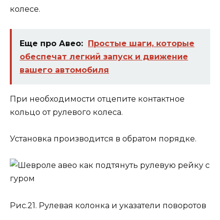
колесе.
Еще про Авео:
Простые шаги, которые
обеспечат легкий запуск и движение
вашего автомобиля
При необходимости отцепите контактное
кольцо от рулевого колеса.
Установка производится в обратом порядке.
Рис.21. Рулевая колонка и указатели поворотов