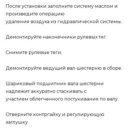
После установки заполните систему маслом и
произведите операцию
удаления воздуха из гидравлической системы.
Демонтируйте наконечники рулевых тяг.
Снимите рулевые тяги.
Демонтируйте ведущий вал-шестерню в сборе.
Шариковый подшипник вала шестерни
надлежит аккуратно стаскивать с
участием облегченного постукивания по валу.
Отверните контргайку и регулирующую
заглушку.