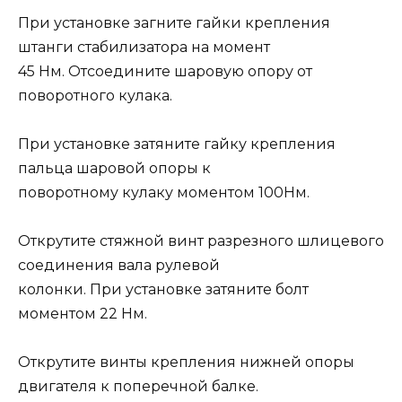
При установке загните гайки крепления
штанги стабилизатора на момент
45 Нм. Отсоедините шаровую опору от
поворотного кулака.
При установке затяните гайку крепления
пальца шаровой опоры к
поворотному кулаку моментом 100Нм.
Открутите стяжной винт разрезного шлицевого
соединения вала рулевой
колонки. При установке затяните болт
моментом 22 Нм.
Открутите винты крепления нижней опоры
двигателя к поперечной балке.