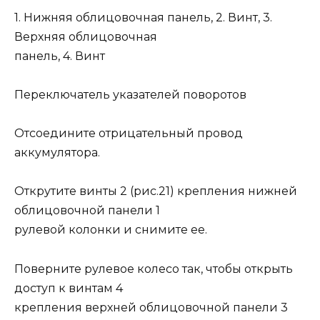
1. Нижняя облицовочная панель, 2. Винт, 3.
Верхняя облицовочная
панель, 4. Винт
Переключатель указателей поворотов
Отсоедините отрицательный провод
аккумулятора.
Открутите винты 2 (рис.21) крепления нижней
облицовочной панели 1
рулевой колонки и снимите ее.
Поверните рулевое колесо так, чтобы открыть
доступ к винтам 4
крепления верхней облицовочной панели 3