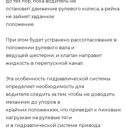
до тех пор, пока водитель не
остановит движение рулевого колеса, а рейка
не займет заданное
положение.
При этом будет устранено рассогласование в
положении рулевого вала и
ведущей шестерни, и клапан направит
жидкость в перепускной канал.
Эта особенность гидравлической системы
определяет необходимость для
водителя следить за тем, чтобы не доводить
механизм до упоров в
крайних положениях, что приведет к пиковым
нагрузкам на рулевые тяги
и в гидравлической системе привода