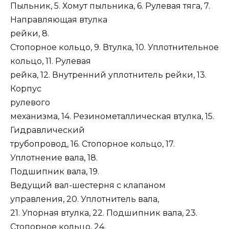
Пыльник, 5. Хомут пыльника, 6. Рулевая тяга, 7.
Направляющая втулка
рейки, 8.
Стопорное кольцо, 9. Втулка, 10. Уплотнительное
кольцо, 11. Рулевая
рейка, 12. Внутренний уплотнитель рейки, 13.
Корпус
рулевого
механизма, 14. Резинометаллическая втулка, 15.
Гидравлический
трубопровод, 16. Стопорное кольцо, 17.
Уплотнение вала, 18.
Подшипник вала, 19.
Ведущий вал-шестерня с клапаном
управления, 20. Уплотнитель вала,
21. Упорная втулка, 22. Подшипник вала, 23.
Стопорное кольцо, 24.