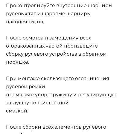
Проконтролируйте внутренние шарниры
рулевых тяг и шаровые шарниры
наконечников.
После осмотра и замещения всех
отбракованных частей произведите
сборку рулевого устройства в обратном
порядке.
При монтаже скользящего ограничения
рулевой рейки
промажьте упор, пружину и регулирующую
заглушку консистентной
смазкой.
После сборки всех элементов рулевого