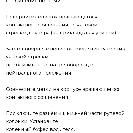
соединение винтами.
Поверните лепесток вращающегося
контактного сочленения по часовой
стрелке до упора (не прикладывая усилий).
Затем поверните лепесток соединения против
часовой стрелки
приблизительно на три оборота до
нейтрального положения.
Совместите метки на корпусе вращающегося
контактного сочленения.
Подключите разъёмы к нижней части рулевой
колонки. Установите
коленный буфер водителя.