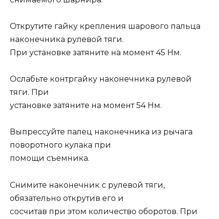
Открутите гайку крепления шарового пальца
наконечника рулевой тяги.
При установке затяните на момент 45 Нм.
Ослабьте контргайку наконечника рулевой
тяги. При
установке затяните на момент 54 Нм.
Выпрессуйте палец наконечника из рычага
поворотного кулака при
помощи съемника.
Снимите наконечник с рулевой тяги,
обязательно открутив его и
сосчитав при этом количество оборотов. При