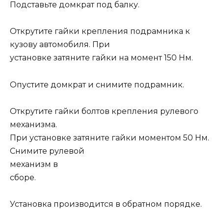
Подставьте домкрат под балку.
Открутите гайки крепления подрамника к
кузову автомобиля. При
установке затяните гайки на момент 150 Нм.
Опустите домкрат и снимите подрамник.
Открутите гайки болтов крепления рулевого
механизма.
При установке затяните гайки моментом 50 Нм.
Снимите рулевой
механизм в
сборе.
Установка производится в обратном порядке.