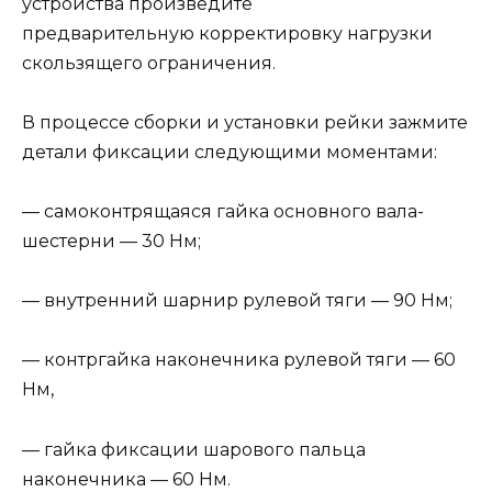
устройства произведите
предварительную корректировку нагрузки
скользящего ограничения.
В процессе сборки и установки рейки зажмите
детали фиксации следующими моментами:
— самоконтрящаяся гайка основного вала-
шестерни — 30 Нм;
— внутренний шарнир рулевой тяги — 90 Нм;
— контргайка наконечника рулевой тяги — 60
Нм,
— гайка фиксации шарового пальца
наконечника — 60 Нм.