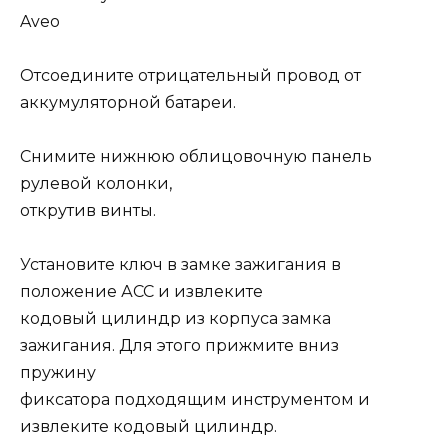
Aveo
Отсоедините отрицательный провод от
аккумуляторной батареи.
Снимите нижнюю облицовочную панель
рулевой колонки,
открутив винты.
Установите ключ в замке зажигания в
положение АСС и извлеките
кодовый цилиндр из корпуса замка
зажигания. Для этого прижмите вниз
пружину
фиксатора подходящим инструментом и
извлеките кодовый цилиндр.