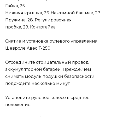
Гайка, 25.
Нижняя крышка, 26. Нажимной башмак, 27.
Пружина, 28. Регулировочная
пробка, 29. Контргайка
Снятие и установка рулевого управления
Шевроле Авео Т-250
Отсоедините отрицательный провод
аккумуляторной батареи. Прежде, чем
снимать модуль подушки безопасности,
подождите несколько минут.
Установите рулевое колесо в среднее
положение.