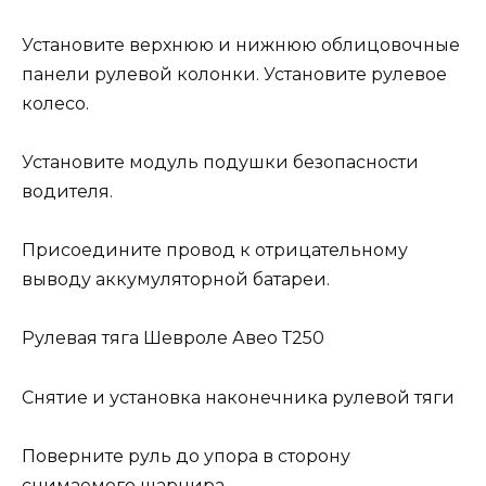
Установите верхнюю и нижнюю облицовочные
панели рулевой колонки. Установите рулевое
колесо.
Установите модуль подушки безопасности
водителя.
Присоедините провод к отрицательному
выводу аккумуляторной батареи.
Рулевая тяга Шевроле Авео Т250
Снятие и установка наконечника рулевой тяги
Поверните руль до упора в сторону
снимаемого шарнира.