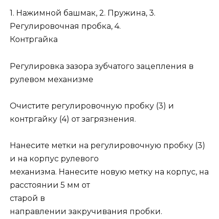
1. Нажимной башмак, 2. Пружина, 3.
Регулировочная пробка, 4.
Контргайка
Регулировка зазора зубчатого зацепления в
рулевом механизме
Очистите регулировочную пробку (3) и
контргайку (4) от загрязнения.
Нанесите метки на регулировочную пробку (3)
и на корпус рулевого
механизма. Нанесите новую метку на корпус, на
расстоянии 5 мм от
старой в
направлении закручивания пробки.