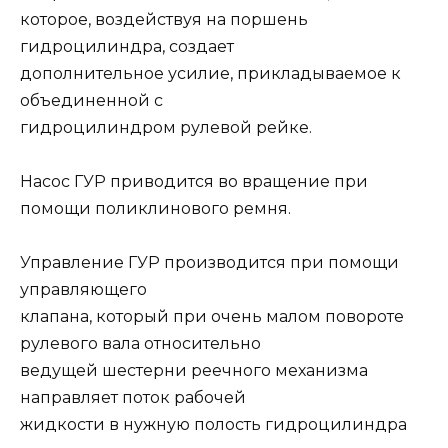
которое, воздействуя на поршень
гидроцилиндра, создает
дополнительное усилие, прикладываемое к
объединенной с
гидроцилиндром рулевой рейке.
Насос ГУР приводится во вращение при
помощи поликлинового ремня.
Управление ГУР производится при помощи
управляющего
клапана, который при очень малом повороте
рулевого вала относительно
ведущей шестерни реечного механизма
направляет поток рабочей
жидкости в нужную полость гидроцилиндра