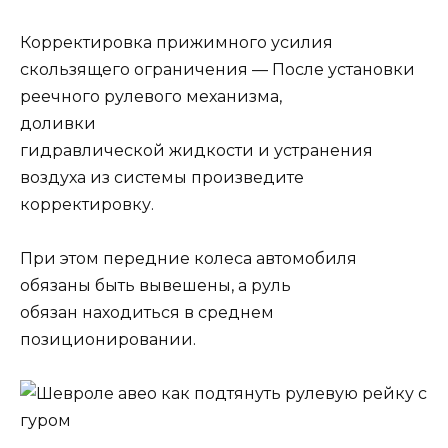
Корректировка прижимного усилия
скользящего ограничения — После установки
реечного рулевого механизма,
доливки
гидравлической жидкости и устранения
воздуха из системы произведите
корректировку.
При этом передние колеса автомобиля
обязаны быть вывешены, а руль
обязан находиться в среднем
позиционировании.