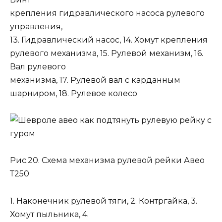
крепления гидравлического насоса рулевого
управления,
13. Гидравлический насос, 14. Хомут крепления
рулевого механизма, 15. Рулевой механизм, 16.
Вал рулевого
механизма, 17. Рулевой вал с карданным
шарниром, 18. Рулевое колесо
Рис.20. Схема механизма рулевой рейки Авео
Т250
1. Наконечник рулевой тяги, 2. Контргайка, 3.
Хомут пыльника, 4.