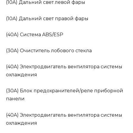
(10A) Дальний свет левой фары
(10A) Дальний свет правой фары
(40A) Система ABS/ESP
(30A) Очиститель лобового стекла
(40A) Электродвигатель вентилятора системы
охлаждения
(30A) Блок предохранителей/реле приборной
панели
(40A) Электродвигатель вентилятора системы
охлаждения