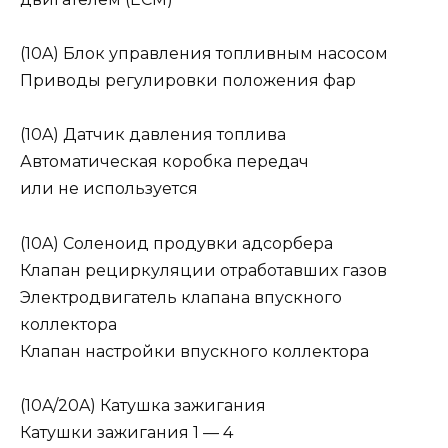
(10A) Блок управления топливным насосом
Приводы регулировки положения фар
(10A) Датчик давления топлива
Автоматическая коробка передач
или не используется
(10A) Соленоид продувки адсорбера
Клапан рециркуляции отработавших газов
Электродвигатель клапана впускного
коллектора
Клапан настройки впускного коллектора
(10A/20A) Катушка зажигания
Катушки зажигания 1 — 4