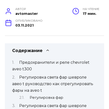
АВТОР
НА ЧТЕНИЕ
avtomaster
17 мин.
ОПУБЛИКОВАНО
03.11.2021
Содержание
Предохранители и реле chevrolet
aveo t300
Регулировка света фар шевроле
авео t руководство как отрегулировать
фары на aveo t
Регулировка фар
Регулировка света фар шевроле