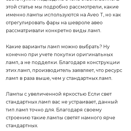
этой статье мы подробно рассмотрели, какие
именно лампы используются на Aveo T, но как
отрегулировать фары на шевроле авео
рассматривали конкретно виды ламп.
Какие варианты ламп можно выбрать? Ну
конечно при учете покупки оригинальных
ламп, а не подделки. Благодаря конструкции
этих ламп, производитель заявляет, что ресурс
ламп в раза выше, чем у стандартных ламп.
Лампы с увеличенной яркостью Если свет
стандартных ламп вас не устраивает, данный
тип ламп точно для. Благодаря своему
строению такие лампы светят намного ярче
стандартных.