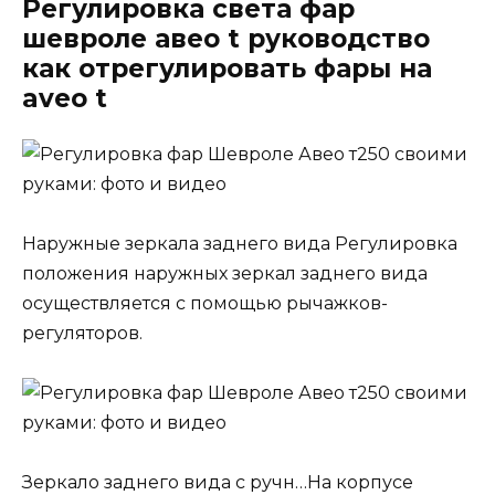
Регулировка света фар
шевроле авео t руководство
как отрегулировать фары на
aveo t
Наружные зеркала заднего вида Регулировка
положения наружных зеркал заднего вида
осуществляется с помощью рычажков-
регуляторов.
Зеркало заднего вида с ручн…На корпусе