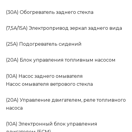
(30A) Обогреватель заднего стекла
(7,5A/15A) Электропривод зеркал заднего вида
(25A) Подогреватель сидений
(20A) Блок управления топливным насосом
(10A) Насос заднего омывателя
Насос омывателя ветрового стекла
(20A) Управление двигателем, реле топливного
насоса
(10A) Электронный блок управления
двигателем (ECM)