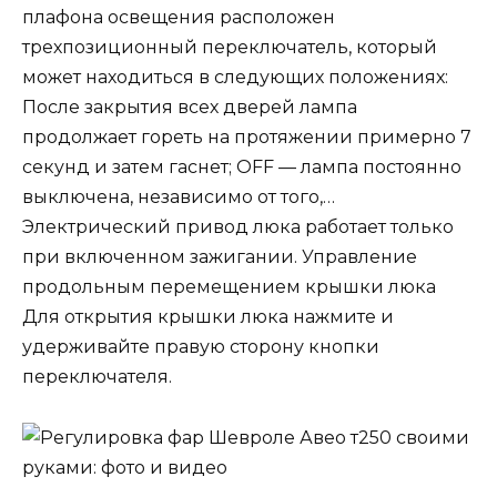
плафона освещения расположен
трехпозиционный переключатель, который
может находиться в следующих положениях:
После закрытия всех дверей лампа
продолжает гореть на протяжении примерно 7
секунд и затем гаснет; OFF — лампа постоянно
выключена, независимо от того,…
Электрический привод люка работает только
при включенном зажигании. Управление
продольным перемещением крышки люка
Для открытия крышки люка нажмите и
удерживайте правую сторону кнопки
переключателя.