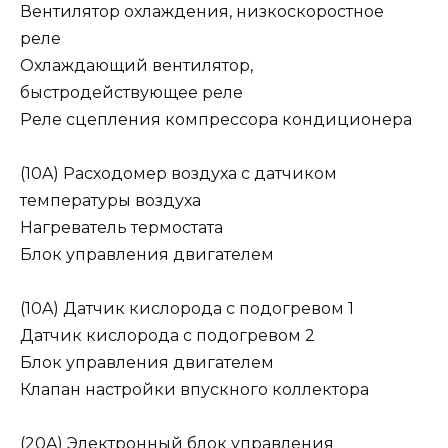
Вентилятор охлаждения, низкоскоростное
реле
Охлаждающий вентилятор,
быстродействующее реле
Реле сцепления компрессора кондиционера
(10A) Расходомер воздуха с датчиком
температуры воздуха
Нагреватель термостата
Блок управления двигателем
(10A) Датчик кислорода с подогревом 1
Датчик кислорода с подогревом 2
Блок управления двигателем
Клапан настройки впускного коллектора
(20A) Электронный блок управления