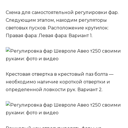
Схема для самостоятельной регулировки фар.
Следующим этапом, находим регуляторы
световых пусков. Расположение крутилок:
Правая фара: Левая фара: Вариант 1.
Крестовая отвертка в крестовый паз болта —
необходимо наличие короткой отвертки и
определенной ловкости рук. Вариант 2.