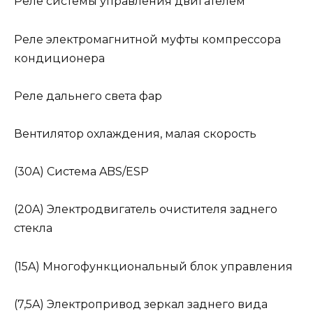
Реле системы управления двигателем
Реле электромагнитной муфты компрессора
кондиционера
Реле дальнего света фар
Вентилятор охлаждения, малая скорость
(30A) Система ABS/ESP
(20A) Электродвигатель очистителя заднего
стекла
(15A) Многофункциональный блок управления
(7,5A) Электропривод зеркал заднего вида