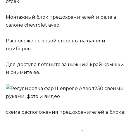
отсек
Монтажный блок предохранителей и реле в
салоне chevrolet aveo.
Расположен с левой стороны на панели
приборов.
Для доступа потяните за нижний край крышки
и снимите ее.
схема расположения предохранителей в блоке.