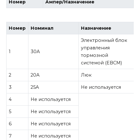
Номер
Ампер/Назначение
Номер
Номинал
Назначение
Электронный блок
управления
1
30А
тормозной
системой (EBCM)
2
20А
Люк
3
25А
Не используется
4
Не используется
5
Не используется
6
Не используется
7
Не используется