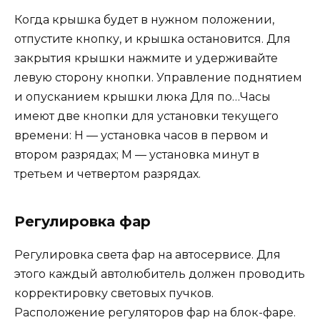
Когда крышка будет в нужном положении,
отпустите кнопку, и крышка остановится. Для
закрытия крышки нажмите и удерживайте
левую сторону кнопки. Управление поднятием
и опусканием крышки люка Для по…Часы
имеют две кнопки для установки текущего
времени: Н — установка часов в первом и
втором разрядах; М — установка минут в
третьем и четвертом разрядах.
Регулировка фар
Регулировка света фар на автосервисе. Для
этого каждый автолюбитель должен проводить
корректировку световых пучков.
Расположение регуляторов фар на блок-фаре.