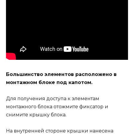
Большинство элементов расположено в
монтажном блоке под капотом.
Для получения доступа к элементам
монтажного блока отожмите фиксатор и
снимите крышку блока.
На внутренней стороне крышки нанесена