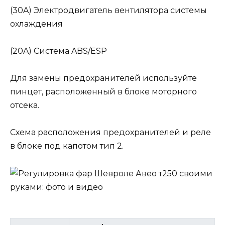
(30A) Электродвигатель вентилятора системы
охлаждения
(20A) Система ABS/ESP
Для замены предохранителей используйте
пинцет, расположенный в блоке моторного
отсека.
Схема расположения предохранителей и реле
в блоке под капотом тип 2.