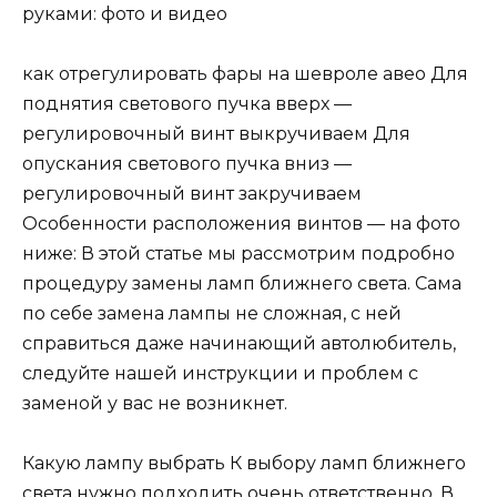
как отрегулировать фары на шевроле авео Для
поднятия светового пучка вверх —
регулировочный винт выкручиваем Для
опускания светового пучка вниз —
регулировочный винт закручиваем
Особенности расположения винтов — на фото
ниже: В этой статье мы рассмотрим подробно
процедуру замены ламп ближнего света. Сама
по себе замена лампы не сложная, с ней
справиться даже начинающий автолюбитель,
следуйте нашей инструкции и проблем с
заменой у вас не возникнет.
Какую лампу выбрать К выбору ламп ближнего
света нужно подходить очень ответственно. В