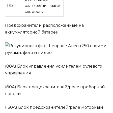
R15
охлаждения, малая
скорость
Предохранители расположенные на
аккумуляторной батареи.
(80A) Блок управления усилителем рулевого
управления
(80A) Блок предохранителей/реле приборной
панели
(150A) Блок предохранителей/реле моторный