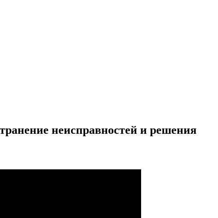
странение неисправностей и решения