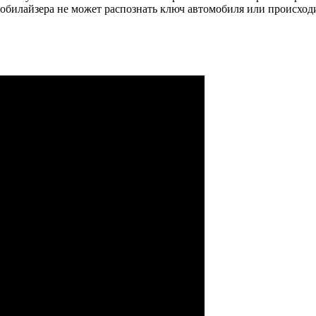
мобилайзера не может распознать ключ автомобиля или происхо