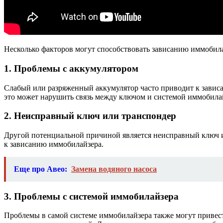
Несколько факторов могут способствовать зависанию иммобил
1. Проблемы с аккумулятором
Слабый или разряженный аккумулятор часто приводит к зависа
это может нарушить связь между ключом и системой иммобилай
2. Неисправный ключ или транспондер
Другой потенциальной причиной является неисправный ключ ил
к зависанию иммобилайзера.
Еще про Авео:
Замена водяного насоса
3. Проблемы с системой иммобилайзера
Проблемы в самой системе иммобилайзера также могут привест