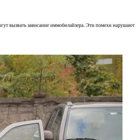
могут вызвать зависание иммобилайзера. Эти помехи нарушают