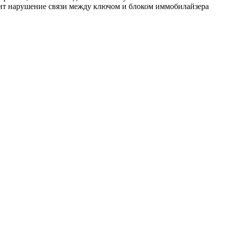
дит нарушение связи между ключом и блоком иммобилайзера