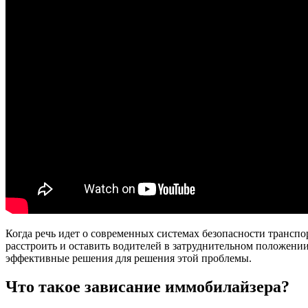
Когда речь идет о современных системах безопасности транс
расстроить и оставить водителей в затруднительном положени
эффективные решения для решения этой проблемы.
Что такое зависание иммобилайзера?