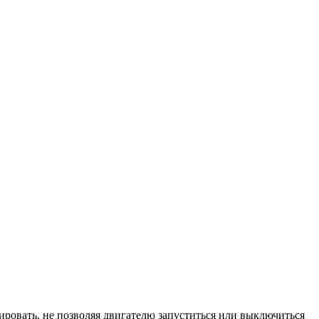
ировать, не позволяя двигателю запуститься или выключиться