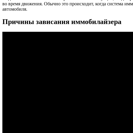
во время движения. Обычно это происходит, когда система им
автомобиля.
Причины зависания иммобилайзера