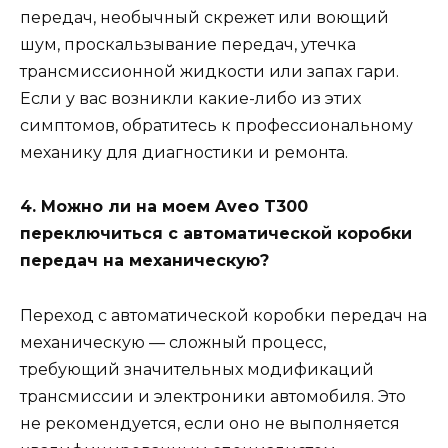
передач, необычный скрежет или воющий
шум, проскальзывание передач, утечка
трансмиссионной жидкости или запах гари.
Если у вас возникли какие-либо из этих
симптомов, обратитесь к профессиональному
механику для диагностики и ремонта.
4. Можно ли на моем Aveo T300
переключиться с автоматической коробки
передач на механическую?
Переход с автоматической коробки передач на
механическую — сложный процесс,
требующий значительных модификаций
трансмиссии и электроники автомобиля. Это
не рекомендуется, если оно не выполняется