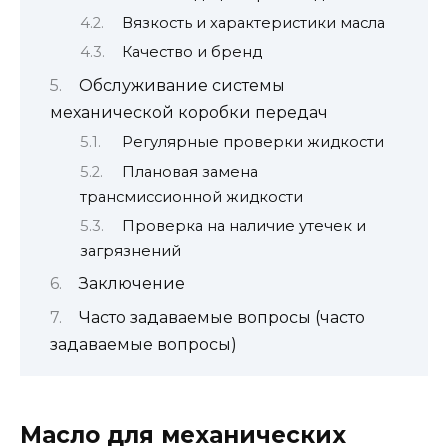
Вязкость и характеристики масла
Качество и бренд
Обслуживание системы
механической коробки передач
Регулярные проверки жидкости
Плановая замена
трансмиссионной жидкости
Проверка на наличие утечек и
загрязнений
Заключение
Часто задаваемые вопросы (часто
задаваемые вопросы)
Масло для механических