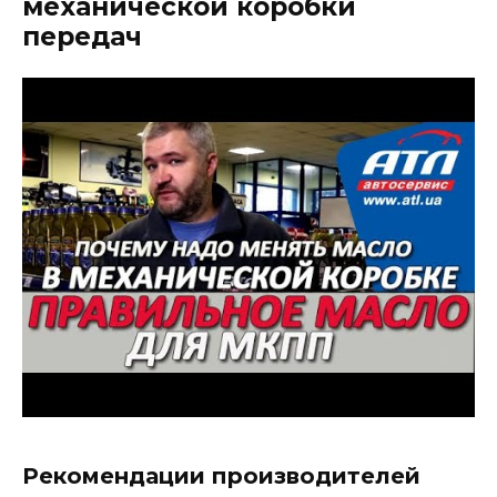
механической коробки
передач
Рекомендации производителей