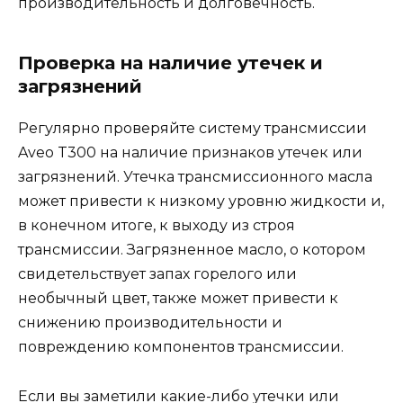
производительность и долговечность.
Проверка на наличие утечек и
загрязнений
Регулярно проверяйте систему трансмиссии
Aveo T300 на наличие признаков утечек или
загрязнений. Утечка трансмиссионного масла
может привести к низкому уровню жидкости и,
в конечном итоге, к выходу из строя
трансмиссии. Загрязненное масло, о котором
свидетельствует запах горелого или
необычный цвет, также может привести к
снижению производительности и
повреждению компонентов трансмиссии.
Если вы заметили какие-либо утечки или