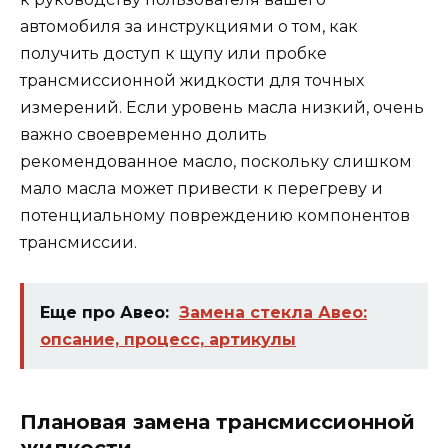
автомобиля за инструкциями о том, как
получить доступ к щупу или пробке
трансмиссионной жидкости для точных
измерений. Если уровень масла низкий, очень
важно своевременно долить
рекомендованное масло, поскольку слишком
мало масла может привести к перегреву и
потенциальному повреждению компонентов
трансмиссии.
Еще про Авео:
Замена стекла Авео:
опсание, процесс, артикулы
Плановая замена трансмиссионной