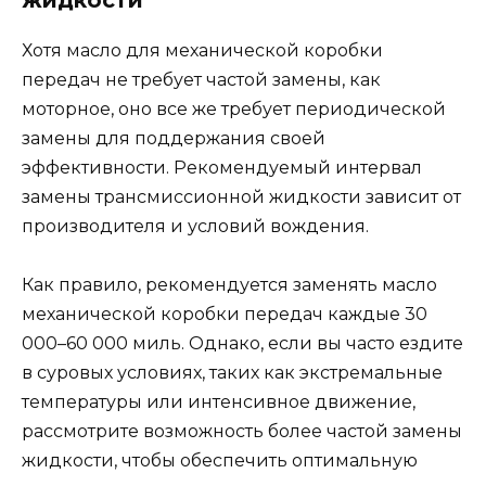
жидкости
Хотя масло для механической коробки
передач не требует частой замены, как
моторное, оно все же требует периодической
замены для поддержания своей
эффективности. Рекомендуемый интервал
замены трансмиссионной жидкости зависит от
производителя и условий вождения.
Как правило, рекомендуется заменять масло
механической коробки передач каждые 30
000–60 000 миль. Однако, если вы часто ездите
в суровых условиях, таких как экстремальные
температуры или интенсивное движение,
рассмотрите возможность более частой замены
жидкости, чтобы обеспечить оптимальную