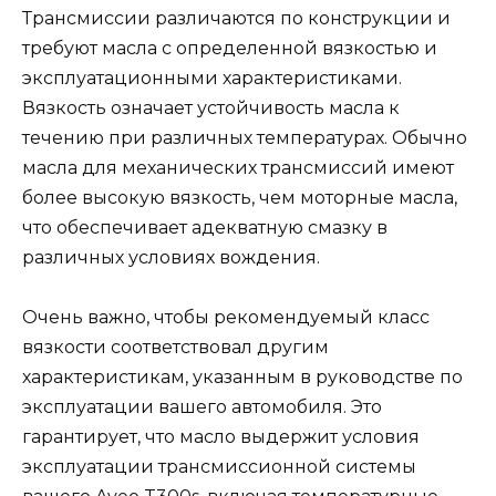
Трансмиссии различаются по конструкции и
требуют масла с определенной вязкостью и
эксплуатационными характеристиками.
Вязкость означает устойчивость масла к
течению при различных температурах. Обычно
масла для механических трансмиссий имеют
более высокую вязкость, чем моторные масла,
что обеспечивает адекватную смазку в
различных условиях вождения.
Очень важно, чтобы рекомендуемый класс
вязкости соответствовал другим
характеристикам, указанным в руководстве по
эксплуатации вашего автомобиля. Это
гарантирует, что масло выдержит условия
эксплуатации трансмиссионной системы