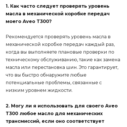
1. Как часто следует проверять уровень
масла в механической коробке передач
моего Aveo T300?
Рекомендуется проверять уровень масла в
механической коробке передач каждый раз,
когда вы выполняете плановые проверки по
техническому обслуживанию, такие как замена
масла или перестановка шин. Это гарантирует,
что вы быстро обнаружите любые
потенциальные проблемы, связанные с
низким уровнем жидкости.
2. Могу ли я использовать для своего Aveo
T300 любое масло для механических
трансмиссий, если оно соответствует