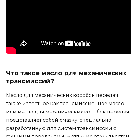
Что такое масло для механических
трансмиссий?
Масло для механических коробок передач,
также известное как трансмиссионное масло
или масло для механических коробок передач,
представляет собой смазку, специально
разработанную для систем трансмиссии с
ручными передачами. В отличие от жидкостей