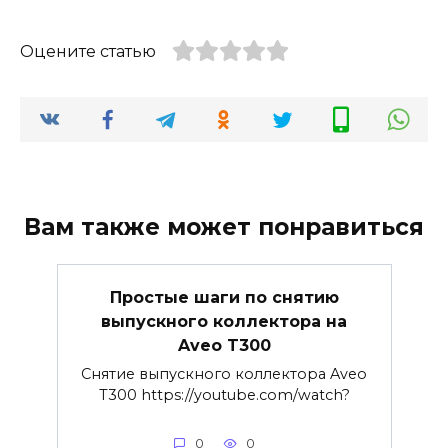
Оцените статью
Вам также может понравиться
Простые шаги по снятию
выпускного коллектора на
Aveo T300
Снятие выпускного коллектора Aveo
T300 https://youtube.com/watch?
0
0