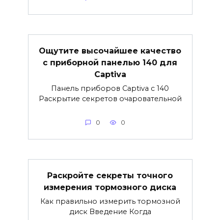
Ощутите высочайшее качество
с приборной панелью 140 для
Captiva
Панель приборов Captiva с 140
Раскрытие секретов очаровательной
0
0
Раскройте секреты точного
измерения тормозного диска
Как правильно измерить тормозной
диск Введение Когда