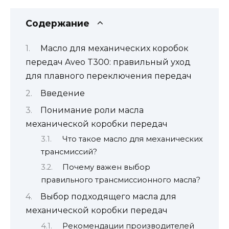
Содержание
Масло для механических коробок
передач Aveo T300: правильный уход
для плавного переключения передач
Введение
Понимание роли масла
механической коробки передач
Что такое масло для механических
трансмиссий?
Почему важен выбор
правильного трансмиссионного масла?
Выбор подходящего масла для
механической коробки передач
Рекомендации производителей