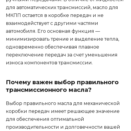
для автоматических трансмиссий, масло для
МКПП остается в коробке передач и не
взаимодействует с другими частями
автомобиля. Его основная функция —
минимизировать трение и выделение тепла,
одновременно обеспечивая плавное
переключение передач за счет уменьшения
износа компонентов трансмиссии.
Почему важен выбор правильного
трансмиссионного масла?
Выбор правильного масла для механической
коробки передач имеет решающее значение
для обеспечения оптимальной
производительности и долговечности вашей