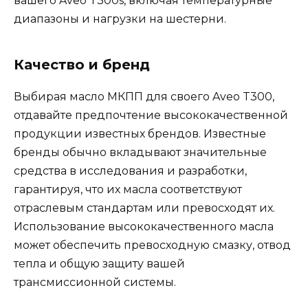
вашего Aveo T300s, включая температурные
диапазоны и нагрузки на шестерни.
Качество и бренд
Выбирая масло МКПП для своего Aveo T300,
отдавайте предпочтение высококачественной
продукции известных брендов. Известные
бренды обычно вкладывают значительные
средства в исследования и разработки,
гарантируя, что их масла соответствуют
отраслевым стандартам или превосходят их.
Использование высококачественного масла
может обеспечить превосходную смазку, отвод
тепла и общую защиту вашей
трансмиссионной системы.