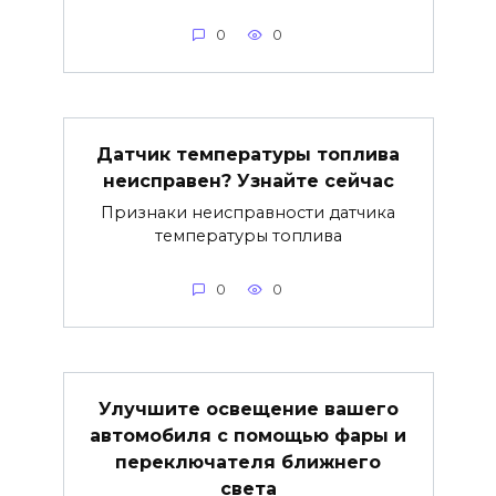
0
0
Датчик температуры топлива
неисправен? Узнайте сейчас
Признаки неисправности датчика
температуры топлива
0
0
Улучшите освещение вашего
автомобиля с помощью фары и
переключателя ближнего
света