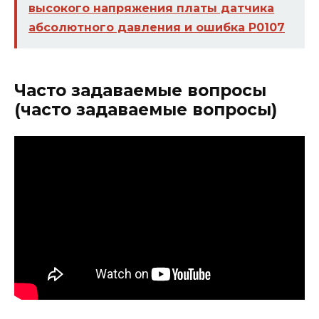
высокого напряжения платы датчика
абсолютного давления и ошибка P0107
Часто задаваемые вопросы
(часто задаваемые вопросы)