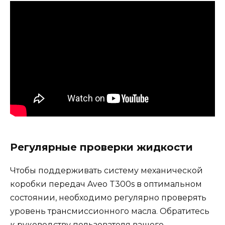
Регулярные проверки жидкости
Чтобы поддерживать систему механической
коробки передач Aveo T300s в оптимальном
состоянии, необходимо регулярно проверять
уровень трансмиссионного масла. Обратитесь
к руководству пользователя вашего