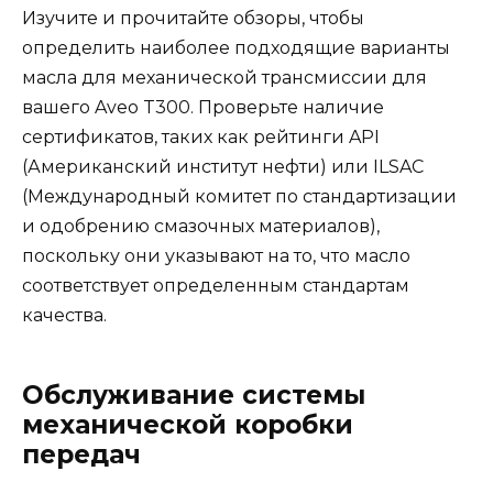
Изучите и прочитайте обзоры, чтобы
определить наиболее подходящие варианты
масла для механической трансмиссии для
вашего Aveo T300. Проверьте наличие
сертификатов, таких как рейтинги API
(Американский институт нефти) или ILSAC
(Международный комитет по стандартизации
и одобрению смазочных материалов),
поскольку они указывают на то, что масло
соответствует определенным стандартам
качества.
Обслуживание системы
механической коробки
передач