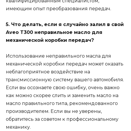
квалифицированным специалистом,
имеющим опыт преобразования передач.
5. Что делать, если я случайно залил в свой
Aveo T300 неправильное масло для
механической коробки передач?
Использование неправильного масла для
механической коробки передач может оказать
неблагоприятное воздействие на
трансмиссионную систему вашего автомобиля.
Если вы осознаете свою ошибку, очень важно
как можно скорее слить и заменить масло на
масло правильного типа, рекомендованного
производителем. Если вы не уверены,
обратитесь за советом к профессиональному
механику.