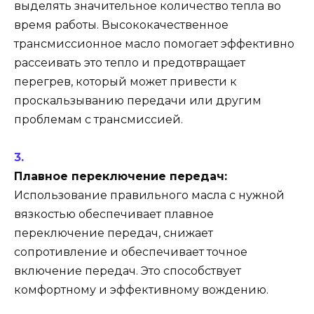
выделять значительное количество тепла во
время работы. Высококачественное
трансмиссионное масло помогает эффективно
рассеивать это тепло и предотвращает
перегрев, который может привести к
проскальзыванию передачи или другим
проблемам с трансмиссией.
Плавное переключение передач:
Использование правильного масла с нужной
вязкостью обеспечивает плавное
переключение передач, снижает
сопротивление и обеспечивает точное
включение передач. Это способствует
комфортному и эффективному вождению.