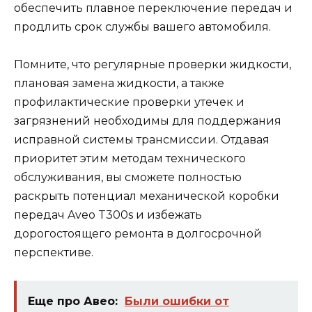
обеспечить плавное переключение передач и
продлить срок службы вашего автомобиля.
Помните, что регулярные проверки жидкости,
плановая замена жидкости, а также
профилактические проверки утечек и
загрязнений необходимы для поддержания
исправной системы трансмиссии. Отдавая
приоритет этим методам технического
обслуживания, вы сможете полностью
раскрыть потенциал механической коробки
передач Aveo T300s и избежать
дорогостоящего ремонта в долгосрочной
перспективе.
Еще про Авео:
Были ошибки от