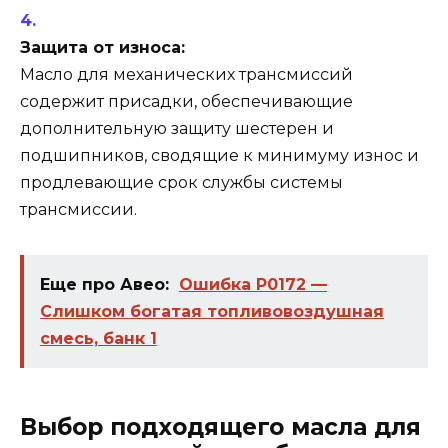
Защита от износа:
Масло для механических трансмиссий
содержит присадки, обеспечивающие
дополнительную защиту шестерен и
подшипников, сводящие к минимуму износ и
продлевающие срок службы системы
трансмиссии.
Еще про Авео:
Ошибка P0172 —
Слишком богатая топливовоздушная
смесь, банк 1
Выбор подходящего масла для