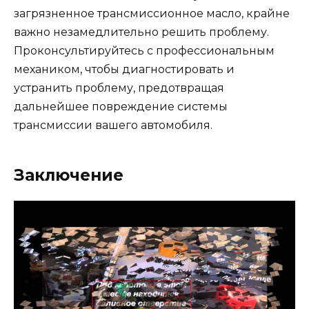
загрязненное трансмиссионное масло, крайне
важно незамедлительно решить проблему.
Проконсультируйтесь с профессиональным
механиком, чтобы диагностировать и
устранить проблему, предотвращая
дальнейшее повреждение системы
трансмиссии вашего автомобиля.
Заключение