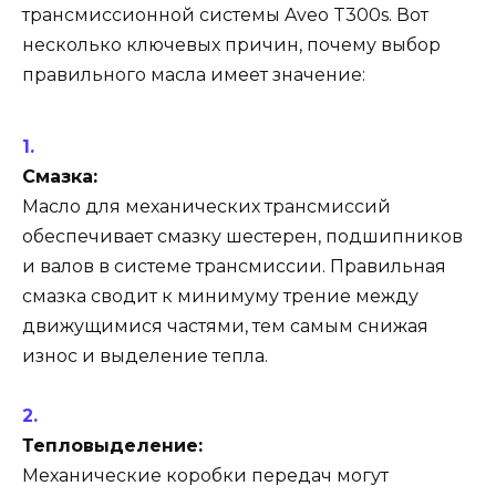
трансмиссионной системы Aveo T300s. Вот
несколько ключевых причин, почему выбор
правильного масла имеет значение:
Смазка:
Масло для механических трансмиссий
обеспечивает смазку шестерен, подшипников
и валов в системе трансмиссии. Правильная
смазка сводит к минимуму трение между
движущимися частями, тем самым снижая
износ и выделение тепла.
Тепловыделение:
Механические коробки передач могут