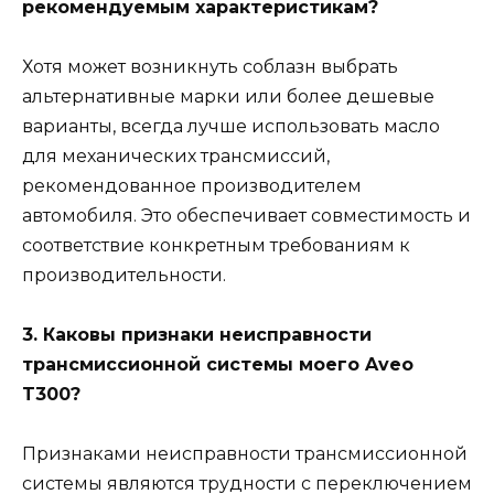
рекомендуемым характеристикам?
Хотя может возникнуть соблазн выбрать
альтернативные марки или более дешевые
варианты, всегда лучше использовать масло
для механических трансмиссий,
рекомендованное производителем
автомобиля. Это обеспечивает совместимость и
соответствие конкретным требованиям к
производительности.
3. Каковы признаки неисправности
трансмиссионной системы моего Aveo
T300?
Признаками неисправности трансмиссионной
системы являются трудности с переключением