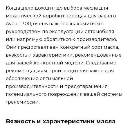
Когда дело доходит до выбора масла для
механической коробки передач для вашего
Aveo T300, очень важно ознакомиться с
руководством по эксплуатации автомобиля
или напрямую обратиться к производителю.
Они предоставят вам конкретный сорт масла,
вязкость и характеристики, рекомендованные
для вашей конкретной модели. Следование
рекомендациям производителя важно для
обеспечения оптимальной
производительности и предотвращения
потенциального повреждения вашей системы
трансмиссии.
Вязкость и характеристики масла