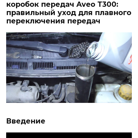
коробок передач Aveo T300:
правильный уход для плавного
переключения передач
Введение