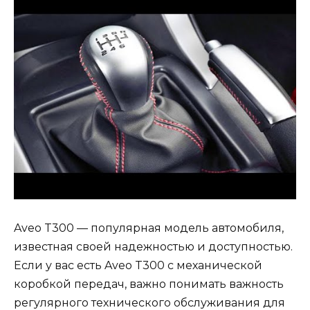
Aveo T300 — популярная модель автомобиля,
известная своей надежностью и доступностью.
Если у вас есть Aveo T300 с механической
коробкой передач, важно понимать важность
регулярного технического обслуживания для