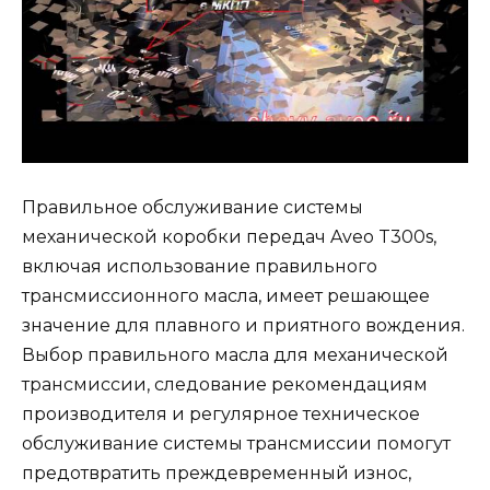
Правильное обслуживание системы
механической коробки передач Aveo T300s,
включая использование правильного
трансмиссионного масла, имеет решающее
значение для плавного и приятного вождения.
Выбор правильного масла для механической
трансмиссии, следование рекомендациям
производителя и регулярное техническое
обслуживание системы трансмиссии помогут
предотвратить преждевременный износ,