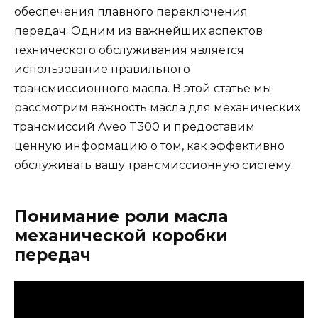
обеспечения плавного переключения
передач. Одним из важнейших аспектов
технического обслуживания является
использование правильного
трансмиссионного масла. В этой статье мы
рассмотрим важность масла для механических
трансмиссий Aveo T300 и предоставим
ценную информацию о том, как эффективно
обслуживать вашу трансмиссионную систему.
Понимание роли масла
механической коробки
передач