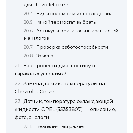
для chevrolet cruze
Виды поломок и их последствия
Какой термостат выбрать
Артикулы оригинальных запчастей
и аналогов
Проверка работоспособности
Замена
Как провести диагностику в
гаражных условиях?
Замена датчика температуры на
Chevrolet Cruze
Датчик, температура охлаждающей
жидкости OPEL (55353807) — описание,
фото, аналоги
Безналичный расчёт