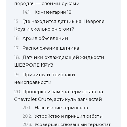
передач — своими руками
Комментарии 18
Где находится датчик на Шевроле
Круз и сколько он стоит?
Архив объявлений
Расположение датчика
Датчики охлаждающей жидкости
ШЕВРОЛЕ КРУЗ
Причины и признаки
неисправности
Проверка и замена термостата на
Chevrolet Cruze, артикулы запчастей
Назначение термостата
Устройство и принцип работы
Усовершенствованный термостат