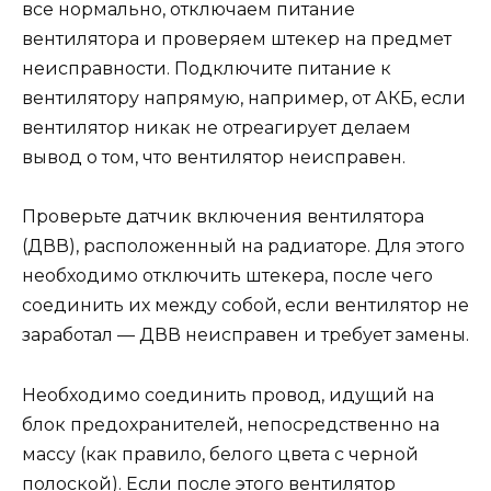
все нормально, отключаем питание
вентилятора и проверяем штекер на предмет
неисправности. Подключите питание к
вентилятору напрямую, например, от АКБ, если
вентилятор никак не отреагирует делаем
вывод о том, что вентилятор неисправен.
Проверьте датчик включения вентилятора
(ДВВ), расположенный на радиаторе. Для этого
необходимо отключить штекера, после чего
соединить их между собой, если вентилятор не
заработал — ДВВ неисправен и требует замены.
Необходимо соединить провод, идущий на
блок предохранителей, непосредственно на
массу (как правило, белого цвета с черной
полоской). Если после этого вентилятор