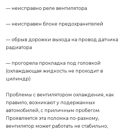
— неисправно реле вентилятора
— неисправен блоке предохранителей
— обрыв дорожки выхода на провод датчика
радиатора
— прогорела прокладка под головкой
(охлаждающая жидкость не проходит в
цилиндр)
Проблемы с вентилятором охлаждения, как
правило, возникают у подержанных
автомобилей, с приличным пробегом.
Проявляется эта поломка по-разному,
вентилятор может работать не стабильно,