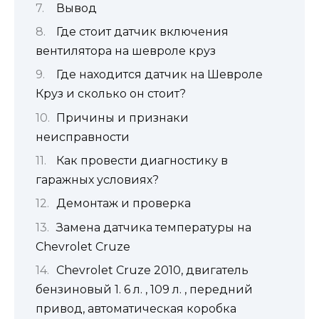
Вывод
Где стоит датчик включения
вентилятора на шевроле круз
Где находится датчик на Шевроле
Круз и сколько он стоит?
Причины и признаки
неисправности
Как провести диагностику в
гаражных условиях?
Демонтаж и проверка
Замена датчика температуры на
Chevrolet Cruze
Chevrolet Cruze 2010, двигатель
бензиновый 1. 6 л. , 109 л. , передний
привод, автоматическая коробка