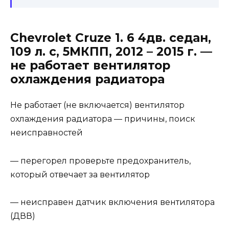
Chevrolet Cruze 1. 6 4дв. седан,
109 л. с, 5МКПП, 2012 – 2015 г. —
не работает вентилятор
охлаждения радиатора
Не работает (не включается) вентилятор
охлаждения радиатора — причины, поиск
неисправностей
— перегорел проверьте предохранитель,
который отвечает за вентилятор
— неисправен датчик включения вентилятора
(ДВВ)