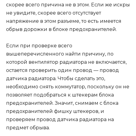
скорее всего причина не в этом. Если же искры
не увидите, скорее всего отсутствует
напряжение в этом разъеме, то есть имеется
обрыв дорожки в блоке предохранителей.
Если при проверке всего
вышеперечисленного найти причину, по
которой вентилятор радиатора не включается,
остается проверить один провод — провод
датчика радиатора. Чтобы сделать это,
необходимо снять коммутатор, поскольку он не
позволяет подобраться к штекерам блока
предохранителей. Значит, снимаем с блока
предохранителей фишку штекеров, и
проверяем провод датчика радиатора на
предмет обрыва.