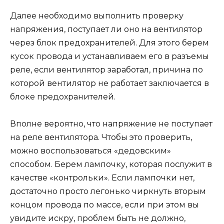
Далее необходимо выполнить проверку
напряжения, поступает ли оно на вентилятор
через блок предохранителей. Для этого берем
кусок провода и устанавливаем его в разъемы
реле, если вентилятор заработал, причина по
которой вентилятор не работает заключается в
блоке предохранителей.
Вполне вероятно, что напряжение не поступает
на реле вентилятора. Чтобы это проверить,
можно воспользоваться «дедовским»
способом. Берем лампочку, которая послужит в
качестве «контрольки». Если лампочки нет,
достаточно просто легонько чиркнуть вторым
концом провода по массе, если при этом вы
увидите искру, проблем быть не должно,