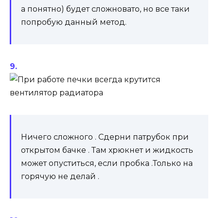
а понятно) будет сложновато, но все таки
попробую данный метод.
Ничего сложного . Сдерни патрубок при
открытом бачке . Там хрюкнет и жидкость
может опуститься, если пробка .Только на
горячую не делай .