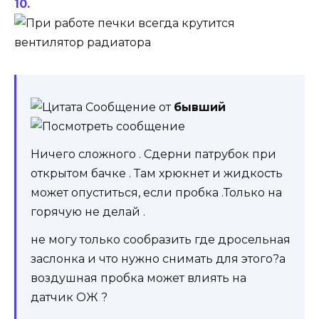
Сообщение от
бывший
Ничего сложного . Сдерни патрубок при
открытом бачке . Там хрюкнет и жидкость
может опуститься, если пробка .Только на
горячую не делай .
не могу только сообразить где дросельная
заслонка и что нужно снимать для этого?а
воздушная пробка может влиять на
датчик ОЖ ?