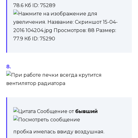
Сообщение от
бывший
пробка имелась ввиду воздушная.