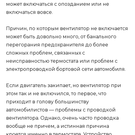
может включаться с опозданием или не
включаться вовсе.
Причин, по которым вентилятор не включается
может быть довольно много, от банального
перегорания предохранителя до более
сложных проблем, связанных с
неисправностью термостата или проблем с
электропроводкой бортовой сети автомобиля.
Если двигатель закипает, но вентилятор при
этом так и не включился, то первое, что
приходит в голову большинству
автомобилистов — проблемы с проводкой
вентилятора. Однако, очень часто проводка
вообще не причем, а истинная причина
кроется именно в термостате. Устройство,