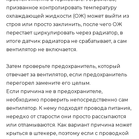
призванное контролировать температуру
охлаждающей жидкости (ОЖ) может выйти из
строя или просто заклинить, после чего ОЖ
перестает циркулировать через радиатор, в
итоге датчик радиатора не срабатывает, а сам
вентилятор не включается.
Затем проверьте предохранитель, который
отвечает за вентилятор, если предохранитель
перегорел замените его целым.
Если причина не в предохранителе,
необходимо проверить непосредственно сам
вентилятор. К нему подходят провода питания,
нередко от старости они просто рассыпаются
или отламываются. Как вариант причина может
крыться в штекере, поэтому если с проводкой