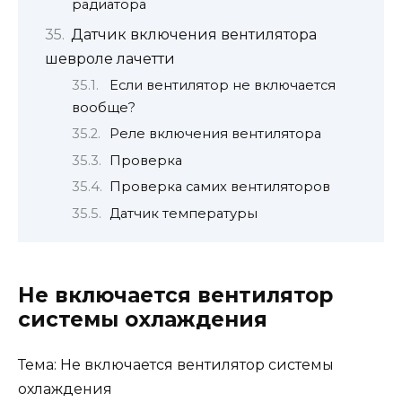
радиатора
Датчик включения вентилятора
шевроле лачетти
Если вентилятор не включается
вообще?
Реле включения вентилятора
Проверка
Проверка самих вентиляторов
Датчик температуры
Не включается вентилятор
системы охлаждения
Тема:
Не включается вентилятор системы
охлаждения