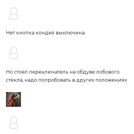
Нет кнопка кондея выключена.
Но стоял переключатель на обдуве лобового
стекла, надо попробовать в других положениях