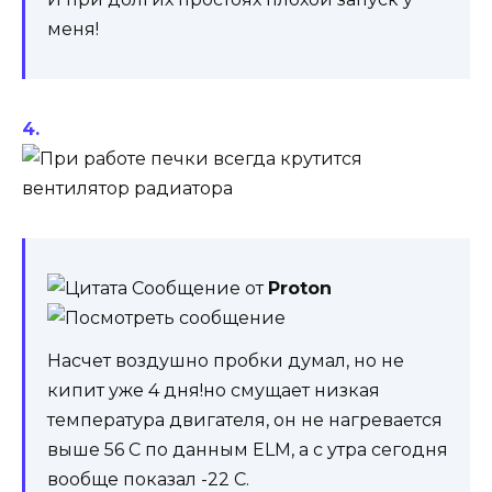
меня!
Сообщение от
Proton
Насчет воздушно пробки думал, но не
кипит уже 4 дня!но смущает низкая
температура двигателя, он не нагревается
выше 56 С по данным ELM, а с утра сегодня
вообще показал -22 C.