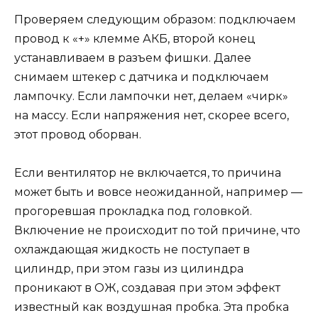
Проверяем следующим образом: подключаем
провод к «+» клемме АКБ, второй конец
устанавливаем в разъем фишки. Далее
снимаем штекер с датчика и подключаем
лампочку. Если лампочки нет, делаем «чирк»
на массу. Если напряжения нет, скорее всего,
этот провод оборван.
Если вентилятор не включается, то причина
может быть и вовсе неожиданной, например —
прогоревшая прокладка под головкой.
Включение не происходит по той причине, что
охлаждающая жидкость не поступает в
цилиндр, при этом газы из цилиндра
проникают в ОЖ, создавая при этом эффект
известный как воздушная пробка. Эта пробка