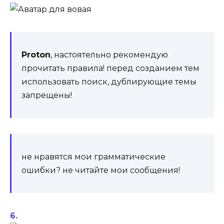
Proton
,
настоятельно рекомендую
прочитать правила! перед созданием тем
использовать поиск, дублирующие темы
запрещены!
не нравятся мои грамматические
ошибки? не читайте мои сообщения!