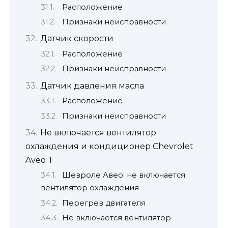
Расположение
Признаки неисправности
Датчик скорости
Расположение
Признаки неисправности
Датчик давления масла
Расположение
Признаки неисправности
Не включается вентилятор
охлаждения и кондиционер Chevrolet
Aveo T
Шевроле Авео: не включается
вентилятор охлаждения
Перегрев двигателя
Не включается вентилятор