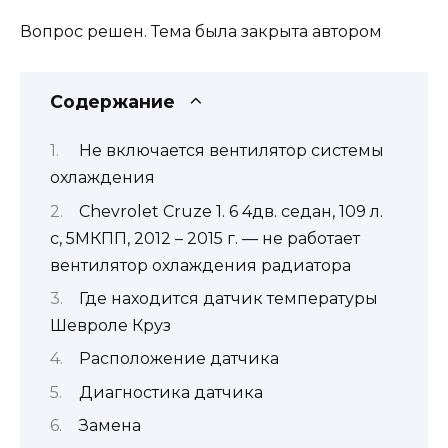
Вопрос решен. Тема была закрыта автором
Содержание
Не включается вентилятор системы
охлаждения
Chevrolet Cruze 1. 6 4дв. седан, 109 л.
с, 5МКПП, 2012 – 2015 г. — не работает
вентилятор охлаждения радиатора
Где находится датчик температуры
Шевроле Круз
Расположение датчика
Диагностика датчика
Замена