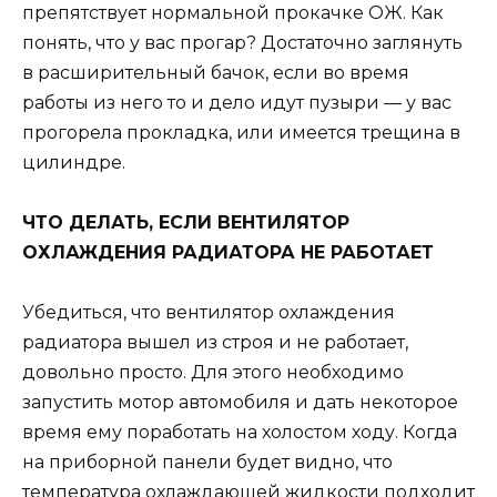
препятствует нормальной прокачке ОЖ. Как
понять, что у вас прогар? Достаточно заглянуть
в расширительный бачок, если во время
работы из него то и дело идут пузыри — у вас
прогорела прокладка, или имеется трещина в
цилиндре.
ЧТО ДЕЛАТЬ, ЕСЛИ ВЕНТИЛЯТОР
ОХЛАЖДЕНИЯ РАДИАТОРА НЕ РАБОТАЕТ
Убедиться, что вентилятор охлаждения
радиатора вышел из строя и не работает,
довольно просто. Для этого необходимо
запустить мотор автомобиля и дать некоторое
время ему поработать на холостом ходу. Когда
на приборной панели будет видно, что
температура охлаждающей жидкости подходит