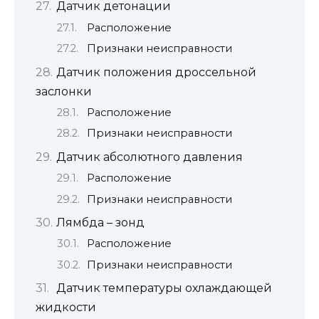
Датчик детонации
Расположение
Признаки неисправности
Датчик положения дроссельной
заслонки
Расположение
Признаки неисправности
Датчик абсолютного давления
Расположение
Признаки неисправности
Лямбда – зонд
Расположение
Признаки неисправности
Датчик температуры охлаждающей
жидкости