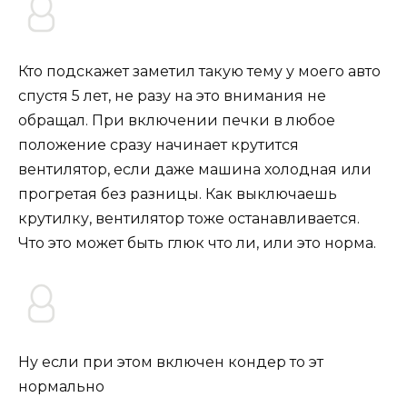
Кто подскажет заметил такую тему у моего авто
спустя 5 лет, не разу на это внимания не
обращал. При включении печки в любое
положение сразу начинает крутится
вентилятор, если даже машина холодная или
прогретая без разницы. Как выключаешь
крутилку, вентилятор тоже останавливается.
Что это может быть глюк что ли, или это норма.
Ну если при этом включен кондер то эт
нормально