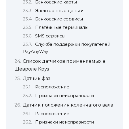
Банковские карты
Электронные деньги
Банковские сервисы
Платёжные терминалы
SMS сервисы
Служба поддержки покупателей
PayAnyWay
Список датчиков применяемых в
Шевроле Круз
Датчик фаз
Расположение
Признаки неисправности
Датчик положения коленчатого вала
Расположение
Признаки неисправности