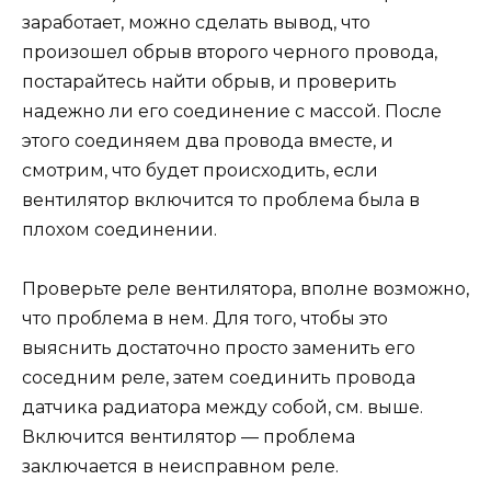
заработает, можно сделать вывод, что
произошел обрыв второго черного провода,
постарайтесь найти обрыв, и проверить
надежно ли его соединение с массой. После
этого соединяем два провода вместе, и
смотрим, что будет происходить, если
вентилятор включится то проблема была в
плохом соединении.
Проверьте реле вентилятора, вполне возможно,
что проблема в нем. Для того, чтобы это
выяснить достаточно просто заменить его
соседним реле, затем соединить провода
датчика радиатора между собой, см. выше.
Включится вентилятор — проблема
заключается в неисправном реле.