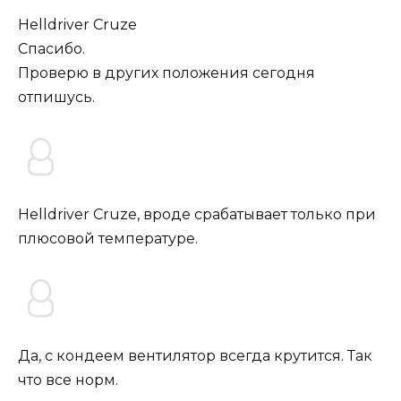
Helldriver Cruze
Спасибо.
Проверю в других положения сегодня
отпишусь.
Helldriver Cruze, вроде срабатывает только при
плюсовой температуре.
Да, с кондеем вентилятор всегда крутится. Так
что все норм.