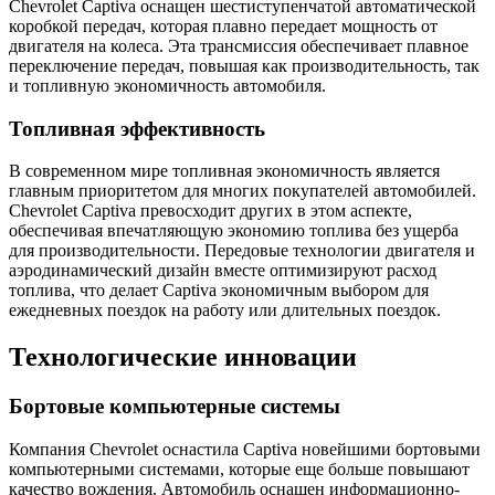
Chevrolet Captiva оснащен шестиступенчатой ​​автоматической
коробкой передач, которая плавно передает мощность от
двигателя на колеса. Эта трансмиссия обеспечивает плавное
переключение передач, повышая как производительность, так
и топливную экономичность автомобиля.
Топливная эффективность
В современном мире топливная экономичность является
главным приоритетом для многих покупателей автомобилей.
Chevrolet Captiva превосходит других в этом аспекте,
обеспечивая впечатляющую экономию топлива без ущерба
для производительности. Передовые технологии двигателя и
аэродинамический дизайн вместе оптимизируют расход
топлива, что делает Captiva экономичным выбором для
ежедневных поездок на работу или длительных поездок.
Технологические инновации
Бортовые компьютерные системы
Компания Chevrolet оснастила Captiva новейшими бортовыми
компьютерными системами, которые еще больше повышают
качество вождения. Автомобиль оснащен информационно-