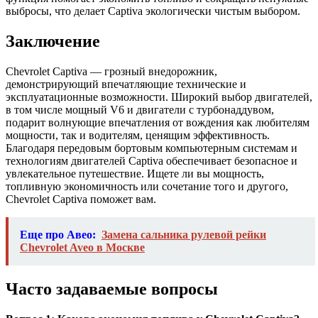
выбросы, что делает Captiva экологически чистым выбором.
Заключение
Chevrolet Captiva — грозный внедорожник,
демонстрирующий впечатляющие технические и
эксплуатационные возможности. Широкий выбор двигателей,
в том числе мощный V6 и двигатели с турбонаддувом,
подарит волнующие впечатления от вождения как любителям
мощности, так и водителям, ценящим эффективность.
Благодаря передовым бортовым компьютерным системам и
технологиям двигателей Captiva обеспечивает безопасное и
увлекательное путешествие. Ищете ли вы мощность,
топливную экономичность или сочетание того и другого,
Chevrolet Captiva поможет вам.
Еще про Авео:
Замена сальника рулевой рейки
Chevrolet Aveo в Москве
Часто задаваемые вопросы