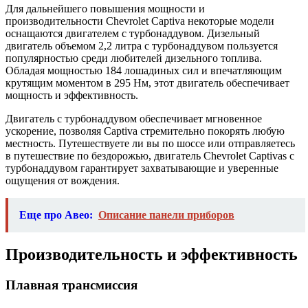
Для дальнейшего повышения мощности и
производительности Chevrolet Captiva некоторые модели
оснащаются двигателем с турбонаддувом. Дизельный
двигатель объемом 2,2 литра с турбонаддувом пользуется
популярностью среди любителей дизельного топлива.
Обладая мощностью 184 лошадиных сил и впечатляющим
крутящим моментом в 295 Нм, этот двигатель обеспечивает
мощность и эффективность.
Двигатель с турбонаддувом обеспечивает мгновенное
ускорение, позволяя Captiva стремительно покорять любую
местность. Путешествуете ли вы по шоссе или отправляетесь
в путешествие по бездорожью, двигатель Chevrolet Captivas с
турбонаддувом гарантирует захватывающие и уверенные
ощущения от вождения.
Еще про Авео:
Описание панели приборов
Производительность и эффективность
Плавная трансмиссия