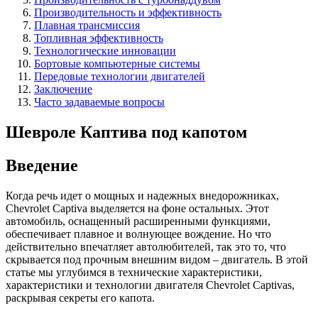
Производительность и эффективность
Плавная трансмиссия
Топливная эффективность
Технологические инновации
Бортовые компьютерные системы
Передовые технологии двигателей
Заключение
Часто задаваемые вопросы
Шевроле Каптива под капотом
Введение
Когда речь идет о мощных и надежных внедорожниках,
Chevrolet Captiva выделяется на фоне остальных. Этот
автомобиль, оснащенный расширенными функциями,
обеспечивает плавное и волнующее вождение. Но что
действительно впечатляет автолюбителей, так это то, что
скрывается под прочным внешним видом – двигатель. В этой
статье мы углубимся в технические характеристики,
характеристики и технологии двигателя Chevrolet Captivas,
раскрывая секреты его капота.