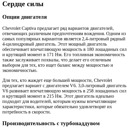
Сердце силы
Опции двигателя
Chevrolet Captiva предлагает ряд вариантов двигателей,
отвечающих различным предпочтениям вождения. Одним из
самых популярных вариантов является 2,4-литровый рядный
4-цилиндровый двигатель. Этот мощный двигатель
обеспечивает впечатляющую мощность в 180 лошадиных сил
и крутящий момент в 171 Нм. Его топливная экономичность
также заслуживает похвалы, что делает его отличным
выбором для тех, кто ищет баланс между мощностью и
экономичностью.
Для тех, кто жаждет еще большей мощности, Chevrolet
предлагает вариант с двигателем V6. 3,0-литровый двигатель
V6 развивает впечатляющую мощность в 258 лошадиных сил
и крутящий момент в 215 Нм. Этот двигатель идеально
подходит для водителей, которым нужны впечатляющие
характеристики, которые обязательно удовлетворят их
потребность в скорости.
Производительность с турбонаддувом