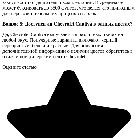
зависимости от двигателя и комплектации. В среднем он
может буксировать до 3500 фунтов, что делает его пригодным
для перевозки небольших прицепов и лодок.
Вопрос 5: Доступен ли Chevrolet Captiva в разных цветах?
Да, Chevrolet Captiva выпускается в различных цветах на
любой вкус. Популярные варианты включают черный,
серебристый, белый и красный. Для получения
дополнительной информации о наличии цветов обратитесь в
ближайший дилерский центр Chevrolet.
Оцените статью