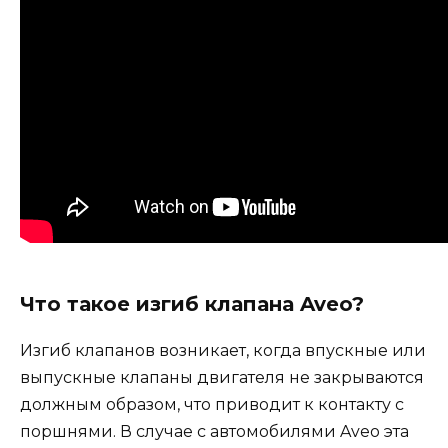
Что такое изгиб клапана Aveo?
Изгиб клапанов возникает, когда впускные или
выпускные клапаны двигателя не закрываются
должным образом, что приводит к контакту с
поршнями. В случае с автомобилями Aveo эта