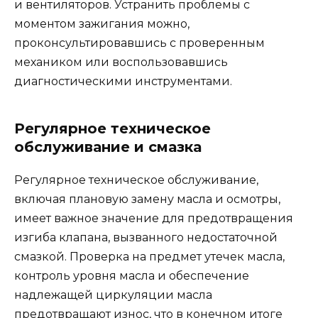
и вентиляторов. Устранить проблемы с
моментом зажигания можно,
проконсультировавшись с проверенным
механиком или воспользовавшись
диагностическими инструментами.
Регулярное техническое
обслуживание и смазка
Регулярное техническое обслуживание,
включая плановую замену масла и осмотры,
имеет важное значение для предотвращения
изгиба клапана, вызванного недостаточной
смазкой. Проверка на предмет утечек масла,
контроль уровня масла и обеспечение
надлежащей циркуляции масла
предотвращают износ, что в конечном итоге