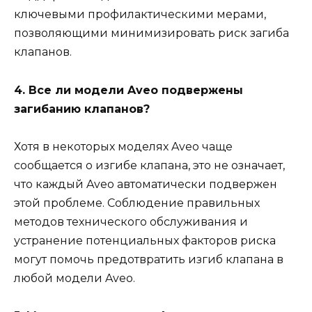
ключевыми профилактическими мерами,
позволяющими минимизировать риск загиба
клапанов.
4. Все ли модели Aveo подвержены
загибанию клапанов?
Хотя в некоторых моделях Aveo чаще
сообщается о изгибе клапана, это не означает,
что каждый Aveo автоматически подвержен
этой проблеме. Соблюдение правильных
методов технического обслуживания и
устранение потенциальных факторов риска
могут помочь предотвратить изгиб клапана в
любой модели Aveo.