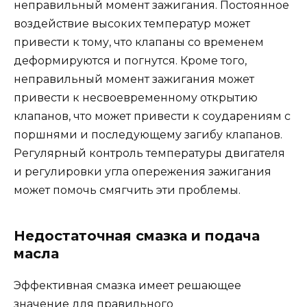
неправильный момент зажигания. Постоянное
воздействие высоких температур может
привести к тому, что клапаны со временем
деформируются и погнутся. Кроме того,
неправильный момент зажигания может
привести к несвоевременному открытию
клапанов, что может привести к соударениям с
поршнями и последующему загибу клапанов.
Регулярный контроль температуры двигателя
и регулировки угла опережения зажигания
может помочь смягчить эти проблемы.
Недостаточная смазка и подача
масла
Эффективная смазка имеет решающее
значение для правильного