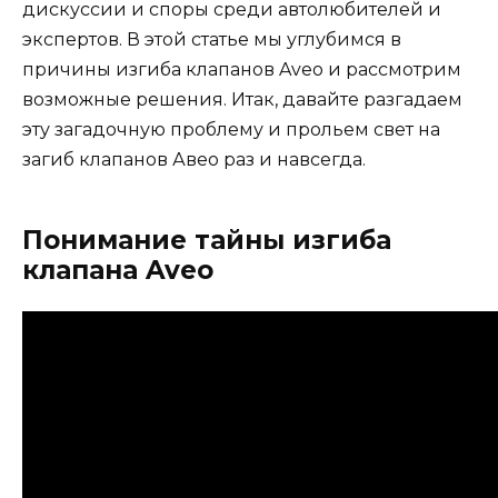
дискуссии и споры среди автолюбителей и
экспертов. В этой статье мы углубимся в
причины изгиба клапанов Aveo и рассмотрим
возможные решения. Итак, давайте разгадаем
эту загадочную проблему и прольем свет на
загиб клапанов Авео раз и навсегда.
Понимание тайны изгиба
клапана Aveo