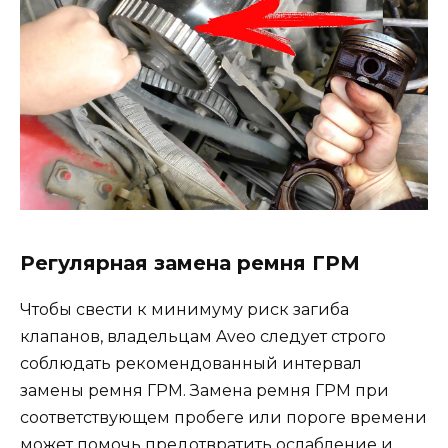
Регулярная замена ремня ГРМ
Чтобы свести к минимуму риск загиба
клапанов, владельцам Aveo следует строго
соблюдать рекомендованный интервал
замены ремня ГРМ. Замена ремня ГРМ при
соответствующем пробеге или пороге времени
может помочь предотвратить ослабление и