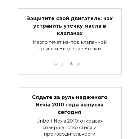
Защитите свой двигатель: как
устранить утечку масла в
клапанах
Масло течет из-под клапанной
крышки Введение Утечки
0
0
Сядьте за руль надежного
Nexia 2010 года выпуска
сегодня
Unbolt Nexia 2010: открывая
совершенство стиля и
производительности