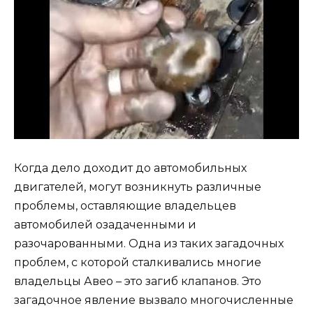
Когда дело доходит до автомобильных
двигателей, могут возникнуть различные
проблемы, оставляющие владельцев
автомобилей озадаченными и
разочарованными. Одна из таких загадочных
проблем, с которой сталкивались многие
владельцы Авео – это загиб клапанов. Это
загадочное явление вызвало многочисленные