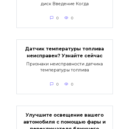
диск Введение Когда
0
0
Датчик температуры топлива
неисправен? Узнайте сейчас
Признаки неисправности датчика
температуры топлива
0
0
Улучшите освещение вашего
автомобиля с помощью фары и
переключателя ближнего