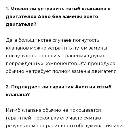
1. Можно ли устранить загиб клапанов в
двигателях Авео без замены всего
двигателя?
Да, в большинстве случаев погнутость
клапанов можно устранить путем замены
погнутых клапанов и устранения других
поврежденных компонентов. Эта процедура
обычно не требует полной замены двигателя.
2. Подпадает ли гарантия Aveo на изгиб
клапана?
Изгиб клапана обычно не покрывается
гарантией, поскольку его часто считают
результатом неправильного обслуживания или