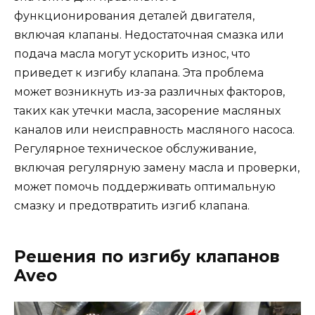
функционирования деталей двигателя,
включая клапаны. Недостаточная смазка или
подача масла могут ускорить износ, что
приведет к изгибу клапана. Эта проблема
может возникнуть из-за различных факторов,
таких как утечки масла, засорение масляных
каналов или неисправность масляного насоса.
Регулярное техническое обслуживание,
включая регулярную замену масла и проверки,
может помочь поддерживать оптимальную
смазку и предотвратить изгиб клапана.
Решения по изгибу клапанов
Aveo