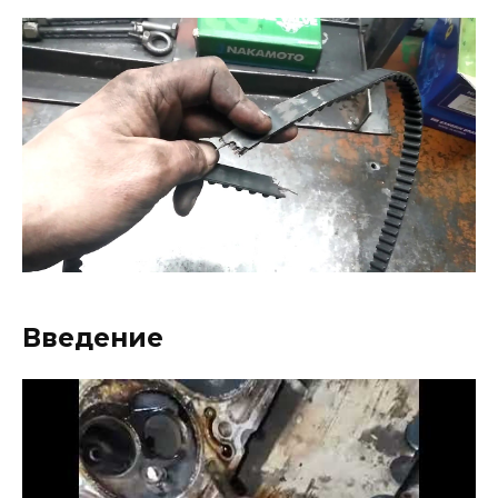
Введение