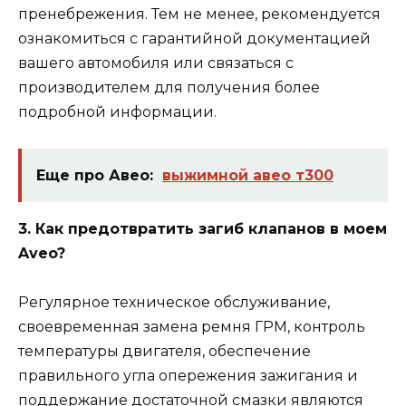
пренебрежения. Тем не менее, рекомендуется
ознакомиться с гарантийной документацией
вашего автомобиля или связаться с
производителем для получения более
подробной информации.
Еще про Авео:
выжимной авео т300
3. Как предотвратить загиб клапанов в моем
Aveo?
Регулярное техническое обслуживание,
своевременная замена ремня ГРМ, контроль
температуры двигателя, обеспечение
правильного угла опережения зажигания и
поддержание достаточной смазки являются