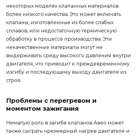
некоторых моделях клапанных материалов
более низкого качества. Это может включать
клапаны, изготовленные из более слабых
сплавов, или недостаточную термическую
обработку в процессе производства. Эти
некачественные материалы могут не
выдерживать среду высокого давления внутри
двигателя, что приводит к преждевременному
изгибу и последующему выходу двигателя из
строя.
Проблемы с перегревом и
моментом зажигания
Немалую роль в загибе клапанов Авео может
также сыграть чрезмерный нагрев двигателя и