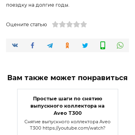
поездку на долгие годы.
Оцените статью
Вам также может понравиться
Простые шаги по снятию
выпускного коллектора на
Aveo T300
Снятие выпускного коллектора Aveo
T300 https://youtube.com/watch?