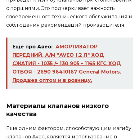
с поршнями. Это подчеркивает важность
своевременного технического обслуживания и
соблюдения рекомендаций производителя.
Еще про Авео:
АМОРТИЗАТОР
ПЕРЕДНИЙ, А/М "AVEO 1.2 Л" ХОД
СЖАТИЯ - 1035 /- 130 905 - 1165 КГС ХОД
ОТБОЯ - 2690 96410167 General Motors.
Продажа оптом и в розницу.
Материалы клапанов низкого
качества
Еще одним фактором, способствующим изгибу
клапанов Aveo, является использование в