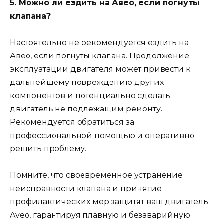
5. Можно ли ездить на Авео, если погнуты
клапана?
Настоятельно не рекомендуется ездить на
Авео, если погнуты клапана. Продолжение
эксплуатации двигателя может привести к
дальнейшему повреждению других
компонентов и потенциально сделать
двигатель не подлежащим ремонту.
Рекомендуется обратиться за
профессиональной помощью и оперативно
решить проблему.
Помните, что своевременное устранение
неисправности клапана и принятие
профилактических мер защитят ваш двигатель
Aveo, гарантируя плавную и безаварийную