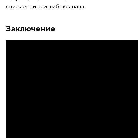
снижает риск изгиба клапана.
Заключение