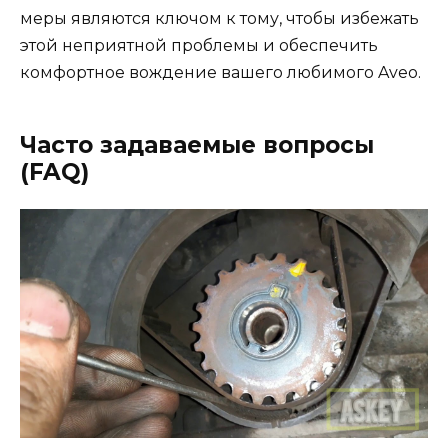
меры являются ключом к тому, чтобы избежать
этой неприятной проблемы и обеспечить
комфортное вождение вашего любимого Aveo.
Часто задаваемые вопросы
(FAQ)