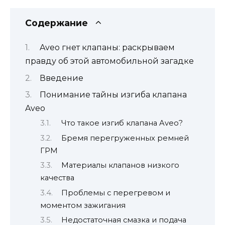
Содержание
Aveo гнет клапаны: раскрываем
правду об этой автомобильной загадке
Введение
Понимание тайны изгиба клапана
Aveo
Что такое изгиб клапана Aveo?
Бремя перегруженных ремней
ГРМ
Материалы клапанов низкого
качества
Проблемы с перегревом и
моментом зажигания
Недостаточная смазка и подача