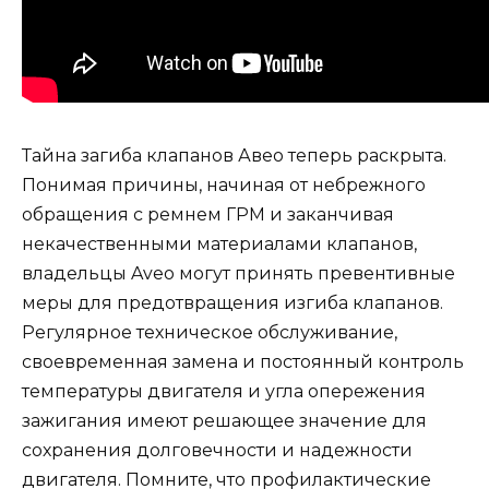
Тайна загиба клапанов Авео теперь раскрыта.
Понимая причины, начиная от небрежного
обращения с ремнем ГРМ и заканчивая
некачественными материалами клапанов,
владельцы Aveo могут принять превентивные
меры для предотвращения изгиба клапанов.
Регулярное техническое обслуживание,
своевременная замена и постоянный контроль
температуры двигателя и угла опережения
зажигания имеют решающее значение для
сохранения долговечности и надежности
двигателя. Помните, что профилактические