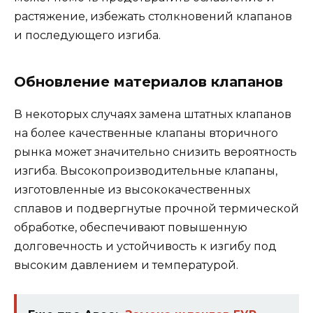
растяжение, избежать столкновений клапанов
и последующего изгиба.
Обновление материалов клапанов
В некоторых случаях замена штатных клапанов
на более качественные клапаны вторичного
рынка может значительно снизить вероятность
изгиба. Высокопроизводительные клапаны,
изготовленные из высококачественных
сплавов и подвергнутые прочной термической
обработке, обеспечивают повышенную
долговечность и устойчивость к изгибу под
высоким давлением и температурой.