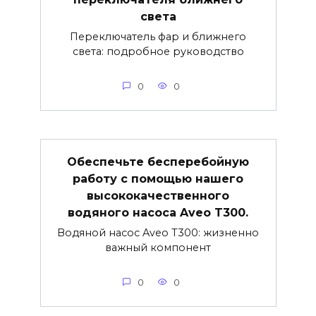
света
Переключатель фар и ближнего
света: подробное руководство
0
0
Обеспечьте бесперебойную
работу с помощью нашего
высококачественного
водяного насоса Aveo T300.
Водяной насос Aveo T300: жизненно
важный компонент
0
0