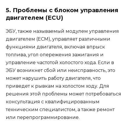
5. Проблемы с блоком управления
двигателем (ECU)
ЭБУ, также называемый модулем управления
двигателем (ECM), управляет различными
функциями двигателя, включая впрыск
топлива, угол опережения зажигания и
управление частотой холостого хода. Если в
ЭБУ возникнет сбой или неисправность, это
может нарушить работу двигателя, что
приведет к рывкам на холостом ходу. Для
решения этой проблемы может потребоваться
консультация с квалифицированным
техническим специалистом, а также ремонт
или перепрограммирование.