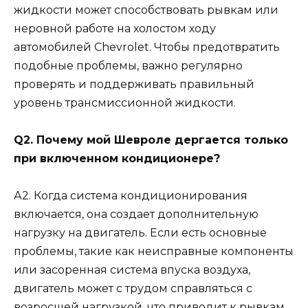
жидкости может способствовать рывкам или
неровной работе на холостом ходу
автомобилей Chevrolet. Чтобы предотвратить
подобные проблемы, важно регулярно
проверять и поддерживать правильный
уровень трансмиссионной жидкости.
Q2. Почему мой Шевроле дергается только
при включенном кондиционере?
А2. Когда система кондиционирования
включается, она создает дополнительную
нагрузку на двигатель. Если есть основные
проблемы, такие как неисправные компоненты
или засоренная система впуска воздуха,
двигатель может с трудом справляться с
возросшей нагрузкой, что приводит к рывкам