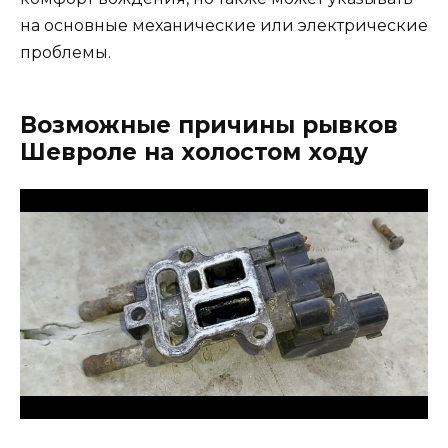
на основные механические или электрические
проблемы.
Возможные причины рывков
Шевроле на холостом ходу