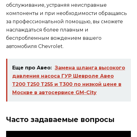
обслуживание, устраняя неисправные
компоненты и при необходимости обращаясь
за профессиональной помощью, вы сможете
наслаждаться более плавным и
беспроблемным вождением вашего
автомобиля Chevrolet.
Еще про Авео:
Замена шланга высокого
давления насоса ГУР Шевроле Авео
Т200 Т250 Т255 и Т300 по низкой цене в
Москве в автосервисе GM-City
Часто задаваемые вопросы