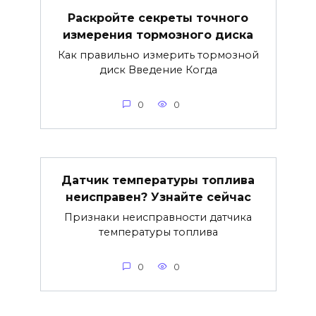
Раскройте секреты точного
измерения тормозного диска
Как правильно измерить тормозной
диск Введение Когда
0
0
Датчик температуры топлива
неисправен? Узнайте сейчас
Признаки неисправности датчика
температуры топлива
0
0