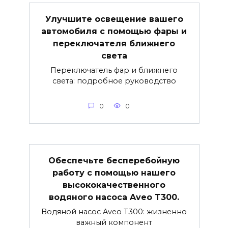
Улучшите освещение вашего
автомобиля с помощью фары и
переключателя ближнего
света
Переключатель фар и ближнего
света: подробное руководство
0
0
Обеспечьте бесперебойную
работу с помощью нашего
высококачественного
водяного насоса Aveo T300.
Водяной насос Aveo T300: жизненно
важный компонент