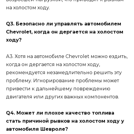
на холостом ходу.
Q3. Безопасно ли управлять автомобилем
Chevrolet, когда он дергается на холостом
ходу?
А3. Хотя на автомобиле Chevrolet можно ездить,
когда он дергается на холостом ходу,
рекомендуется незамедлительно решить эту
проблему. Игнорирование проблемы может
привести к дальнейшему повреждению
двигателя или других важных компонентов.
Q4. Может ли плохое качество топлива
стать причиной рывков на холостом ходу у
автомобиля Шевроле?