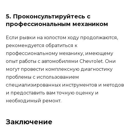
5. Проконсультируйтесь с
профессиональным механиком
Если рывки на холостом ходу продолжаются,
рекомендуется обратиться к
профессиональному механику, имеющему
опыт работы с автомобилями Chevrolet. Они
могут провести комплексную диагностику
проблемы с использованием
специализированных инструментов и методов
и предоставить вам точную оценку и
необходимый ремонт.
Заключение