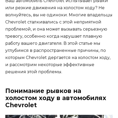
Ваш автомобиль Chevrolet испытывает рывки
или резкие движения на холостом ходу? Не
волнуйтесь, вы не одиноки. Многие владельцы
Chevrolet сталкивались с этой неприятной
проблемой, и она может вызывать серьезную
тревогу, особенно когда нарушает плавную
работу вашего двигателя. В этой статье мы
углубимся в распространенные причины, по
которым Chevrolet дергается на холостом ходу,
и рассмотрим некоторые эффективные
решения этой проблемы.
Понимание рывков на
холостом ходу в автомобилях
Chevrolet