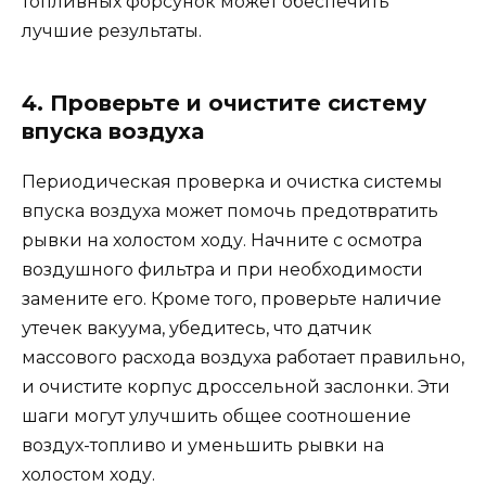
топливных форсунок может обеспечить
лучшие результаты.
4. Проверьте и очистите систему
впуска воздуха
Периодическая проверка и очистка системы
впуска воздуха может помочь предотвратить
рывки на холостом ходу. Начните с осмотра
воздушного фильтра и при необходимости
замените его. Кроме того, проверьте наличие
утечек вакуума, убедитесь, что датчик
массового расхода воздуха работает правильно,
и очистите корпус дроссельной заслонки. Эти
шаги могут улучшить общее соотношение
воздух-топливо и уменьшить рывки на
холостом ходу.