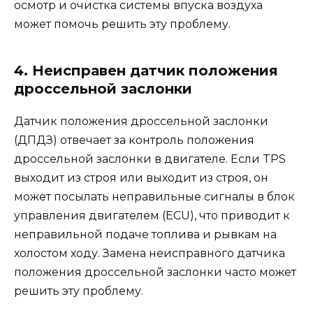
осмотр и очистка системы впуска воздуха
может помочь решить эту проблему.
4. Неисправен датчик положения
дроссельной заслонки
Датчик положения дроссельной заслонки
(ДПДЗ) отвечает за контроль положения
дроссельной заслонки в двигателе. Если TPS
выходит из строя или выходит из строя, он
может посылать неправильные сигналы в блок
управления двигателем (ECU), что приводит к
неправильной подаче топлива и рывкам на
холостом ходу. Замена неисправного датчика
положения дроссельной заслонки часто может
решить эту проблему.