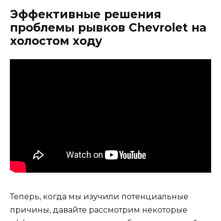
Эффективные решения
проблемы рывков Chevrolet на
холостом ходу
Теперь, когда мы изучили потенциальные
причины, давайте рассмотрим некоторые