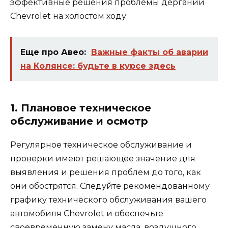
эффективные решения проблемы дерганий
Chevrolet на холостом ходу:
Еще про Авео:
Важные факты об аварии
на Колянсе: будьте в курсе здесь
1. Плановое техническое
обслуживание и осмотр
Регулярное техническое обслуживание и
проверки имеют решающее значение для
выявления и решения проблем до того, как
они обострятся. Следуйте рекомендованному
графику технического обслуживания вашего
автомобиля Chevrolet и обеспечьте
своевременную замену масла, воздушного