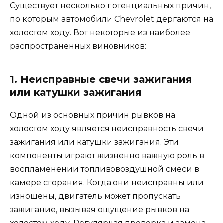
Существует несколько потенциальных причин,
по которым автомобили Chevrolet дергаются на
холостом ходу. Вот некоторые из наиболее
распространенных виновников:
1. Неисправные свечи зажигания
или катушки зажигания
Одной из основных причин рывков на
холостом ходу является неисправность свечи
зажигания или катушки зажигания. Эти
компоненты играют жизненно важную роль в
воспламенении топливовоздушной смеси в
камере сгорания. Когда они неисправны или
изношены, двигатель может пропускать
зажигание, вызывая ощущение рывков на
холостом ходу. Регулярная проверка и замена