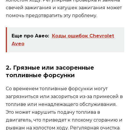
свечей зажигания и катушек зажигания может
помочь предотвратить эту проблему.
Еще про Авео:
Коды ошибок Chevrolet
Aveo
2. Грязные или засоренные
топливные форсунки
Со временем топливные форсунки могут
загрязниться или засориться из-за примесей в
топливе или ненадлежащего обслуживания.
Это может нарушить подачу топлива в
двигатель, что приведет к плохому сгоранию и
рывкам на холостом ходу. Регулярная очистка