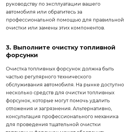
руководству по эксплуатации вашего
автомобиля или обратитесь за
профессиональной помощью для правильной
очистки или замены этих компонентов.
3. Выполните очистку топливной
форсунки
Очистка топливных форсунок должна быть
частью регулярного технического
обслуживания автомобиля. На рынке доступно
несколько средств для очистки топливных
форсунок, которые могут помочь удалить
отложения и загрязнения. Альтернативно,
консультация профессионального механика
для проведения тщательной очистки