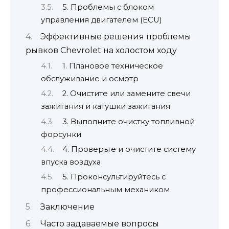
5. Проблемы с блоком
управления двигателем (ECU)
Эффективные решения проблемы
рывков Chevrolet на холостом ходу
1. Плановое техническое
обслуживание и осмотр
2. Очистите или замените свечи
зажигания и катушки зажигания
3. Выполните очистку топливной
форсунки
4. Проверьте и очистите систему
впуска воздуха
5. Проконсультируйтесь с
профессиональным механиком
Заключение
Часто задаваемые вопросы