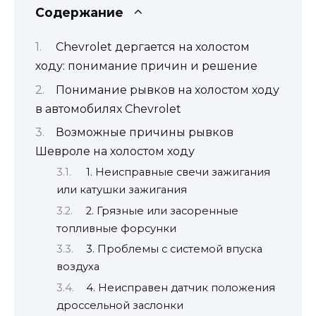
Содержание
Chevrolet дергается на холостом
ходу: понимание причин и решение
Понимание рывков на холостом ходу
в автомобилях Chevrolet
Возможные причины рывков
Шевроле на холостом ходу
1. Неисправные свечи зажигания
или катушки зажигания
2. Грязные или засоренные
топливные форсунки
3. Проблемы с системой впуска
воздуха
4. Неисправен датчик положения
дроссельной заслонки