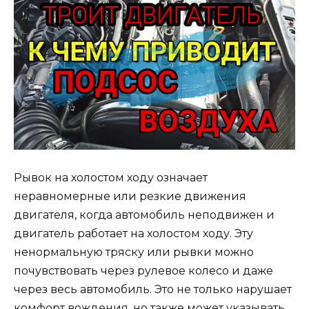
Рывок на холостом ходу означает
неравномерные или резкие движения
двигателя, когда автомобиль неподвижен и
двигатель работает на холостом ходу. Эту
ненормальную тряску или рывки можно
почувствовать через рулевое колесо и даже
через весь автомобиль. Это не только нарушает
комфорт вождения, но также может указывать