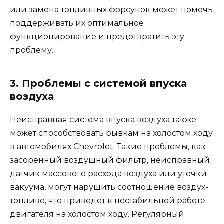
или замена топливных форсунок может помочь
поддерживать их оптимальное
функционирование и предотвратить эту
проблему.
3. Проблемы с системой впуска
воздуха
Неисправная система впуска воздуха также
может способствовать рывкам на холостом ходу
в автомобилях Chevrolet. Такие проблемы, как
засоренный воздушный фильтр, неисправный
датчик массового расхода воздуха или утечки
вакуума, могут нарушить соотношение воздух-
топливо, что приведет к нестабильной работе
двигателя на холостом ходу. Регулярный