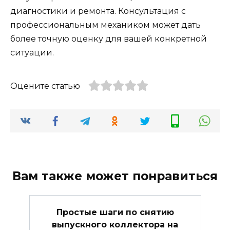
диагностики и ремонта. Консультация с
профессиональным механиком может дать
более точную оценку для вашей конкретной
ситуации.
Оцените статью
Вам также может понравиться
Простые шаги по снятию
выпускного коллектора на