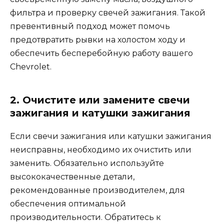
фильтра и проверку свечей зажигания. Такой
превентивный подход может помочь
предотвратить рывки на холостом ходу и
обеспечить бесперебойную работу вашего
Chevrolet.
2. Очистите или замените свечи
зажигания и катушки зажигания
Если свечи зажигания или катушки зажигания
неисправны, необходимо их очистить или
заменить. Обязательно используйте
высококачественные детали,
рекомендованные производителем, для
обеспечения оптимальной
производительности. Обратитесь к