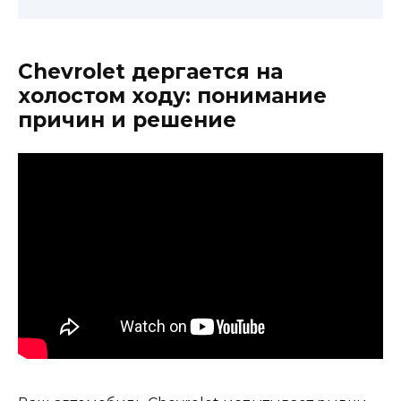
Chevrolet дергается на
холостом ходу: понимание
причин и решение