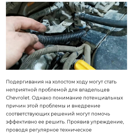
Подергивания на холостом ходу могут стать
неприятной проблемой для владельцев
Chevrolet. Однако понимание потенциальных
причин этой проблемы и внедрение
соответствующих решений могут помочь
эффективно ее решить. Проявив упреждение,
проводя регулярное техническое