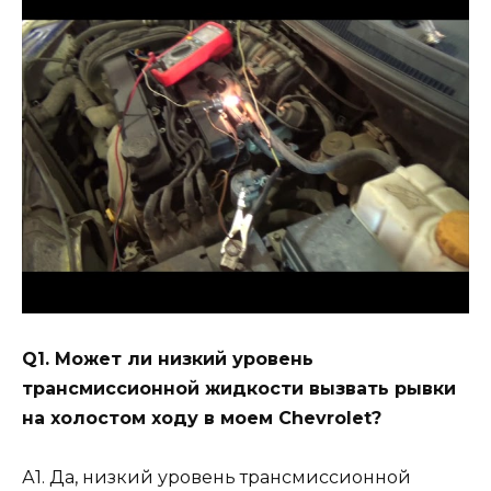
Q1. Может ли низкий уровень
трансмиссионной жидкости вызвать рывки
на холостом ходу в моем Chevrolet?
А1. Да, низкий уровень трансмиссионной