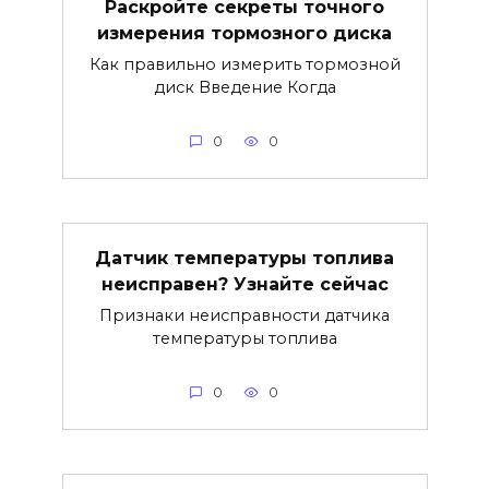
Раскройте секреты точного
измерения тормозного диска
Как правильно измерить тормозной
диск Введение Когда
0
0
Датчик температуры топлива
неисправен? Узнайте сейчас
Признаки неисправности датчика
температуры топлива
0
0