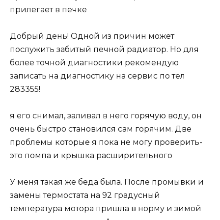
прилегает в печке
Добрый день! Одной из причин может
послужить забитый печной радиатор. Но для
более точной диагностики рекомендую
записать на диагностику на сервис по тел
283355!
я его снимал, заливал в него горячую воду, он
очень быстро становился сам горячим. Две
проблемы которые я пока не могу проверить-
это помпа и крышка расширительного
У меня такая же беда была. После промывки и
замены термостата на 92 градусный
температура мотора пришла в норму и зимой