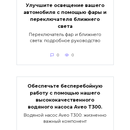
Улучшите освещение вашего
автомобиля с помощью фары и
переключателя ближнего
света
Переключатель фар и ближнего
света: подробное руководство
0
0
Обеспечьте бесперебойную
работу с помощью нашего
высококачественного
водяного насоса Aveo T300.
Водяной насос Aveo T300: жизненно
важный компонент