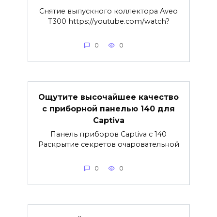
Снятие выпускного коллектора Aveo
T300 https://youtube.com/watch?
0
0
Ощутите высочайшее качество
с приборной панелью 140 для
Captiva
Панель приборов Captiva с 140
Раскрытие секретов очаровательной
0
0