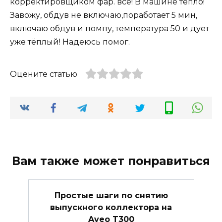
корректировщиком фар. всё! В машине тепло!
Завожу, обдув не включаю,поработает 5 мин,
включаю обдув и помпу, температура 50 и дует
уже тёплый! Надеюсь помог.
Оцените статью
Вам также может понравиться
Простые шаги по снятию
выпускного коллектора на
Aveo T300