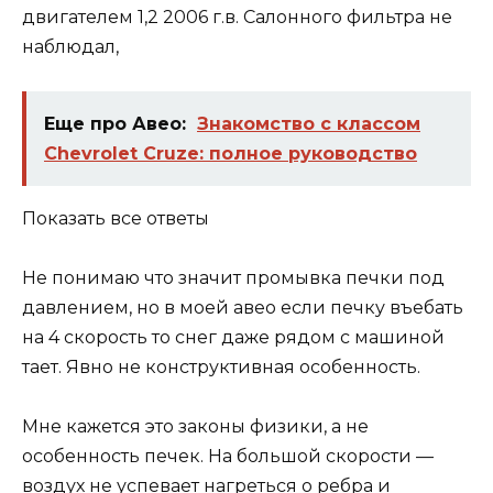
двигателем 1,2 2006 г.в. Салонного фильтра не
наблюдал,
Еще про Авео:
Знакомство с классом
Chevrolet Cruze: полное руководство
Показать все ответы
Не понимаю что значит промывка печки под
давлением, но в моей авео если печку въебать
на 4 скорость то снег даже рядом с машиной
тает. Явно не конструктивная особенность.
Мне кажется это законы физики, а не
особенность печек. На большой скорости —
воздух не успевает нагреться о ребра и