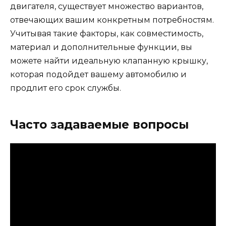
двигателя, существует множество вариантов,
отвечающих вашим конкретным потребностям.
Учитывая такие факторы, как совместимость,
материал и дополнительные функции, вы
можете найти идеальную клапанную крышку,
которая подойдет вашему автомобилю и
продлит его срок службы.
Часто задаваемые вопросы