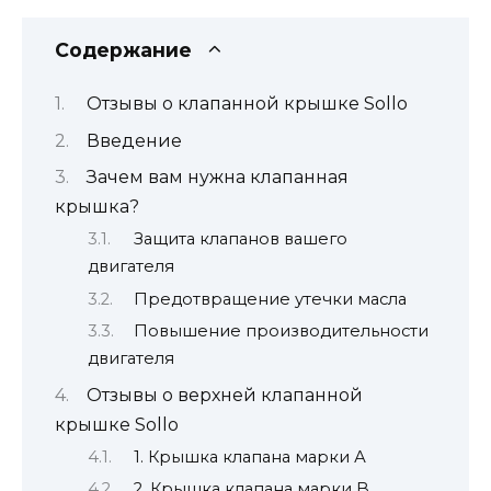
Содержание
Отзывы о клапанной крышке Sollo
Введение
Зачем вам нужна клапанная
крышка?
Защита клапанов вашего
двигателя
Предотвращение утечки масла
Повышение производительности
двигателя
Отзывы о верхней клапанной
крышке Sollo
1. Крышка клапана марки А
2. Крышка клапана марки B