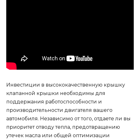
Инвестиции в высококачественную крышку
клапанной крышки необходимы для
поддержания работоспособности и
производительности двигателя вашего
автомобиля. Независимо от того, отдаете ли вы
приоритет отводу тепла, предотвращению
утечек масла или общей оптимизации