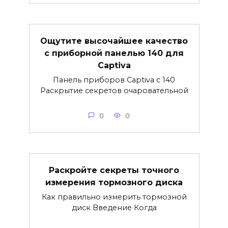
Ощутите высочайшее качество
с приборной панелью 140 для
Captiva
Панель приборов Captiva с 140
Раскрытие секретов очаровательной
0
0
Раскройте секреты точного
измерения тормозного диска
Как правильно измерить тормозной
диск Введение Когда