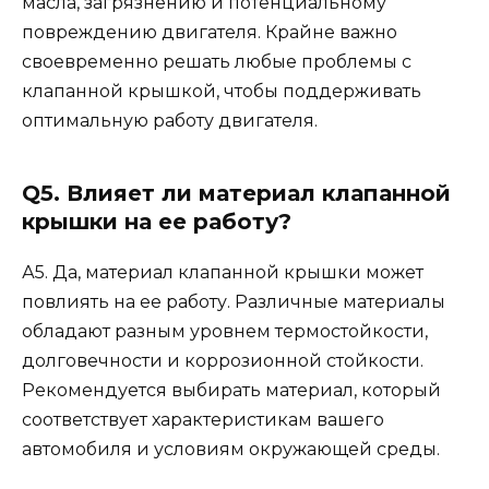
масла, загрязнению и потенциальному
повреждению двигателя. Крайне важно
своевременно решать любые проблемы с
клапанной крышкой, чтобы поддерживать
оптимальную работу двигателя.
Q5. Влияет ли материал клапанной
крышки на ее работу?
А5. Да, материал клапанной крышки может
повлиять на ее работу. Различные материалы
обладают разным уровнем термостойкости,
долговечности и коррозионной стойкости.
Рекомендуется выбирать материал, который
соответствует характеристикам вашего
автомобиля и условиям окружающей среды.