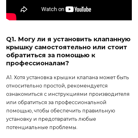
Q1. Могу ли я установить клапанную
крышку самостоятельно или стоит
обратиться за помощью к
профессионалам?
А1. Хотя установка крышки клапана может быть
относительно простой, рекомендуется
ознакомиться с инструкциями производителя
или обратиться за профессиональной
помощью, чтобы обеспечить правильную
установку и предотвратить любые
потенциальные проблемы.