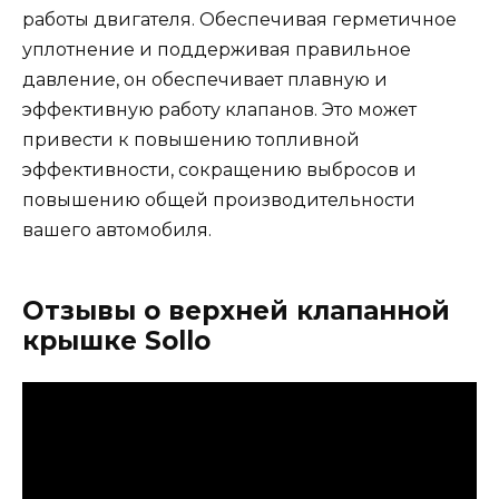
работы двигателя. Обеспечивая герметичное
уплотнение и поддерживая правильное
давление, он обеспечивает плавную и
эффективную работу клапанов. Это может
привести к повышению топливной
эффективности, сокращению выбросов и
повышению общей производительности
вашего автомобиля.
Отзывы о верхней клапанной
крышке Sollo