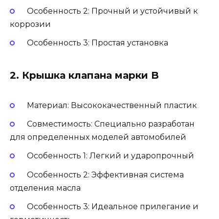
Особенность 2: Прочный и устойчивый к
коррозии
Особенность 3: Простая установка
2. Крышка клапана марки B
Материал: Высококачественный пластик
Совместимость: Специально разработан
для определенных моделей автомобилей
Особенность 1: Легкий и ударопрочный
Особенность 2: Эффективная система
отделения масла
Особенность 3: Идеальное прилегание и