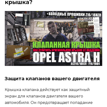
крышка?
Защита клапанов вашего двигателя
Крышка клапана действует как защитный
экран для клапанов двигателя вашего
автомобиля. Он предотвращает попадание