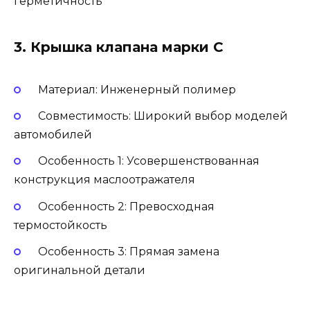
герметичность
3. Крышка клапана марки C
Материал: Инженерный полимер
Совместимость: Широкий выбор моделей
автомобилей
Особенность 1: Усовершенствованная
конструкция маслоотражателя
Особенность 2: Превосходная
термостойкость
Особенность 3: Прямая замена
оригинальной детали