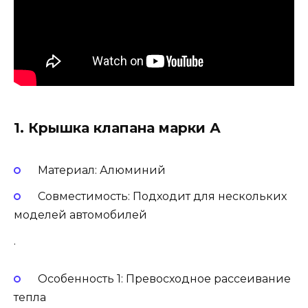
1. Крышка клапана марки А
Материал: Алюминий
Совместимость: Подходит для нескольких
моделей автомобилей
.
Особенность 1: Превосходное рассеивание
тепла