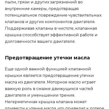
пыли, грязи и других загрязнений во
внутренние камеры, предотвращая
потенциальное повреждение чувствительных
клапанов и других компонентов двигателя.
Поддерживая клапаны в чистоте, клапанная
крышка способствует эффективной работе и
долговечности вашего двигателя.
Предотвращение утечки масла
Еще одной важной функцией клапанной
крышки является предотвращение утечки
масла из двигателя. Моторное масло играет
важную роль в смазке движущихся частей
двигателя и уменьшении трения.
Негерметичная крышка клапана может
привести к утечке масла, что приведет к потере