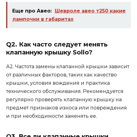
Еще про Авео:
Шевроле авео т250 какие
лампочки в габаритах
Q2. Как часто следует менять
клапанную крышку Sollo?
А2. Частота замены клапанной крышки зависит
от различных факторов, таких как качество
крышки, условия вождения и практика
технического обслуживания. Рекомендуется
регулярно проверять клапанную крышку на
предмет признаков износа или повреждения
и при необходимости заменять ее.
Q3. Все ли клапанные крышки