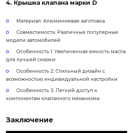
4. Крышка клапана марки D
Материал: Алюминиевая заготовка
Совместимость: Различные популярные
модели автомобилей
Особенность 1: Увеличенная емкость масла
для лучшей смазки
Особенность 2: Стильный дизайн с
возможностью индивидуальной настройки
Особенность 3: Легкий доступ к
компонентам клапанного механизма
Заключение