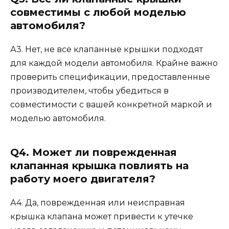
совместимы с любой моделью
автомобиля?
А3. Нет, не все клапанные крышки подходят
для каждой модели автомобиля. Крайне важно
проверить спецификации, предоставленные
производителем, чтобы убедиться в
совместимости с вашей конкретной маркой и
моделью автомобиля.
Q4. Может ли поврежденная
клапанная крышка повлиять на
работу моего двигателя?
А4. Да, поврежденная или неисправная
крышка клапана может привести к утечке