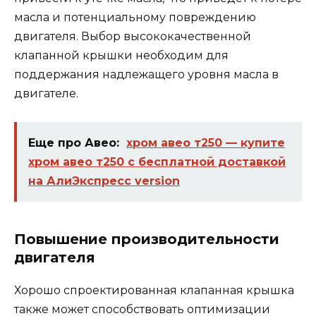
масла и потенциальному повреждению
двигателя. Выбор высококачественной
клапанной крышки необходим для
поддержания надлежащего уровня масла в
двигателе.
Еще про Авео:
хром авео т250 — купите
хром авео т250 с бесплатной доставкой
на АлиЭкспресс version
Повышение производительности
двигателя
Хорошо спроектированная клапанная крышка
также может способствовать оптимизации