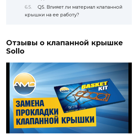
Q5. Влияет ли материал клапанной
крышки на ее работу?
Отзывы о клапанной крышке
Sollo