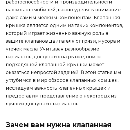
работоспособности и производительности
наших автомобилей, важно уделять внимание
даже самым мелким компонентам. Клапанная
крышка является одним из таких компонентов,
который играет жизненно важную роль в
защите клапанов двигателя от грязи, мусора и
утечек масла. Учитывая разнообразие
вариантов, доступных на рынке, поиск
подходящей клапанной крышки может
оказаться непростой задачей. В этой статье мы
углубимся в мир обзоров клапанных крышек,
исследуем важность клапанных крышек и
предоставим представление о некоторых из
лучших доступных вариантов.
Зачем вам нужна клапанная