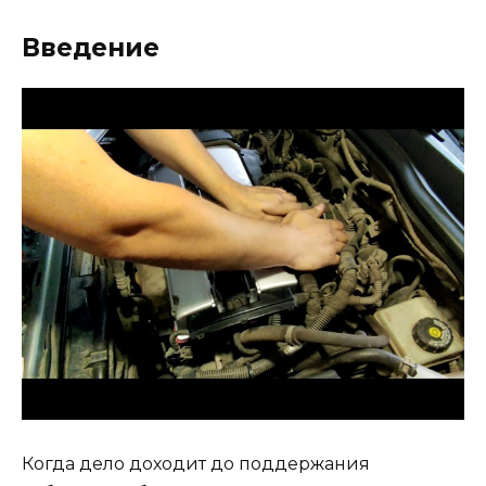
Введение
Когда дело доходит до поддержания