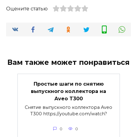
Оцените статью
Вам также может понравиться
Простые шаги по снятию
выпускного коллектора на
Aveo T300
Снятие выпускного коллектора Aveo
T300 https://youtube.com/watch?
0
0