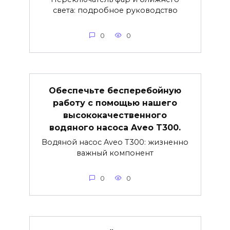
света: подробное руководство
0
0
Обеспечьте бесперебойную
работу с помощью нашего
высококачественного
водяного насоса Aveo T300.
Водяной насос Aveo T300: жизненно
важный компонент
0
0