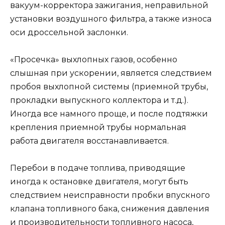
вакуум-корректора зажигания, неправильной
установки воздушного фильтра, а также износа
оси дроссельной заслонки.
«Просечка» выхлопных газов, особенно
слышная при ускорении, является следствием
пробоя выхлопной системы (приемной трубы,
прокладки выпускного коллектора и т.д.).
Иногда все намного проще, и после подтяжки
крепления приемной трубы нормальная
работа двигателя восстанавливается.
Перебои в подаче топлива, приводящие
иногда к остановке двигателя, могут быть
следствием неисправности пробки впускного
клапана топливного бака, снижения давления
и производительности топливного насоса,