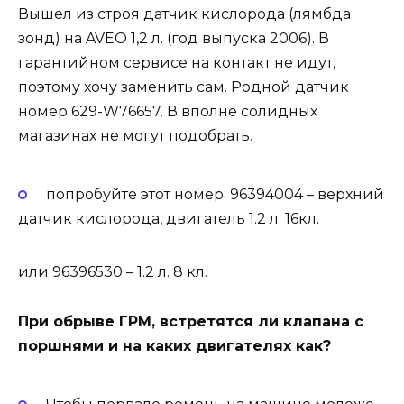
Вышел из строя датчик кислорода (лямбда
зонд) на AVEO 1,2 л. (год выпуска 2006). В
гарантийном сервисе на контакт не идут,
поэтому хочу заменить сам. Родной датчик
номер 629-W76657. В вполне солидных
магазинах не могут подобрать.
попробуйте этот номер: 96394004 – верхний
датчик кислорода, двигатель 1.2 л. 16кл.
или 96396530 – 1.2 л. 8 кл.
При обрыве ГРМ, встретятся ли клапана с
поршнями и на каких двигателях как?