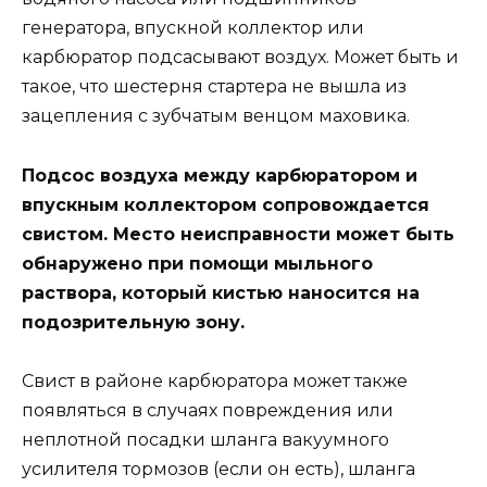
генератора, впускной коллектор или
карбюратор подсасывают воздух. Может быть и
такое, что шестерня стартера не вышла из
зацепления с зубчатым венцом маховика.
Подсос воздуха между карбюратором и
впускным коллектором сопровождается
свистом. Место неисправности может быть
обнаружено при помощи мыльного
раствора, который кистью наносится на
подозрительную зону.
Свист в районе карбюратора может также
появляться в случаях повреждения или
неплотной посадки шланга вакуумного
усилителя тормозов (если он есть), шланга