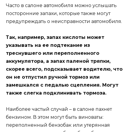
Часто в салоне автомобиля можно услышать
посторонние запахи, которые также могут
предупреждать о неисправности автомобиля.
Так, например, запах кислоты может
указывать на ее подтекание из
треснувшего или переполненного
аккумулятора, а запах паленой тряпки,
скорее всего, подсказывает водителю, что
он не отпустил ручной тормоз или
замешкался с педалью сцепления. Могут
также слегка подклинивать тормоза.
Наиболее частый случай – в салоне пахнет
бензином. В этом могут быть виноваты:
переполненный бензобак или утерянная