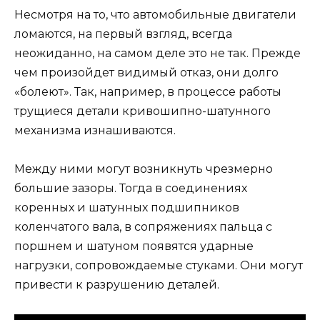
Несмотря на то, что автомобильные двигатели
ломаются, на первый взгляд, всегда
неожиданно, на самом деле это не так. Прежде
чем произойдет видимый отказ, они долго
«болеют». Так, например, в процессе работы
трущиеся детали кривошипно-шатунного
механизма изнашиваются.
Между ними могут возникнуть чрезмерно
большие зазоры. Тогда в соединениях
коренных и шатунных подшипников
коленчатого вала, в сопряжениях пальца с
поршнем и шатуном появятся ударные
нагрузки, сопровождаемые стуками. Они могут
привести к разрушению деталей.