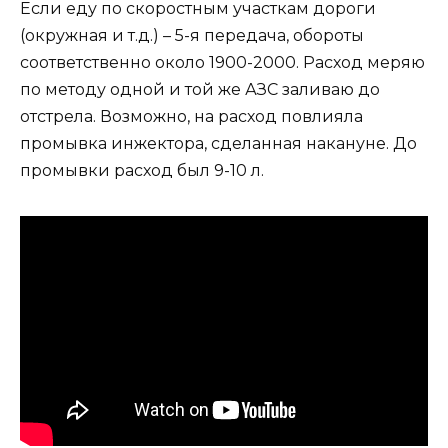
Если еду по скоростным участкам дороги
(окружная и т.д.) – 5-я передача, обороты
соответственно около 1900-2000. Расход меряю
по методу одной и той же АЗС заливаю до
отстрела. Возможно, на расход повлияла
промывка инжектора, сделанная накануне. До
промывки расход был 9-10 л.