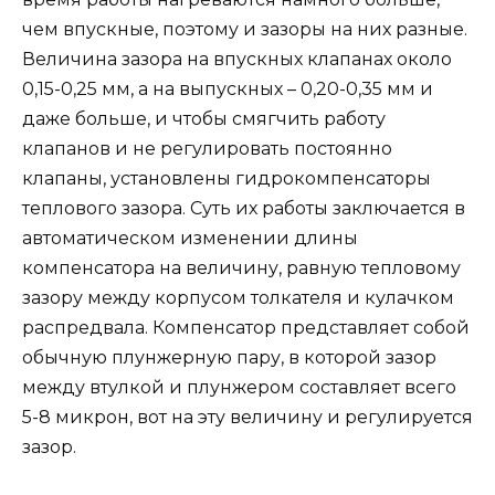
чем впускные, поэтому и зазоры на них разные.
Величина зазора на впускных клапанах около
0,15-0,25 мм, а на выпускных – 0,20-0,35 мм и
даже больше, и чтобы смягчить работу
клапанов и не регулировать постоянно
клапаны, установлены гидрокомпенсаторы
теплового зазора. Суть их работы заключается в
автоматическом изменении длины
компенсатора на величину, равную тепловому
зазору между корпусом толкателя и кулачком
распредвала. Компенсатор представляет собой
обычную плунжерную пару, в которой зазор
между втулкой и плунжером составляет всего
5-8 микрон, вот на эту величину и регулируется
зазор.