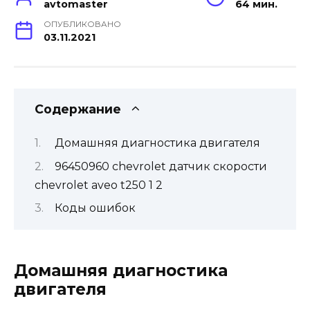
avtomaster
64 мин.
ОПУБЛИКОВАНО
03.11.2021
Содержание
Домашняя диагностика двигателя
96450960 chevrolet датчик скорости
chevrolet aveo t250 1 2
Коды ошибок
Домашняя диагностика
двигателя