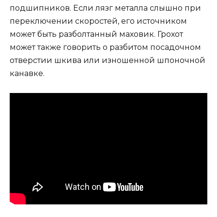
подшипников. Если лязг металла слышно при
переключении скоростей, его источником
может быть разболтанный маховик. Грохот
может также говорить о разбитом посадочном
отверстии шкива или изношенной шпоночной
канавке.