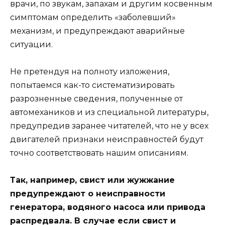
врачи, по звукам, запахам и другим косвенным
симптомам определить «заболевший»
механизм, и предупреждают аварийные
ситуации.
Не претендуя на полноту изложения,
попытаемся как-то систематизировать
разрозненные сведения, полученные от
автомехаников и из специальной литературы,
предупредив заранее читателей, что не у всех
двигателей признаки неисправностей будут
точно соответствовать нашим описаниям.
Так, например, свист или жужжание
предупреждают о неисправности
генератора, водяного насоса или привода
распредвала. В случае если свист и