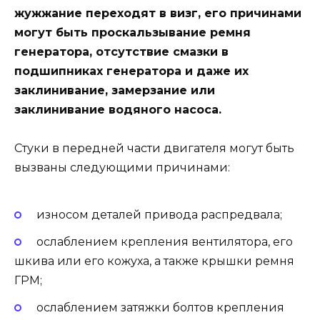
жужжание переходят в визг, его причинами
могут быть проскальзывание ремня
генератора, отсутствие смазки в
подшипниках генератора и даже их
заклинивание, замерзание или
заклинивание водяного насоса.
Стуки в передней части двигателя могут быть
вызваны следующими причинами:
износом деталей привода распредвала;
ослаблением крепления вентилятора, его
шкива или его кожуха, а также крышки ремня
ГРМ;
ослаблением затяжки болтов крепления