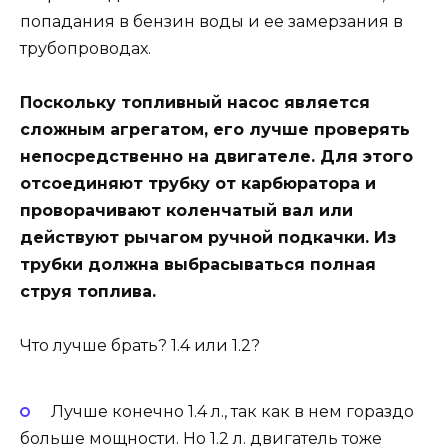
попадания в бензин воды и ее замерзания в
трубопроводах.
Поскольку топливный насос является
сложным агрегатом, его лучше проверять
непосредственно на двигателе. Для этого
отсоединяют трубку от карбюратора и
проворачивают коленчатый вал или
действуют рычагом ручной подкачки. Из
трубки должна выбрасываться полная
струя топлива.
Что лучше брать? 1.4 или 1.2?
Лучше конечно 1.4 л., так как в нем гораздо
больше мощности. Но 1.2 л. двигатель тоже