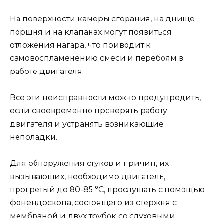
На поверхности камеры сгорания, на днище
поршня и на клапанах могут появиться
отложения нагара, что приводит к
самовоспламенению смеси и перебоям в
работе двигателя.
Все эти неисправности можно предупредить,
если своевременно проверять работу
двигателя и устранять возникающие
неполадки.
Для обнаружения стуков и причин, их
вызывающих, необходимо двигатель,
прогретый до 80-85 °C, прослушать с помощью
фонендоскопа, состоящего из стержня с
мембраной и двух трубок со слуховыми