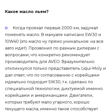
Какое масло льем?
Когда проехал первые 2000 км, задумал
поменять масло. В мануале написано 5W30 и
10W40 (это масло ну прямо уникальное: на все
авто идет). Прозвонил по разным дилерам с
вопросами, что конкретно рекомендует
производитель для AVEO. Вразумительно
откликнулся только представитель Liqui-Moly и
дал ответ, что по согласованию с корейцами
идеально подходит 5W30, т.к. сделано по
специальной технологии, диктуемой именно
корейцами и американцами. Двигатели,
которых требуют мало угарного, хорошо
текущего масла, именно такое способствует