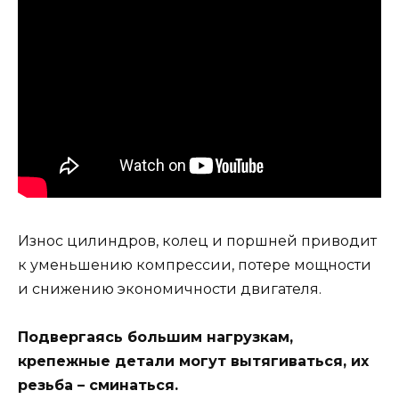
Износ цилиндров, колец и поршней приводит
к уменьшению компрессии, потере мощности
и снижению экономичности двигателя.
Подвергаясь большим нагрузкам,
крепежные детали могут вытягиваться, их
резьба – сминаться.