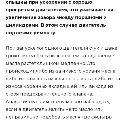
слышны при ускорении с хорошо
прогретым двигателем, это указывает на
увеличение зазора между поршнями и
цилиндрами. В этом случае двигатель
подлежит ремонту.
При запуске холодного двигателя стук и даже
грохот могут быть вызваны тем, что давление
масла растет слишком медленно. Это
происходит либо из-за низкого уровня масла,
либо из-за износа масляного насоса, либо из-за
износа коренных вкладышей или выхода из
строя предохранительного клапана.
Аналогичные симптомы можно наблюдать,
если в двигатель залить не то масло или
неправильно подобрать масляные фильтры.