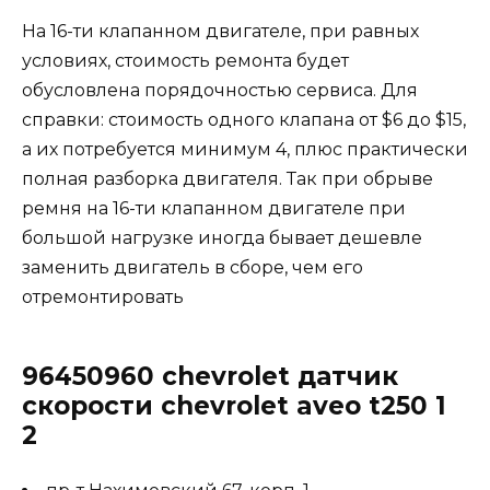
На 16-ти клапанном двигателе, при равных
условиях, стоимость ремонта будет
обусловлена порядочностью сервиса. Для
справки: стоимость одного клапана от $6 до $15,
а их потребуется минимум 4, плюс практически
полная разборка двигателя. Так при обрыве
ремня на 16-ти клапанном двигателе при
большой нагрузке иногда бывает дешевле
заменить двигатель в сборе, чем его
отремонтировать
96450960 chevrolet датчик
скорости chevrolet aveo t250 1
2