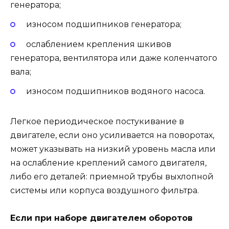
генератора;
износом подшипников генератора;
ослаблением крепления шкивов
генератора, вентилятора или даже коленчатого
вала;
износом подшипников водяного насоса.
Легкое периодическое постукивание в
двигателе, если оно усиливается на поворотах,
может указывать на низкий уровень масла или
на ослабление креплений самого двигателя,
либо его деталей: приемной трубы выхлопной
системы или корпуса воздушного фильтра.
Если при наборе двигателем оборотов