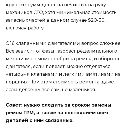
крупных сумм денег на нечистых на руку
механиков СТО, хотя минимальная стоимость
запасных частей в данном случае $20-30,
включая работу.
С 16 клапанными двигателями вопрос сложнее.
Все зависит от фазы газораспределительного
механизма в момент обрыва ремня, и оборотов
двигателя, если повезет, можно отделаться
четырьмя клапанами и легкими вмятинами на
поршнях. При этом стоимость ремонта, даже
если делаешь все сам, не маленькая.
Совет: нужно следить за сроком замены
ремня ГРМ, а также за состоянием всех
деталей с ним связанных.