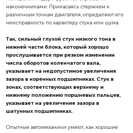
наконечниками. Прикасаясь стержнем к
различным точкам двигателя, определяют его
неисправность по характеру стука или шума.
Так, сильный глухой стук низкого тона в
нижней части блока, который хорошо
прослушивается при резком изменении
числа оборотов коленчатого вала,
указывает на недопустимое увеличение
зазора в коренных подшипниках. Стук в
зонах, соответствующих верхнему и
нижнему положению поршневых пальцев,
указывает на увеличение зазора в
шатунных подшипниках.
Опытные автомеханики умеют, как хорошие