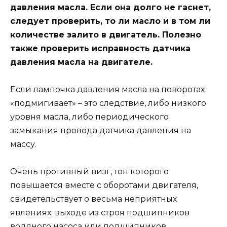
давления масла. Если она долго не гаснет,
следует проверить, то ли масло и в том ли
количестве залито в двигатель. Полезно
также проверить исправность датчика
давления масла на двигателе.
Если лампочка давления масла на поворотах
«подмигивает» – это следствие, либо низкого
уровня масла, либо периодического
замыкания провода датчика давления на
массу.
Очень противный визг, тон которого
повышается вместе с оборотами двигателя,
свидетельствует о весьма неприятных
явлениях: выходе из строя подшипников
водяного насоса или подшипников