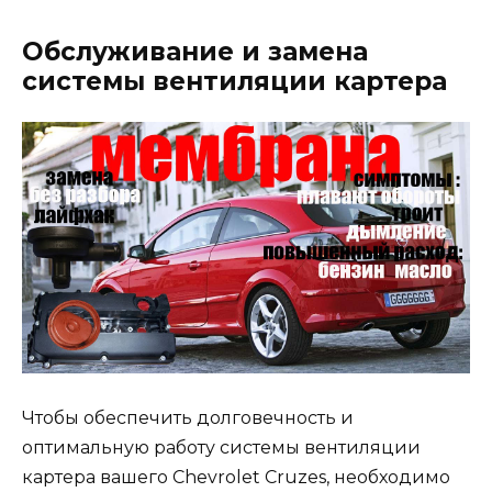
Обслуживание и замена
системы вентиляции картера
Чтобы обеспечить долговечность и
оптимальную работу системы вентиляции
картера вашего Chevrolet Cruzes, необходимо