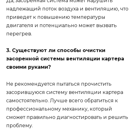
Да, засоренная система может нарушить
надлежащий поток воздуха и вентиляцию, что
приведет к повышению температуры
двигателя и потенциально может вызвать
перегрев.
3. Существуют ли способы очистки
засоренной системы вентиляции картера
своими руками?
Не рекомендуется пытаться прочистить
засорившуюся систему вентиляции картера
самостоятельно. Лучше всего обратиться к
профессиональному механику, который
сможет правильно диагностировать и решить
проблему.