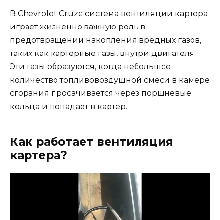
В Chevrolet Cruze система вентиляции картера
играет жизненно важную роль в
предотвращении накопления вредных газов,
таких как картерные газы, внутри двигателя.
Эти газы образуются, когда небольшое
количество топливовоздушной смеси в камере
сгорания просачивается через поршневые
кольца и попадает в картер.
Как работает вентиляция
картера?