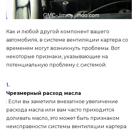
Как и любой другой компонент вашего
автомобиля, в системе вентиляции картера со
временем могут возникнуть проблемы. Вот
некоторые признаки, указывающие на
потенциальную проблему с системой:
Чрезмерный расход масла
: Если вы заметили внезапное увеличение
расхода масла или вам часто приходится
доливать масло, это может быть признаком
неисправности системы вентиляции картера.