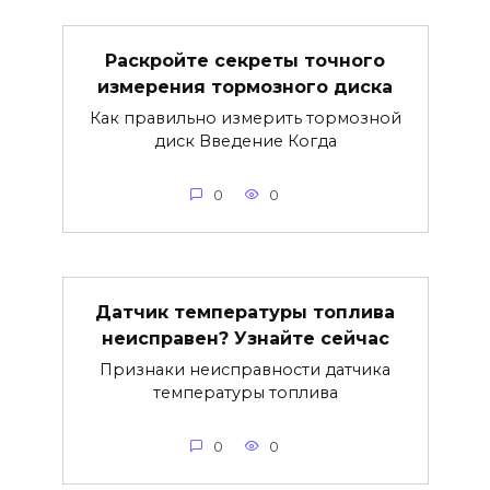
Раскройте секреты точного
измерения тормозного диска
Как правильно измерить тормозной
диск Введение Когда
0
0
Датчик температуры топлива
неисправен? Узнайте сейчас
Признаки неисправности датчика
температуры топлива
0
0