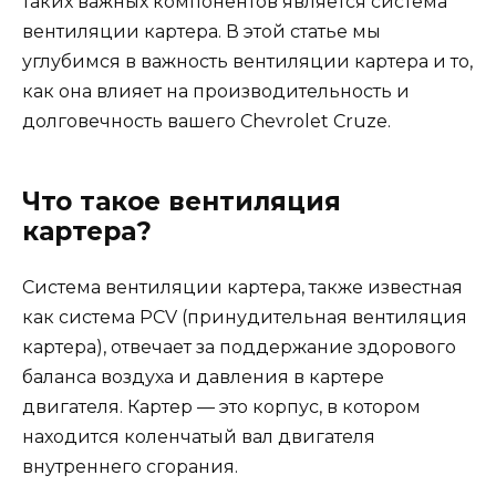
таких важных компонентов является система
вентиляции картера. В этой статье мы
углубимся в важность вентиляции картера и то,
как она влияет на производительность и
долговечность вашего Chevrolet Cruze.
Что такое вентиляция
картера?
Система вентиляции картера, также известная
как система PCV (принудительная вентиляция
картера), отвечает за поддержание здорового
баланса воздуха и давления в картере
двигателя. Картер — это корпус, в котором
находится коленчатый вал двигателя
внутреннего сгорания.