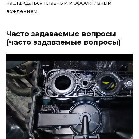
наслаждаться плавным и эффективным
вождением.
Часто задаваемые вопросы
(часто задаваемые вопросы)