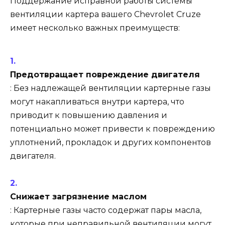
Поддержание исправной работы системы
вентиляции картера вашего Chevrolet Cruze
имеет несколько важных преимуществ:
Предотвращает повреждение двигателя
: Без надлежащей вентиляции картерные газы
могут накапливаться внутри картера, что
приводит к повышению давления и
потенциально может привести к повреждению
уплотнений, прокладок и других компонентов
двигателя.
Снижает загрязнение маслом
: Картерные газы часто содержат пары масла,
которые при неправильной вентиляции могут