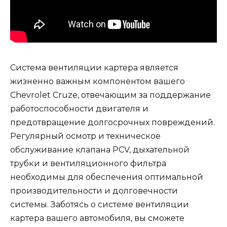
Система вентиляции картера является
жизненно важным компонентом вашего
Chevrolet Cruze, отвечающим за поддержание
работоспособности двигателя и
предотвращение долгосрочных повреждений.
Регулярный осмотр и техническое
обслуживание клапана PCV, дыхательной
трубки и вентиляционного фильтра
необходимы для обеспечения оптимальной
производительности и долговечности
системы. Заботясь о системе вентиляции
картера вашего автомобиля, вы сможете