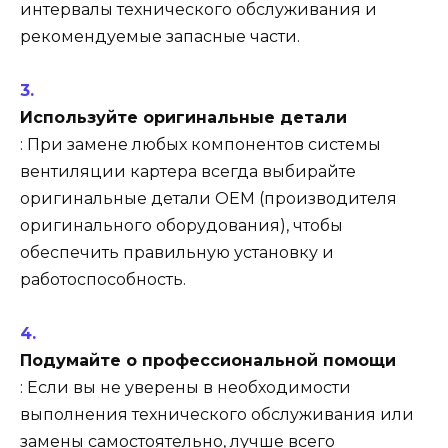
интервалы технического обслуживания и
рекомендуемые запасные части.
Используйте оригинальные детали
: При замене любых компонентов системы
вентиляции картера всегда выбирайте
оригинальные детали OEM (производителя
оригинального оборудования), чтобы
обеспечить правильную установку и
работоспособность.
Подумайте о профессиональной помощи
: Если вы не уверены в необходимости
выполнения технического обслуживания или
замены самостоятельно, лучше всего