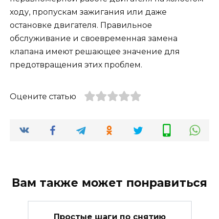
ходу, пропускам зажигания или даже
остановке двигателя. Правильное
обслуживание и своевременная замена
клапана имеют решающее значение для
предотвращения этих проблем.
Оцените статью
Вам также может понравиться
Простые шаги по снятию