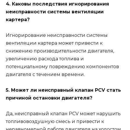
4. Каковы последствия игнорирования
неисправности системы вентиляции
картера?
Игнорирование неисправности системы
вентиляции картера может привести к
снижению производительности двигателя,
увеличению расхода топлива и
потенциальному повреждению компонентов
двигателя с течением времени.
5. Может ли неисправный клапан PCV стать
причиной остановки двигателя?
Да, неисправный клапан PCV может нарушить
топливовоздушную смесь и привести к
неравномерной работе двигателя на холостом