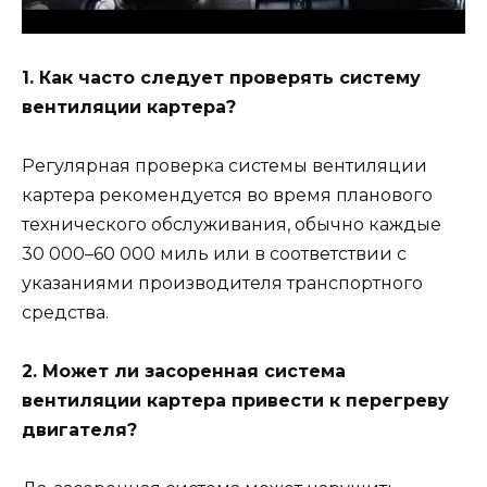
1. Как часто следует проверять систему
вентиляции картера?
Регулярная проверка системы вентиляции
картера рекомендуется во время планового
технического обслуживания, обычно каждые
30 000–60 000 миль или в соответствии с
указаниями производителя транспортного
средства.
2. Может ли засоренная система
вентиляции картера привести к перегреву
двигателя?