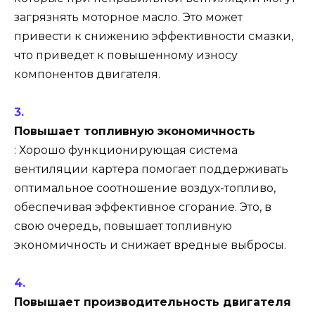
загрязнять моторное масло. Это может
привести к снижению эффективности смазки,
что приведет к повышенному износу
компонентов двигателя.
Повышает топливную экономичность
: Хорошо функционирующая система
вентиляции картера помогает поддерживать
оптимальное соотношение воздух-топливо,
обеспечивая эффективное сгорание. Это, в
свою очередь, повышает топливную
экономичность и снижает вредные выбросы.
Повышает производительность двигателя