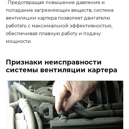
: Предотвращая повышение давления и
попадание загрязняющих веществ, система
вентиляции картера позволяет двигателю
работать с максимальной эффективностью,
обеспечивая плавную работу и подачу
мощности.
Признаки неисправности
системы вентиляции картера