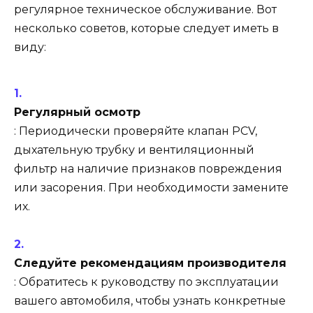
регулярное техническое обслуживание. Вот
несколько советов, которые следует иметь в
виду:
Регулярный осмотр
: Периодически проверяйте клапан PCV,
дыхательную трубку и вентиляционный
фильтр на наличие признаков повреждения
или засорения. При необходимости замените
их.
Следуйте рекомендациям производителя
: Обратитесь к руководству по эксплуатации
вашего автомобиля, чтобы узнать конкретные