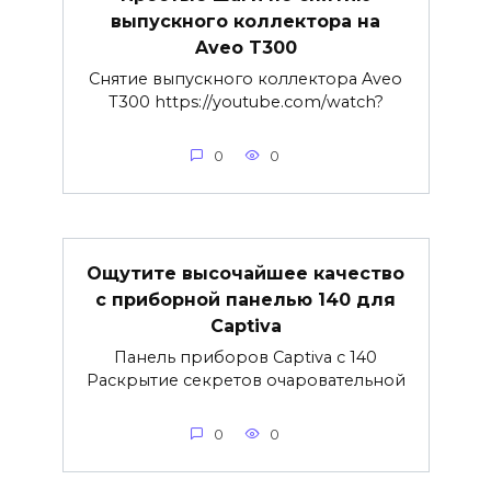
выпускного коллектора на
Aveo T300
Снятие выпускного коллектора Aveo
T300 https://youtube.com/watch?
0
0
Ощутите высочайшее качество
с приборной панелью 140 для
Captiva
Панель приборов Captiva с 140
Раскрытие секретов очаровательной
0
0