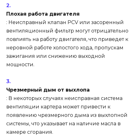
Плохая работа двигателя
: Неисправный клапан PCV или засоренный
вентиляционный фильтр могут отрицательно
повлиять на работу двигателя, что приведет к
неровной работе холостого хода, пропускам
зажигания или снижению выходной
мощности.
Чрезмерный дым от выхлопа
: В некоторых случаях неисправная система
вентиляции картера может привести к
появлению чрезмерного дыма из выхлопной
системы, что указывает на наличие масла в
камере сгорания.