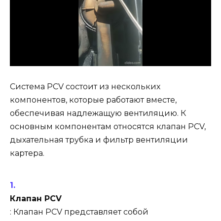
Система PCV состоит из нескольких
компонентов, которые работают вместе,
обеспечивая надлежащую вентиляцию. К
основным компонентам относятся клапан PCV,
дыхательная трубка и фильтр вентиляции
картера.
Клапан PCV
: Клапан PCV представляет собой