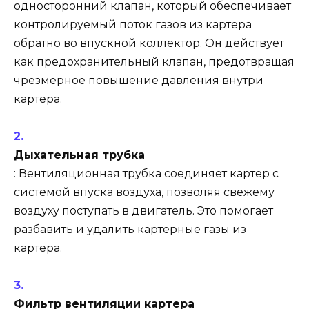
односторонний клапан, который обеспечивает
контролируемый поток газов из картера
обратно во впускной коллектор. Он действует
как предохранительный клапан, предотвращая
чрезмерное повышение давления внутри
картера.
Дыхательная трубка
: Вентиляционная трубка соединяет картер с
системой впуска воздуха, позволяя свежему
воздуху поступать в двигатель. Это помогает
разбавить и удалить картерные газы из
картера.
Фильтр вентиляции картера