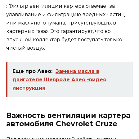
: Фильтр вентиляции картера отвечает за
улавливание и фильтрацию вредных частиц
или масляного тумана, присутствующих в
картерных газах. Это гарантирует, что во
впускной коллектор будет поступать только
чистый воздух.
Еще про Авео:
Замена масла в
двигателе Шевроле Авео -видео
инструкция
Важность вентиляции картера
автомобиля Chevrolet Cruze