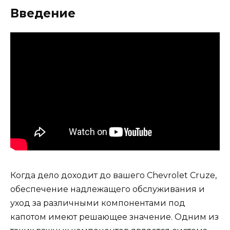
Введение
Когда дело доходит до вашего Chevrolet Cruze,
обеспечение надлежащего обслуживания и
уход за различными компонентами под
капотом имеют решающее значение. Одним из