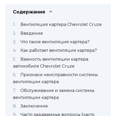
Содержание
Вентиляция картера Chevrolet Cruze
Введение
Что такое вентиляция картера?
Как работает вентиляция картера?
Важность вентиляции картера
автомобиля Chevrolet Cruze
Признаки неисправности системы
вентиляции картера
Обслуживание и замена системы
вентиляции картера
Заключение
Часто задаваемые вопросы (часто