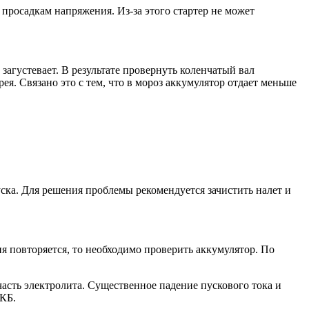
 просадкам напряжения. Из-за этого стартер не может
загустевает. В результате провернуть коленчатый вал
ея. Связано это с тем, что в мороз аккумулятор отдает меньше
ска. Для решения проблемы рекомендуется зачистить налет и
 повторяется, то необходимо проверить аккумулятор. По
асть электролита. Существенное падение пускового тока и
АКБ.