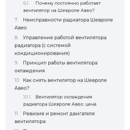
Почему постоянно работает
вентилятор на Шевроле Авео?
Неисправности радиатора Шевроле
Авео
Управление работой вентилятора
радиатора (с системой
кондиционирования)
Принцип работы вентилятора
охлаждения
Как снять вентилятор на Шевроле
Авео?
Вентилятор охлаждения
радиатора Шевроле Авео: цена
Ревизия и ремонт двигателя
вентилятора