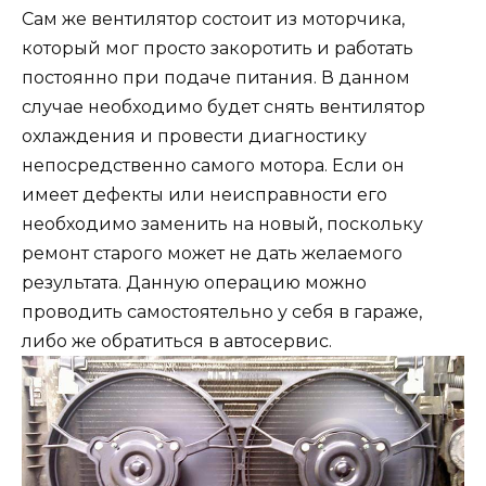
Сам же вентилятор состоит из моторчика,
который мог просто закоротить и работать
постоянно при подаче питания. В данном
случае необходимо будет снять вентилятор
охлаждения и провести диагностику
непосредственно самого мотора. Если он
имеет дефекты или неисправности его
необходимо заменить на новый, поскольку
ремонт старого может не дать желаемого
результата. Данную операцию можно
проводить самостоятельно у себя в гараже,
либо же обратиться в автосервис.