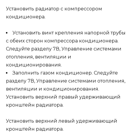
Установить радиатор с компрессором
кондиционера.
Установить винт крепления напорной трубы
с обеих сторон компрессора кондиционера.
Следуйте разделу 7В, Управление системами
отопления, вентиляции и
кондиционирования.
Заполнить газом кондиционер. Следуйте
разделу 7В, Управление системами отопления,
вентиляции и кондиционирования.
Установить верхний правый удерживающий
кронштейн радиатора.
Установить верхний левый удерживающий
кронштейн радиатора.