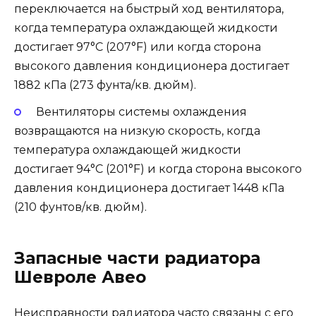
переключается на быстрый ход вентилятора,
когда температура охлаждающей жидкости
достигает 97°С (207°F) или когда сторона
высокого давления кондиционера достигает
1882 кПa (273 фунта/кв. дюйм).
Вентиляторы системы охлаждения
возвращаются на низкую скорость, когда
температура охлаждающей жидкости
достигает 94°С (201°F) и когда сторона высокого
давления кондиционера достигает 1448 кПa
(210 фунтов/кв. дюйм).
Запасные части радиатора
Шевроле Авео
Неисправности радиатора часто связаны с его