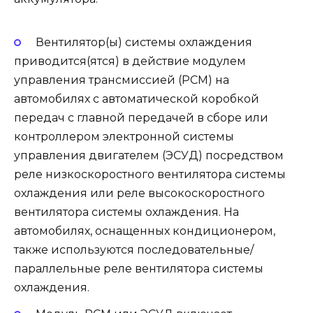
Вентилятор(ы) системы охлаждения
приводится(ятся) в действие модулем
управления трансмиссией (РСМ) на
автомобилях с автоматической коробкой
передач с главной передачей в сборе или
контроллером электронной системы
управления двигателем (ЭСУД) посредством
реле низкоскоростного вентилятора системы
охлаждения или реле высокоскоростного
вентилятора системы охлаждения. На
автомобилях, оснащенных кондиционером,
также используются последовательные/
параллельные реле вентилятора системы
охлаждения.