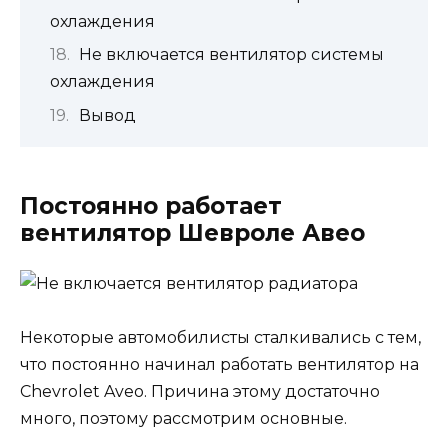
охлаждения
Не включается вентилятор системы
охлаждения
Вывод
Постоянно работает
вентилятор Шевроле Авео
Некоторые автомобилисты сталкивались с тем,
что постоянно начинал работать вентилятор на
Chevrolet Aveo. Причина этому достаточно
много, поэтому рассмотрим основные.