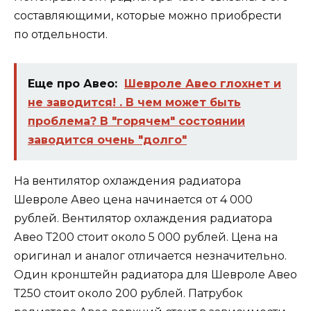
составляющими, которые можно приобрести
по отдельности.
Еще про Авео:
Шевроле Авео глохнет и
не заводится! . В чем может быть
проблема? В "горячем" состоянии
заводится очень "долго"
На вентилятор охлаждения радиатора
Шевроле Авео цена начинается от 4 000
рублей. Вентилятор охлаждения радиатора
Авео Т200 стоит около 5 000 рублей. Цена на
оригинал и аналог отличается незначительно.
Один кронштейн радиатора для Шевроле Авео
Т250 стоит около 200 рублей. Патрубок