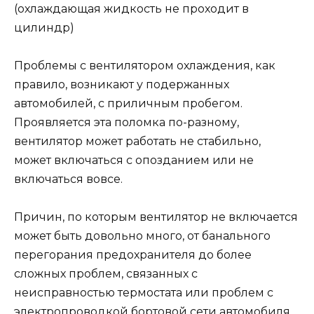
(охлаждающая жидкость не проходит в
цилиндр)
Проблемы с вентилятором охлаждения, как
правило, возникают у подержанных
автомобилей, с приличным пробегом.
Проявляется эта поломка по-разному,
вентилятор может работать не стабильно,
может включаться с опозданием или не
включаться вовсе.
Причин, по которым вентилятор не включается
может быть довольно много, от банального
перегорания предохранителя до более
сложных проблем, связанных с
неисправностью термостата или проблем с
электропроводкой бортовой сети автомобиля.