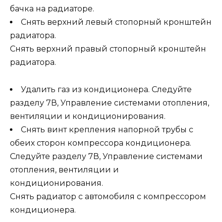
бачка на радиаторе.
Снять верхний левый стопорный кронштейн
радиатора.
Снять верхний правый стопорный кронштейн
радиатора.
Удалить газ из кондиционера. Следуйте
разделу 7В, Управление системами отопления,
вентиляции и кондиционирования.
Снять винт крепления напорной трубы с
обеих сторон компрессора кондиционера.
Следуйте разделу 7В, Управление системами
отопления, вентиляции и
кондиционирования.
Снять радиатор с автомобиля с компрессором
кондиционера.