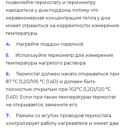
позволяйте термостату и термометру
находиться у дна поддона, потому что
неравномерная концентрация тепла у дна
может отразиться на корректности измерения
температуры.
Нагрейте поддон горелкой.
Используйте термометр для измерения
температуры нагретого раствора.
Термостат должен начать открываться при
87 °С (1,2D/105 °C (1,4D) и должен быть
полностью открытым при 102°С (1,2D)/120 °C
(1,4D). Если при таких температурах термостат
не открывается, замените его.
Разъем со жгутом проводов термостата
контролирует работу нагревателя и имеет два