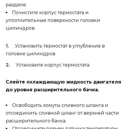
разделе.
Почистите корпус термостата и
уплотнительные поверхности головки
цилиндров.
Установить термостат в углубление в
головке цилиндров.
Установите корпус термостата.
Слейте охлаждающую жидкость двигателя
до уровня расширительного бачка.
Освободить хомуты сливного шланга и
отсоединить сливной шланг от верхней части
расширительного бачка.
Отсоедините разъем датчика температуры