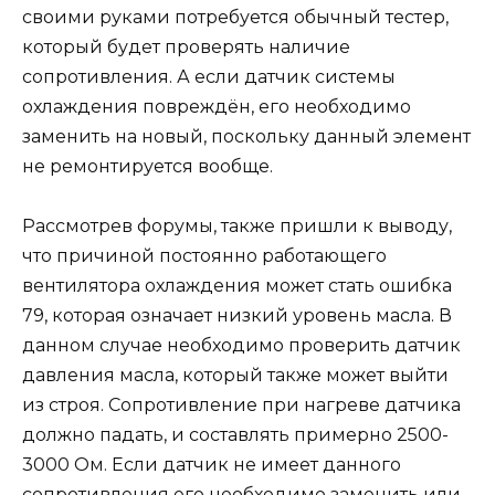
своими руками потребуется обычный тестер,
который будет проверять наличие
сопротивления. А если датчик системы
охлаждения повреждён, его необходимо
заменить на новый, поскольку данный элемент
не ремонтируется вообще.
Рассмотрев форумы, также пришли к выводу,
что причиной постоянно работающего
вентилятора охлаждения может стать ошибка
79, которая означает низкий уровень масла. В
данном случае необходимо проверить датчик
давления масла, который также может выйти
из строя. Сопротивление при нагреве датчика
должно падать, и составлять примерно 2500-
3000 Ом. Если датчик не имеет данного
сопротивления его необходимо заменить или