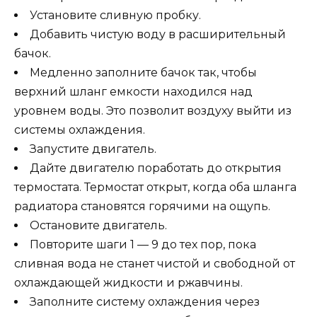
Установите сливную пробку.
Добавить чистую воду в расширительный
бачок.
Медленно заполните бачок так, чтобы
верхний шланг емкости находился над
уровнем воды. Это позволит воздуху выйти из
системы охлаждения.
Запустите двигатель.
Дайте двигателю поработать до открытия
термостата. Термостат открыт, когда оба шланга
радиатора становятся горячими на ощупь.
Остановите двигатель.
Повторите шаги 1 — 9 до тех пор, пока
сливная вода не станет чистой и свободной от
охлаждающей жидкости и ржавчины.
Заполните систему охлаждения через