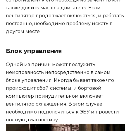
также долить масло в двигатель. Если
вентилятор продолжает включаться, и работать
постоянно, необходимо проблему искать в
другом месте.
Блок управления
Одной из причин может послужить
неисправность непосредственно в самом
блоке управления. Иногда бывает такое что
происходит сбой системы, и бортовой
компьютер принудительном включает
вентилятор охлаждения. В этом случае
необходимо подключиться к ЭБУ и провести
полную диагностику.