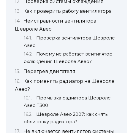
Проверка системы охлаждения
Как проверить работу вентилятора
Неисправности вентилятора
Шевроле Авео
Проверка вентилятора Шевроле
Авео
Почему не работает вентилятор
охлаждения Шевроле Авео?
Перегрев двигателя
Как поменять радиатор на Шевроле
Авео?
Промывка радиатора Шевроле
Авео Т300
Шевроле Авео 2007: как снять
облицовку радиатора?
Не включается вентилятор системы