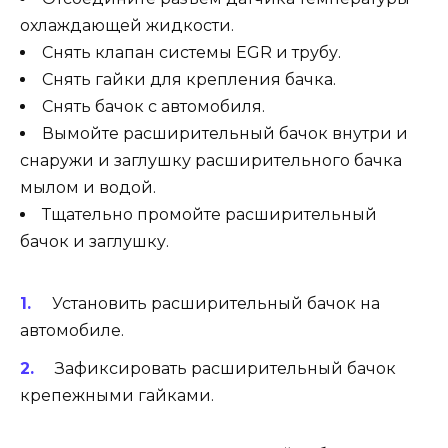
охлаждающей жидкости.
Снять клапан системы EGR и трубу.
Снять гайки для крепления бачка.
Снять бачок с автомобиля.
Вымойте расширительный бачок внутри и
снаружи и заглушку расширительного бачка
мылом и водой.
Тщательно промойте расширительный
бачок и заглушку.
Установить расширительный бачок на
автомобиле.
Зафиксировать расширительный бачок
крепежными гайками.