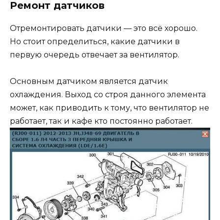
Ремонт датчиков
Отремонтировать датчики — это всё хорошо.
Но стоит определиться, какие датчики в
первую очередь отвечает за вентилятор.
Основным датчиком является датчик
охлаждения. Выход со строя данного элемента
может, как приводить к тому, что вентилятор не
работает, так и кафе кто постоянно работает.