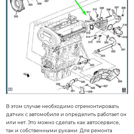
В этом случае необходимо отремонтировать
датчик с автомобиля и определить работает он
или нет. Это можно сделать как автосервисе,
так и собственными руками. Для ремонта