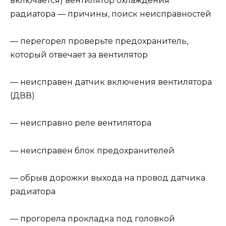
включается) вентилятор охлаждения
радиатора — причины, поиск неисправностей
— перегорел проверьте предохранитель,
который отвечает за вентилятор
— неисправен датчик включения вентилятора
(ДВВ)
— неисправно реле вентилятора
— неисправен блок предохранителей
— обрыв дорожки выхода на провод датчика
радиатора
— прогорела прокладка под головкой