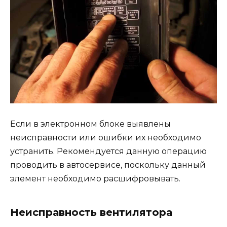
Если в электронном блоке выявлены
неисправности или ошибки их необходимо
устранить. Рекомендуется данную операцию
проводить в автосервисе, поскольку данный
элемент необходимо расшифровывать.
Неисправность вентилятора