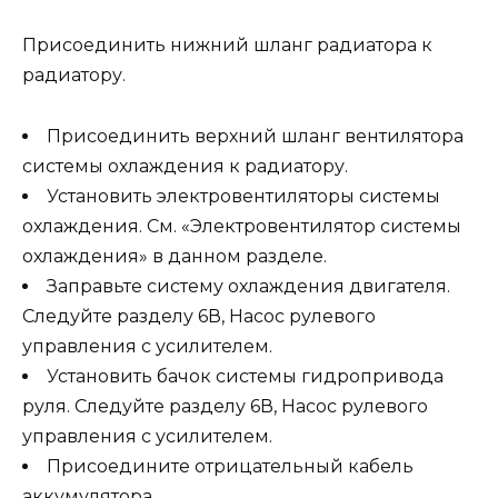
Присоединить нижний шланг радиатора к
радиатору.
Присоединить верхний шланг вентилятора
системы охлаждения к радиатору.
Установить электровентиляторы системы
охлаждения. См. «Электровентилятор системы
охлаждения» в данном разделе.
Заправьте систему охлаждения двигателя.
Следуйте разделу 6В, Насос рулевого
управления с усилителем.
Установить бачок системы гидропривода
руля. Следуйте разделу 6В, Насос рулевого
управления с усилителем.
Присоедините отрицательный кабель
аккумулятора.