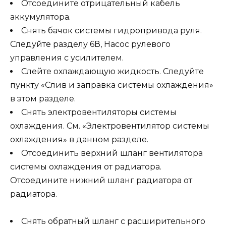
Отсоедините отрицательный кабель
аккумулятора.
Снять бачок системы гидропривода руля.
Следуйте разделу 6В, Насос рулевого
управления с усилителем.
Слейте охлаждающую жидкость. Следуйте
пункту «Слив и заправка системы охлаждения»
в этом разделе.
Снять электровентиляторы системы
охлаждения. См. «Электровентилятор системы
охлаждения» в данном разделе.
Отсоединить верхний шланг вентилятора
системы охлаждения от радиатора.
Отсоедините нижний шланг радиатора от
радиатора.
Снять обратный шланг с расширительного