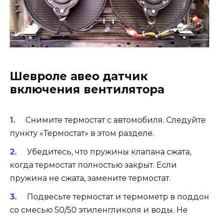
Шевроле авео датчик
включения вентилятора
Снимите термостат с автомобиля. Следуйте
пункту «Термостат» в этом разделе.
Убедитесь, что пружины клапана сжата,
когда термостат полностью закрыт. Если
пружина не сжата, замените термостат.
Подвесьте термостат и термометр в поддон
со смесью 50/50 этиленгликоля и воды. Не