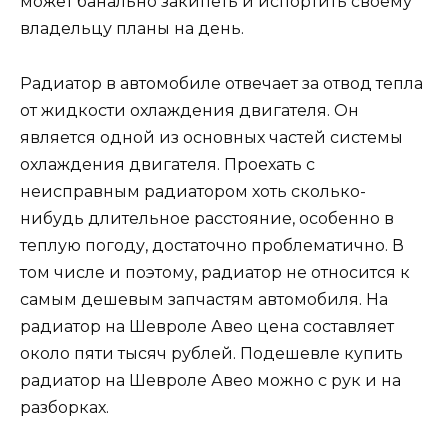
может банально закипеть и испортить своему
владельцу планы на день.
Радиатор в автомобиле отвечает за отвод тепла
от жидкости охлаждения двигателя. Он
является одной из основных частей системы
охлаждения двигателя. Проехать с
неисправным радиатором хоть сколько-
нибудь длительное расстояние, особенно в
теплую погоду, достаточно проблематично. В
том числе и поэтому, радиатор не относится к
самым дешевым запчастям автомобиля. На
радиатор на Шевроле Авео цена составляет
около пяти тысяч рублей. Подешевле купить
радиатор на Шевроле Авео можно с рук и на
разборках.