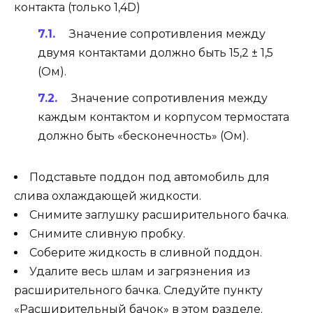
контакта (только 1,4D)
Значение сопротивления между
двумя контактами должно быть 15,2 ± 1,5
(Ом).
Значение сопротивления между
каждым контактом и корпусом термостата
должно быть «бесконечность» (Ом).
Подставьте поддон под автомобиль для
слива охлаждающей жидкости.
Снимите заглушку расширительного бачка.
Снимите сливную пробку.
Соберите жидкость в сливной поддон.
Удалите весь шлам и загрязнения из
расширительного бачка. Следуйте пункту
«Расширительный бачок» в этом разделе.