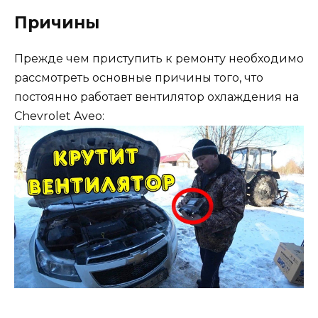
Причины
Прежде чем приступить к ремонту необходимо
рассмотреть основные причины того, что
постоянно работает вентилятор охлаждения на
Chevrolet Aveo: