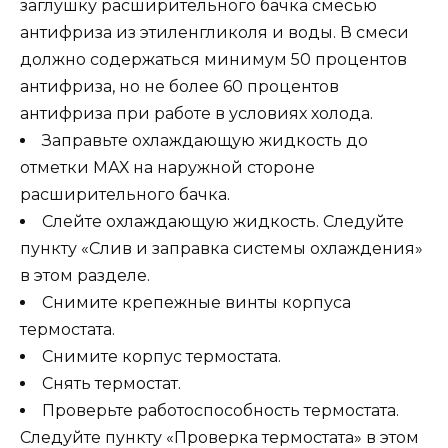
заглушку расширительного бачка смесью
антифриза из этиленгликоля и воды. В смеси
должно содержаться минимум 50 процентов
антифриза, но не более 60 процентов
антифриза при работе в условиях холода.
Заправьте охлаждающую жидкость до
отметки МАХ на наружной стороне
расширительного бачка.
Слейте охлаждающую жидкость. Следуйте
пункту «Слив и заправка системы охлаждения»
в этом разделе.
Снимите крепежные винты корпуса
термостата.
Снимите корпус термостата.
Снять термостат.
Проверьте работоспособность термостата.
Следуйте пункту «Проверка термостата» в этом