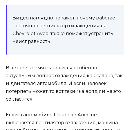
Видео наглядно покажет, почему работает
постоянно вентилятор охлаждения на
Chevrolet Aveo, также поможет устранить
неисправность
В летнее время становится особенно
актуальным вопрос охлаждения как салона, так
и двигателя автомобиля. И если человек
потерпеть может, то вот техника вряд ли на это
согласится.
Если в автомобиле Шевроле Авео не
включается вентилятор охлаждения, машина