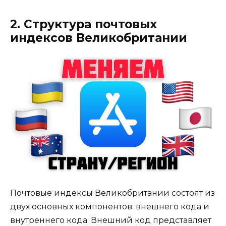
2. Структура почтовых
индексов Великобритании
Почтовые индексы Великобритании состоят из
двух основных компонентов: внешнего кода и
внутреннего кода. Внешний код представляет