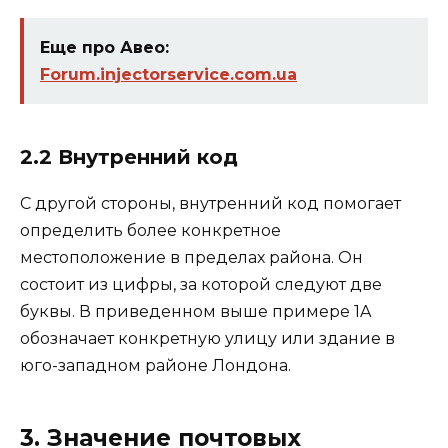
Еще про Авео:
Forum.injectorservice.com.ua
2.2 Внутренний код
С другой стороны, внутренний код помогает
определить более конкретное
местоположение в пределах района. Он
состоит из цифры, за которой следуют две
буквы. В приведенном выше примере 1A
обозначает конкретную улицу или здание в
юго-западном районе Лондона.
3. Значение почтовых