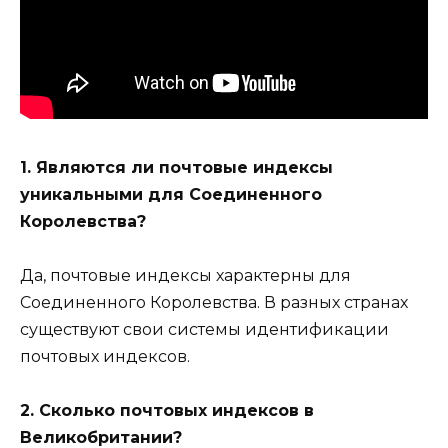
1. Являются ли почтовые индексы
уникальными для Соединенного
Королевства?
Да, почтовые индексы характерны для
Соединенного Королевства. В разных странах
существуют свои системы идентификации
почтовых индексов.
2. Сколько почтовых индексов в
Великобритании?