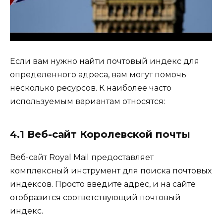
Если вам нужно найти почтовый индекс для
определенного адреса, вам могут помочь
несколько ресурсов. К наиболее часто
используемым вариантам относятся:
4.1 Веб-сайт Королевской почты
Веб-сайт Royal Mail предоставляет
комплексный инструмент для поиска почтовых
индексов. Просто введите адрес, и на сайте
отобразится соответствующий почтовый
индекс.