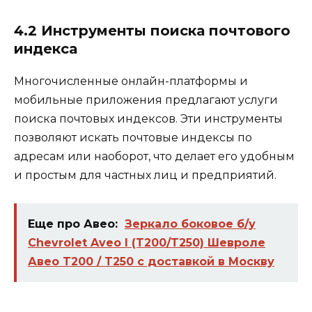
4.2 Инструменты поиска почтового
индекса
Многочисленные онлайн-платформы и
мобильные приложения предлагают услуги
поиска почтовых индексов. Эти инструменты
позволяют искать почтовые индексы по
адресам или наоборот, что делает его удобным
и простым для частных лиц и предприятий.
Еще про Авео:
Зеркало боковое б/у
Chevrolet Aveo I (T200/T250) Шевроле
Авео T200 / T250 с доставкой в Москву