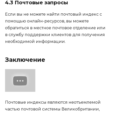
4.3 Почтовые запросы
Если вы не можете найти почтовый индекс с
помощью онлайн-ресурсов, вы можете
обратиться в местное почтовое отделение или
в службу поддержки клиентов для получения
необходимой информации.
Заключение
Почтовые индексы являются неотъемлемой
частью почтовой системы Великобритании,