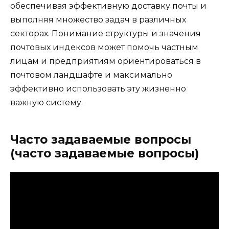
обеспечивая эффективную доставку почты и
выполняя множество задач в различных
секторах. Понимание структуры и значения
почтовых индексов может помочь частным
лицам и предприятиям ориентироваться в
почтовом ландшафте и максимально
эффективно использовать эту жизненно
важную систему.
Часто задаваемые вопросы
(часто задаваемые вопросы)