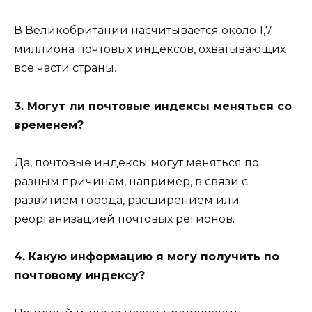
В Великобритании насчитывается около 1,7
миллиона почтовых индексов, охватывающих
все части страны.
3. Могут ли почтовые индексы меняться со
временем?
Да, почтовые индексы могут меняться по
разным причинам, например, в связи с
развитием города, расширением или
реорганизацией почтовых регионов.
4. Какую информацию я могу получить по
почтовому индексу?