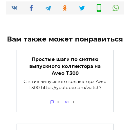
Вам также может понравиться
Простые шаги по снятию
выпускного коллектора на
Aveo T300
Снятие выпускного коллектора Aveo
T300 https://youtube.com/watch?
0
0