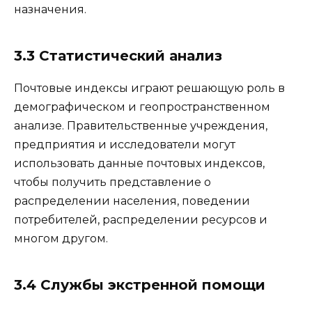
назначения.
3.3 Статистический анализ
Почтовые индексы играют решающую роль в
демографическом и геопространственном
анализе. Правительственные учреждения,
предприятия и исследователи могут
использовать данные почтовых индексов,
чтобы получить представление о
распределении населения, поведении
потребителей, распределении ресурсов и
многом другом.
3.4 Службы экстренной помощи