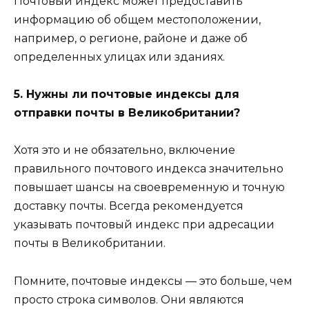
Почтовый индекс может предоставить
информацию об общем местоположении,
например, о регионе, районе и даже об
определенных улицах или зданиях.
5. Нужны ли почтовые индексы для
отправки почты в Великобритании?
Хотя это и не обязательно, включение
правильного почтового индекса значительно
повышает шансы на своевременную и точную
доставку почты. Всегда рекомендуется
указывать почтовый индекс при адресации
почты в Великобритании.
Помните, почтовые индексы — это больше, чем
просто строка символов. Они являются