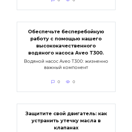
Обеспечьте бесперебойную
работу с помощью нашего
высококачественного
водяного насоса Aveo T300.
Водяной насос Aveo T300: жизненно
важный компонент
0
0
Защитите свой двигатель: как
устранить утечку масла в
клапанах