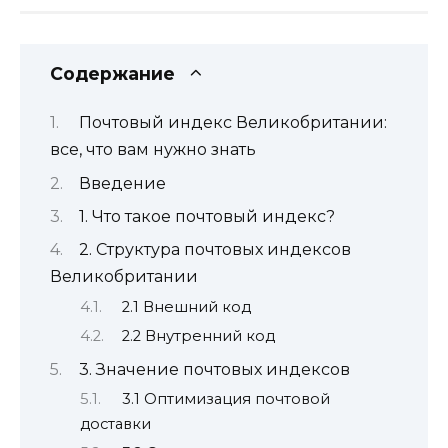
Содержание
Почтовый индекс Великобритании:
все, что вам нужно знать
Введение
1. Что такое почтовый индекс?
2. Структура почтовых индексов
Великобритании
2.1 Внешний код
2.2 Внутренний код
3. Значение почтовых индексов
3.1 Оптимизация почтовой
доставки