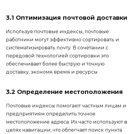
3.1 Оптимизация почтовой доставки
Используя почтовые индексы, почтовые
работники могут эффективно сортировать и
систематизировать почту. В сочетании с
передовой технологией сортировки это
обеспечивает более быструю и точную
доставку, экономя время и ресурсы.
3.2 Определение местоположения
Почтовые индексы помогают частным лицам и
предприятиям определить точное
местоположение адреса. Их часто используют в
целях навигации, что облегчает поиск пункта