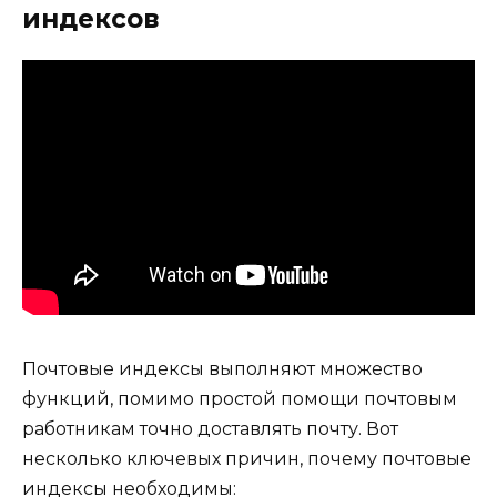
индексов
Почтовые индексы выполняют множество
функций, помимо простой помощи почтовым
работникам точно доставлять почту. Вот
несколько ключевых причин, почему почтовые
индексы необходимы: