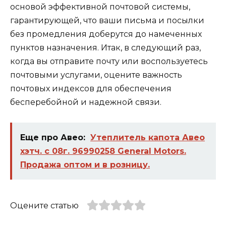
основой эффективной почтовой системы,
гарантирующей, что ваши письма и посылки
без промедления доберутся до намеченных
пунктов назначения. Итак, в следующий раз,
когда вы отправите почту или воспользуетесь
почтовыми услугами, оцените важность
почтовых индексов для обеспечения
бесперебойной и надежной связи.
Еще про Авео:
Утеплитель капота Авео
хэтч. с 08г. 96990258 General Motors.
Продажа оптом и в розницу.
Оцените статью