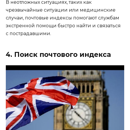
В неотложных ситуациях, таких как
чрезвычайные ситуации или медицинские
случаи, почтовые индексы помогают службам
экстренной помощи быстро найти и связаться
с пострадавшими.
4. Поиск почтового индекса