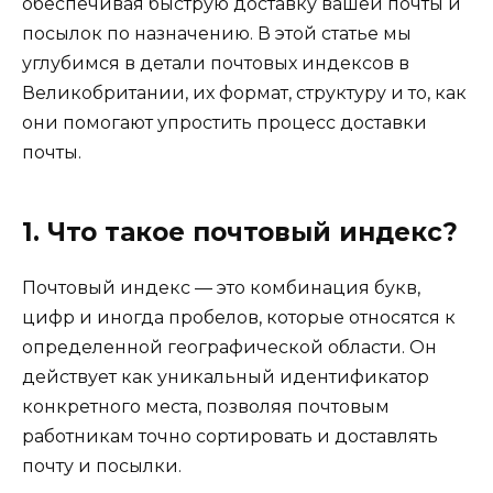
обеспечивая быструю доставку вашей почты и
посылок по назначению. В этой статье мы
углубимся в детали почтовых индексов в
Великобритании, их формат, структуру и то, как
они помогают упростить процесс доставки
почты.
1. Что такое почтовый индекс?
Почтовый индекс — это комбинация букв,
цифр и иногда пробелов, которые относятся к
определенной географической области. Он
действует как уникальный идентификатор
конкретного места, позволяя почтовым
работникам точно сортировать и доставлять
почту и посылки.