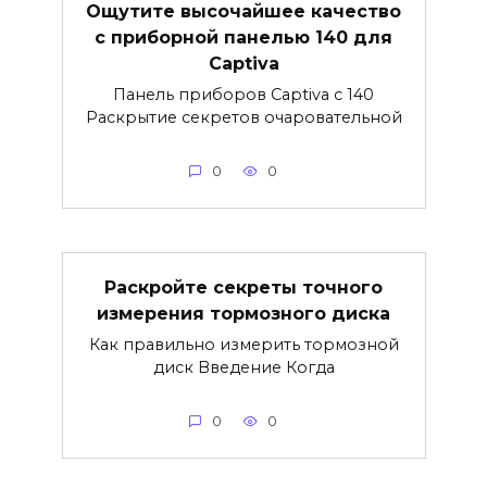
Ощутите высочайшее качество
с приборной панелью 140 для
Captiva
Панель приборов Captiva с 140
Раскрытие секретов очаровательной
0
0
Раскройте секреты точного
измерения тормозного диска
Как правильно измерить тормозной
диск Введение Когда
0
0