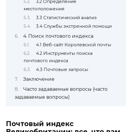
3.2 Определение
местоположения
3.3 Статистический анализ
3.4 Службы экстренной помощи
4. Поиск почтового индекса
4.1 Веб-сайт Королевской почты
4.2 Инструменты поиска
почтового индекса
4.3 Почтовые запросы
Заключение
Часто задаваемые вопросы (часто
задаваемые вопросы)
Почтовый индекс
Великобритании: все, что вам