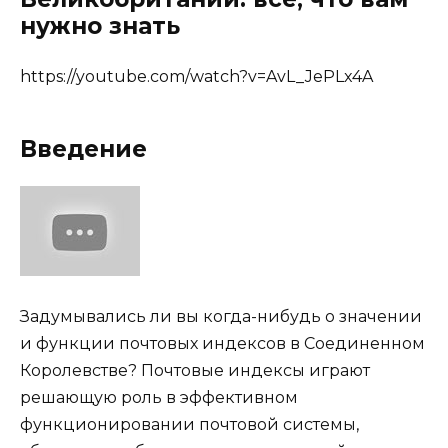
нужно знать
https://youtube.com/watch?v=AvL_JePLx4A
Введение
Задумывались ли вы когда-нибудь о значении
и функции почтовых индексов в Соединенном
Королевстве? Почтовые индексы играют
решающую роль в эффективном
функционировании почтовой системы,