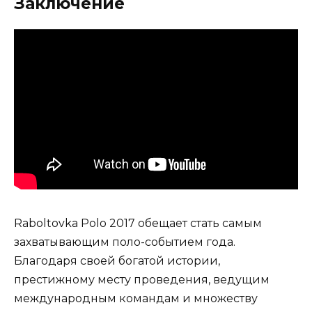
Заключение
Raboltovka Polo 2017 обещает стать самым
захватывающим поло-событием года.
Благодаря своей богатой истории,
престижному месту проведения, ведущим
международным командам и множеству