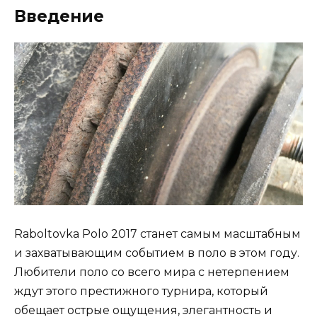
Введение
Raboltovka Polo 2017 станет самым масштабным
и захватывающим событием в поло в этом году.
Любители поло со всего мира с нетерпением
ждут этого престижного турнира, который
обещает острые ощущения, элегантность и