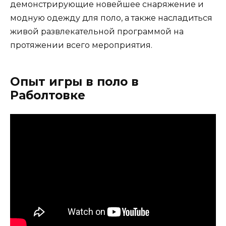
демонстрирующие новейшее снаряжение и
модную одежду для поло, а также насладиться
живой развлекательной программой на
протяжении всего мероприятия.
Опыт игры в поло в
Раболтовке