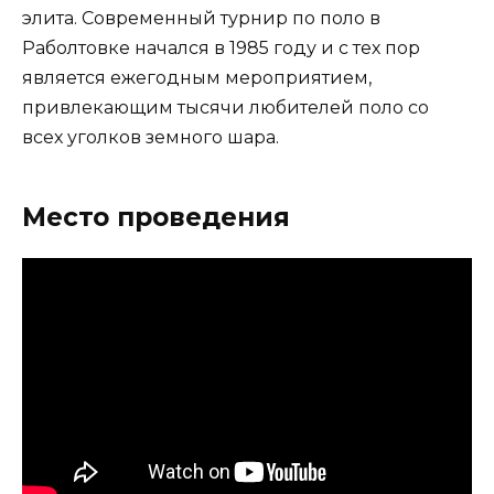
элита. Современный турнир по поло в
Раболтовке начался в 1985 году и с тех пор
является ежегодным мероприятием,
привлекающим тысячи любителей поло со
всех уголков земного шара.
Место проведения