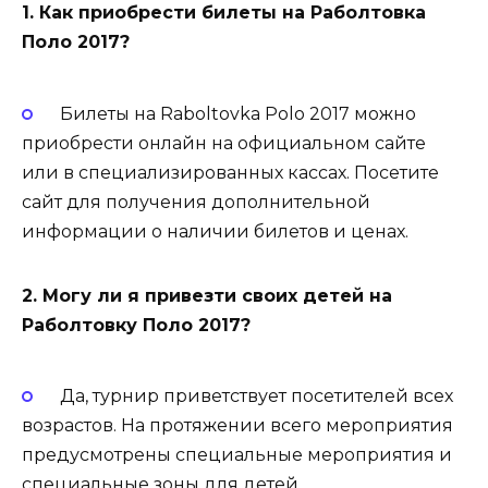
1. Как приобрести билеты на Раболтовка
Поло 2017?
Билеты на Raboltovka Polo 2017 можно
приобрести онлайн на официальном сайте
или в специализированных кассах. Посетите
сайт для получения дополнительной
информации о наличии билетов и ценах.
2. Могу ли я привезти своих детей на
Раболтовку Поло 2017?
Да, турнир приветствует посетителей всех
возрастов. На протяжении всего мероприятия
предусмотрены специальные мероприятия и
специальные зоны для детей.