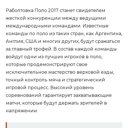
Раболтовка Поло 2017 станет свидетелем
жесткой конкуренции между ведущими
международными командами. Известные
команды по поло из таких стран, как Аргентина,
Англия, США и многих других, будут сражаться
за главный трофей. В состав каждой команды
войдут одни из лучших игроков в поло,
которые продемонстрируют свое
исключительное мастерство верховой езды,
точный контроль мяча и стратегический
игровой процесс. Высокий уровень
соревнований гарантирует захватывающие
матчи, которые будут держать зрителей в
напряжении.