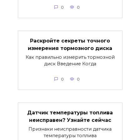
0
0
Раскройте секреты точного
измерения тормозного диска
Как правильно измерить тормозной
диск Введение Когда
0
0
Датчик температуры топлива
неисправен? Узнайте сейчас
Признаки неисправности датчика
температуры топлива