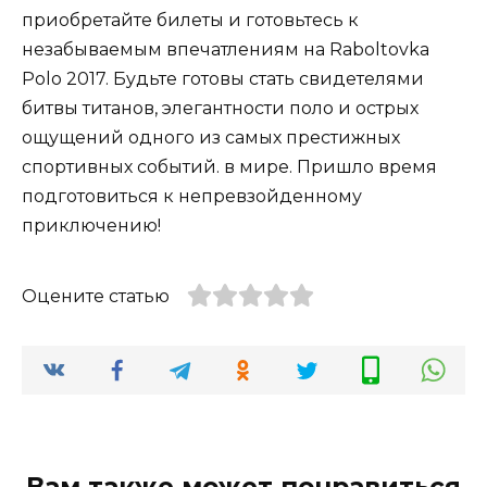
приобретайте билеты и готовьтесь к
незабываемым впечатлениям на Raboltovka
Polo 2017. Будьте готовы стать свидетелями
битвы титанов, элегантности поло и острых
ощущений одного из самых престижных
спортивных событий. в мире. Пришло время
подготовиться к непревзойденному
приключению!
Оцените статью