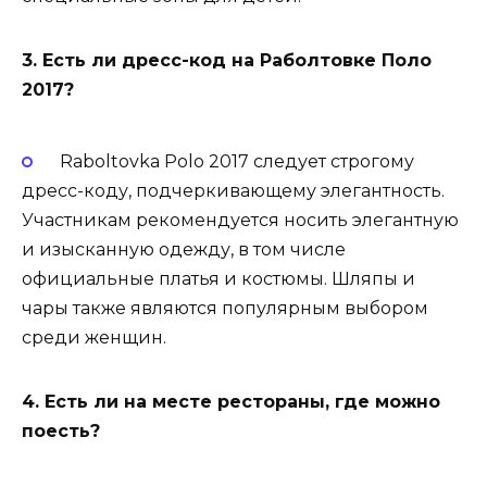
3. Есть ли дресс-код на Раболтовке Поло
2017?
Raboltovka Polo 2017 следует строгому
дресс-коду, подчеркивающему элегантность.
Участникам рекомендуется носить элегантную
и изысканную одежду, в том числе
официальные платья и костюмы. Шляпы и
чары также являются популярным выбором
среди женщин.
4. Есть ли на месте рестораны, где можно
поесть?