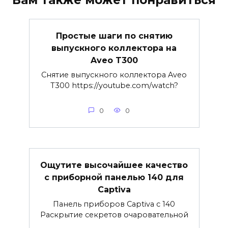
Вам также может понравиться
Простые шаги по снятию
выпускного коллектора на
Aveo T300
Снятие выпускного коллектора Aveo
T300 https://youtube.com/watch?
0
0
Ощутите высочайшее качество
с приборной панелью 140 для
Captiva
Панель приборов Captiva с 140
Раскрытие секретов очаровательной