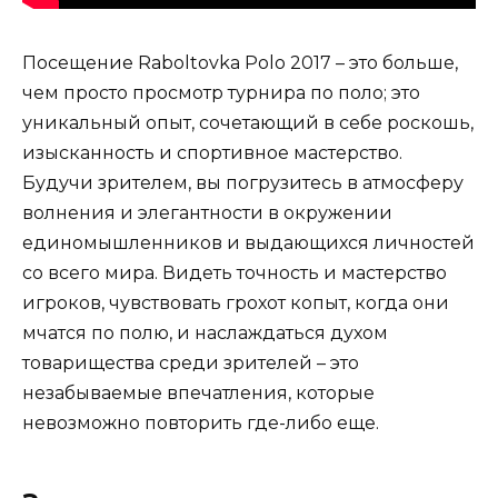
Посещение Raboltovka Polo 2017 – это больше,
чем просто просмотр турнира по поло; это
уникальный опыт, сочетающий в себе роскошь,
изысканность и спортивное мастерство.
Будучи зрителем, вы погрузитесь в атмосферу
волнения и элегантности в окружении
единомышленников и выдающихся личностей
со всего мира. Видеть точность и мастерство
игроков, чувствовать грохот копыт, когда они
мчатся по полю, и наслаждаться духом
товарищества среди зрителей – это
незабываемые впечатления, которые
невозможно повторить где-либо еще.