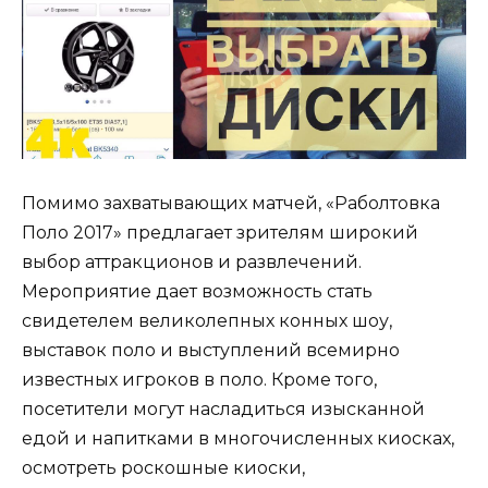
Помимо захватывающих матчей, «Раболтовка
Поло 2017» предлагает зрителям широкий
выбор аттракционов и развлечений.
Мероприятие дает возможность стать
свидетелем великолепных конных шоу,
выставок поло и выступлений всемирно
известных игроков в поло. Кроме того,
посетители могут насладиться изысканной
едой и напитками в многочисленных киосках,
осмотреть роскошные киоски,