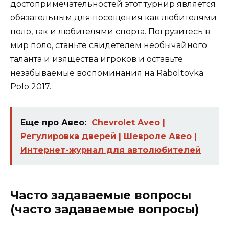
достопримечательностей этот турнир является
обязательным для посещения как любителями
поло, так и любителями спорта. Погрузитесь в
мир поло, станьте свидетелем необычайного
таланта и изящества игроков и оставьте
незабываемые воспоминания на Raboltovka
Polo 2017.
Еще про Авео:
Chevrolet Aveo |
Регулировка дверей | Шевроле Авео |
Интернет-журнал для автолюбителей
Часто задаваемые вопросы
(часто задаваемые вопросы)