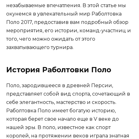
незабываемые впечатления. В этой статье мы
окунемся в увлекательный мир Раболтовка
Поло 2017, предоставив вам подробный обзор
мероприятия, его истории, команд-участниц и
того, чего можно ожидать от этого
захватывающего турнира.
История Раболтовки Поло
Поло, зародившееся в древней Персии,
представляет собой вид спорта, сочетающий в
себе элегантность, мастерство и скорость.
Раболтовка Поло имеет богатую историю,
которая берет свое начало еще в V веке до
нашей эры. В поло, известное как спорт
королей, на протяжении веков играла знатная