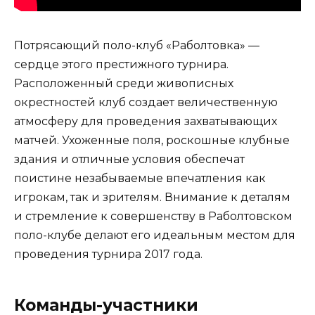
Потрясающий поло-клуб «Раболтовка» —
сердце этого престижного турнира.
Расположенный среди живописных
окрестностей клуб создает величественную
атмосферу для проведения захватывающих
матчей. Ухоженные поля, роскошные клубные
здания и отличные условия обеспечат
поистине незабываемые впечатления как
игрокам, так и зрителям. Внимание к деталям
и стремление к совершенству в Раболтовском
поло-клубе делают его идеальным местом для
проведения турнира 2017 года.
Команды-участники