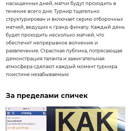
насыщенных дней, матчи будут проходить в
течение всего дня. Турнир тщательно
структурирован и включает серию отборочных
матчей, ведущих к гранд-финалу. Каждый день
будет проходить несколько матчей, что
обеспечит непрерывное волнение и
развлечение. Страстная публика, потрясающая
демонстрация таланта и зажигательная
атмосфера сделают каждый момент турнира
поистине незабываемым.
За пределами спичек