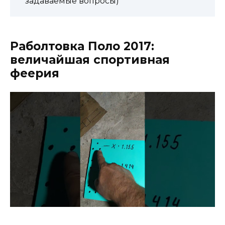
задаваемые вопросы)
Раболтовка Поло 2017:
величайшая спортивная
феерия