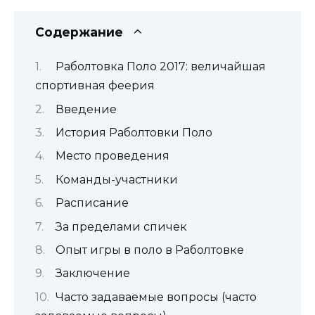
Содержание
Раболтовка Поло 2017: величайшая
спортивная феерия
Введение
История Раболтовки Поло
Место проведения
Команды-участники
Расписание
За пределами спичек
Опыт игры в поло в Раболтовке
Заключение
Часто задаваемые вопросы (часто