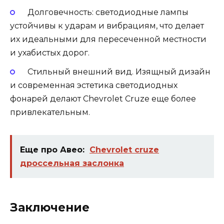
Долговечность: светодиодные лампы
устойчивы к ударам и вибрациям, что делает
их идеальными для пересеченной местности
и ухабистых дорог.
Стильный внешний вид. Изящный дизайн
и современная эстетика светодиодных
фонарей делают Chevrolet Cruze еще более
привлекательным.
Еще про Авео:
Chevrolet cruze
дроссельная заслонка
Заключение