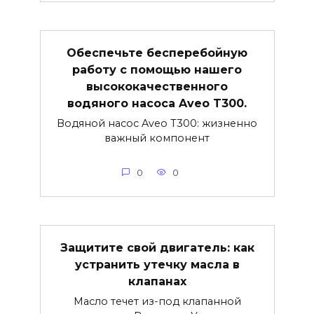
Обеспечьте бесперебойную
работу с помощью нашего
высококачественного
водяного насоса Aveo T300.
Водяной насос Aveo T300: жизненно
важный компонент
0
0
Защитите свой двигатель: как
устранить утечку масла в
клапанах
Масло течет из-под клапанной