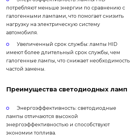
потребляют меньше энергии по сравнению с
галогенными лампами, что помогает снизить
нагрузку на электрическую систему
автомобиля.
Увеличенный срок службы: лампы HID
имеют более длительный срок службы, чем
галогенные лампы, что снижает необходимость
частой замены.
Преимущества светодиодных ламп
Энергоэффективность: светодиодные
лампы отличаются высокой
энергоэффективностью и способствуют
экономии топлива.