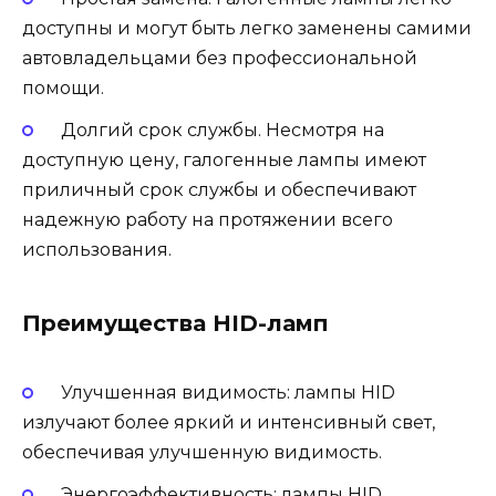
доступны и могут быть легко заменены самими
автовладельцами без профессиональной
помощи.
Долгий срок службы. Несмотря на
доступную цену, галогенные лампы имеют
приличный срок службы и обеспечивают
надежную работу на протяжении всего
использования.
Преимущества HID-ламп
Улучшенная видимость: лампы HID
излучают более яркий и интенсивный свет,
обеспечивая улучшенную видимость.
Энергоэффективность: лампы HID