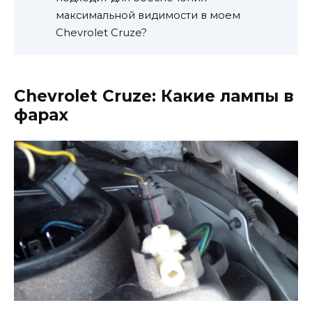
максимальной видимости в моем
Chevrolet Cruze?
Chevrolet Cruze: Какие лампы в
фарах