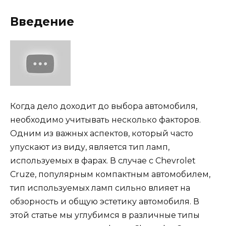
Введение
Когда дело доходит до выбора автомобиля,
необходимо учитывать несколько факторов.
Одним из важных аспектов, который часто
упускают из виду, является тип ламп,
используемых в фарах. В случае с Chevrolet
Cruze, популярным компактным автомобилем,
тип используемых ламп сильно влияет на
обзорность и общую эстетику автомобиля. В
этой статье мы углубимся в различные типы