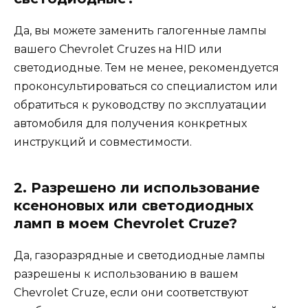
Да, вы можете заменить галогенные лампы
вашего Chevrolet Cruzes на HID или
светодиодные. Тем не менее, рекомендуется
проконсультироваться со специалистом или
обратиться к руководству по эксплуатации
автомобиля для получения конкретных
инструкций и совместимости.
2. Разрешено ли использование
ксеноновых или светодиодных
ламп в моем Chevrolet Cruze?
Да, газоразрядные и светодиодные лампы
разрешены к использованию в вашем
Chevrolet Cruze, если они соответствуют