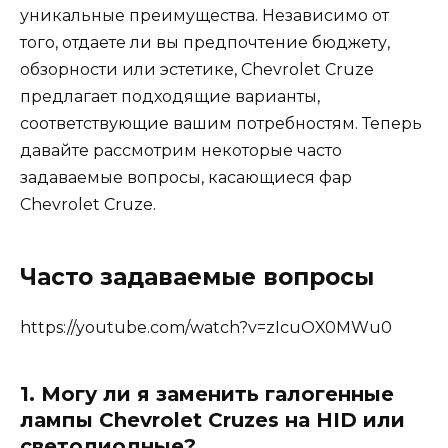
уникальные преимущества. Независимо от
того, отдаете ли вы предпочтение бюджету,
обзорности или эстетике, Chevrolet Cruze
предлагает подходящие варианты,
соответствующие вашим потребностям. Теперь
давайте рассмотрим некоторые часто
задаваемые вопросы, касающиеся фар
Chevrolet Cruze.
Часто задаваемые вопросы
https://youtube.com/watch?v=zIcuOX0MWu0
1. Могу ли я заменить галогенные
лампы Chevrolet Cruzes на HID или
светодиодные?