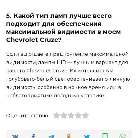
5. Какой тип ламп лучше всего
подходит для обеспечения
максимальной видимости в моем
Chevrolet Cruze?
Если вы отдаете предпочтение максимальной
видимости, лампы HID — лучший вариант для
вашего Chevrolet Cruze. Их интенсивный
голубовато-белый свет обеспечивает отличную
видимость, особенно в ночное время или в
неблагоприятных погодных условиях.
Оцените статью