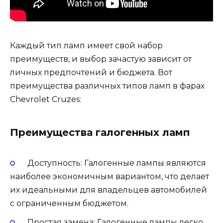
Каждый тип ламп имеет свой набор
преимуществ, и выбор зачастую зависит от
личных предпочтений и бюджета. Вот
преимущества различных типов ламп в фарах
Chevrolet Cruzes:
Преимущества галогенных ламп
Доступность: Галогенные лампы являются
наиболее экономичным вариантом, что делает
их идеальными для владельцев автомобилей
с ограниченным бюджетом.
Простая замена: Галогенные лампы легко