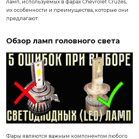
ламп, используемых в фарах Chevrolet Cruzes,
их особенности и преимущества, которые они
предлагают.
Обзор ламп головного света
Фары являются важным компонентом любого