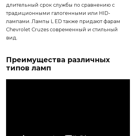
длительный срок службы по сравнению с
традиционными галогенными или HID-
лампами. Лампы L ED также придают фарам
Chevrolet Cruzes современный и стильный
вид.
Преимущества различных
типов ламп