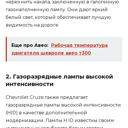
через нить накала, заключенную в галогенную
газонаполненную лампу. Они дают яркий
белый свет, который обеспечивает лучшую
видимость на дороге.
Еще про Авео:
Рабочая температура
двигателя шевроле авео т300
2. Газоразрядные лампы высокой
интенсивности
Chevrolet Cruze также предлагает
газоразрядные лампы высокой интенсивности
(HID) в качестве дополнительной
модернизации. Лампы H ID известны своим