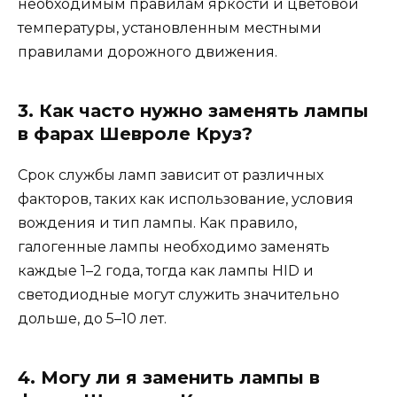
необходимым правилам яркости и цветовой
температуры, установленным местными
правилами дорожного движения.
3. Как часто нужно заменять лампы
в фарах Шевроле Круз?
Срок службы ламп зависит от различных
факторов, таких как использование, условия
вождения и тип лампы. Как правило,
галогенные лампы необходимо заменять
каждые 1–2 года, тогда как лампы HID и
светодиодные могут служить значительно
дольше, до 5–10 лет.
4. Могу ли я заменить лампы в