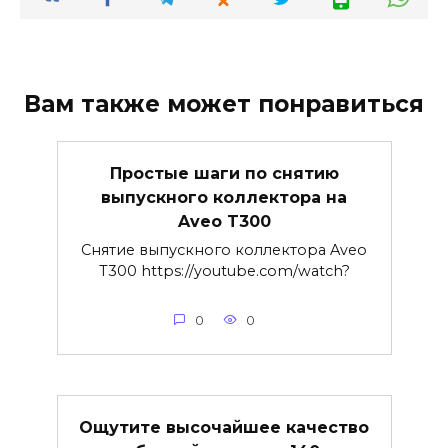
Вам также может понравиться
Простые шаги по снятию
выпускного коллектора на
Aveo T300
Снятие выпускного коллектора Aveo
T300 https://youtube.com/watch?
0
0
Ощутите высочайшее качество