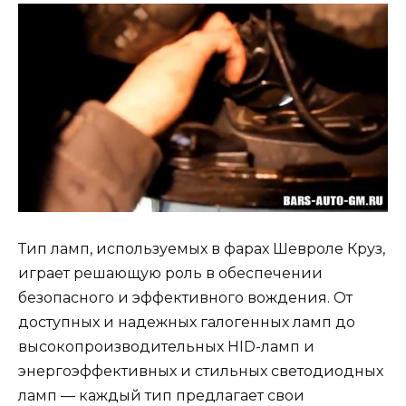
Тип ламп, используемых в фарах Шевроле Круз,
играет решающую роль в обеспечении
безопасного и эффективного вождения. От
доступных и надежных галогенных ламп до
высокопроизводительных HID-ламп и
энергоэффективных и стильных светодиодных
ламп — каждый тип предлагает свои