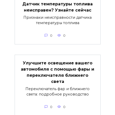
Датчик температуры топлива
неисправен? Узнайте сейчас
Признаки неисправности датчика
температуры топлива
0
0
Улучшите освещение вашего
автомобиля с помощью фары и
переключателя ближнего
света
Переключатель фар и ближнего
света: подробное руководство
0
0