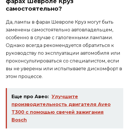
фарах Шевроле Круз
самостоятельно?
Да, лампы в фарах Шевроле Круз могут быть
заменены самостоятельно автовладельцем,
особенно в случае с галогенными лампами.
Однако всегда рекомендуется обратиться к
руководству по эксплуатации автомобиля или
проконсультироваться со специалистом, если
вы не уверены или испытываете дискомфорт в
этом процессе.
Еще про Авео:
Улучшите
производительность двигателя Aveo
T300 с помощью свечей зажигания
Bosch