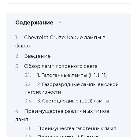
Содержание
Chevrolet Cruze: Какие лампы в
фарах
Введение
Обзор ламп головного света
1. Галогенные лампы (Н1, Н11)
2. Газоразрядные лампы высокой
интенсивности
3. Светодиодные (LED) лампы
Преимущества различных типов
ламп
Преимущества галогенных ламп