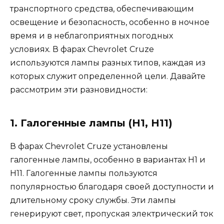
транспортного средства, обеспечивающим
освещение и безопасность, особенно в ночное
время и в неблагоприятных погодных
условиях. В фарах Chevrolet Cruze
используются лампы разных типов, каждая из
которых служит определенной цели. Давайте
рассмотрим эти разновидности:
1. Галогенные лампы (Н1, Н11)
В фарах Chevrolet Cruze установлены
галогенные лампы, особенно в вариантах H1 и
H11. Галогенные лампы пользуются
популярностью благодаря своей доступности и
длительному сроку службы. Эти лампы
генерируют свет, пропуская электрический ток